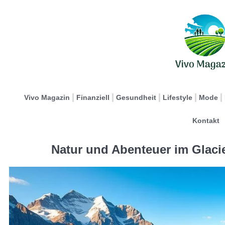
Vivo Magazin
Finanziell
Gesundheit
Lifestyle
Mode
Kontakt
Natur und Abenteuer im Glaci