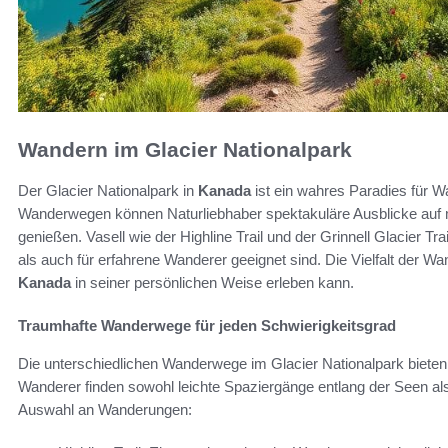
Wandern im Glacier Nationalpark
Der Glacier Nationalpark in
Kanada
ist ein wahres Paradies für 
Wanderwegen können Naturliebhaber spektakuläre Ausblicke auf 
genießen. Vasell wie der Highline Trail und der Grinnell Glacier Tra
als auch für erfahrene Wanderer geeignet sind. Die Vielfalt der W
Kanada
in seiner persönlichen Weise erleben kann.
Traumhafte Wanderwege für jeden Schwierigkeitsgrad
Die unterschiedlichen Wanderwege im Glacier Nationalpark bieten
Wanderer finden sowohl leichte Spaziergänge entlang der Seen al
Auswahl an Wanderungen: