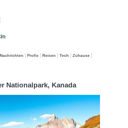
Nachrichten
Profis
Reisen
Tech
Zuhause
er Nationalpark, Kanada