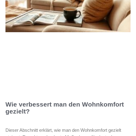
Wie verbessert man den Wohnkomfort
gezielt?
Dieser Abschnitt erklärt, wie man den Wohnkomfort gezielt