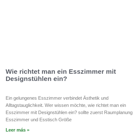
Wie richtet man ein Esszimmer mit
Designstühlen ein?
Ein gelungenes Esszimmer verbindet Ästhetik und
Alltagstauglichkeit. Wer wissen möchte, wie richtet man ein
Esszimmer mit Designstühlen ein? sollte zuerst Raumplanung
Esszimmer und Esstisch Größe
Leer más »