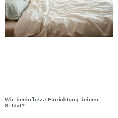
Wie beeinflusst Einrichtung deinen
Schlaf?