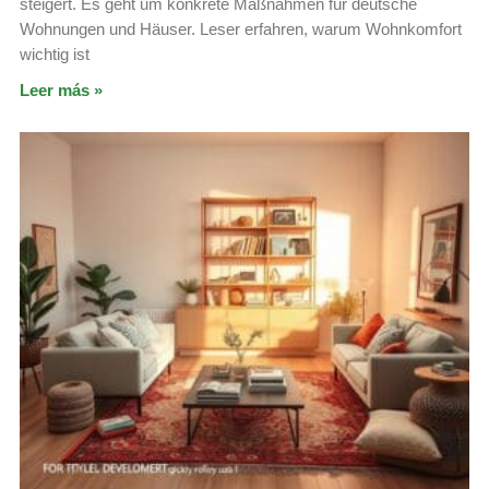
steigert. Es geht um konkrete Maßnahmen für deutsche
Wohnungen und Häuser. Leser erfahren, warum Wohnkomfort
wichtig ist
Leer más »