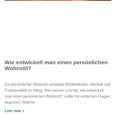
Wie entwickelt man einen persönlichen
Wohnstil?
Ein persönlicher Wohnstil verbindet Wohlbefinden, Identität und
Funktionalität im Alltag. Wer wissen möchte, wie entwickelt
man einen persönlichen Wohnstil?, sollte mit einfachen Fragen
beginnen: Welche
Leer más »