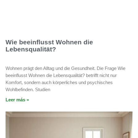
Wie beeinflusst Wohnen die
Lebensqualität?
Wohnen prägt den Alltag und die Gesundheit. Die Frage Wie
beeinflusst Wohnen die Lebensqualität? betrifft nicht nur
Komfort, sondern auch körperliches und psychisches
Wohlbefinden. Studien
Leer más »