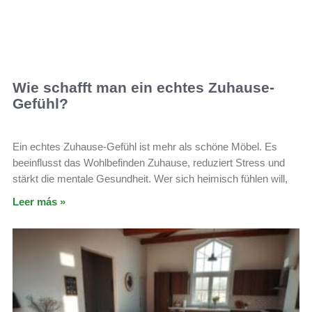
Wie schafft man ein echtes Zuhause-
Gefühl?
Ein echtes Zuhause-Gefühl ist mehr als schöne Möbel. Es
beeinflusst das Wohlbefinden Zuhause, reduziert Stress und
stärkt die mentale Gesundheit. Wer sich heimisch fühlen will,
Leer más »