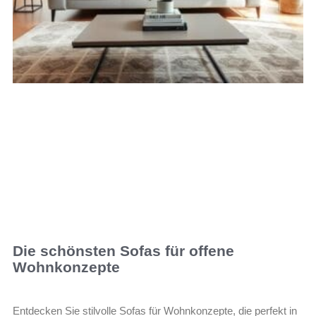
Die schönsten Sofas für offene
Wohnkonzepte
Entdecken Sie stilvolle Sofas für Wohnkonzepte, die perfekt in