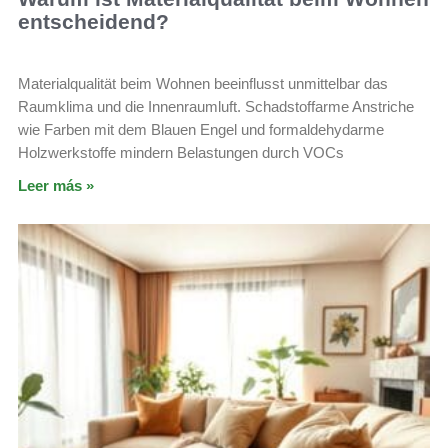
entscheidend?
Materialqualität beim Wohnen beeinflusst unmittelbar das
Raumklima und die Innenraumluft. Schadstoffarme Anstriche
wie Farben mit dem Blauen Engel und formaldehydarme
Holzwerkstoffe mindern Belastungen durch VOCs
Leer más »