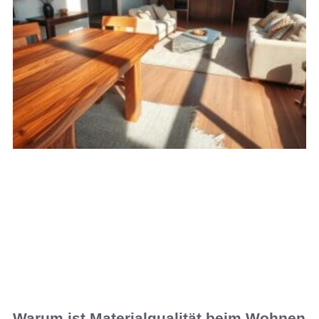
Warum ist Materialqualität beim Wohnen