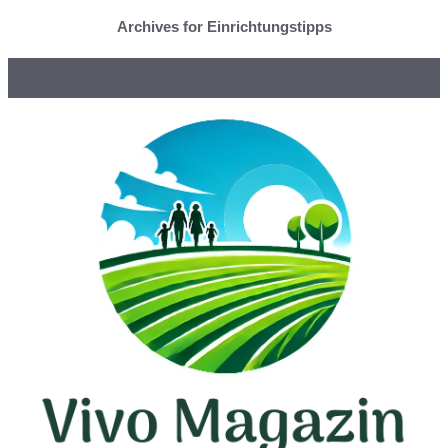
Archives for Einrichtungstipps