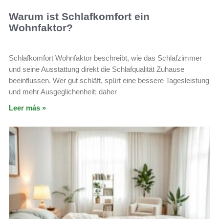
Warum ist Schlafkomfort ein
Wohnfaktor?
Schlafkomfort Wohnfaktor beschreibt, wie das Schlafzimmer
und seine Ausstattung direkt die Schlafqualität Zuhause
beeinflussen. Wer gut schläft, spürt eine bessere Tagesleistung
und mehr Ausgeglichenheit; daher
Leer más »