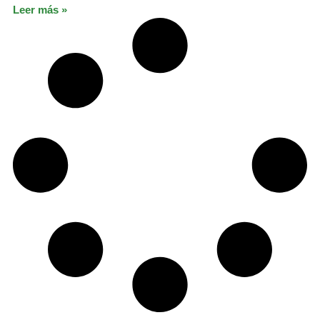
Leer más »