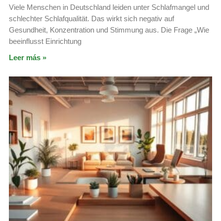
Viele Menschen in Deutschland leiden unter Schlafmangel und
schlechter Schlafqualität. Das wirkt sich negativ auf
Gesundheit, Konzentration und Stimmung aus. Die Frage „Wie
beeinflusst Einrichtung
Leer más »