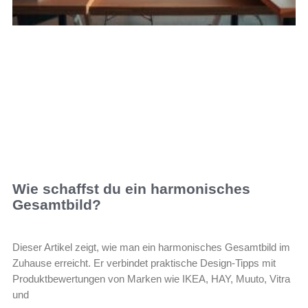
Wie schaffst du ein harmonisches
Gesamtbild?
Dieser Artikel zeigt, wie man ein harmonisches Gesamtbild im
Zuhause erreicht. Er verbindet praktische Design-Tipps mit
Produktbewertungen von Marken wie IKEA, HAY, Muuto, Vitra
und