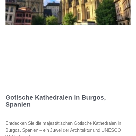
Gotische Kathedralen in Burgos,
Spanien
Entdecken Sie die majestätischen Gotische Kathedralen in
Burgos, Spanien – ein Juwel der Architektur und UNESCO