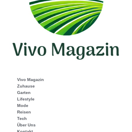
Vivo Magazin
Zuhause
Garten
Lifestyle
Mode
Reisen
Tech
Über Uns
Kontakt