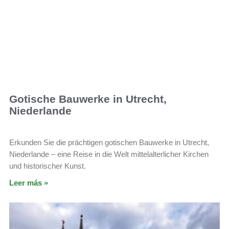
Gotische Bauwerke in Utrecht,
Niederlande
Erkunden Sie die prächtigen gotischen Bauwerke in Utrecht,
Niederlande – eine Reise in die Welt mittelalterlicher Kirchen
und historischer Kunst.
Leer más »