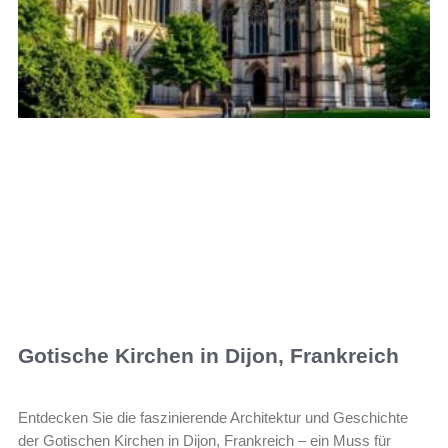
Gotische Kirchen in Dijon, Frankreich
Entdecken Sie die faszinierende Architektur und Geschichte
der Gotischen Kirchen in Dijon, Frankreich – ein Muss für