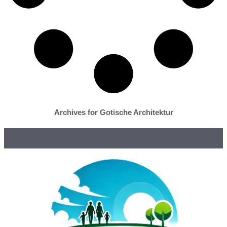
Archives for Gotische Architektur