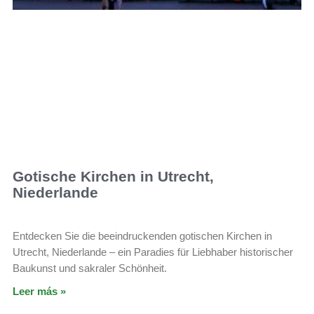
Gotische Kirchen in Utrecht,
Niederlande
Entdecken Sie die beeindruckenden gotischen Kirchen in
Utrecht, Niederlande – ein Paradies für Liebhaber historischer
Baukunst und sakraler Schönheit.
Leer más »