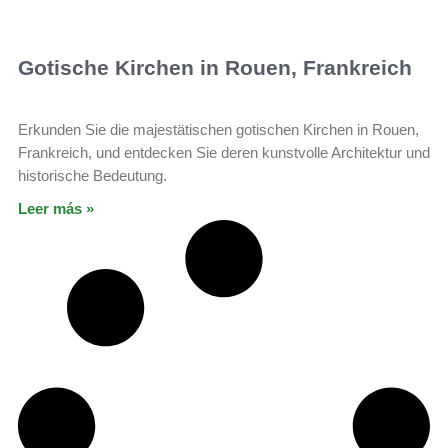
Gotische Kirchen in Rouen, Frankreich
Erkunden Sie die majestätischen gotischen Kirchen in Rouen,
Frankreich, und entdecken Sie deren kunstvolle Architektur und
historische Bedeutung.
Leer más »