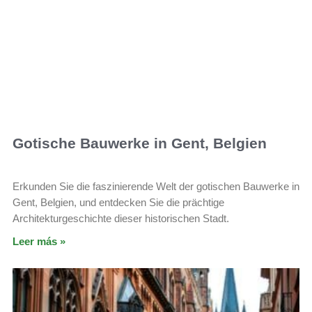
Gotische Bauwerke in Gent, Belgien
Erkunden Sie die faszinierende Welt der gotischen Bauwerke in
Gent, Belgien, und entdecken Sie die prächtige
Architekturgeschichte dieser historischen Stadt.
Leer más »