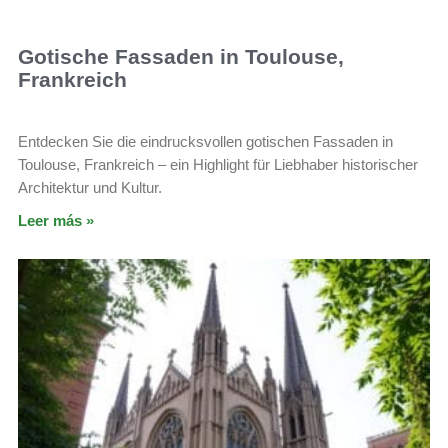
Gotische Fassaden in Toulouse,
Frankreich
Entdecken Sie die eindrucksvollen gotischen Fassaden in
Toulouse, Frankreich – ein Highlight für Liebhaber historischer
Architektur und Kultur.
Leer más »