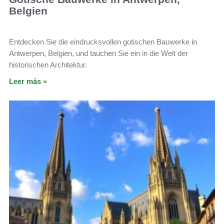
Belgien
Entdecken Sie die eindrucksvollen gotischen Bauwerke in
Antwerpen, Belgien, und tauchen Sie ein in die Welt der
historischen Architektur.
Leer más »