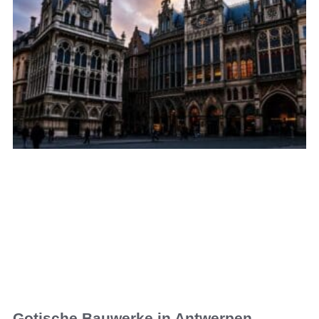
Gotische Bauwerke in Antwerpen,