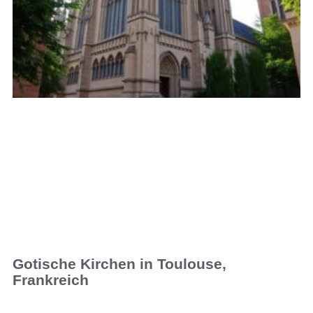
Gotische Kirchen in Toulouse,
Frankreich