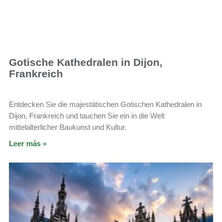
Gotische Kathedralen in Dijon,
Frankreich
Entdecken Sie die majestätischen Gotischen Kathedralen in
Dijon, Frankreich und tauchen Sie ein in die Welt
mittelalterlicher Baukunst und Kultur.
Leer más »