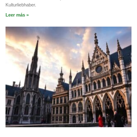
Kulturliebhaber.
Leer más »