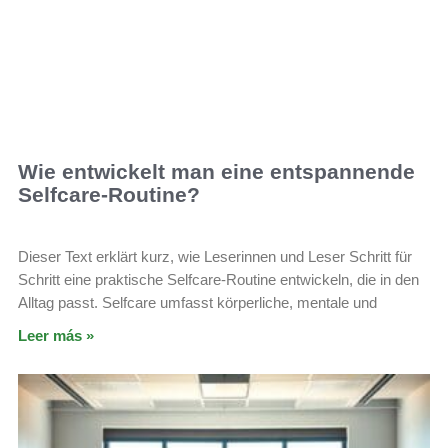
Wie entwickelt man eine entspannende
Selfcare-Routine?
Dieser Text erklärt kurz, wie Leserinnen und Leser Schritt für
Schritt eine praktische Selfcare-Routine entwickeln, die in den
Alltag passt. Selfcare umfasst körperliche, mentale und
Leer más »