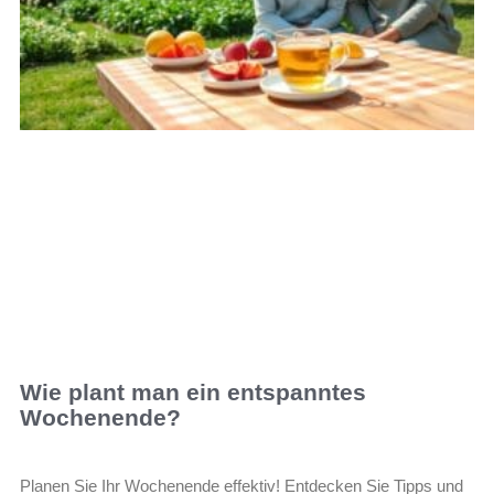
Wie plant man ein entspanntes
Wochenende?
Planen Sie Ihr Wochenende effektiv! Entdecken Sie Tipps und