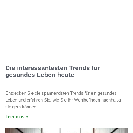
Die interessantesten Trends für
gesundes Leben heute
Entdecken Sie die spannendsten Trends für ein gesundes
Leben und erfahren Sie, wie Sie Ihr Wohlbefinden nachhaltig
steigern können.
Leer más »