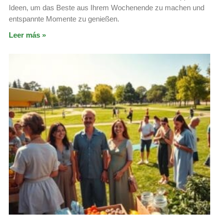
Ideen, um das Beste aus Ihrem Wochenende zu machen und
entspannte Momente zu genießen.
Leer más »