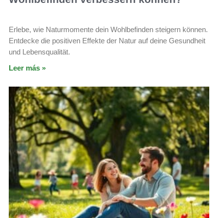
Erlebe, wie Naturmomente dein Wohlbefinden steigern können.
Entdecke die positiven Effekte der Natur auf deine Gesundheit
und Lebensqualität.
Leer más »