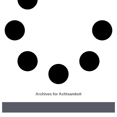
Archives for Achtsamkeit