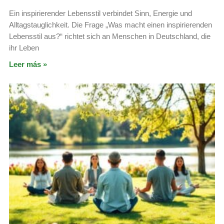
Ein inspirierender Lebensstil verbindet Sinn, Energie und
Alltagstauglichkeit. Die Frage „Was macht einen inspirierenden
Lebensstil aus?“ richtet sich an Menschen in Deutschland, die
ihr Leben
Leer más »