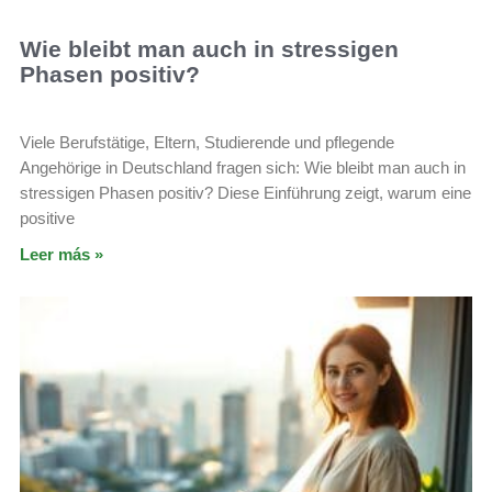
Wie bleibt man auch in stressigen
Phasen positiv?
Viele Berufstätige, Eltern, Studierende und pflegende
Angehörige in Deutschland fragen sich: Wie bleibt man auch in
stressigen Phasen positiv? Diese Einführung zeigt, warum eine
positive
Leer más »