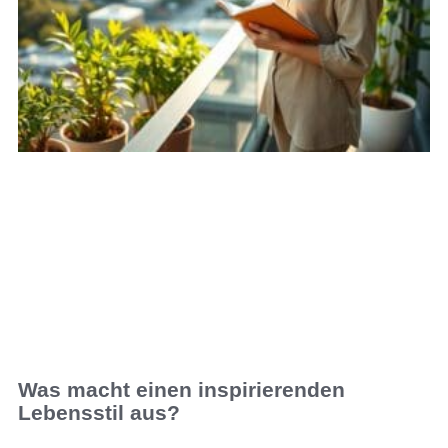
Was macht einen inspirierenden
Lebensstil aus?