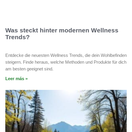
Was steckt hinter modernen Wellness
Trends?
Entdecke die neuesten Wellness Trends, die dein Wohlbefinden
steigern. Finde heraus, welche Methoden und Produkte für dich
am besten geeignet sind.
Leer más »