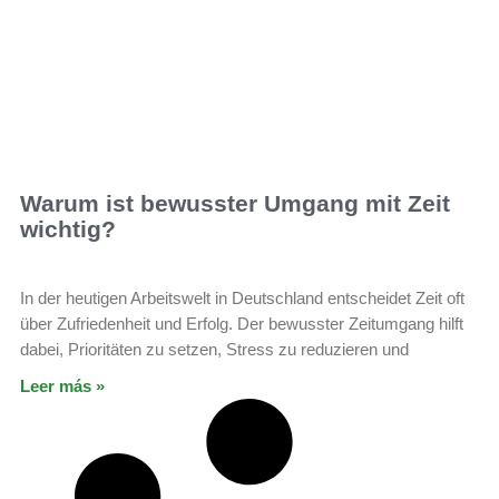
Warum ist bewusster Umgang mit Zeit
wichtig?
In der heutigen Arbeitswelt in Deutschland entscheidet Zeit oft
über Zufriedenheit und Erfolg. Der bewusster Zeitumgang hilft
dabei, Prioritäten zu setzen, Stress zu reduzieren und
Leer más »