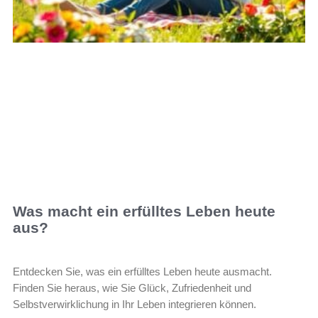
Was macht ein erfülltes Leben heute
aus?
Entdecken Sie, was ein erfülltes Leben heute ausmacht.
Finden Sie heraus, wie Sie Glück, Zufriedenheit und
Selbstverwirklichung in Ihr Leben integrieren können.