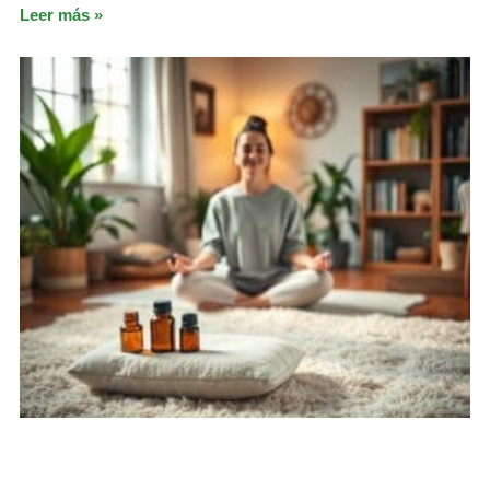
Leer más »