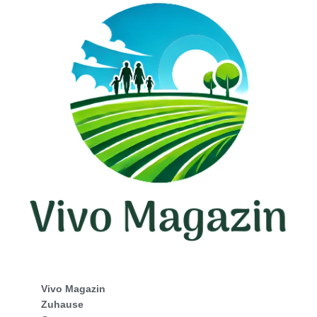
Vivo Magazin
Zuhause