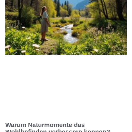
Warum Naturmomente das
Wohlbefinden verbessern können?