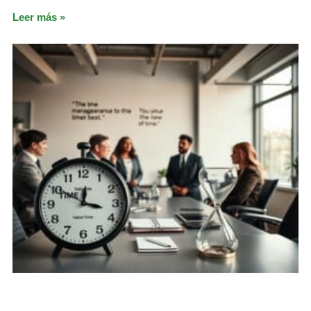
Leer más »