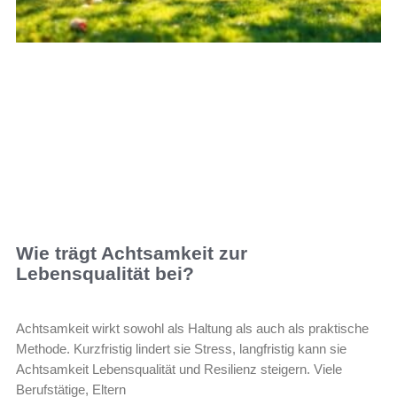
Wie trägt Achtsamkeit zur
Lebensqualität bei?
Achtsamkeit wirkt sowohl als Haltung als auch als praktische
Methode. Kurzfristig lindert sie Stress, langfristig kann sie
Achtsamkeit Lebensqualität und Resilienz steigern. Viele
Berufstätige, Eltern