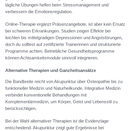
tägliche Übungen helfen beim Stressmanagement und
verbessern die Emotionsregulation.
Online-Therapie ergänzt Präsenzangebote, ist aber kein Ersatz
bei schweren Erkrankungen. Studien zeigen Effekte bei
leichten bis mittelgradigen Depressionen und Angststörungen,
doch du solltest auf zertifizierte Trainerinnen und strukturierte
Programme achten. Betriebliche Gesundheitsprogramme
können Achtsamkeitsmodule sinnvoll integrieren.
Alternative Therapien und Ganzheitsansätze
Die Bandbreite reicht von Akupunktur über Osteopathie bis zu
funktioneller Medizin und Naturheilkunde. Integrative Medizin
verbindet konventionelle Behandlungen mit
Komplementärmedizin, um Körper, Geist und Lebensstil zu
berücksichtigen.
Bei der Wahl alternativer Therapien ist die Evidenzlage
entscheidend. Akupunktur zeigt gute Ergebnisse bei