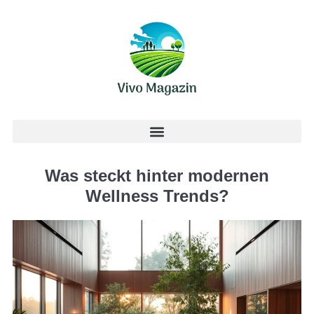
Was steckt hinter modernen
Wellness Trends?