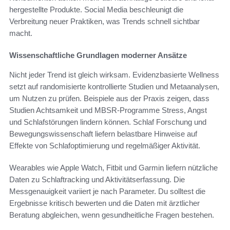
hergestellte Produkte. Social Media beschleunigt die
Verbreitung neuer Praktiken, was Trends schnell sichtbar
macht.
Wissenschaftliche Grundlagen moderner Ansätze
Nicht jeder Trend ist gleich wirksam. Evidenzbasierte Wellness
setzt auf randomisierte kontrollierte Studien und Metaanalysen,
um Nutzen zu prüfen. Beispiele aus der Praxis zeigen, dass
Studien Achtsamkeit und MBSR-Programme Stress, Angst
und Schlafstörungen lindern können. Schlaf Forschung und
Bewegungswissenschaft liefern belastbare Hinweise auf
Effekte von Schlafoptimierung und regelmäßiger Aktivität.
Wearables wie Apple Watch, Fitbit und Garmin liefern nützliche
Daten zu Schlaftracking und Aktivitätserfassung. Die
Messgenauigkeit variiert je nach Parameter. Du solltest die
Ergebnisse kritisch bewerten und die Daten mit ärztlicher
Beratung abgleichen, wenn gesundheitliche Fragen bestehen.