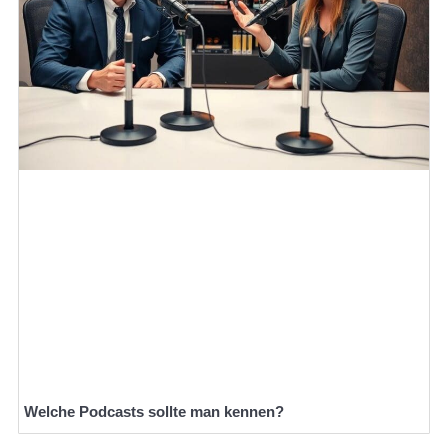
Welche Podcasts sollte man kennen?