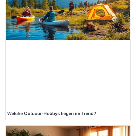
Welche Outdoor-Hobbys liegen im Trend?