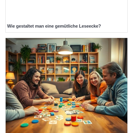
Wie gestaltet man eine gemütliche Leseecke?