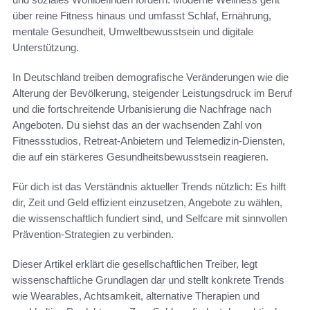
über reine Fitness hinaus und umfasst Schlaf, Ernährung,
mentale Gesundheit, Umweltbewusstsein und digitale
Unterstützung.
In Deutschland treiben demografische Veränderungen wie die
Alterung der Bevölkerung, steigender Leistungsdruck im Beruf
und die fortschreitende Urbanisierung die Nachfrage nach
Angeboten. Du siehst das an der wachsenden Zahl von
Fitnessstudios, Retreat-Anbietern und Telemedizin-Diensten,
die auf ein stärkeres Gesundheitsbewusstsein reagieren.
Für dich ist das Verständnis aktueller Trends nützlich: Es hilft
dir, Zeit und Geld effizient einzusetzen, Angebote zu wählen,
die wissenschaftlich fundiert sind, und Selfcare mit sinnvollen
Prävention-Strategien zu verbinden.
Dieser Artikel erklärt die gesellschaftlichen Treiber, legt
wissenschaftliche Grundlagen dar und stellt konkrete Trends
wie Wearables, Achtsamkeit, alternative Therapien und