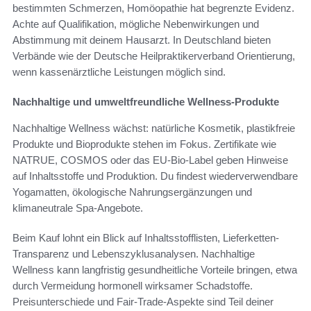
bestimmten Schmerzen, Homöopathie hat begrenzte Evidenz.
Achte auf Qualifikation, mögliche Nebenwirkungen und
Abstimmung mit deinem Hausarzt. In Deutschland bieten
Verbände wie der Deutsche Heilpraktikerverband Orientierung,
wenn kassenärztliche Leistungen möglich sind.
Nachhaltige und umweltfreundliche Wellness-Produkte
Nachhaltige Wellness wächst: natürliche Kosmetik, plastikfreie
Produkte und Bioprodukte stehen im Fokus. Zertifikate wie
NATRUE, COSMOS oder das EU-Bio-Label geben Hinweise
auf Inhaltsstoffe und Produktion. Du findest wiederverwendbare
Yogamatten, ökologische Nahrungsergänzungen und
klimaneutrale Spa-Angebote.
Beim Kauf lohnt ein Blick auf Inhaltsstofflisten, Lieferketten-
Transparenz und Lebenszyklusanalysen. Nachhaltige
Wellness kann langfristig gesundheitliche Vorteile bringen, etwa
durch Vermeidung hormonell wirksamer Schadstoffe.
Preisunterschiede und Fair-Trade-Aspekte sind Teil deiner