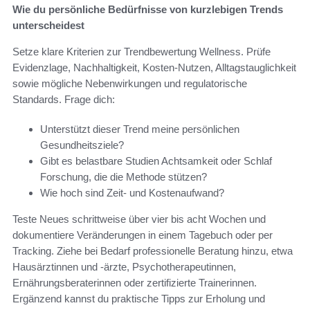
Wie du persönliche Bedürfnisse von kurzlebigen Trends
unterscheidest
Setze klare Kriterien zur Trendbewertung Wellness. Prüfe
Evidenzlage, Nachhaltigkeit, Kosten-Nutzen, Alltagstauglichkeit
sowie mögliche Nebenwirkungen und regulatorische
Standards. Frage dich:
Unterstützt dieser Trend meine persönlichen
Gesundheitsziele?
Gibt es belastbare Studien Achtsamkeit oder Schlaf
Forschung, die die Methode stützen?
Wie hoch sind Zeit- und Kostenaufwand?
Teste Neues schrittweise über vier bis acht Wochen und
dokumentiere Veränderungen in einem Tagebuch oder per
Tracking. Ziehe bei Bedarf professionelle Beratung hinzu, etwa
Hausärztinnen und -ärzte, Psychotherapeutinnen,
Ernährungsberaterinnen oder zertifizierte Trainerinnen.
Ergänzend kannst du praktische Tipps zur Erholung und