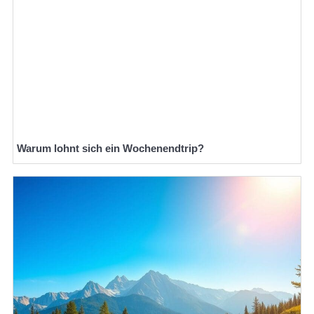
Warum lohnt sich ein Wochenendtrip?