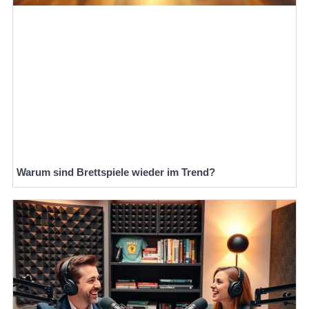
Warum sind Brettspiele wieder im Trend?