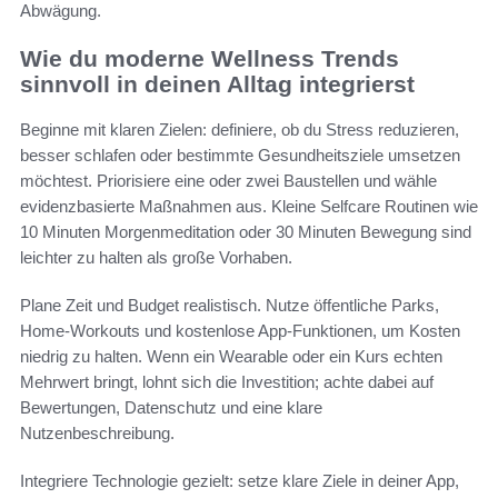
Abwägung.
Wie du moderne Wellness Trends
sinnvoll in deinen Alltag integrierst
Beginne mit klaren Zielen: definiere, ob du Stress reduzieren,
besser schlafen oder bestimmte Gesundheitsziele umsetzen
möchtest. Priorisiere eine oder zwei Baustellen und wähle
evidenzbasierte Maßnahmen aus. Kleine Selfcare Routinen wie
10 Minuten Morgenmeditation oder 30 Minuten Bewegung sind
leichter zu halten als große Vorhaben.
Plane Zeit und Budget realistisch. Nutze öffentliche Parks,
Home-Workouts und kostenlose App-Funktionen, um Kosten
niedrig zu halten. Wenn ein Wearable oder ein Kurs echten
Mehrwert bringt, lohnt sich die Investition; achte dabei auf
Bewertungen, Datenschutz und eine klare
Nutzenbeschreibung.
Integriere Technologie gezielt: setze klare Ziele in deiner App,