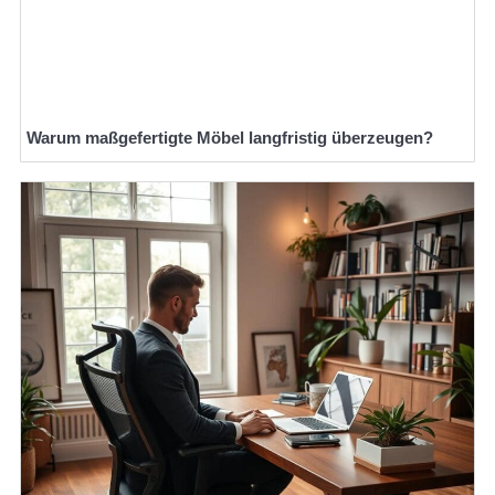
Warum maßgefertigte Möbel langfristig überzeugen?