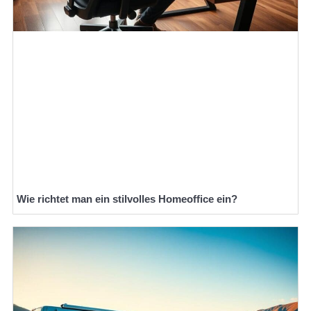
Wie richtet man ein stilvolles Homeoffice ein?