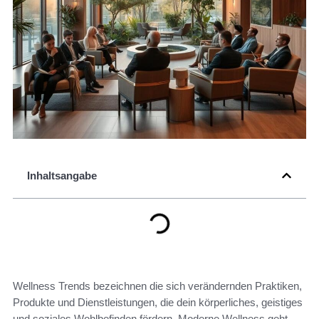
Inhaltsangabe
Wellness Trends bezeichnen die sich verändernden Praktiken,
Produkte und Dienstleistungen, die dein körperliches, geistiges
und soziales Wohlbefinden fördern. Moderne Wellness geht