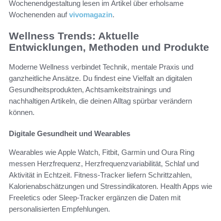
Wochenendgestaltung lesen im Artikel über erholsame
Wochenenden auf
vivomagazin
.
Wellness Trends: Aktuelle
Entwicklungen, Methoden und Produkte
Moderne Wellness verbindet Technik, mentale Praxis und
ganzheitliche Ansätze. Du findest eine Vielfalt an digitalen
Gesundheitsprodukten, Achtsamkeitstrainings und
nachhaltigen Artikeln, die deinen Alltag spürbar verändern
können.
Digitale Gesundheit und Wearables
Wearables wie Apple Watch, Fitbit, Garmin und Oura Ring
messen Herzfrequenz, Herzfrequenzvariabilität, Schlaf und
Aktivität in Echtzeit. Fitness-Tracker liefern Schrittzahlen,
Kalorienabschätzungen und Stressindikatoren. Health Apps wie
Freeletics oder Sleep-Tracker ergänzen die Daten mit
personalisierten Empfehlungen.