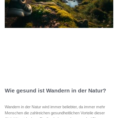
Wie gesund ist Wandern in der Natur?
Wandern in der Natur wird immer beliebter, da immer mehr
Menschen die zahlreichen gesundheitlichen Vorteile dieser