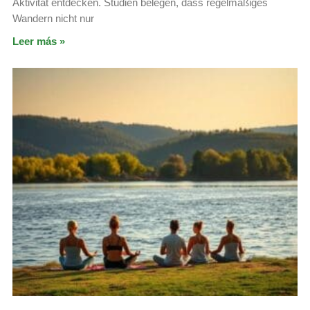
Aktivität entdecken. Studien belegen, dass regelmäßiges
Wandern nicht nur
Leer más »