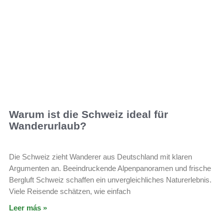
Warum ist die Schweiz ideal für
Wanderurlaub?
Die Schweiz zieht Wanderer aus Deutschland mit klaren
Argumenten an. Beeindruckende Alpenpanoramen und frische
Bergluft Schweiz schaffen ein unvergleichliches Naturerlebnis.
Viele Reisende schätzen, wie einfach
Leer más »