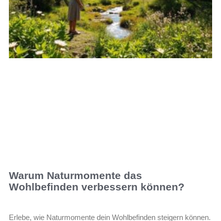
Warum Naturmomente das
Wohlbefinden verbessern können?
Erlebe, wie Naturmomente dein Wohlbefinden steigern können.