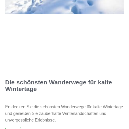
Die schönsten Wanderwege für kalte
Wintertage
Entdecken Sie die schönsten Wanderwege für kalte Wintertage
und genießen Sie zauberhafte Winterlandschaften und
unvergessliche Erlebnisse.