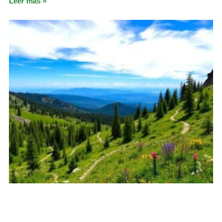
Leer más »