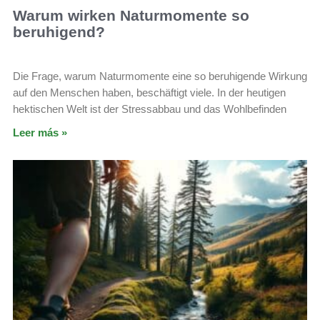
Warum wirken Naturmomente so
beruhigend?
Die Frage, warum Naturmomente eine so beruhigende Wirkung
auf den Menschen haben, beschäftigt viele. In der heutigen
hektischen Welt ist der Stressabbau und das Wohlbefinden
Leer más »