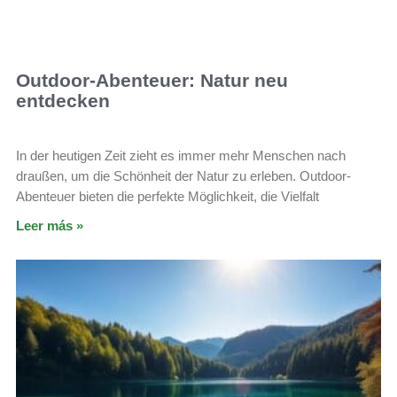
Outdoor-Abenteuer: Natur neu
entdecken
In der heutigen Zeit zieht es immer mehr Menschen nach
draußen, um die Schönheit der Natur zu erleben. Outdoor-
Abenteuer bieten die perfekte Möglichkeit, die Vielfalt
Leer más »