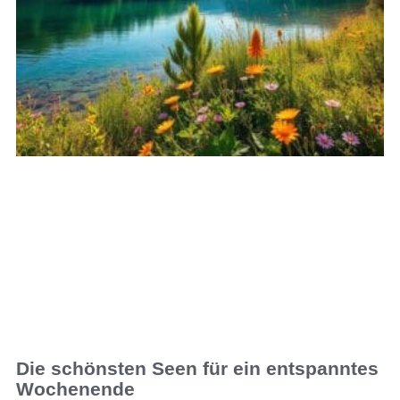
Die schönsten Seen für ein entspanntes
Wochenende