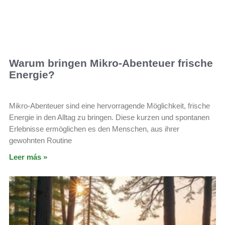
Warum bringen Mikro-Abenteuer frische
Energie?
Mikro-Abenteuer sind eine hervorragende Möglichkeit, frische
Energie in den Alltag zu bringen. Diese kurzen und spontanen
Erlebnisse ermöglichen es den Menschen, aus ihrer
gewohnten Routine
Leer más »