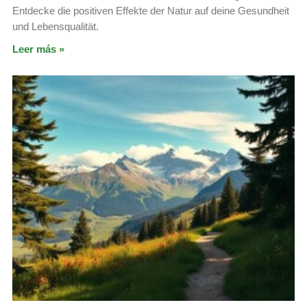
Entdecke die positiven Effekte der Natur auf deine Gesundheit
und Lebensqualität.
Leer más »