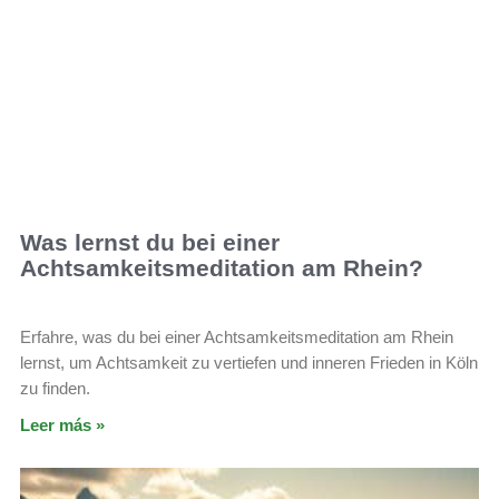
Was lernst du bei einer
Achtsamkeitsmeditation am Rhein?
Erfahre, was du bei einer Achtsamkeitsmeditation am Rhein
lernst, um Achtsamkeit zu vertiefen und inneren Frieden in Köln
zu finden.
Leer más »