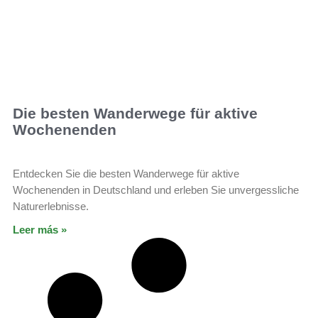
Die besten Wanderwege für aktive
Wochenenden
Entdecken Sie die besten Wanderwege für aktive
Wochenenden in Deutschland und erleben Sie unvergessliche
Naturerlebnisse.
Leer más »