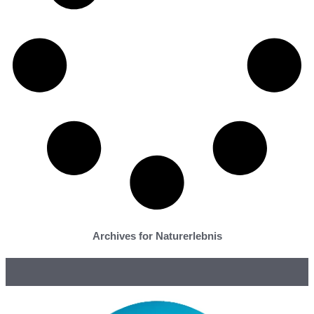
Archives for Naturerlebnis