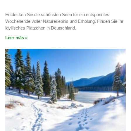
Entdecken Sie die schönsten Seen für ein entspanntes
Wochenende voller Naturerlebnis und Erholung. Finden Sie Ihr
idyllisches Plätzchen in Deutschland.
Leer más »