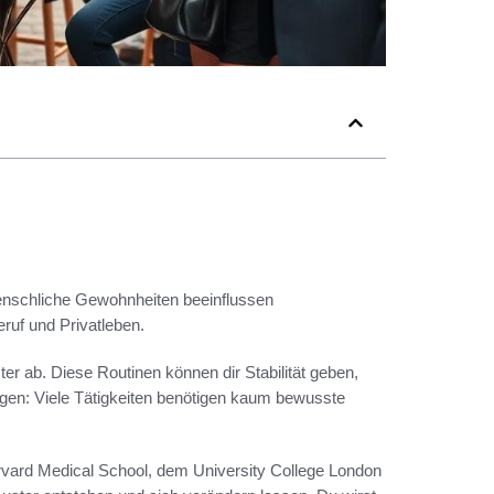
Menschliche Gewohnheiten beeinflussen
ruf und Privatleben.
er ab. Diese Routinen können dir Stabilität geben,
gen: Viele Tätigkeiten benötigen kaum bewusste
vard Medical School, dem University College London