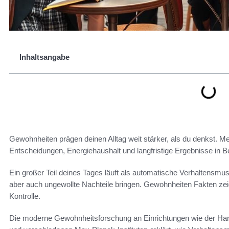
Inhaltsangabe
Gewohnheiten prägen deinen Alltag weit stärker, als du denkst. 
Entscheidungen, Energiehaushalt und langfristige Ergebnisse in Be
Ein großer Teil deines Tages läuft als automatische Verhaltensmust
aber auch ungewollte Nachteile bringen. Gewohnheiten Fakten zei
Kontrolle.
Die moderne Gewohnheitsforschung an Einrichtungen wie der Har