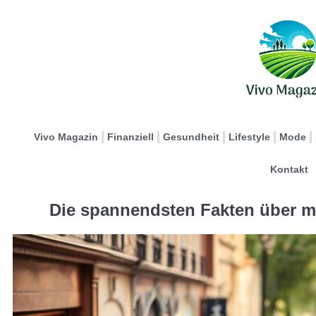
Vivo Magazin
Finanziell
Gesundheit
Lifestyle
Mode
Kontakt
Die spannendsten Fakten über 