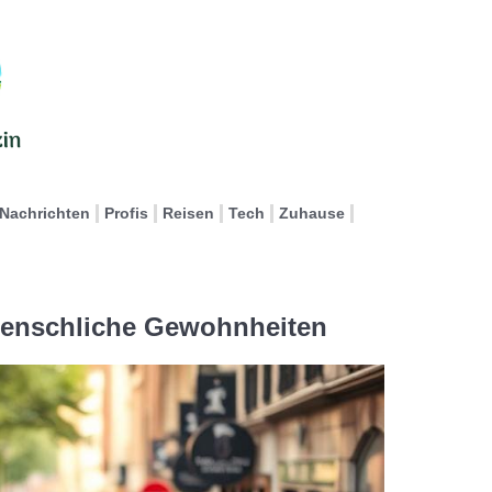
Nachrichten
Profis
Reisen
Tech
Zuhause
menschliche Gewohnheiten