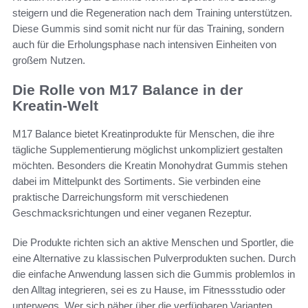
steigern und die Regeneration nach dem Training unterstützen.
Diese Gummis sind somit nicht nur für das Training, sondern
auch für die Erholungsphase nach intensiven Einheiten von
großem Nutzen.
Die Rolle von M17 Balance in der
Kreatin-Welt
M17 Balance bietet Kreatinprodukte für Menschen, die ihre
tägliche Supplementierung möglichst unkompliziert gestalten
möchten. Besonders die Kreatin Monohydrat Gummis stehen
dabei im Mittelpunkt des Sortiments. Sie verbinden eine
praktische Darreichungsform mit verschiedenen
Geschmacksrichtungen und einer veganen Rezeptur.
Die Produkte richten sich an aktive Menschen und Sportler, die
eine Alternative zu klassischen Pulverprodukten suchen. Durch
die einfache Anwendung lassen sich die Gummis problemlos in
den Alltag integrieren, sei es zu Hause, im Fitnessstudio oder
unterwegs. Wer sich näher über die verfügbaren Varianten