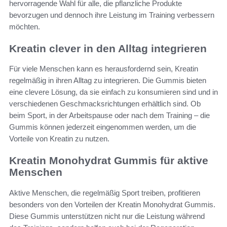
hervorragende Wahl für alle, die pflanzliche Produkte
bevorzugen und dennoch ihre Leistung im Training verbessern
möchten.
Kreatin clever in den Alltag integrieren
Für viele Menschen kann es herausfordernd sein, Kreatin
regelmäßig in ihren Alltag zu integrieren. Die Gummis bieten
eine clevere Lösung, da sie einfach zu konsumieren sind und in
verschiedenen Geschmacksrichtungen erhältlich sind. Ob
beim Sport, in der Arbeitspause oder nach dem Training – die
Gummis können jederzeit eingenommen werden, um die
Vorteile von Kreatin zu nutzen.
Kreatin Monohydrat Gummis für aktive
Menschen
Aktive Menschen, die regelmäßig Sport treiben, profitieren
besonders von den Vorteilen der Kreatin Monohydrat Gummis.
Diese Gummis unterstützen nicht nur die Leistung während