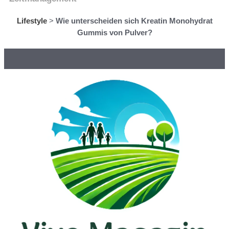
Lifestyle
>
Wie unterscheiden sich Kreatin Monohydrat
Gummis von Pulver?