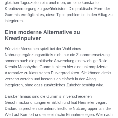
gleichen Tageszeiten einzunehmen, um eine konstante
Kreatinversorgung zu gewährleisten. Die praktische Form der
Gummis ermöglicht es, diese Tipps problemlos in den Alltag zu
integrieren.
Eine moderne Alternative zu
Kreatinpulver
Für viele Menschen spielt bei der Wahl eines
Nahrungsergänzungsmittels nicht nur die Zusammensetzung,
sondern auch die praktische Anwendung eine wichtige Rolle.
Kreatin Monohydrat Gummis bieten hier eine unkomplizierte
Alternative zu klassischen Pulverprodukten. Sie können direkt
verzehrt werden und lassen sich einfach in den Alltag
integrieren, ohne dass zusätzliches Zubehör benötigt wird.
Darüber hinaus sind die Gummis in verschiedenen
Geschmacksrichtungen erhältlich und laut Hersteller vegan.
Dadurch sprechen sie unterschiedliche Nutzergruppen an, die
Wert auf Komfort und eine einfache Einnahme legen. Wer nach