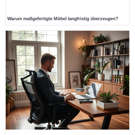
Warum maßgefertigte Möbel langfristig überzeugen?