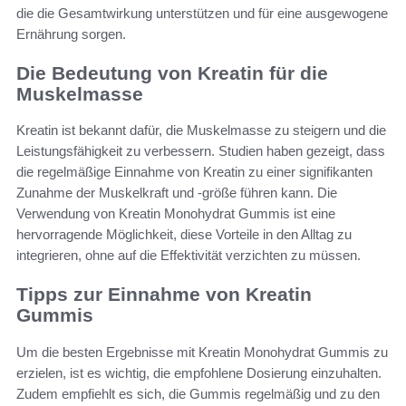
die die Gesamtwirkung unterstützen und für eine ausgewogene
Ernährung sorgen.
Die Bedeutung von Kreatin für die
Muskelmasse
Kreatin ist bekannt dafür, die Muskelmasse zu steigern und die
Leistungsfähigkeit zu verbessern. Studien haben gezeigt, dass
die regelmäßige Einnahme von Kreatin zu einer signifikanten
Zunahme der Muskelkraft und -größe führen kann. Die
Verwendung von Kreatin Monohydrat Gummis ist eine
hervorragende Möglichkeit, diese Vorteile in den Alltag zu
integrieren, ohne auf die Effektivität verzichten zu müssen.
Tipps zur Einnahme von Kreatin
Gummis
Um die besten Ergebnisse mit Kreatin Monohydrat Gummis zu
erzielen, ist es wichtig, die empfohlene Dosierung einzuhalten.
Zudem empfiehlt es sich, die Gummis regelmäßig und zu den