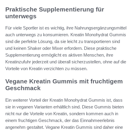
Praktische Supplementierung für
unterwegs
Für viele Sportler ist es wichtig, ihre Nahrungsergänzungsmittel
auch unterwegs zu konsumieren. Kreatin Monohydrat Gummis
sind die perfekte Lösung, da sie leicht zu transportieren sind
und keinen Shaker oder Mixer erfordern. Diese praktische
Supplementierung ermöglicht es aktiven Menschen, ihre
Kreatinzufuhr jederzeit und überall sicherzustellen, ohne auf die
Vorteile von Kreatin verzichten zu müssen.
Vegane Kreatin Gummis mit fruchtigem
Geschmack
Ein weiterer Vorteil der Kreatin Monohydrat Gummis ist, dass
sie in veganen Varianten erhältlich sind. Diese Gummis bieten
nicht nur die Vorteile von Kreatin, sondern kommen auch in
einem fruchtigen Geschmack, der das Einnahmeerlebnis
angenehm gestaltet. Vegane Kreatin Gummis sind daher eine