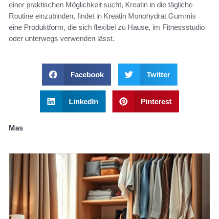
einer praktischen Möglichkeit sucht, Kreatin in die tägliche
Routine einzubinden, findet in Kreatin Monohydrat Gummis
eine Produktform, die sich flexibel zu Hause, im Fitnessstudio
oder unterwegs verwenden lässt.
Facebook
Twitter
LinkedIn
Pinterest
Mas