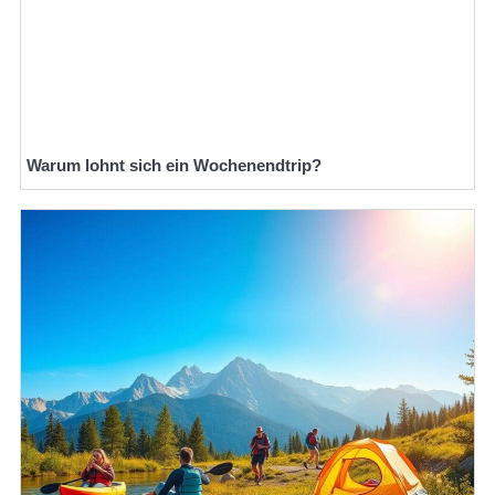
Warum lohnt sich ein Wochenendtrip?