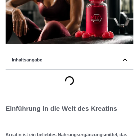
Inhaltsangabe
Einführung in die Welt des Kreatins
Kreatin ist ein beliebtes Nahrungsergänzungsmittel, das