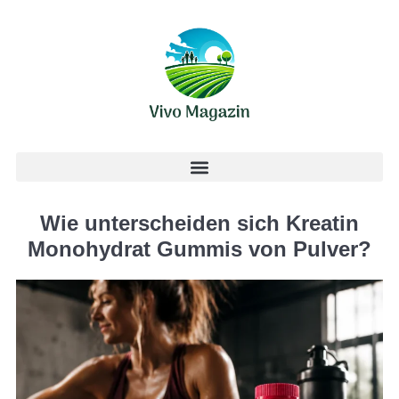
Wie unterscheiden sich Kreatin
Monohydrat Gummis von Pulver?