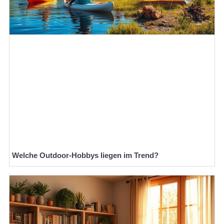
Welche Outdoor-Hobbys liegen im Trend?