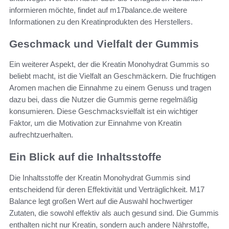
informieren möchte, findet auf m17balance.de weitere
Informationen zu den Kreatinprodukten des Herstellers.
Geschmack und Vielfalt der Gummis
Ein weiterer Aspekt, der die Kreatin Monohydrat Gummis so
beliebt macht, ist die Vielfalt an Geschmäckern. Die fruchtigen
Aromen machen die Einnahme zu einem Genuss und tragen
dazu bei, dass die Nutzer die Gummis gerne regelmäßig
konsumieren. Diese Geschmacksvielfalt ist ein wichtiger
Faktor, um die Motivation zur Einnahme von Kreatin
aufrechtzuerhalten.
Ein Blick auf die Inhaltsstoffe
Die Inhaltsstoffe der Kreatin Monohydrat Gummis sind
entscheidend für deren Effektivität und Verträglichkeit. M17
Balance legt großen Wert auf die Auswahl hochwertiger
Zutaten, die sowohl effektiv als auch gesund sind. Die Gummis
enthalten nicht nur Kreatin, sondern auch andere Nährstoffe,