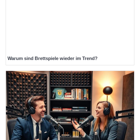
Warum sind Brettspiele wieder im Trend?