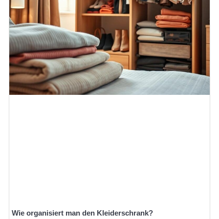
Wie organisiert man den Kleiderschrank?