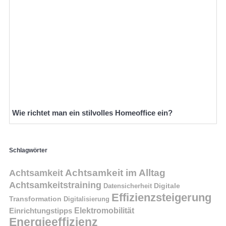
Wie richtet man ein stilvolles Homeoffice ein?
Schlagwörter
Achtsamkeit im Alltag
Achtsamkeit
Achtsamkeitstraining
Digitale
Datensicherheit
Effizienzsteigerung
Transformation
Digitalisierung
Einrichtungstipps
Elektromobilität
Energieeffizienz