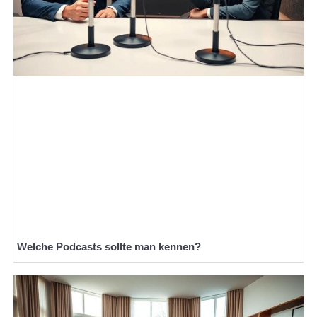
Welche Podcasts sollte man kennen?