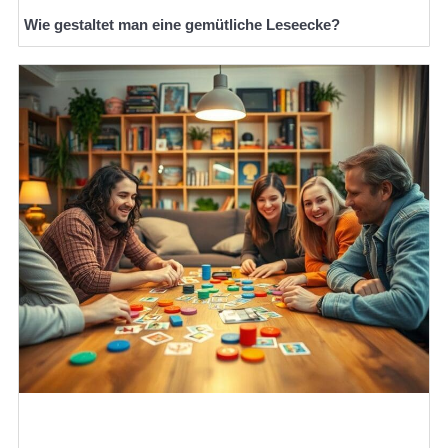
Wie gestaltet man eine gemütliche Leseecke?