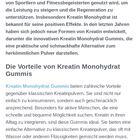
von Sportlern und Fitnessbegeisterten genutzt wird, um
die Leistung zu steigern und die Regeneration zu
unterstützen. Insbesondere Kreatin Monohydrat ist
bekannt für seine positiven Effekte. In den letzten Jahren
haben sich jedoch neue Formen von Kreatin entwickelt,
darunter die innovativen Kreatin Monohydrat Gummis, die
eine praktische und schmackhafte Alternative zum
herkömmlichen Pulver darstellen.
Die Vorteile von Kreatin Monohydrat
Gummis
Kreatin Monohydrat Gummis
bieten zahlreiche Vorteile
gegenüber klassischen Kreatinpulvern. Sie sind nicht nur
einfach zu konsumieren, sondern auch geschmacklich
ansprechend. Besonders für aktive Menschen, die eine
schnelle und bequeme Möglichkeit suchen, Kreatin in ihren
Alltag zu integrieren, sind diese Gummis ideal. Sie bieten eine
einfache Alternative zu klassischem Kreatinpulver, das oft mit
Wasser oder anderen Flüssigkeiten gemischt werden muss.