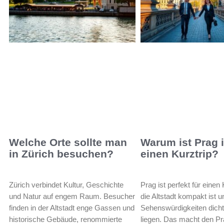
Welche Orte sollte man
Warum ist Prag i
in Zürich besuchen?
einen Kurztrip?
Zürich verbindet Kultur, Geschichte
Prag ist perfekt für einen 
und Natur auf engem Raum. Besucher
die Altstadt kompakt ist u
finden in der Altstadt enge Gassen und
Sehenswürdigkeiten dicht
historische Gebäude, renommierte
liegen. Das macht den P