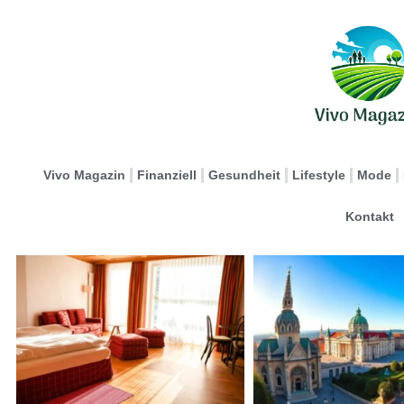
Vivo Magazin
Finanziell
Gesundheit
Lifestyle
Mode
Kontakt