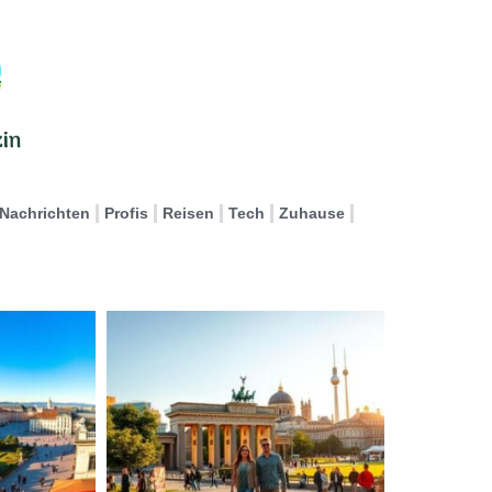
Nachrichten
Profis
Reisen
Tech
Zuhause