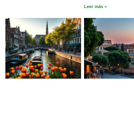
Leer más »