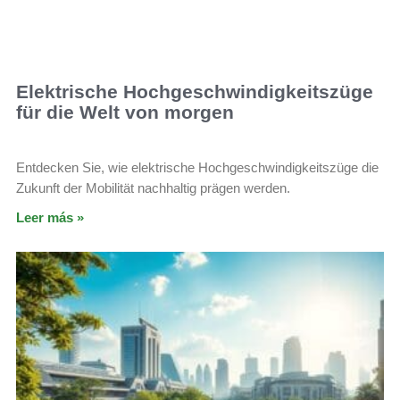
Elektrische Hochgeschwindigkeitszüge
für die Welt von morgen
Entdecken Sie, wie elektrische Hochgeschwindigkeitszüge die
Zukunft der Mobilität nachhaltig prägen werden.
Leer más »