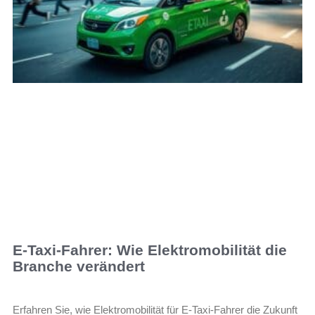
E-Taxi-Fahrer: Wie Elektromobilität die
Branche verändert
Erfahren Sie, wie Elektromobilität für E-Taxi-Fahrer die Zukunft