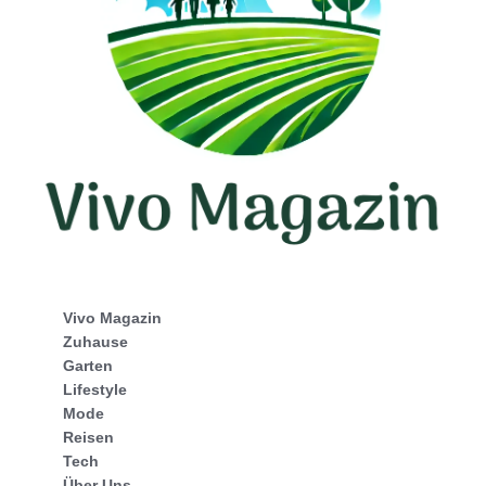
Vivo Magazin
Zuhause
Garten
Lifestyle
Mode
Reisen
Tech
Über Uns