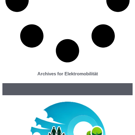
Archives for Elektromobilität