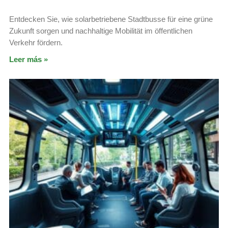
Entdecken Sie, wie solarbetriebene Stadtbusse für eine grüne
Zukunft sorgen und nachhaltige Mobilität im öffentlichen
Verkehr fördern.
Leer más »