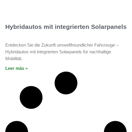
Hybridautos mit integrierten Solarpanels
Entdecken Sie die Zukunft umweltfreundlicher Fahrzeuge –
Hybridautos mit integrierten Solarpanels für nachhaltige
Mobilität.
Leer más »