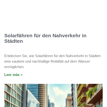
Solarfähren für den Nahverkehr in
Städten
Entdecken Sie, wie Solarfähren für den Nahverkehr in Städten
eine saubere und nachhaltige Mobilität auf dem Wasser
ermöglichen.
Leer más »