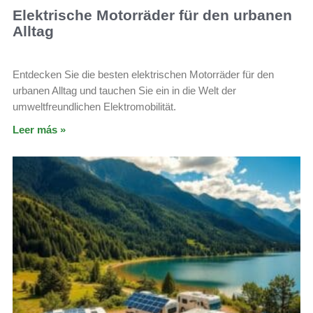
Elektrische Motorräder für den urbanen
Alltag
Entdecken Sie die besten elektrischen Motorräder für den
urbanen Alltag und tauchen Sie ein in die Welt der
umweltfreundlichen Elektromobilität.
Leer más »