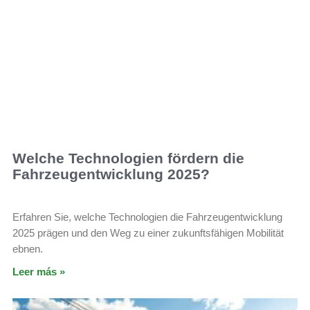
Welche Technologien fördern die
Fahrzeugentwicklung 2025?
Erfahren Sie, welche Technologien die Fahrzeugentwicklung
2025 prägen und den Weg zu einer zukunftsfähigen Mobilität
ebnen.
Leer más »