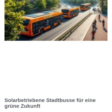
Solarbetriebene Stadtbusse für eine
grüne Zukunft