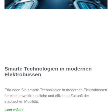
Smarte Technologien in modernen
Elektrobussen
Erkunden Sie smarte Technologien in modernen Elektrobussen
für eine umweltfreundliche und effiziente Zukunft der
städtischen Mobilität.
Leer más »