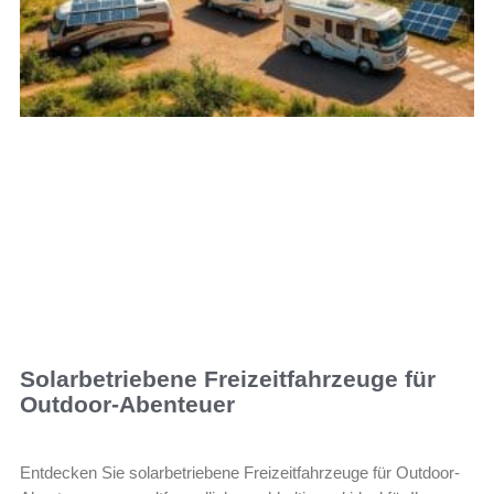
Solarbetriebene Freizeitfahrzeuge für
Outdoor-Abenteuer
Entdecken Sie solarbetriebene Freizeitfahrzeuge für Outdoor-