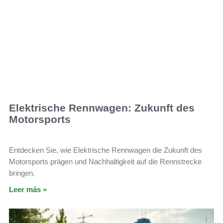
Elektrische Rennwagen: Zukunft des
Motorsports
Entdecken Sie, wie Elektrische Rennwagen die Zukunft des
Motorsports prägen und Nachhaltigkeit auf die Rennstrecke
bringen.
Leer más »