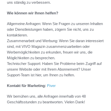
uns ständig zu verbessern.
Wie können wir Ihnen helfen?
Allgemeine Anfragen: Wenn Sie Fragen zu unseren Inhalten
oder Dienstleistungen haben, zögern Sie nicht, uns zu
kontaktieren.
Zusammenarbeit und Werbung: Wenn Sie daran interessiert
sind, mit VIVO Magazin zusammenzuarbeiten oder
Werbemöglichkeiten zu erkunden, freuen wir uns, die
Möglichkeiten zu besprechen.
Technischer Support: Haben Sie Probleme beim Zugriff auf
unsere Website oder mit Ihrem Abonnement? Unser
Support-Team ist hier, um Ihnen zu helfen.
Kontakt für Marketing:
Fiver
Wir bemühen uns, alle Anfragen innerhalb von 48
Geschäftsstunden zu beantworten. Vielen Dank!