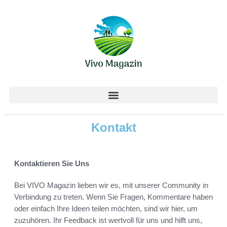
Kontakt
Kontaktieren Sie Uns
Bei VIVO Magazin lieben wir es, mit unserer Community in
Verbindung zu treten. Wenn Sie Fragen, Kommentare haben
oder einfach Ihre Ideen teilen möchten, sind wir hier, um
zuzuhören. Ihr Feedback ist wertvoll für uns und hilft uns,