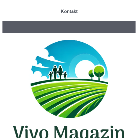
Kontakt