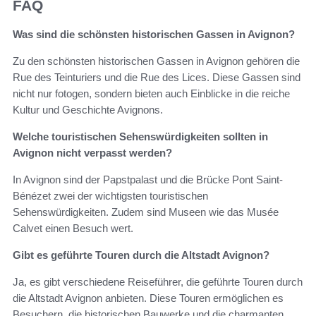
FAQ
Was sind die schönsten historischen Gassen in Avignon?
Zu den schönsten historischen Gassen in Avignon gehören die
Rue des Teinturiers und die Rue des Lices. Diese Gassen sind
nicht nur fotogen, sondern bieten auch Einblicke in die reiche
Kultur und Geschichte Avignons.
Welche touristischen Sehenswürdigkeiten sollten in
Avignon nicht verpasst werden?
In Avignon sind der Papstpalast und die Brücke Pont Saint-
Bénézet zwei der wichtigsten touristischen
Sehenswürdigkeiten. Zudem sind Museen wie das Musée
Calvet einen Besuch wert.
Gibt es geführte Touren durch die Altstadt Avignon?
Ja, es gibt verschiedene Reiseführer, die geführte Touren durch
die Altstadt Avignon anbieten. Diese Touren ermöglichen es
Besuchern, die historischen Bauwerke und die charmanten