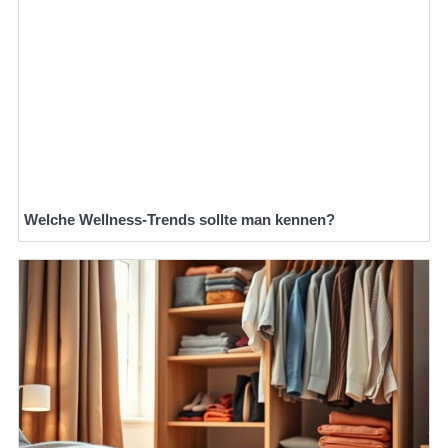
Welche Wellness-Trends sollte man kennen?