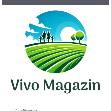
Vivo Magazin