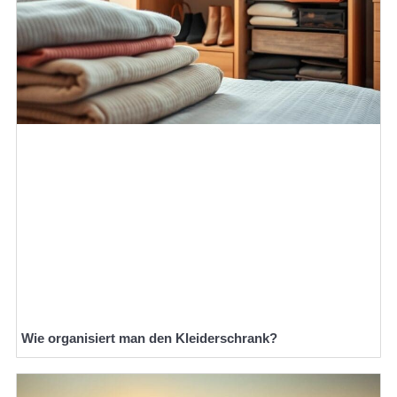
Wie organisiert man den Kleiderschrank?