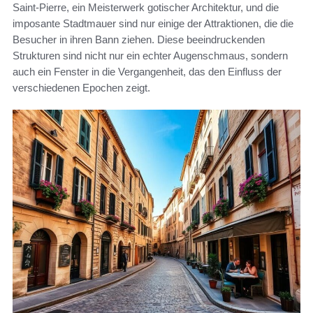
Saint-Pierre, ein Meisterwerk gotischer Architektur, und die
imposante Stadtmauer sind nur einige der Attraktionen, die die
Besucher in ihren Bann ziehen. Diese beeindruckenden
Strukturen sind nicht nur ein echter Augenschmaus, sondern
auch ein Fenster in die Vergangenheit, das den Einfluss der
verschiedenen Epochen zeigt.