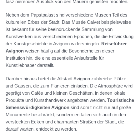
faszinierenden Ausblick von den Mauern genießen möchten.
Neben dem Papstpalast sind verschiedene Museen Teil des
kulturellen Erbes der Stadt. Das Musée Calvet beispielsweise
ist bekannt für seine beeindruckende Sammlung von
Kunstwerken aus verschiedenen Epochen, die die Entwicklung
der Kunstgeschichte in Avignon widerspiegeln.
Reiseführer
Avignon
weisen häufig auf die Besonderheiten dieser
Institution hin, die eine essentielle Anlaufstelle für
Kunstliebhaber darstellt.
Darüber hinaus bietet die Altstadt Avignon zahlreiche Plätze
und Gassen, die zum Flanieren einladen. Die Atmosphäre wird
geprägt von Cafés und kleinen Geschäften, in denen lokale
Produkte und Kunsthandwerk angeboten werden.
Touristische
Sehenswürdigkeiten Avignon
sind somit nicht nur auf große
Monumente beschränkt, sondern entfalten sich auch in den
versteckten Ecken und charmanten Straßen der Stadt, die
darauf warten, entdeckt zu werden.