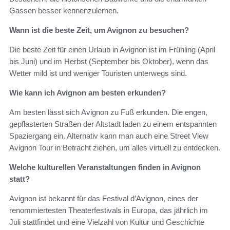
Gassen besser kennenzulernen.
Wann ist die beste Zeit, um Avignon zu besuchen?
Die beste Zeit für einen Urlaub in Avignon ist im Frühling (April
bis Juni) und im Herbst (September bis Oktober), wenn das
Wetter mild ist und weniger Touristen unterwegs sind.
Wie kann ich Avignon am besten erkunden?
Am besten lässt sich Avignon zu Fuß erkunden. Die engen,
gepflasterten Straßen der Altstadt laden zu einem entspannten
Spaziergang ein. Alternativ kann man auch eine Street View
Avignon Tour in Betracht ziehen, um alles virtuell zu entdecken.
Welche kulturellen Veranstaltungen finden in Avignon
statt?
Avignon ist bekannt für das Festival d’Avignon, eines der
renommiertesten Theaterfestivals in Europa, das jährlich im
Juli stattfindet und eine Vielzahl von Kultur und Geschichte