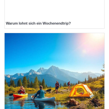
Warum lohnt sich ein Wochenendtrip?