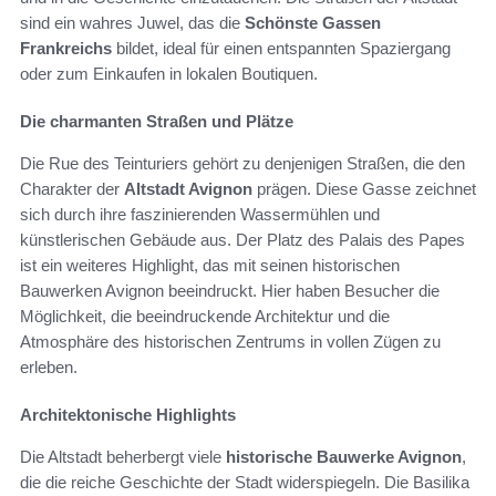
sind ein wahres Juwel, das die
Schönste Gassen
Frankreichs
bildet, ideal für einen entspannten Spaziergang
oder zum Einkaufen in lokalen Boutiquen.
Die charmanten Straßen und Plätze
Die Rue des Teinturiers gehört zu denjenigen Straßen, die den
Charakter der
Altstadt Avignon
prägen. Diese Gasse zeichnet
sich durch ihre faszinierenden Wassermühlen und
künstlerischen Gebäude aus. Der Platz des Palais des Papes
ist ein weiteres Highlight, das mit seinen historischen
Bauwerken Avignon beeindruckt. Hier haben Besucher die
Möglichkeit, die beeindruckende Architektur und die
Atmosphäre des historischen Zentrums in vollen Zügen zu
erleben.
Architektonische Highlights
Die Altstadt beherbergt viele
historische Bauwerke Avignon
,
die die reiche Geschichte der Stadt widerspiegeln. Die Basilika