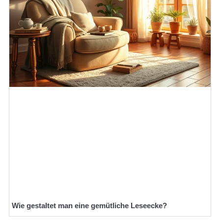
Wie gestaltet man eine gemütliche Leseecke?