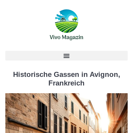
Historische Gassen in Avignon,
Frankreich