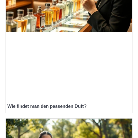
Wie findet man den passenden Duft?