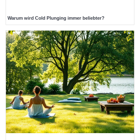
Warum wird Cold Plunging immer beliebter?