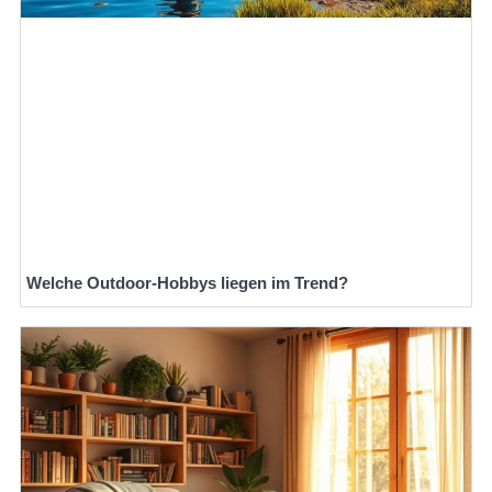
Welche Outdoor-Hobbys liegen im Trend?