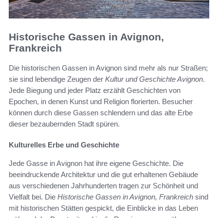
Historische Gassen in Avignon,
Frankreich
Die historischen Gassen in Avignon sind mehr als nur Straßen;
sie sind lebendige Zeugen der
Kultur und Geschichte Avignon
.
Jede Biegung und jeder Platz erzählt Geschichten von
Epochen, in denen Kunst und Religion florierten. Besucher
können durch diese Gassen schlendern und das alte Erbe
dieser bezaubernden Stadt spüren.
Kulturelles Erbe und Geschichte
Jede Gasse in Avignon hat ihre eigene Geschichte. Die
beeindruckende Architektur und die gut erhaltenen Gebäude
aus verschiedenen Jahrhunderten tragen zur Schönheit und
Vielfalt bei. Die
Historische Gassen in Avignon, Frankreich
sind
mit historischen Stätten gespickt, die Einblicke in das Leben