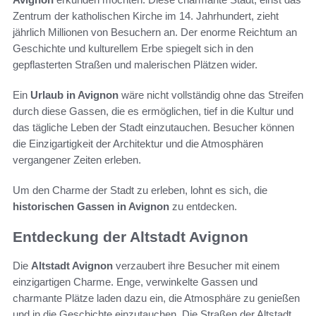
Zentrum der katholischen Kirche im 14. Jahrhundert, zieht
jährlich Millionen von Besuchern an. Der enorme Reichtum an
Geschichte und kulturellem Erbe spiegelt sich in den
gepflasterten Straßen und malerischen Plätzen wider.
Ein
Urlaub in Avignon
wäre nicht vollständig ohne das Streifen
durch diese Gassen, die es ermöglichen, tief in die Kultur und
das tägliche Leben der Stadt einzutauchen. Besucher können
die Einzigartigkeit der Architektur und die Atmosphären
vergangener Zeiten erleben.
Um den Charme der Stadt zu erleben, lohnt es sich, die
historischen Gassen in Avignon
zu entdecken.
Entdeckung der Altstadt Avignon
Die
Altstadt Avignon
verzaubert ihre Besucher mit einem
einzigartigen Charme. Enge, verwinkelte Gassen und
charmante Plätze laden dazu ein, die Atmosphäre zu genießen
und in die Geschichte einzutauchen. Die Straßen der Altstadt