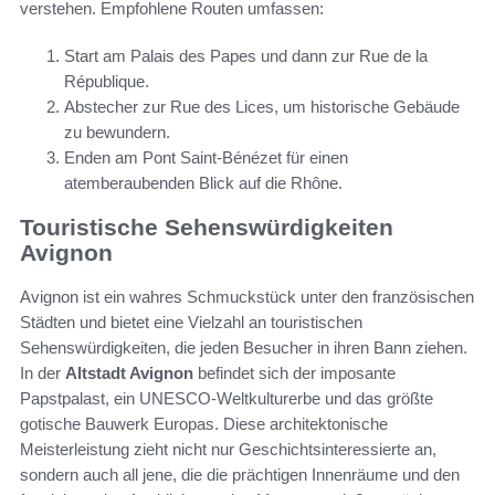
verstehen. Empfohlene Routen umfassen:
Start am Palais des Papes und dann zur Rue de la
République.
Abstecher zur Rue des Lices, um historische Gebäude
zu bewundern.
Enden am Pont Saint-Bénézet für einen
atemberaubenden Blick auf die Rhône.
Touristische Sehenswürdigkeiten
Avignon
Avignon ist ein wahres Schmuckstück unter den französischen
Städten und bietet eine Vielzahl an touristischen
Sehenswürdigkeiten, die jeden Besucher in ihren Bann ziehen.
In der
Altstadt Avignon
befindet sich der imposante
Papstpalast, ein UNESCO-Weltkulturerbe und das größte
gotische Bauwerk Europas. Diese architektonische
Meisterleistung zieht nicht nur Geschichtsinteressierte an,
sondern auch all jene, die die prächtigen Innenräume und den