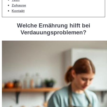
Zuhause
Kontakt
Welche Ernährung hilft bei
Verdauungsproblemen?