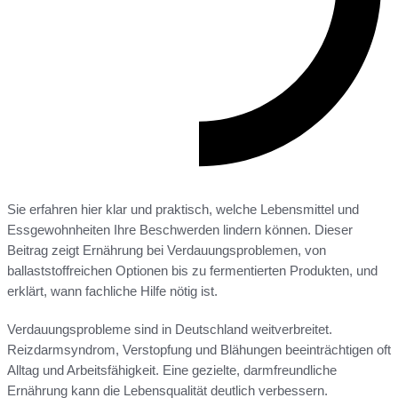
Sie erfahren hier klar und praktisch, welche Lebensmittel und
Essgewohnheiten Ihre Beschwerden lindern können. Dieser
Beitrag zeigt Ernährung bei Verdauungsproblemen, von
ballaststoffreichen Optionen bis zu fermentierten Produkten, und
erklärt, wann fachliche Hilfe nötig ist.
Verdauungsprobleme sind in Deutschland weitverbreitet.
Reizdarmsyndrom, Verstopfung und Blähungen beeinträchtigen oft
Alltag und Arbeitsfähigkeit. Eine gezielte, darmfreundliche
Ernährung kann die Lebensqualität deutlich verbessern.