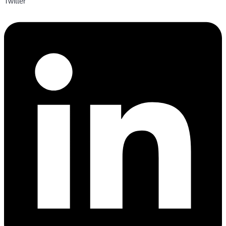
Twitter