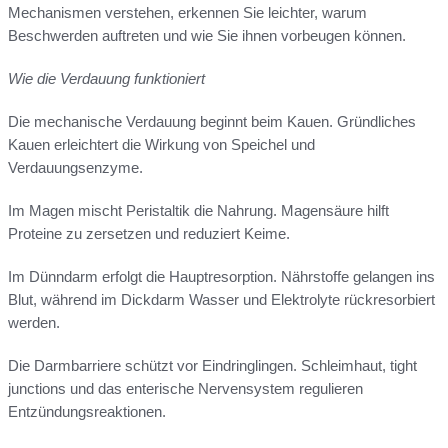
Mechanismen verstehen, erkennen Sie leichter, warum
Beschwerden auftreten und wie Sie ihnen vorbeugen können.
Wie die Verdauung funktioniert
Die mechanische Verdauung beginnt beim Kauen. Gründliches
Kauen erleichtert die Wirkung von Speichel und
Verdauungsenzyme.
Im Magen mischt Peristaltik die Nahrung. Magensäure hilft
Proteine zu zersetzen und reduziert Keime.
Im Dünndarm erfolgt die Hauptresorption. Nährstoffe gelangen ins
Blut, während im Dickdarm Wasser und Elektrolyte rückresorbiert
werden.
Die Darmbarriere schützt vor Eindringlingen. Schleimhaut, tight
junctions und das enterische Nervensystem regulieren
Entzündungsreaktionen.