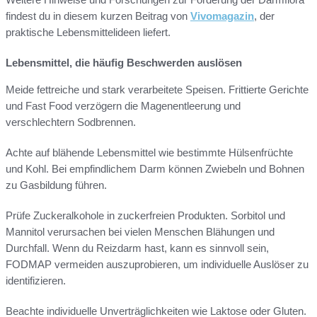
findest du in diesem kurzen Beitrag von
Vivomagazin
, der
praktische Lebensmittelideen liefert.
Lebensmittel, die häufig Beschwerden auslösen
Meide fettreiche und stark verarbeitete Speisen. Frittierte Gerichte
und Fast Food verzögern die Magenentleerung und
verschlechtern Sodbrennen.
Achte auf blähende Lebensmittel wie bestimmte Hülsenfrüchte
und Kohl. Bei empfindlichem Darm können Zwiebeln und Bohnen
zu Gasbildung führen.
Prüfe Zuckeralkohole in zuckerfreien Produkten. Sorbitol und
Mannitol verursachen bei vielen Menschen Blähungen und
Durchfall. Wenn du Reizdarm hast, kann es sinnvoll sein,
FODMAP vermeiden auszuprobieren, um individuelle Auslöser zu
identifizieren.
Beachte individuelle Unverträglichkeiten wie Laktose oder Gluten.