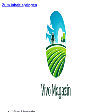
Zum Inhalt springen
Vivo Magazin