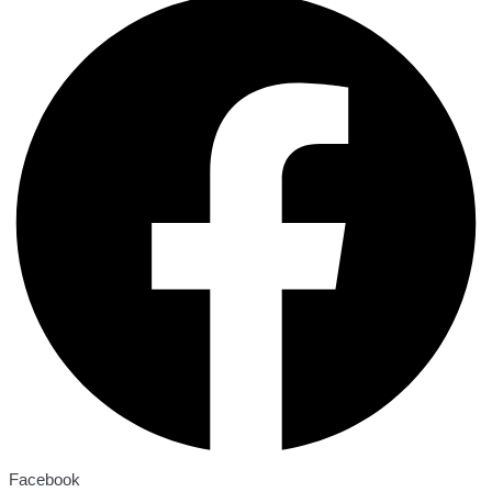
Facebook