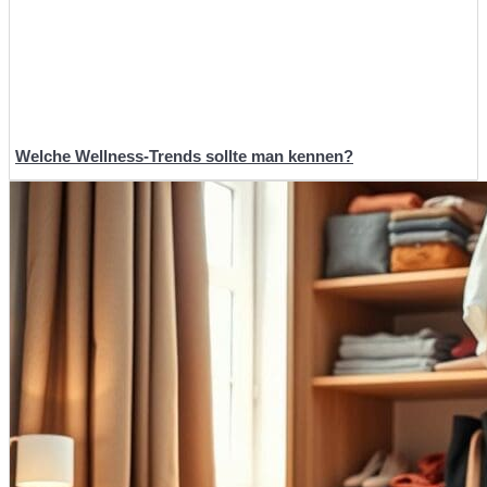
Welche Wellness-Trends sollte man kennen?