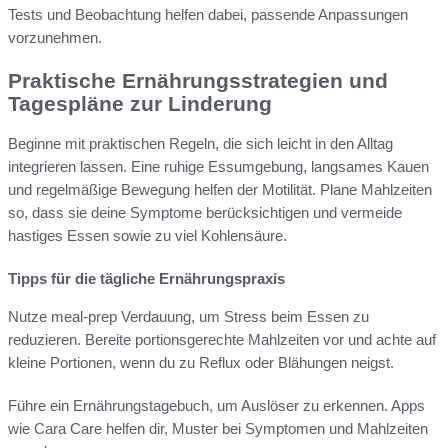
Tests und Beobachtung helfen dabei, passende Anpassungen
vorzunehmen.
Praktische Ernährungsstrategien und
Tagespläne zur Linderung
Beginne mit praktischen Regeln, die sich leicht in den Alltag
integrieren lassen. Eine ruhige Essumgebung, langsames Kauen
und regelmäßige Bewegung helfen der Motilität. Plane Mahlzeiten
so, dass sie deine Symptome berücksichtigen und vermeide
hastiges Essen sowie zu viel Kohlensäure.
Tipps für die tägliche Ernährungspraxis
Nutze meal-prep Verdauung, um Stress beim Essen zu
reduzieren. Bereite portionsgerechte Mahlzeiten vor und achte auf
kleine Portionen, wenn du zu Reflux oder Blähungen neigst.
Führe ein Ernährungstagebuch, um Auslöser zu erkennen. Apps
wie Cara Care helfen dir, Muster bei Symptomen und Mahlzeiten