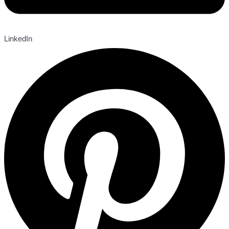
LinkedIn