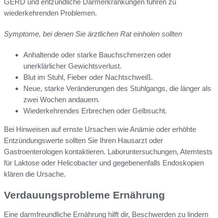
GERD und entzündliche Darmerkrankungen führen zu
wiederkehrenden Problemen.
Symptome, bei denen Sie ärztlichen Rat einholen sollten
Anhaltende oder starke Bauchschmerzen oder
unerklärlicher Gewichtsverlust.
Blut im Stuhl, Fieber oder Nachtschweiß.
Neue, starke Veränderungen des Stuhlgangs, die länger als
zwei Wochen andauern.
Wiederkehrendes Erbrechen oder Gelbsucht.
Bei Hinweisen auf ernste Ursachen wie Anämie oder erhöhte
Entzündungswerte sollten Sie Ihren Hausarzt oder
Gastroenterologen kontaktieren. Laboruntersuchungen, Atemtests
für Laktose oder Helicobacter und gegebenenfalls Endoskopien
klären die Ursache.
Verdauungsprobleme Ernährung
Eine darmfreundliche Ernährung hilft dir, Beschwerden zu lindern