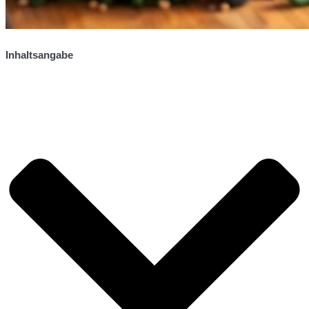
Inhaltsangabe