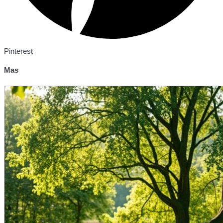
Pinterest
Mas