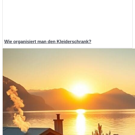
Wie organisiert man den Kleiderschrank?