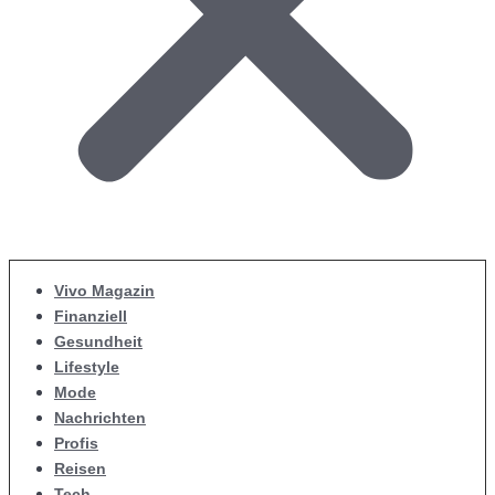
Vivo Magazin
Finanziell
Gesundheit
Lifestyle
Mode
Nachrichten
Profis
Reisen
Tech