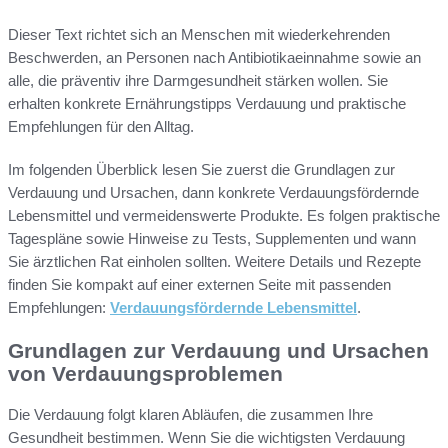
Dieser Text richtet sich an Menschen mit wiederkehrenden
Beschwerden, an Personen nach Antibiotikaeinnahme sowie an
alle, die präventiv ihre Darmgesundheit stärken wollen. Sie
erhalten konkrete Ernährungstipps Verdauung und praktische
Empfehlungen für den Alltag.
Im folgenden Überblick lesen Sie zuerst die Grundlagen zur
Verdauung und Ursachen, dann konkrete Verdauungsfördernde
Lebensmittel und vermeidenswerte Produkte. Es folgen praktische
Tagespläne sowie Hinweise zu Tests, Supplementen und wann
Sie ärztlichen Rat einholen sollten. Weitere Details und Rezepte
finden Sie kompakt auf einer externen Seite mit passenden
Empfehlungen:
Verdauungsfördernde Lebensmittel
.
Grundlagen zur Verdauung und Ursachen
von Verdauungsproblemen
Die Verdauung folgt klaren Abläufen, die zusammen Ihre
Gesundheit bestimmen. Wenn Sie die wichtigsten Verdauung