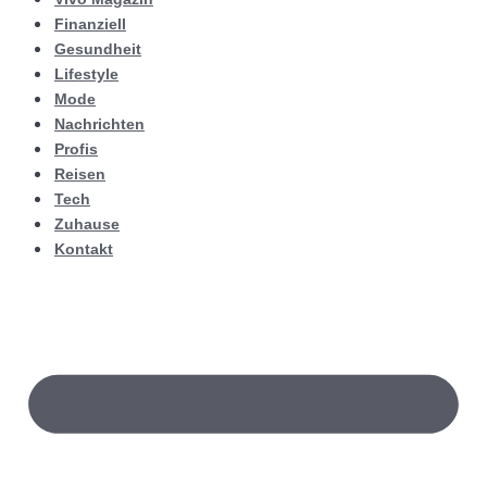
Finanziell
Gesundheit
Lifestyle
Mode
Nachrichten
Profis
Reisen
Tech
Zuhause
Kontakt