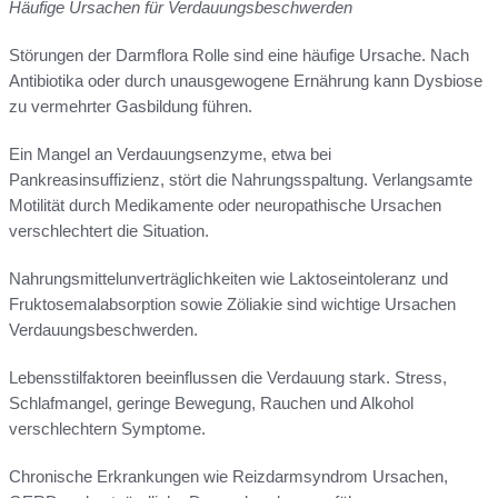
Häufige Ursachen für Verdauungsbeschwerden
Störungen der Darmflora Rolle sind eine häufige Ursache. Nach
Antibiotika oder durch unausgewogene Ernährung kann Dysbiose
zu vermehrter Gasbildung führen.
Ein Mangel an Verdauungsenzyme, etwa bei
Pankreasinsuffizienz, stört die Nahrungsspaltung. Verlangsamte
Motilität durch Medikamente oder neuropathische Ursachen
verschlechtert die Situation.
Nahrungsmittelunverträglichkeiten wie Laktoseintoleranz und
Fruktosemalabsorption sowie Zöliakie sind wichtige Ursachen
Verdauungsbeschwerden.
Lebensstilfaktoren beeinflussen die Verdauung stark. Stress,
Schlafmangel, geringe Bewegung, Rauchen und Alkohol
verschlechtern Symptome.
Chronische Erkrankungen wie Reizdarmsyndrom Ursachen,