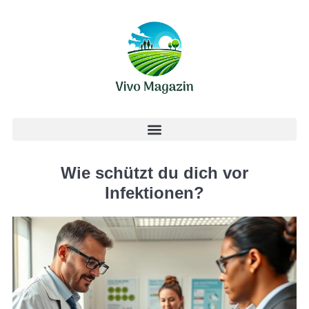
Wie schützt du dich vor
Infektionen?