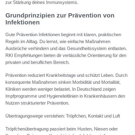
zur Stärkung deines Immunsystems.
Grundprinzipien zur Prävention von
Infektionen
Gute Prävention Infektionen beginnt mit klaren, praktischen
Regeln im Alltag. Du lernst, wie einfache Maßnahmen
Ausbrüche verhindern und das Gesundheitssystem entlasten.
RKI Empfehlungen bieten dir verlässliche Orientierung für den
privaten und beruflichen Bereich.
Prävention reduziert Krankheitstage und schützt Leben. Durch
konsequente Maßnahmen sinken Morbidität und Mortalität,
Kliniken werden weniger belastet. In Deutschland zeigen
Impfprogramme und Hygieneleitlinien in Krankenhäusern den
Nutzen strukturierter Prävention.
Übertragungswege verstehen: Tröpfchen, Kontakt und Luft
Tröpfchenübertragung passiert beim Husten, Niesen oder