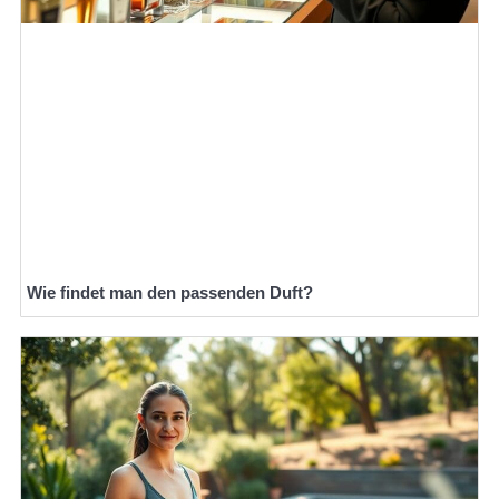
Wie findet man den passenden Duft?