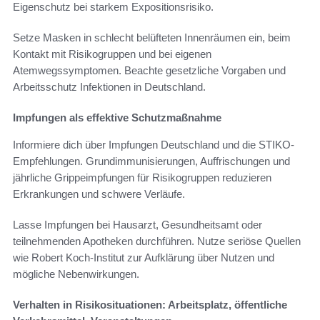
Eigenschutz bei starkem Expositionsrisiko.
Setze Masken in schlecht belüfteten Innenräumen ein, beim
Kontakt mit Risikogruppen und bei eigenen
Atemwegssymptomen. Beachte gesetzliche Vorgaben und
Arbeitsschutz Infektionen in Deutschland.
Impfungen als effektive Schutzmaßnahme
Informiere dich über Impfungen Deutschland und die STIKO-
Empfehlungen. Grundimmunisierungen, Auffrischungen und
jährliche Grippeimpfungen für Risikogruppen reduzieren
Erkrankungen und schwere Verläufe.
Lasse Impfungen bei Hausarzt, Gesundheitsamt oder
teilnehmenden Apotheken durchführen. Nutze seriöse Quellen
wie Robert Koch-Institut zur Aufklärung über Nutzen und
mögliche Nebenwirkungen.
Verhalten in Risikosituationen: Arbeitsplatz, öffentliche