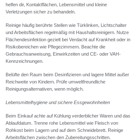
helfen dir, Kontaktflächen, Lebensmittel und kleine
Verletzungen sicher zu behandeln.
Reinige häufig berührte Stellen wie Türklinken, Lichtschalter
und Arbeitsflächen regelmäßig mit Haushaltsreinigern. Nutze
Flächendesinfektion gezielt bei Verdacht auf Krankheit oder in
Risikobereichen wie Pflegezimmern. Beachte die
Gebrauchsanweisung, Einwirkzeiten und CE- oder VAH-
Kennzeichnungen.
Belüfte den Raum beim Desinfizieren und lagere Mittel außer
Reichweite von Kindern. Prüfe umweltfreundliche
Reinigungsalternativen, wenn möglich.
Lebensmittelhygiene und sichere Essgewohnheiten
Beim Einkauf achte auf Kühlung verderblicher Waren und das
Ablaufdatum. Trenne rohe Lebensmittel wie Fleisch von
Rohkost beim Lagern und auf dem Schneidebrett. Reinige
Arbeitsflächen zwischen den Zubereitungsschritten.