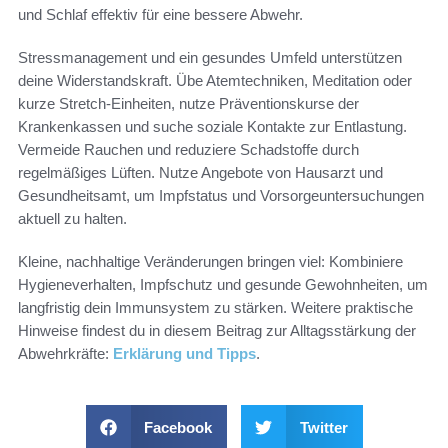
und Schlaf effektiv für eine bessere Abwehr.
Stressmanagement und ein gesundes Umfeld unterstützen
deine Widerstandskraft. Übe Atemtechniken, Meditation oder
kurze Stretch-Einheiten, nutze Präventionskurse der
Krankenkassen und suche soziale Kontakte zur Entlastung.
Vermeide Rauchen und reduziere Schadstoffe durch
regelmäßiges Lüften. Nutze Angebote von Hausarzt und
Gesundheitsamt, um Impfstatus und Vorsorgeuntersuchungen
aktuell zu halten.
Kleine, nachhaltige Veränderungen bringen viel: Kombiniere
Hygieneverhalten, Impfschutz und gesunde Gewohnheiten, um
langfristig dein Immunsystem zu stärken. Weitere praktische
Hinweise findest du in diesem Beitrag zur Alltagsstärkung der
Abwehrkräfte:
Erklärung und Tipps
.
Facebook
Twitter