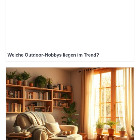
Welche Outdoor-Hobbys liegen im Trend?