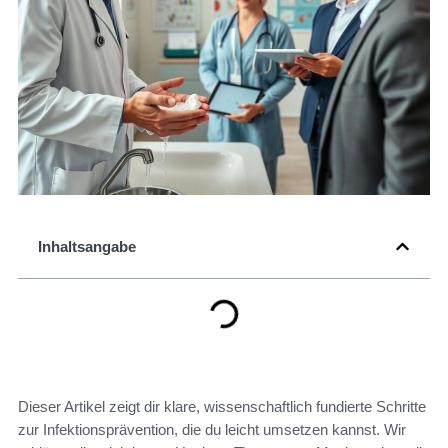
Inhaltsangabe
Dieser Artikel zeigt dir klare, wissenschaftlich fundierte Schritte
zur Infektionsprävention, die du leicht umsetzen kannst. Wir