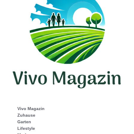
Vivo Magazin
Zuhause
Garten
Lifestyle