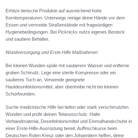
Erhitze tierische Produkte auf ausreichend hohe
Kerntemperaturen. Unterwegs reinige deine Hände vor dem
Essen und vermeide Straßenstände mit fragwürdigen
Hygienebedingungen. Bei Picknicks nutze eigenes Besteck
und saubere Behälter.
Wundversorgung und Erste Hilfe Maßnahmen
Bei kleinen Wunden spüle mit sauberem Wasser und entferne
groben Schmutz. Lege eine sterile Kompresse oder ein
sauberes Tuch an. Verwende geeignete
Hautdesinfektionsmittel, aber übertreibe nicht bei kleinen
Schürfwunden.
Suche medizinische Hilfe bei tiefen oder stark verschmutzten
Wunden und prüfe deinen Tetanusschutz. Halte
Verbandmaterial, Desinfektionsmittel und Einmalhandschuhe in
einer Erste-Hilfe-Ausrüstung bereit. Auffrischkurse beim
Deutschen Roten Kreuz oder den Johannitern helfen, deine