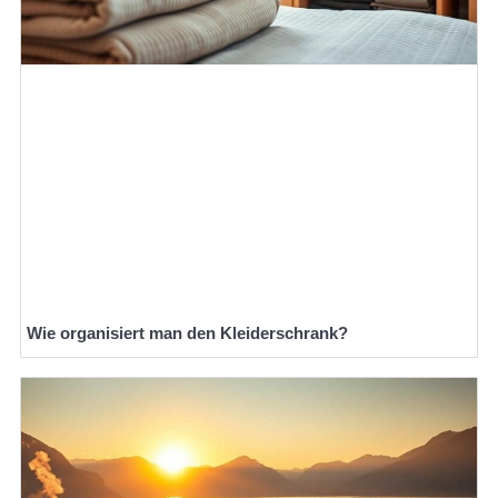
Wie organisiert man den Kleiderschrank?