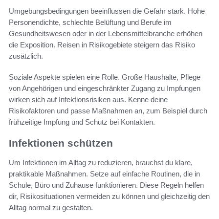
Umgebungsbedingungen beeinflussen die Gefahr stark. Hohe
Personendichte, schlechte Belüftung und Berufe im
Gesundheitswesen oder in der Lebensmittelbranche erhöhen
die Exposition. Reisen in Risikogebiete steigern das Risiko
zusätzlich.
Soziale Aspekte spielen eine Rolle. Große Haushalte, Pflege
von Angehörigen und eingeschränkter Zugang zu Impfungen
wirken sich auf Infektionsrisiken aus. Kenne deine
Risikofaktoren und passe Maßnahmen an, zum Beispiel durch
frühzeitige Impfung und Schutz bei Kontakten.
Infektionen schützen
Um Infektionen im Alltag zu reduzieren, brauchst du klare,
praktikable Maßnahmen. Setze auf einfache Routinen, die in
Schule, Büro und Zuhause funktionieren. Diese Regeln helfen
dir, Risikosituationen vermeiden zu können und gleichzeitig den
Alltag normal zu gestalten.