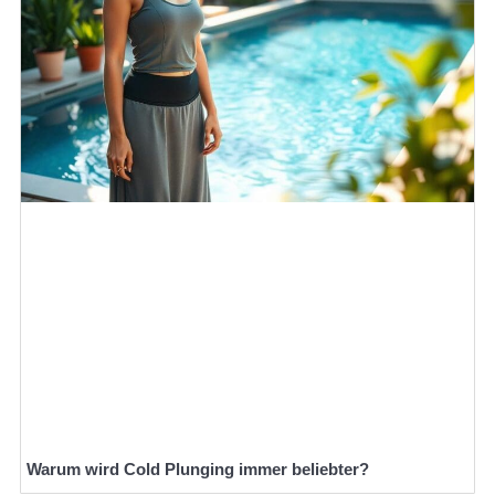
Warum wird Cold Plunging immer beliebter?