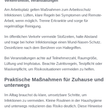
Verkehrsmittel, Veranstaltungen
Am Arbeitsplatz gelten Maßnahmen zum Arbeitsschutz
Infektionen: Lüften, klare Regeln bei Symptomen und Remote-
Arbeit, wenn möglich. Trenne Erkrankte und sorge für
regelmäßige Reinigung.
Im öffentlichen Verkehr vermeide Stoßzeiten, halte Abstand
und trage bei hoher Infektionslage einen Mund-Nasen-Schutz.
Desinfiziere nach dem Berühren von Haltegriffen.
Bei Veranstaltungen achte auf Teilnehmerzahl, Raumgröße,
Lüftung und Impfstatus. Beachte Zutrittsregeln, Testpflicht oder
Maskenpflicht, um Risikosituationen vermeiden zu helfen.
Praktische Maßnahmen für Zuhause und
unterwegs
Im Alltag brauchst du klare, umsetzbare Schritte, um
Infektionen zu vermeiden. Kleine Routinen in der Haushygiene
und unterwegs reduzieren das Risiko deutlich. Diese Hinweise