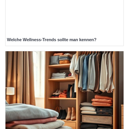
Welche Wellness-Trends sollte man kennen?