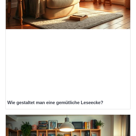
Wie gestaltet man eine gemütliche Leseecke?