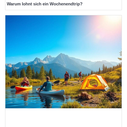
Warum lohnt sich ein Wochenendtrip?