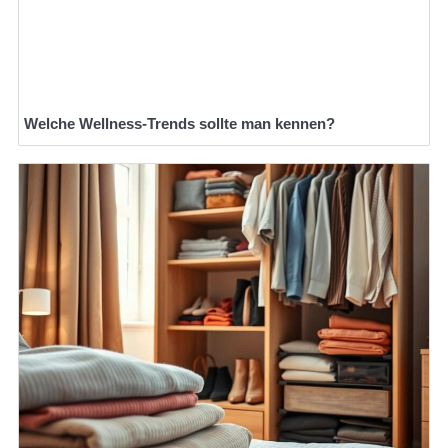
Welche Wellness-Trends sollte man kennen?