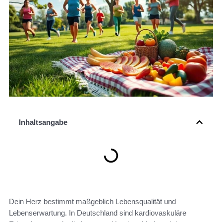
Inhaltsangabe
Dein Herz bestimmt maßgeblich Lebensqualität und
Lebenserwartung. In Deutschland sind kardiovaskuläre