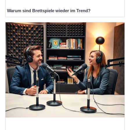
Warum sind Brettspiele wieder im Trend?