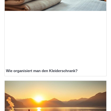
Wie organisiert man den Kleiderschrank?