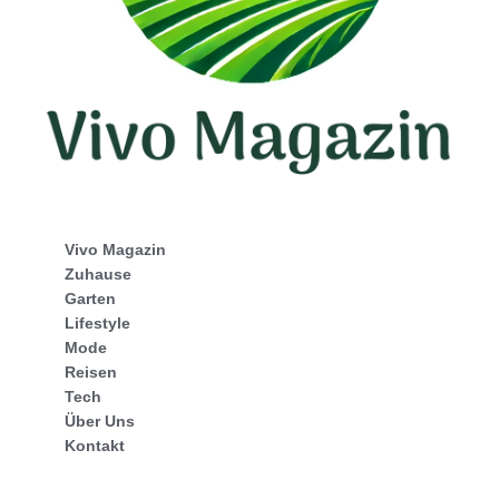
Vivo Magazin
Zuhause
Garten
Lifestyle
Mode
Reisen
Tech
Über Uns
Kontakt