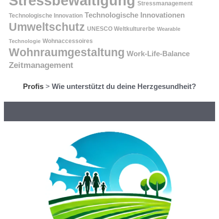
Stressbewältigung
Stressmanagement
Technologische Innovationen
Technologische Innovation
Umweltschutz
UNESCO Weltkulturerbe
Wearable
Technologie
Wohnaccessoires
Wohnraumgestaltung
Work-Life-Balance
Zeitmanagement
Profis
>
Wie unterstützt du deine Herzgesundheit?