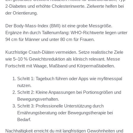
2-Diabetes und erhöhte Cholesterinwerte. Zielwerte helfen bei
der Orientierung.
Der Body-Mass-Index (BMI) ist eine grobe Messgröße.
Ergänze ihn durch Taillenumfang: WHO-Richtwerte liegen unter
94 cm für Männer und unter 80 cm für Frauen.
Kurzfristige Crash-Diäten vermeiden. Setze realistische Ziele
wie 5–10 % Gewichtsreduktion als klinisch relevant. Messe
Fortschritt mit Waage, Maßband und Körpermaßtabellen.
Schritt 1: Tagebuch führen oder Apps wie myfitnesspal
nutzen.
Schritt 2: Kleine Anpassungen bei Portionsgrößen und
Bewegungsverhalten.
Schritt 3: Professionelle Unterstützung durch
Ernährungsberatung oder Bewegungstherapie bei
Bedarf.
Nachhaltigkeit erreicht du mit langfristigen Gewohnheiten und