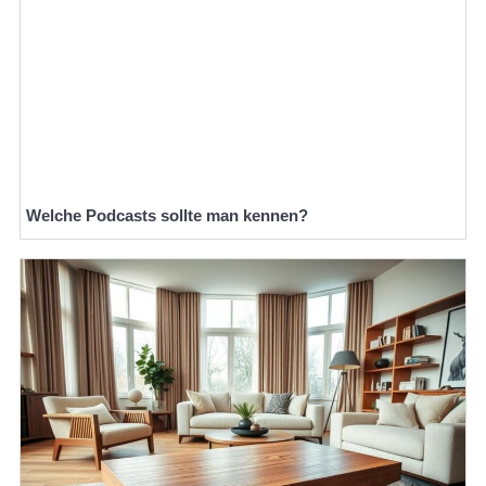
Welche Podcasts sollte man kennen?