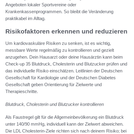
Angeboten lokaler Sportvereine oder
Krankenkassenprogrammen. So bleibt die Veränderung
praktikabel im Alltag.
Risikofaktoren erkennen und reduzieren
Um kardiovaskuläre Risiken zu senken, ist es wichtig,
messbare Werte regelmäßig zu kontrollieren und gezielt
anzugehen. Dein Hausarzt oder deine Hausärztin kann beim
Check-up 35 Blutdruck, Cholesterin und Blutzucker prüfen und
das individuelle Risiko einschätzen. Leitlinien der Deutschen
Gesellschaft für Kardiologie und der Deutschen Diabetes
Gesellschaft geben Orientierung für Zielwerte und
Therapieschritte.
Blutdruck, Cholesterin und Blutzucker kontrollieren
Als Faustregel gilt für die Allgemeinbevölkerung ein Blutdruck
unter 140/90 mmHg, individuell kann der Zielwert abweichen.
Die LDL Cholesterin-Ziele richten sich nach deinem Risiko; bei