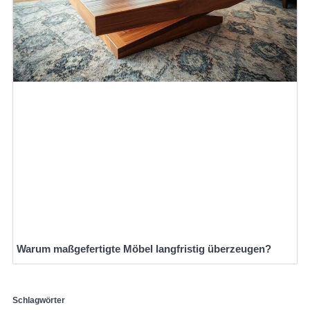
Warum maßgefertigte Möbel langfristig überzeugen?
Schlagwörter