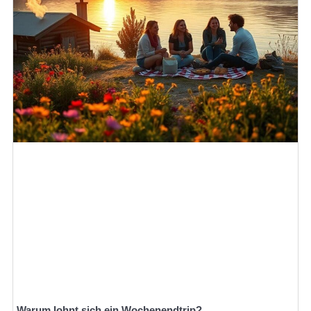
Warum lohnt sich ein Wochenendtrip?