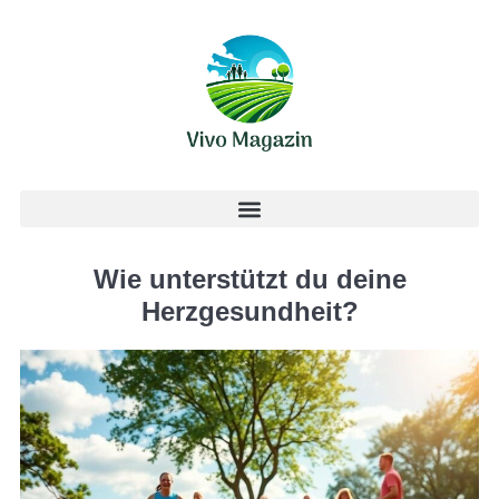
Wie unterstützt du deine
Herzgesundheit?