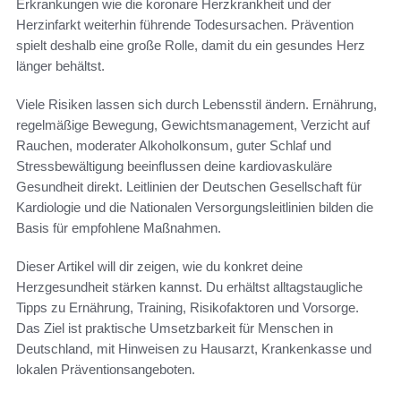
Erkrankungen wie die koronare Herzkrankheit und der
Herzinfarkt weiterhin führende Todesursachen. Prävention
spielt deshalb eine große Rolle, damit du ein gesundes Herz
länger behältst.
Viele Risiken lassen sich durch Lebensstil ändern. Ernährung,
regelmäßige Bewegung, Gewichtsmanagement, Verzicht auf
Rauchen, moderater Alkoholkonsum, guter Schlaf und
Stressbewältigung beeinflussen deine kardiovaskuläre
Gesundheit direkt. Leitlinien der Deutschen Gesellschaft für
Kardiologie und die Nationalen Versorgungsleitlinien bilden die
Basis für empfohlene Maßnahmen.
Dieser Artikel will dir zeigen, wie du konkret deine
Herzgesundheit stärken kannst. Du erhältst alltagstaugliche
Tipps zu Ernährung, Training, Risikofaktoren und Vorsorge.
Das Ziel ist praktische Umsetzbarkeit für Menschen in
Deutschland, mit Hinweisen zu Hausarzt, Krankenkasse und
lokalen Präventionsangeboten.