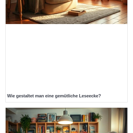
Wie gestaltet man eine gemütliche Leseecke?