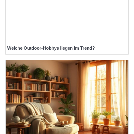
Welche Outdoor-Hobbys liegen im Trend?