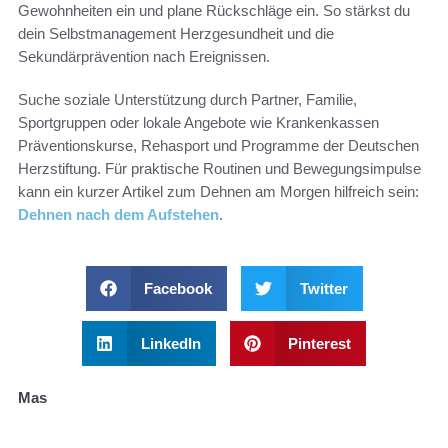
Gewohnheiten ein und plane Rückschläge ein. So stärkst du
dein Selbstmanagement Herzgesundheit und die
Sekundärprävention nach Ereignissen.
Suche soziale Unterstützung durch Partner, Familie,
Sportgruppen oder lokale Angebote wie Krankenkassen
Präventionskurse, Rehasport und Programme der Deutschen
Herzstiftung. Für praktische Routinen und Bewegungsimpulse
kann ein kurzer Artikel zum Dehnen am Morgen hilfreich sein:
Dehnen nach dem Aufstehen
.
Facebook
Twitter
LinkedIn
Pinterest
Mas