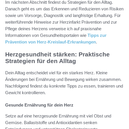
Im nächsten Abschnitt findest du Strategien für den Alltag.
Danach geht es um das Erkennen und Reduzieren von Risiken
sowie um Vorsorge, Diagnostik und langfristige Erhaltung. Für
weiterführende Hinweise zur Herzinfarkt Prävention und zur
Pflege deines Herzens verweise ich auf praxisnahe
Informationen von Gesundheitsportalen wie
Tipps zur
Prävention von Herz-Kreislauf-Erkrankungen
.
Herzgesundheit stärken: Praktische
Strategien für den Alltag
Dein Alltag entscheidet viel für ein starkes Herz. Kleine
Änderungen bei Ernährung und Bewegung wirken zusammen.
Nachfolgend findest du konkrete Tipps zu essen, trainieren und
Gewicht kontrollieren.
Gesunde Ernährung für dein Herz
Setze auf eine herzgesunde Ernährung mit viel Obst und
Gemüse. Ballaststoffe und Antioxidantien senken