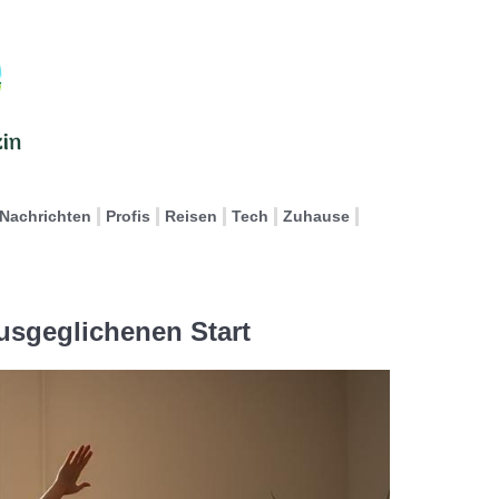
Nachrichten
Profis
Reisen
Tech
Zuhause
usgeglichenen Start