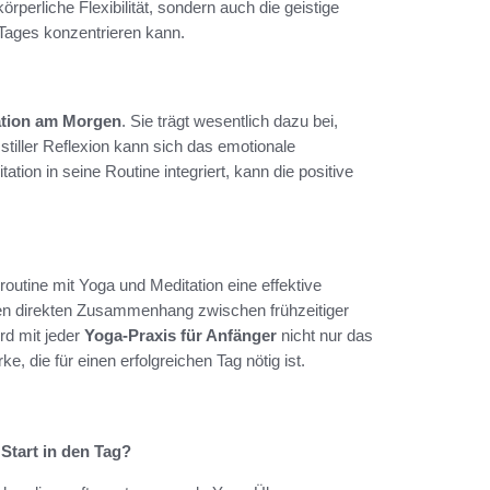
körperliche Flexibilität, sondern auch die geistige
Tages konzentrieren kann.
ation am Morgen
. Sie trägt wesentlich dazu bei,
tiller Reflexion kann sich das emotionale
tion in seine Routine integriert, kann die positive
routine mit Yoga und Meditation eine effektive
inen direkten Zusammenhang zwischen frühzeitiger
ird mit jeder
Yoga-Praxis für Anfänger
nicht nur das
, die für einen erfolgreichen Tag nötig ist.
Start in den Tag?