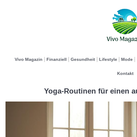
Vivo Magazin
Finanziell
Gesundheit
Lifestyle
Mode
Kontakt
Yoga-Routinen für einen a