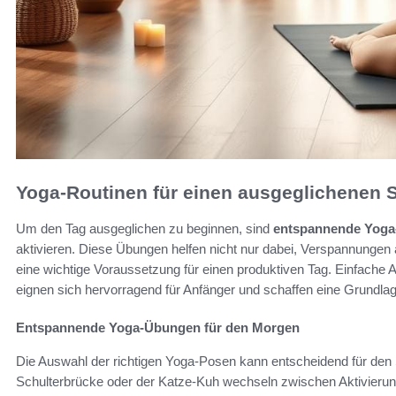
Yoga-Routinen für einen ausgeglichenen S
Um den Tag ausgeglichen zu beginnen, sind
entspannende Yog
aktivieren. Diese Übungen helfen nicht nur dabei, Verspannungen
eine wichtige Voraussetzung für einen produktiven Tag. Einfach
eignen sich hervorragend für Anfänger und schaffen eine Grundla
Entspannende Yoga-Übungen für den Morgen
Die Auswahl der richtigen Yoga-Posen kann entscheidend für den 
Schulterbrücke oder der Katze-Kuh wechseln zwischen Aktivieru