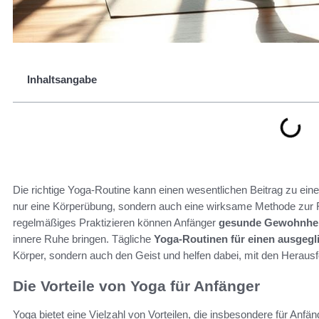
Inhaltsangabe
Die richtige Yoga-Routine kann einen wesentlichen Beitrag zu eine
nur eine Körperübung, sondern auch eine wirksame Methode zur 
regelmäßiges Praktizieren können Anfänger
gesunde Gewohnhe
innere Ruhe bringen. Tägliche
Yoga-Routinen für einen ausgegl
Körper, sondern auch den Geist und helfen dabei, mit den Herau
Die Vorteile von Yoga für Anfänger
Yoga bietet eine Vielzahl von Vorteilen, die insbesondere für Anf