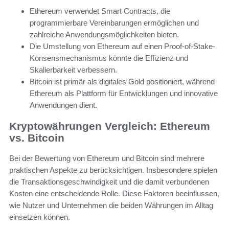
Ethereum verwendet Smart Contracts, die
programmierbare Vereinbarungen ermöglichen und
zahlreiche Anwendungsmöglichkeiten bieten.
Die Umstellung von Ethereum auf einen Proof-of-Stake-
Konsensmechanismus könnte die Effizienz und
Skalierbarkeit verbessern.
Bitcoin ist primär als digitales Gold positioniert, während
Ethereum als Plattform für Entwicklungen und innovative
Anwendungen dient.
Kryptowährungen Vergleich: Ethereum
vs. Bitcoin
Bei der Bewertung von Ethereum und Bitcoin sind mehrere
praktischen Aspekte zu berücksichtigen. Insbesondere spielen
die Transaktionsgeschwindigkeit und die damit verbundenen
Kosten eine entscheidende Rolle. Diese Faktoren beeinflussen,
wie Nutzer und Unternehmen die beiden Währungen im Alltag
einsetzen können.