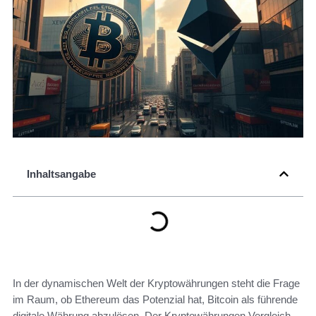
Inhaltsangabe
In der dynamischen Welt der Kryptowährungen steht die Frage
im Raum, ob Ethereum das Potenzial hat, Bitcoin als führende
digitale Währung abzulösen. Der Kryptowährungen Vergleich