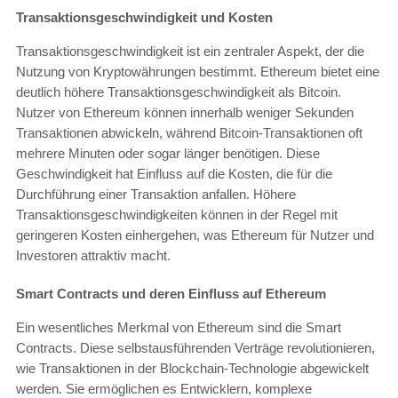
Transaktionsgeschwindigkeit und Kosten
Transaktionsgeschwindigkeit ist ein zentraler Aspekt, der die
Nutzung von Kryptowährungen bestimmt. Ethereum bietet eine
deutlich höhere Transaktionsgeschwindigkeit als Bitcoin.
Nutzer von Ethereum können innerhalb weniger Sekunden
Transaktionen abwickeln, während Bitcoin-Transaktionen oft
mehrere Minuten oder sogar länger benötigen. Diese
Geschwindigkeit hat Einfluss auf die Kosten, die für die
Durchführung einer Transaktion anfallen. Höhere
Transaktionsgeschwindigkeiten können in der Regel mit
geringeren Kosten einhergehen, was Ethereum für Nutzer und
Investoren attraktiv macht.
Smart Contracts und deren Einfluss auf Ethereum
Ein wesentliches Merkmal von Ethereum sind die Smart
Contracts. Diese selbstausführenden Verträge revolutionieren,
wie Transaktionen in der Blockchain-Technologie abgewickelt
werden. Sie ermöglichen es Entwicklern, komplexe