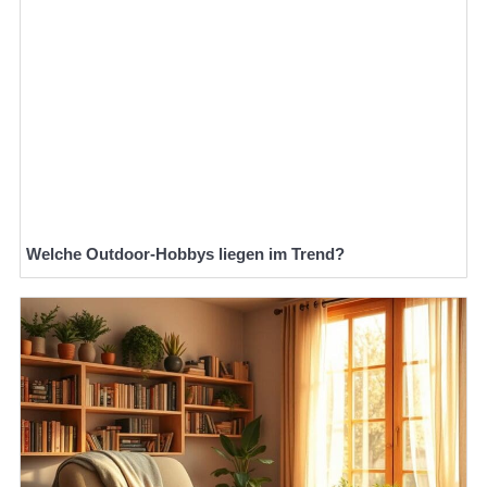
Welche Outdoor-Hobbys liegen im Trend?