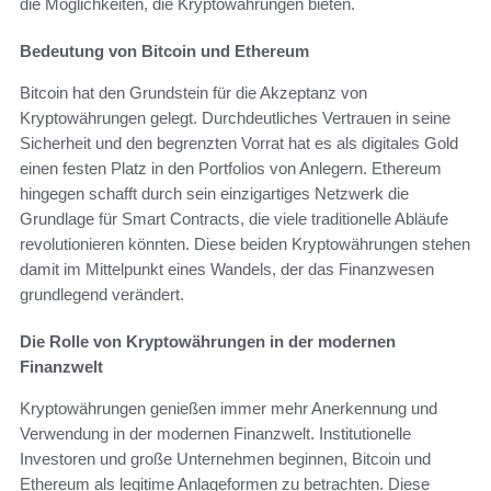
die Möglichkeiten, die Kryptowährungen bieten.
Bedeutung von Bitcoin und Ethereum
Bitcoin hat den Grundstein für die Akzeptanz von
Kryptowährungen gelegt. Durchdeutliches Vertrauen in seine
Sicherheit und den begrenzten Vorrat hat es als digitales Gold
einen festen Platz in den Portfolios von Anlegern. Ethereum
hingegen schafft durch sein einzigartiges Netzwerk die
Grundlage für Smart Contracts, die viele traditionelle Abläufe
revolutionieren könnten. Diese beiden Kryptowährungen stehen
damit im Mittelpunkt eines Wandels, der das Finanzwesen
grundlegend verändert.
Die Rolle von Kryptowährungen in der modernen
Finanzwelt
Kryptowährungen genießen immer mehr Anerkennung und
Verwendung in der modernen Finanzwelt. Institutionelle
Investoren und große Unternehmen beginnen, Bitcoin und
Ethereum als legitime Anlageformen zu betrachten. Diese