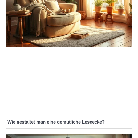
Wie gestaltet man eine gemütliche Leseecke?