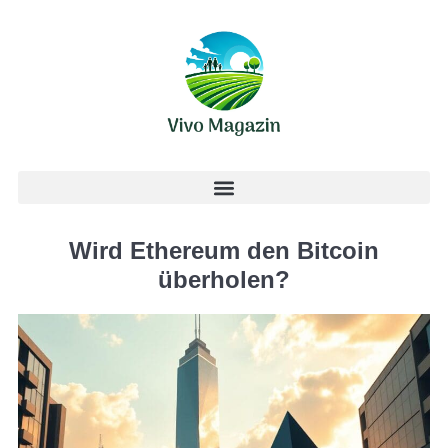
Wird Ethereum den Bitcoin
überholen?