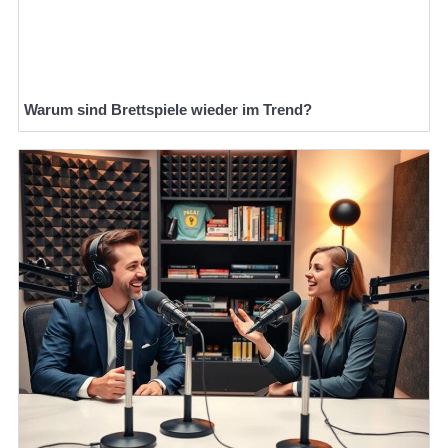
Warum sind Brettspiele wieder im Trend?