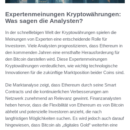
Expertenmeinungen Kryptowährungen:
Was sagen die Analysten?
In der schnelllebigen Welt der Kryptowährungen spielen die
Meinungen von Experten eine entscheidende Rolle für
Investoren. Viele Analysten prognostizieren, dass Ethereum in
den kommenden Jahren eine ernsthafte Herausforderung für
den Bitcoin darstellen wird. Diese Expertenmeinungen
Kryptowährungen verdeutlichen, wie wichtig technologische
Innovationen für die zukünftige Marktposition beider Coins sind.
Die Marktanalyse zeigt, dass Ethereum durch seine Smart
Contracts und die kontinuierlichen Verbesserungen am
Netzwerk zunehmend an Relevanz gewinnt. Finanzanalysten
heben hervor, dass die Flexibilität von Ethereum es von Bitcoin
abhebt und potenzielle Investoren anzieht, die nach
langfristigen Möglichkeiten suchen. Es wird jedoch auch darauf
hingewiesen, dass Bitcoin als „digitales Gold“ weiterhin eine