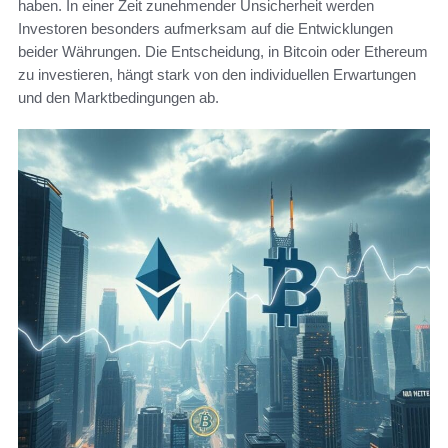
haben. In einer Zeit zunehmender Unsicherheit werden
Investoren besonders aufmerksam auf die Entwicklungen
beider Währungen. Die Entscheidung, in Bitcoin oder Ethereum
zu investieren, hängt stark von den individuellen Erwartungen
und den Marktbedingungen ab.