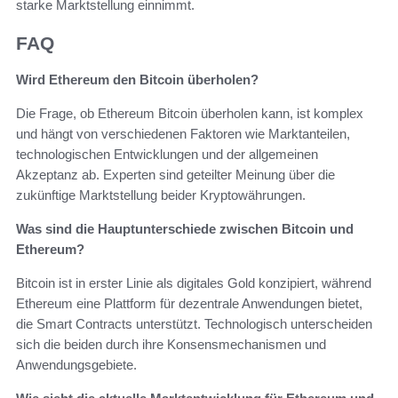
starke Marktstellung einnimmt.
FAQ
Wird Ethereum den Bitcoin überholen?
Die Frage, ob Ethereum Bitcoin überholen kann, ist komplex
und hängt von verschiedenen Faktoren wie Marktanteilen,
technologischen Entwicklungen und der allgemeinen
Akzeptanz ab. Experten sind geteilter Meinung über die
zukünftige Marktstellung beider Kryptowährungen.
Was sind die Hauptunterschiede zwischen Bitcoin und
Ethereum?
Bitcoin ist in erster Linie als digitales Gold konzipiert, während
Ethereum eine Plattform für dezentrale Anwendungen bietet,
die Smart Contracts unterstützt. Technologisch unterscheiden
sich die beiden durch ihre Konsensmechanismen und
Anwendungsgebiete.