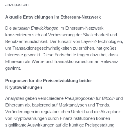
anzupassen.
Aktuelle Entwicklungen im Ethereum-Netzwerk
Die
aktuellen Entwicklungen
im Ethereum-Netzwerk
konzentrieren sich auf Verbesserung der Skalierbarkeit und
Benutzerfreundlichkeit. Der Einsatz von Layer-2-Technologien,
um Transaktionsgeschwindigkeiten zu erhöhen, hat großes
Interesse geweckt. Diese Fortschritte tragen dazu bei, dass
Ethereum als Werte- und Transaktionsmedium an Relevanz
gewinnt.
Prognosen für die Preisentwicklung beider
Kryptowährungen
Analysten geben verschiedene
Preisprognosen
für
Bitcoin
und
Ethereum ab, basierend auf Marktanalysen und Trends.
Veränderungen im regulatorischen Umfeld und die Akzeptanz
von Kryptowährungen durch Finanzinstitutionen können
signifikante Auswirkungen auf die künftige Preisgestaltung