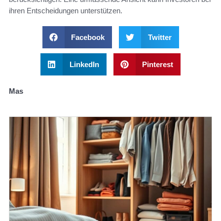
ihren Entscheidungen unterstützen.
Facebook
Twitter
LinkedIn
Pinterest
Mas