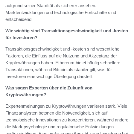
aufgrund seiner Stabilität als sicherer ansehen.
Marktentwicklungen und technologische Fortschritte sind
entscheidend.
Wie wichtig sind Transaktionsgeschwindigkeit und -kosten
für Investoren?
Transaktionsgeschwindigkeit und -kosten sind wesentliche
Faktoren, die Einfluss auf die Nutzung und Akzeptanz der
Kryptowährungen haben. Ethereum bietet häufig schnellere
Transaktionen, während Bitcoin als stabiler gilt, was für
Investoren eine wichtige Überlegung darstellt.
Was sagen Experten über die Zukunft von
Kryptowährungen?
Expertenmeinungen zu Kryptowährungen variieren stark. Viele
Finanzanalysten betonen die Notwendigkeit, sich auf
technologische Innovationen zu konzentrieren, während andere
die Marktpsychologie und regulatorische Entwicklungen
berücksichtigen. Eine umfassende Ansicht kann Investoren bei