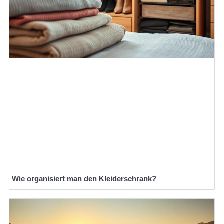
Wie organisiert man den Kleiderschrank?