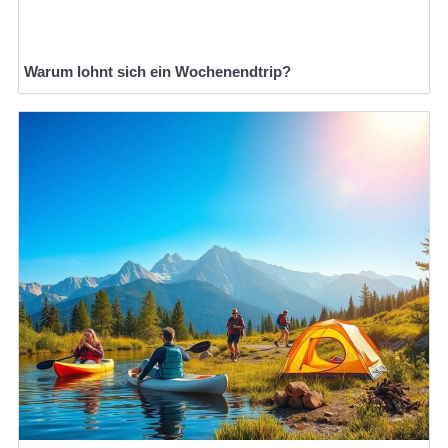
Warum lohnt sich ein Wochenendtrip?