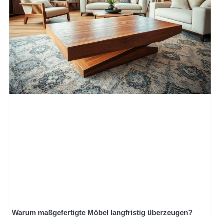
Warum maßgefertigte Möbel langfristig überzeugen?