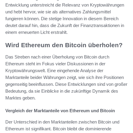
Entwicklung unterstreicht die Relevanz von Kryptowährungen
und hebt hervor, wie sie als alternatives Zahlungsmittel
fungieren können. Die stetige Innovation in diesem Bereich
deutet darauf hin, dass die Zukunft der Finanztransaktionen in
einem erneuerten Licht erstrahlt.
Wird Ethereum den Bitcoin überholen?
Das Streben nach einer Überholung von Bitcoin durch
Ethereum steht im Fokus vieler Diskussionen in der
Kryptowährungswelt. Eine eingehende Analyse der
Marktanteile beider Währungen zeigt, wie sich ihre Positionen
gegenseitig beeinflussen. Diese Entwicklungen sind von großer
Bedeutung, da sie Einblicke in die zukünftige Dynamik des
Marktes geben.
Vergleich der Marktanteile von Ethereum und Bitcoin
Der Unterschied in den Marktanteilen zwischen Bitcoin und
Ethereum ist signifikant. Bitcoin bleibt die dominierende