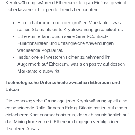
Kryptowährung, während Ethereum stetig an Einfluss gewinnt.
Dabei lassen sich folgende Trends beobachten:
Bitcoin hat immer noch den größten Marktanteil, was
seines Status als erste Kryptowährung geschuldet ist.
Ethereum erfährt durch seine Smart-Contract-
Funktionalitäten und umfangreiche Anwendungen
wachsende Popularität.
Institutionelle Investoren richten zunehmend ihr
Augenmerk auf Ethereum, was sich positiv auf dessen
Marktanteile auswirkt.
Technologische Unterschiede zwischen Ethereum und
Bitcoin
Die technologische Grundlage jeder Kryptowährung spielt eine
entscheidende Rolle für deren Erfolg. Bitcoin basiert auf einem
einfacheren Konsensmechanismus, der sich hauptsächlich auf
das Mining konzentriert. Ethereum hingegen verfolgt einen
flexibleren Ansatz: