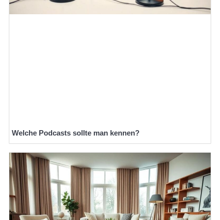
Welche Podcasts sollte man kennen?