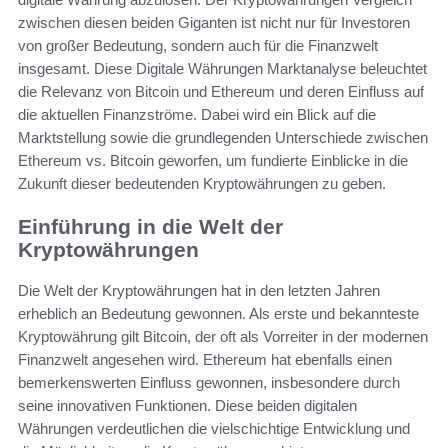
zwischen diesen beiden Giganten ist nicht nur für Investoren
von großer Bedeutung, sondern auch für die Finanzwelt
insgesamt. Diese Digitale Währungen Marktanalyse beleuchtet
die Relevanz von Bitcoin und Ethereum und deren Einfluss auf
die aktuellen Finanzströme. Dabei wird ein Blick auf die
Marktstellung sowie die grundlegenden Unterschiede zwischen
Ethereum vs. Bitcoin geworfen, um fundierte Einblicke in die
Zukunft dieser bedeutenden Kryptowährungen zu geben.
Einführung in die Welt der
Kryptowährungen
Die Welt der Kryptowährungen hat in den letzten Jahren
erheblich an Bedeutung gewonnen. Als erste und bekannteste
Kryptowährung gilt Bitcoin, der oft als Vorreiter in der modernen
Finanzwelt angesehen wird. Ethereum hat ebenfalls einen
bemerkenswerten Einfluss gewonnen, insbesondere durch
seine innovativen Funktionen. Diese beiden digitalen
Währungen verdeutlichen die vielschichtige Entwicklung und