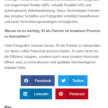
von Augmented Reality (AR), virtuelle Realität (VR) und
automatisierte Videobearbeitung. Diese Technologien können
das kreative Schaffen von Fotografen erheblich beeinflussen
und neue Vermarktungsstrategien ermöglichen.
Warum ist es wichtig, KI als Partner im kreativen Prozess
zu betrachten?
Viele Fotografen müssen lernen, KI als Partner zu betrachten,
um deren volles Potenzial auszuschöpfen. KI kann nicht nur
die Effizienz steigern, sondern auch neue kreative Horizonte
öffnen, was zu innovativeren und qualitativ hochwertigeren
Arbeiten führt.
Facebook
Twitter
LinkedIn
Pinterest
Mas