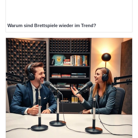
Warum sind Brettspiele wieder im Trend?