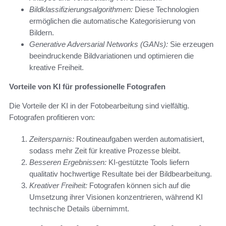
Bildklassifizierungsalgorithmen:
Diese Technologien
ermöglichen die automatische Kategorisierung von
Bildern.
Generative Adversarial Networks (GANs):
Sie erzeugen
beeindruckende Bildvariationen und optimieren die
kreative Freiheit.
Vorteile von KI für professionelle Fotografen
Die Vorteile der KI in der Fotobearbeitung sind vielfältig.
Fotografen profitieren von:
Zeitersparnis:
Routineaufgaben werden automatisiert,
sodass mehr Zeit für kreative Prozesse bleibt.
Besseren Ergebnissen:
KI-gestützte Tools liefern
qualitativ hochwertige Resultate bei der Bildbearbeitung.
Kreativer Freiheit:
Fotografen können sich auf die
Umsetzung ihrer Visionen konzentrieren, während KI
technische Details übernimmt.