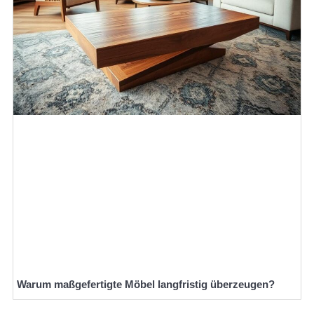
Warum maßgefertigte Möbel langfristig überzeugen?