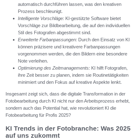
automatisch durchführen lassen, was den kreativen
Prozess beschleunigt.
Intelligente Vorschläge:
KI-gestützte Software bietet
Vorschläge zur Bildbearbeitung, die auf den individuellen
Stil des Fotografen abgestimmt sind.
Erweiterte Farbanpassungen:
Durch den Einsatz von KI
können präzisere und kreativere Farbanpassungen
vorgenommen werden, die den Bildern eine besondere
Note verleihen.
Optimierung des Zeitmanagements:
KI hilft Fotografen,
ihre Zeit besser zu planen, indem sie Routinetätigkeiten
minimiert und den Fokus auf kreative Aspekte lenkt.
Insgesamt zeigt sich, dass die digitale Transformation in der
Fotobearbeitung durch KI nicht nur den Arbeitsprozess erhebt,
sondern auch das Potential hat, wie revolutioniert KI die
Fotobearbeitung für Profis 2025?
KI Trends in der Fotobranche: Was 2025
auf uns zukommt