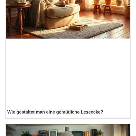
Wie gestaltet man eine gemütliche Leseecke?