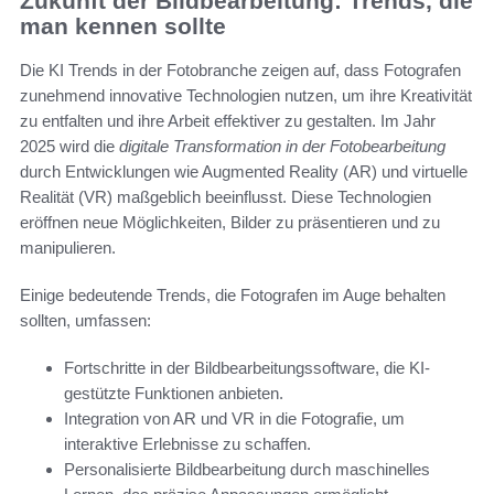
Zukunft der Bildbearbeitung: Trends, die
man kennen sollte
Die KI Trends in der Fotobranche zeigen auf, dass Fotografen
zunehmend innovative Technologien nutzen, um ihre Kreativität
zu entfalten und ihre Arbeit effektiver zu gestalten. Im Jahr
2025 wird die
digitale Transformation in der Fotobearbeitung
durch Entwicklungen wie Augmented Reality (AR) und virtuelle
Realität (VR) maßgeblich beeinflusst. Diese Technologien
eröffnen neue Möglichkeiten, Bilder zu präsentieren und zu
manipulieren.
Einige bedeutende Trends, die Fotografen im Auge behalten
sollten, umfassen:
Fortschritte in der Bildbearbeitungssoftware, die KI-
gestützte Funktionen anbieten.
Integration von AR und VR in die Fotografie, um
interaktive Erlebnisse zu schaffen.
Personalisierte Bildbearbeitung durch maschinelles