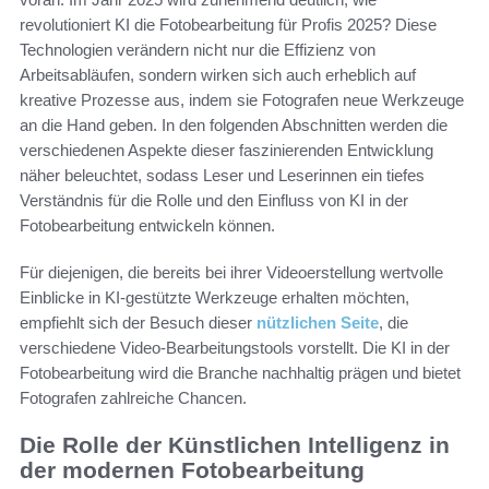
revolutioniert KI die Fotobearbeitung für Profis 2025? Diese
Technologien verändern nicht nur die Effizienz von
Arbeitsabläufen, sondern wirken sich auch erheblich auf
kreative Prozesse aus, indem sie Fotografen neue Werkzeuge
an die Hand geben. In den folgenden Abschnitten werden die
verschiedenen Aspekte dieser faszinierenden Entwicklung
näher beleuchtet, sodass Leser und Leserinnen ein tiefes
Verständnis für die Rolle und den Einfluss von KI in der
Fotobearbeitung entwickeln können.
Für diejenigen, die bereits bei ihrer Videoerstellung wertvolle
Einblicke in KI-gestützte Werkzeuge erhalten möchten,
empfiehlt sich der Besuch dieser
nützlichen Seite
, die
verschiedene Video-Bearbeitungstools vorstellt. Die KI in der
Fotobearbeitung wird die Branche nachhaltig prägen und bietet
Fotografen zahlreiche Chancen.
Die Rolle der Künstlichen Intelligenz in
der modernen Fotobearbeitung