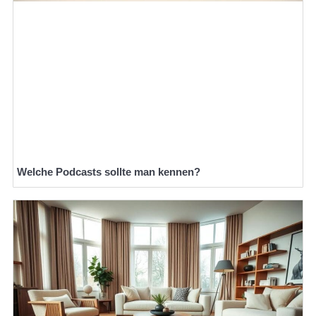
Welche Podcasts sollte man kennen?