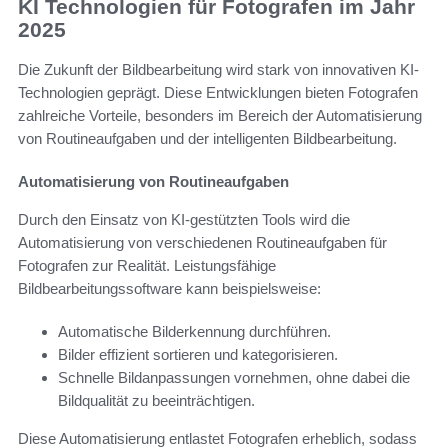
KI Technologien für Fotografen im Jahr
2025
Die Zukunft der Bildbearbeitung wird stark von innovativen KI-
Technologien geprägt. Diese Entwicklungen bieten Fotografen
zahlreiche Vorteile, besonders im Bereich der Automatisierung
von Routineaufgaben und der intelligenten Bildbearbeitung.
Automatisierung von Routineaufgaben
Durch den Einsatz von KI-gestützten Tools wird die
Automatisierung von verschiedenen Routineaufgaben für
Fotografen zur Realität. Leistungsfähige
Bildbearbeitungssoftware kann beispielsweise:
Automatische Bilderkennung durchführen.
Bilder effizient sortieren und kategorisieren.
Schnelle Bildanpassungen vornehmen, ohne dabei die
Bildqualität zu beeinträchtigen.
Diese Automatisierung entlastet Fotografen erheblich, sodass