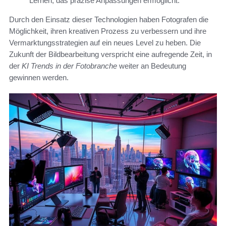
Lernen, das präzise Anpassungen ermöglicht.
Durch den Einsatz dieser Technologien haben Fotografen die
Möglichkeit, ihren kreativen Prozess zu verbessern und ihre
Vermarktungsstrategien auf ein neues Level zu heben. Die
Zukunft der Bildbearbeitung verspricht eine aufregende Zeit, in
der
KI Trends in der Fotobranche
weiter an Bedeutung
gewinnen werden.