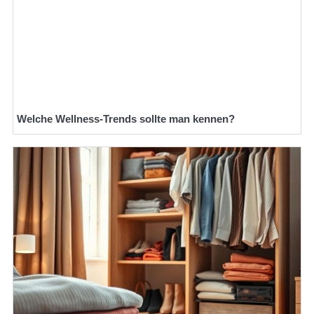
Welche Wellness-Trends sollte man kennen?