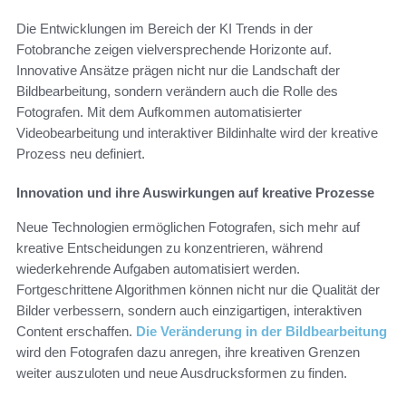
Die Entwicklungen im Bereich der KI Trends in der
Fotobranche zeigen vielversprechende Horizonte auf.
Innovative Ansätze prägen nicht nur die Landschaft der
Bildbearbeitung, sondern verändern auch die Rolle des
Fotografen. Mit dem Aufkommen automatisierter
Videobearbeitung und interaktiver Bildinhalte wird der kreative
Prozess neu definiert.
Innovation und ihre Auswirkungen auf kreative Prozesse
Neue Technologien ermöglichen Fotografen, sich mehr auf
kreative Entscheidungen zu konzentrieren, während
wiederkehrende Aufgaben automatisiert werden.
Fortgeschrittene Algorithmen können nicht nur die Qualität der
Bilder verbessern, sondern auch einzigartigen, interaktiven
Content erschaffen.
Die Veränderung in der Bildbearbeitung
wird den Fotografen dazu anregen, ihre kreativen Grenzen
weiter auszuloten und neue Ausdrucksformen zu finden.