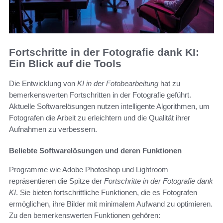
Fortschritte in der Fotografie dank KI:
Ein Blick auf die Tools
Die Entwicklung von
KI in der Fotobearbeitung
hat zu
bemerkenswerten Fortschritten in der Fotografie geführt.
Aktuelle Softwarelösungen nutzen intelligente Algorithmen, um
Fotografen die Arbeit zu erleichtern und die Qualität ihrer
Aufnahmen zu verbessern.
Beliebte Softwarelösungen und deren Funktionen
Programme wie Adobe Photoshop und Lightroom
repräsentieren die Spitze der
Fortschritte in der Fotografie dank
KI
. Sie bieten fortschrittliche Funktionen, die es Fotografen
ermöglichen, ihre Bilder mit minimalem Aufwand zu optimieren.
Zu den bemerkenswerten Funktionen gehören: