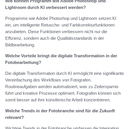
Wie können Programm wie Adobe Photoshop und
Lightroom durch KI verbessert werden?
Programme wie Adobe Photoshop und Lightroom setzen KI
ein, um intelligente Retusche- und Farbkorrekturfunktionen
anzubieten. Diese Funktionen verbessern nicht nur die
Effizienz, sondern auch die Qualitätsstandards in der
Bildbearbeitung.
Welche Vorteile bringt die digitale Transformation in der
Fotobearbeitung?
Die digitale Transformation durch KI ermöglicht eine signifikante
Vereinfachung des Workflows von Fotografen.
Routineaufgaben werden automatisiert, was zu Zeitersparnis
führt und kreative Prozesse optimiert. Fotografen können sich
somit besser auf ihre künstlerische Arbeit konzentrieren.
Welche Trends in der Fotobranche sind für die Zukunft
relevant?
Wichtige Trends in der Fotobranche umfassen die Integration