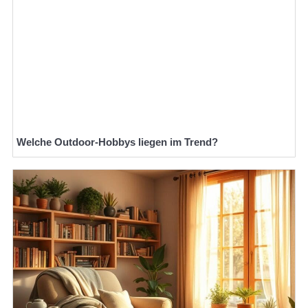
Welche Outdoor-Hobbys liegen im Trend?