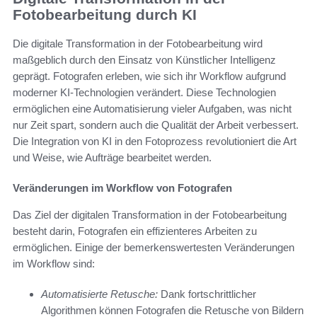
Fotobearbeitung durch KI
Die digitale Transformation in der Fotobearbeitung wird
maßgeblich durch den Einsatz von Künstlicher Intelligenz
geprägt. Fotografen erleben, wie sich ihr Workflow aufgrund
moderner KI-Technologien verändert. Diese Technologien
ermöglichen eine Automatisierung vieler Aufgaben, was nicht
nur Zeit spart, sondern auch die Qualität der Arbeit verbessert.
Die Integration von KI in den Fotoprozess revolutioniert die Art
und Weise, wie Aufträge bearbeitet werden.
Veränderungen im Workflow von Fotografen
Das Ziel der digitalen Transformation in der Fotobearbeitung
besteht darin, Fotografen ein effizienteres Arbeiten zu
ermöglichen. Einige der bemerkenswertesten Veränderungen
im Workflow sind:
Automatisierte Retusche:
Dank fortschrittlicher
Algorithmen können Fotografen die Retusche von Bildern