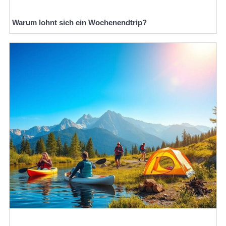
Warum lohnt sich ein Wochenendtrip?