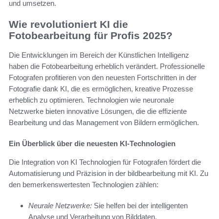
und umsetzen.
Wie revolutioniert KI die
Fotobearbeitung für Profis 2025?
Die Entwicklungen im Bereich der Künstlichen Intelligenz
haben die Fotobearbeitung erheblich verändert. Professionelle
Fotografen profitieren von den neuesten Fortschritten in der
Fotografie dank KI, die es ermöglichen, kreative Prozesse
erheblich zu optimieren. Technologien wie neuronale
Netzwerke bieten innovative Lösungen, die die effiziente
Bearbeitung und das Management von Bildern ermöglichen.
Ein Überblick über die neuesten KI-Technologien
Die Integration von KI Technologien für Fotografen fördert die
Automatisierung und Präzision in der bildbearbeitung mit KI. Zu
den bemerkenswertesten Technologien zählen:
Neurale Netzwerke:
Sie helfen bei der intelligenten
Analyse und Verarbeitung von Bilddaten.