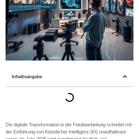
Inhaltsangabe
Die digitale Transformation in der Fotobearbeitung schreitet mit
der Einführung von Künstlicher Intelligenz (KI) unaufhaltsam
voran. Im Jahr 2025 wird zunehmend deutlich, wie