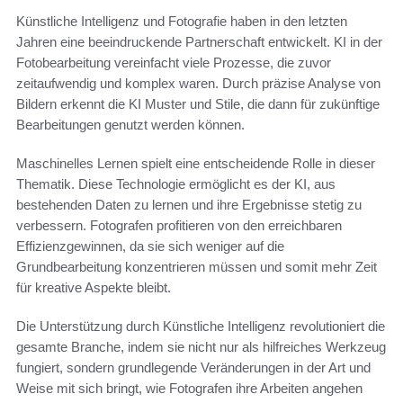
Künstliche Intelligenz und Fotografie haben in den letzten
Jahren eine beeindruckende Partnerschaft entwickelt. KI in der
Fotobearbeitung vereinfacht viele Prozesse, die zuvor
zeitaufwendig und komplex waren. Durch präzise Analyse von
Bildern erkennt die KI Muster und Stile, die dann für zukünftige
Bearbeitungen genutzt werden können.
Maschinelles Lernen spielt eine entscheidende Rolle in dieser
Thematik. Diese Technologie ermöglicht es der KI, aus
bestehenden Daten zu lernen und ihre Ergebnisse stetig zu
verbessern. Fotografen profitieren von den erreichbaren
Effizienzgewinnen, da sie sich weniger auf die
Grundbearbeitung konzentrieren müssen und somit mehr Zeit
für kreative Aspekte bleibt.
Die Unterstützung durch Künstliche Intelligenz revolutioniert die
gesamte Branche, indem sie nicht nur als hilfreiches Werkzeug
fungiert, sondern grundlegende Veränderungen in der Art und
Weise mit sich bringt, wie Fotografen ihre Arbeiten angehen