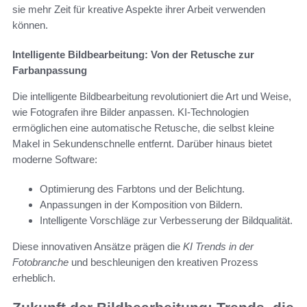
sie mehr Zeit für kreative Aspekte ihrer Arbeit verwenden
können.
Intelligente Bildbearbeitung: Von der Retusche zur
Farbanpassung
Die intelligente Bildbearbeitung revolutioniert die Art und Weise,
wie Fotografen ihre Bilder anpassen. KI-Technologien
ermöglichen eine automatische Retusche, die selbst kleine
Makel in Sekundenschnelle entfernt. Darüber hinaus bietet
moderne Software:
Optimierung des Farbtons und der Belichtung.
Anpassungen in der Komposition von Bildern.
Intelligente Vorschläge zur Verbesserung der Bildqualität.
Diese innovativen Ansätze prägen die
KI Trends in der
Fotobranche
und beschleunigen den kreativen Prozess
erheblich.