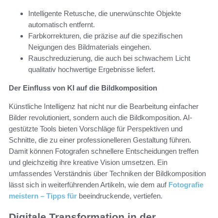
Intelligente Retusche, die unerwünschte Objekte
automatisch entfernt.
Farbkorrekturen, die präzise auf die spezifischen
Neigungen des Bildmaterials eingehen.
Rauschreduzierung, die auch bei schwachem Licht
qualitativ hochwertige Ergebnisse liefert.
Der Einfluss von KI auf die Bildkomposition
Künstliche Intelligenz hat nicht nur die Bearbeitung einfacher
Bilder revolutioniert, sondern auch die Bildkomposition. AI-
gestützte Tools bieten Vorschläge für Perspektiven und
Schnitte, die zu einer professionelleren Gestaltung führen.
Damit können Fotografen schnellere Entscheidungen treffen
und gleichzeitig ihre kreative Vision umsetzen. Ein
umfassendes Verständnis über Techniken der Bildkomposition
lässt sich in weiterführenden Artikeln, wie dem auf
Fotografie
meistern – Tipps für
beeindruckende, vertiefen.
Digitale Transformation in der