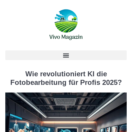
Wie revolutioniert KI die
Fotobearbeitung für Profis 2025?