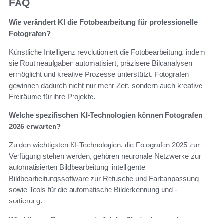
FAQ
Wie verändert KI die Fotobearbeitung für professionelle
Fotografen?
Künstliche Intelligenz revolutioniert die Fotobearbeitung, indem
sie Routineaufgaben automatisiert, präzisere Bildanalysen
ermöglicht und kreative Prozesse unterstützt. Fotografen
gewinnen dadurch nicht nur mehr Zeit, sondern auch kreative
Freiräume für ihre Projekte.
Welche spezifischen KI-Technologien können Fotografen
2025 erwarten?
Zu den wichtigsten KI-Technologien, die Fotografen 2025 zur
Verfügung stehen werden, gehören neuronale Netzwerke zur
automatisierten Bildbearbeitung, intelligente
Bildbearbeitungssoftware zur Retusche und Farbanpassung
sowie Tools für die automatische Bilderkennung und -
sortierung.