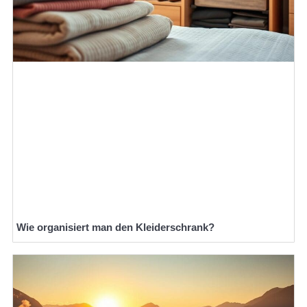
Wie organisiert man den Kleiderschrank?