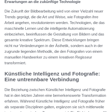
Erwartungen an die zukünftige Technologie
Die Zukunft der Bildbearbeitung wird von einer Vielzahl neuer
Trends geprägt, die die Art und Weise, wie Fotografen ihre
Arbeit angehen, revolutionieren werden. Technologien, die das
maschinelle Lernen und die intelligente Automatisierung
einbeziehen, beeinflussen die Gestaltung von Bildern und das
gesamte kreative Spektrum. Diese Entwicklungen bringen
nicht nur Veränderungen in der Ästhetik, sondern auch in der
zugrunde liegenden Methodik, die den Fotografen von einem
manuellen Handwerker zu einem kreativen Regisseur
transformiert.
Künstliche Intelligenz und Fotografie:
Eine untrennbare Verbindung
Die Beziehung zwischen Künstlicher Intelligenz und Fotografie
hat in den letzten Jahren eine bemerkenswerte Transformation
erfahren. Während Künstliche Intelligenz und Fotografie früher
als separate Disziplinen galten, ergänzen sie sich mittlerweile