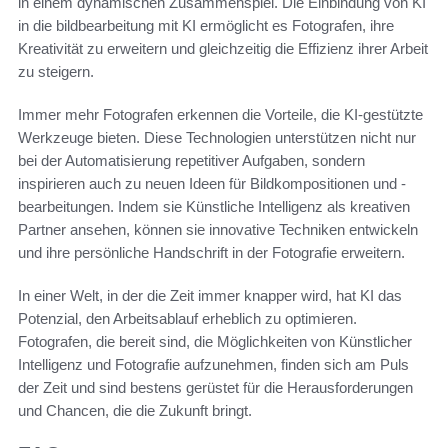
in einem dynamischen Zusammenspiel. Die Einbindung von KI
in die bildbearbeitung mit KI ermöglicht es Fotografen, ihre
Kreativität zu erweitern und gleichzeitig die Effizienz ihrer Arbeit
zu steigern.
Immer mehr Fotografen erkennen die Vorteile, die KI-gestützte
Werkzeuge bieten. Diese Technologien unterstützen nicht nur
bei der Automatisierung repetitiver Aufgaben, sondern
inspirieren auch zu neuen Ideen für Bildkompositionen und -
bearbeitungen. Indem sie Künstliche Intelligenz als kreativen
Partner ansehen, können sie innovative Techniken entwickeln
und ihre persönliche Handschrift in der Fotografie erweitern.
In einer Welt, in der die Zeit immer knapper wird, hat KI das
Potenzial, den Arbeitsablauf erheblich zu optimieren.
Fotografen, die bereit sind, die Möglichkeiten von Künstlicher
Intelligenz und Fotografie aufzunehmen, finden sich am Puls
der Zeit und sind bestens gerüstet für die Herausforderungen
und Chancen, die die Zukunft bringt.