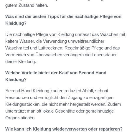
gutem Zustand halten.
Was sind die besten Tipps für die nachhaltige Pflege von
Kleidung?
Die nachhaltige Pflege von Kleidung umfasst das Waschen mit
kaltem Wasser, die Verwendung umweltfreundlicher
Waschmittel und Lufttrocknen. Regelmäßige Pflege und das
Vermeiden von Überwaschen verlängern die Lebensdauer
deiner Kleidung.
Welche Vorteile bietet der Kauf von Second Hand
Kleidung?
Second Hand Kleidung kaufen reduziert Abfall, schont
Ressourcen und ermöglicht den Zugang zu einzigartigen
Kleidungsstücken, die nicht mehr hergestellt werden. Zudem
unterstützt man oft lokale Geschäfte oder gemeinnützige
Organisationen.
Wie kann ich Kleidung wiederverwerten oder reparieren?