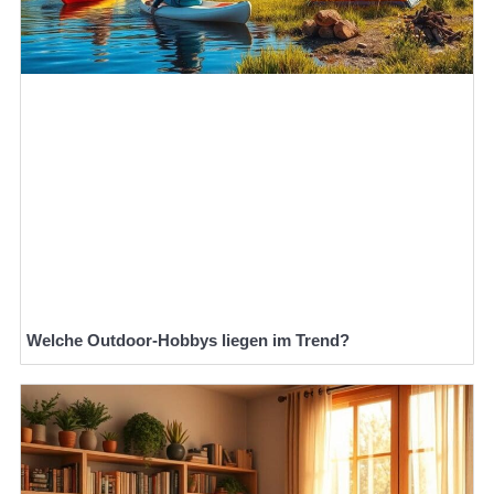
Welche Outdoor-Hobbys liegen im Trend?