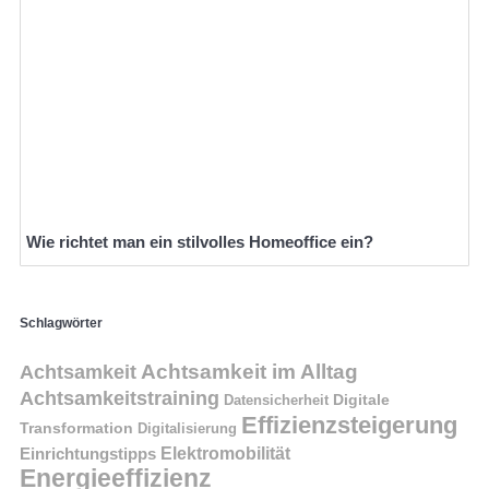
Wie richtet man ein stilvolles Homeoffice ein?
Schlagwörter
Achtsamkeit im Alltag
Achtsamkeit
Achtsamkeitstraining
Digitale
Datensicherheit
Effizienzsteigerung
Transformation
Digitalisierung
Einrichtungstipps
Elektromobilität
Energieeffizienz