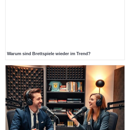
Warum sind Brettspiele wieder im Trend?