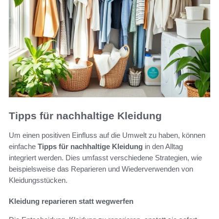
Tipps für nachhaltige Kleidung
Um einen positiven Einfluss auf die Umwelt zu haben, können
einfache
Tipps für nachhaltige Kleidung
in den Alltag
integriert werden. Dies umfasst verschiedene Strategien, wie
beispielsweise das Reparieren und Wiederverwenden von
Kleidungsstücken.
Kleidung reparieren statt wegwerfen