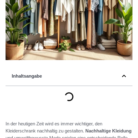
Inhaltsangabe
In der heutigen Zeit wird es immer wichtiger, den
Kleiderschrank nachhaltig zu gestalten.
Nachhaltige Kleidung
und umweltbewusste Mode spielen eine entscheidende Rolle,