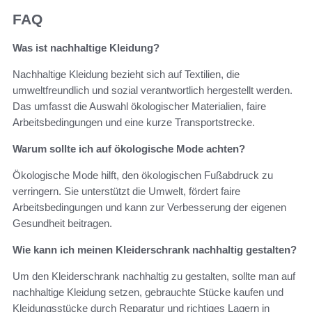
FAQ
Was ist nachhaltige Kleidung?
Nachhaltige Kleidung bezieht sich auf Textilien, die
umweltfreundlich und sozial verantwortlich hergestellt werden.
Das umfasst die Auswahl ökologischer Materialien, faire
Arbeitsbedingungen und eine kurze Transportstrecke.
Warum sollte ich auf ökologische Mode achten?
Ökologische Mode hilft, den ökologischen Fußabdruck zu
verringern. Sie unterstützt die Umwelt, fördert faire
Arbeitsbedingungen und kann zur Verbesserung der eigenen
Gesundheit beitragen.
Wie kann ich meinen Kleiderschrank nachhaltig gestalten?
Um den Kleiderschrank nachhaltig zu gestalten, sollte man auf
nachhaltige Kleidung setzen, gebrauchte Stücke kaufen und
Kleidungsstücke durch Reparatur und richtiges Lagern in