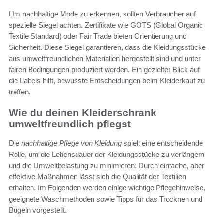
Um nachhaltige Mode zu erkennen, sollten Verbraucher auf
spezielle Siegel achten. Zertifikate wie GOTS (Global Organic
Textile Standard) oder Fair Trade bieten Orientierung und
Sicherheit. Diese Siegel garantieren, dass die Kleidungsstücke
aus umweltfreundlichen Materialien hergestellt sind und unter
fairen Bedingungen produziert werden. Ein gezielter Blick auf
die Labels hilft, bewusste Entscheidungen beim Kleiderkauf zu
treffen.
Wie du deinen Kleiderschrank
umweltfreundlich pflegst
Die
nachhaltige Pflege von Kleidung
spielt eine entscheidende
Rolle, um die Lebensdauer der Kleidungsstücke zu verlängern
und die Umweltbelastung zu minimieren. Durch einfache, aber
effektive Maßnahmen lässt sich die Qualität der Textilien
erhalten. Im Folgenden werden einige wichtige Pflegehinweise,
geeignete Waschmethoden sowie Tipps für das Trocknen und
Bügeln vorgestellt.