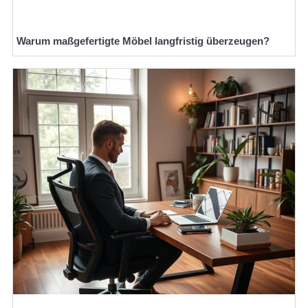
Warum maßgefertigte Möbel langfristig überzeugen?