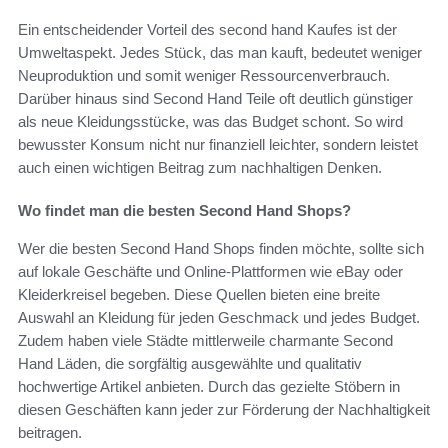
Ein entscheidender Vorteil des second hand Kaufes ist der
Umweltaspekt. Jedes Stück, das man kauft, bedeutet weniger
Neuproduktion und somit weniger Ressourcenverbrauch.
Darüber hinaus sind Second Hand Teile oft deutlich günstiger
als neue Kleidungsstücke, was das Budget schont. So wird
bewusster Konsum nicht nur finanziell leichter, sondern leistet
auch einen wichtigen Beitrag zum nachhaltigen Denken.
Wo findet man die besten Second Hand Shops?
Wer die besten Second Hand Shops finden möchte, sollte sich
auf lokale Geschäfte und Online-Plattformen wie eBay oder
Kleiderkreisel begeben. Diese Quellen bieten eine breite
Auswahl an Kleidung für jeden Geschmack und jedes Budget.
Zudem haben viele Städte mittlerweile charmante Second
Hand Läden, die sorgfältig ausgewählte und qualitativ
hochwertige Artikel anbieten. Durch das gezielte Stöbern in
diesen Geschäften kann jeder zur Förderung der Nachhaltigkeit
beitragen.