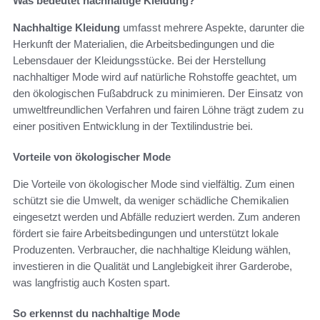
Was bedeutet nachhaltige Kleidung?
Nachhaltige Kleidung
umfasst mehrere Aspekte, darunter die
Herkunft der Materialien, die Arbeitsbedingungen und die
Lebensdauer der Kleidungsstücke. Bei der Herstellung
nachhaltiger Mode wird auf natürliche Rohstoffe geachtet, um
den ökologischen Fußabdruck zu minimieren. Der Einsatz von
umweltfreundlichen Verfahren und fairen Löhne trägt zudem zu
einer positiven Entwicklung in der Textilindustrie bei.
Vorteile von ökologischer Mode
Die Vorteile von ökologischer Mode sind vielfältig. Zum einen
schützt sie die Umwelt, da weniger schädliche Chemikalien
eingesetzt werden und Abfälle reduziert werden. Zum anderen
fördert sie faire Arbeitsbedingungen und unterstützt lokale
Produzenten. Verbraucher, die nachhaltige Kleidung wählen,
investieren in die Qualität und Langlebigkeit ihrer Garderobe,
was langfristig auch Kosten spart.
So erkennst du nachhaltige Mode