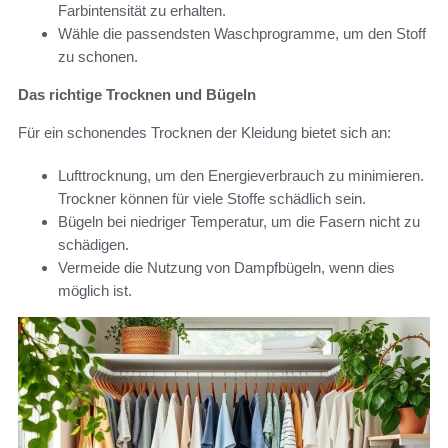
Farbintensität zu erhalten.
Wähle die passendsten Waschprogramme, um den Stoff
zu schonen.
Das richtige Trocknen und Bügeln
Für ein schonendes Trocknen der Kleidung bietet sich an:
Lufttrocknung, um den Energieverbrauch zu minimieren.
Trockner können für viele Stoffe schädlich sein.
Bügeln bei niedriger Temperatur, um die Fasern nicht zu
schädigen.
Vermeide die Nutzung von Dampfbügeln, wenn dies
möglich ist.