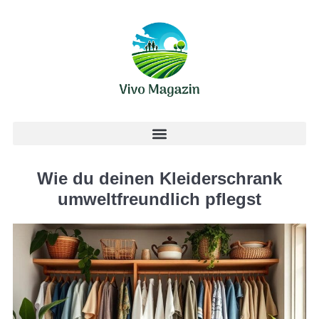
Wie du deinen Kleiderschrank
umweltfreundlich pflegst