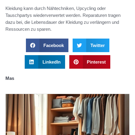
Kleidung kann durch Nähtechniken, Upcycling oder
Tauschpartys wiederverwertet werden. Reparaturen tragen
dazu bei, die Lebensdauer der Kleidung zu verlängern und
Ressourcen zu sparen.
Facebook
Twitter
LinkedIn
Pinterest
Mas