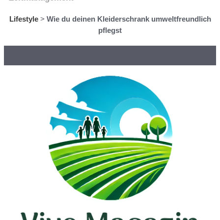
Lifestyle
>
Wie du deinen Kleiderschrank umweltfreundlich
pflegst