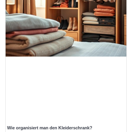
Wie organisiert man den Kleiderschrank?