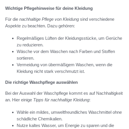
Wichtige Pflegehinweise für deine Kleidung
Für die
nachhaltige Pflege von Kleidung
sind verschiedene
Aspekte zu beachten. Dazu gehören:
Regelmäßiges Lüften der Kleidungsstücke, um Gerüche
zu reduzieren.
Wäsche vor dem Waschen nach Farben und Stoffen
sortieren.
Vermeidung von übermäßigem Waschen, wenn die
Kleidung nicht stark verschmutzt ist.
Die richtige Waschpflege auswählen
Bei der Auswahl der Waschpflege kommt es auf Nachhaltigkeit
an. Hier einige
Tipps für nachhaltige Kleidung
:
Wähle ein mildes, umweltfreundliches Waschmittel ohne
schädliche Chemikalien.
Nutze kaltes Wasser, um Energie zu sparen und die