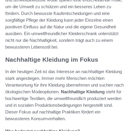
um die Umwelt zu schützen und ein besseres Leben zu
fördern. Durch bewusste Kaufentscheidungen und eine
sorgfältige Pflege der Kleidung kann jeder Einzelne einen
positiven Einfluss auf die Natur und die eigene Gesundheit
ausüben. Ein umweltfreundlicher Kleiderschrank unterstützt
nicht nur die Nachhaltigkeit, sondern trägt auch zu einem
bewussteren Lebensstil bei.
Nachhaltige Kleidung im Fokus
In der heutigen Zeit ist das Interesse an nachhaltiger Kleidung
stark angestiegen. Immer mehr Menschen möchten
Verantwortung für ihre Kleidung übernehmen und suchen nach
ökologischen Modeoptionen.
Nachhaltige Kleidung
steht für
hochwertige Textilien, die umweltfreundlich produziert werden
und in sozialen Produktionsbedingungen hergestellt sind.
Dieser Fokus auf nachhaltige Praktiken fördert ein
bewussteres Konsumverhalten.