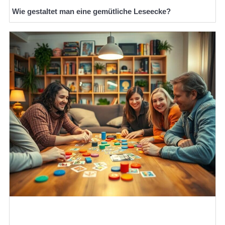
Wie gestaltet man eine gemütliche Leseecke?