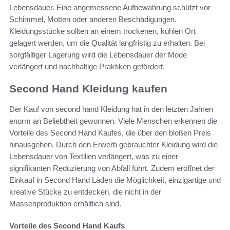
Lebensdauer. Eine angemessene Aufbewahrung schützt vor
Schimmel, Motten oder anderen Beschädigungen.
Kleidungsstücke sollten an einem trockenen, kühlen Ort
gelagert werden, um die Qualität langfristig zu erhalten. Bei
sorgfältiger Lagerung wird die Lebensdauer der Mode
verlängert und nachhaltige Praktiken gefördert.
Second Hand Kleidung kaufen
Der Kauf von second hand Kleidung hat in den letzten Jahren
enorm an Beliebtheit gewonnen. Viele Menschen erkennen die
Vorteile des Second Hand Kaufes, die über den bloßen Preis
hinausgehen. Durch den Erwerb gebrauchter Kleidung wird die
Lebensdauer von Textilien verlängert, was zu einer
signifikanten Reduzierung von Abfall führt. Zudem eröffnet der
Einkauf in Second Hand Läden die Möglichkeit, einzigartige und
kreative Stücke zu entdecken, die nicht in der
Massenproduktion erhältlich sind.
Vorteile des Second Hand Kaufs