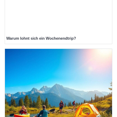
Warum lohnt sich ein Wochenendtrip?