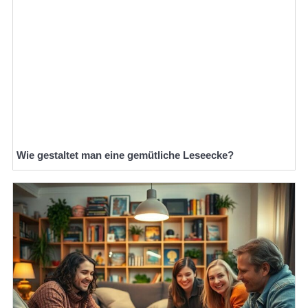
Wie gestaltet man eine gemütliche Leseecke?