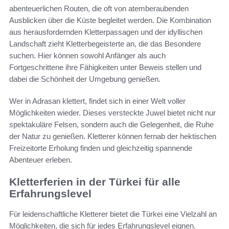
abenteuerlichen Routen, die oft von atemberaubenden
Ausblicken über die Küste begleitet werden. Die Kombination
aus herausfordernden Kletterpassagen und der idyllischen
Landschaft zieht Kletterbegeisterte an, die das Besondere
suchen. Hier können sowohl Anfänger als auch
Fortgeschrittene ihre Fähigkeiten unter Beweis stellen und
dabei die Schönheit der Umgebung genießen.
Wer in Adrasan klettert, findet sich in einer Welt voller
Möglichkeiten wieder. Dieses versteckte Juwel bietet nicht nur
spektakuläre Felsen, sondern auch die Gelegenheit, die Ruhe
der Natur zu genießen. Kletterer können fernab der hektischen
Freizeitorte Erholung finden und gleichzeitig spannende
Abenteuer erleben.
Kletterferien in der Türkei für alle
Erfahrungslevel
Für leidenschaftliche Kletterer bietet die Türkei eine Vielzahl an
Möglichkeiten, die sich für jedes Erfahrungslevel eignen.