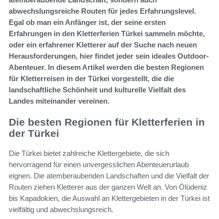
abwechslungsreiche Routen für jedes Erfahrungslevel.
Egal ob man ein Anfänger ist, der seine ersten
Erfahrungen in den Kletterferien Türkei sammeln möchte,
oder ein erfahrener Kletterer auf der Suche nach neuen
Herausforderungen, hier findet jeder sein ideales Outdoor-
Abenteuer. In diesem Artikel werden die besten Regionen
für Kletterreisen in der Türkei vorgestellt, die die
landschaftliche Schönheit und kulturelle Vielfalt des
Landes miteinander vereinen.
Die besten Regionen für Kletterferien in
der Türkei
Die Türkei bietet zahlreiche Klettergebiete, die sich
hervorragend für einen unvergesslichen Abenteuerurlaub
eignen. Die atemberaubenden Landschaften und die Vielfalt der
Routen ziehen Kletterer aus der ganzen Welt an. Von Ölüdeniz
bis Kapadokien, die Auswahl an Klettergebieten in der Türkei ist
vielfältig und abwechslungsreich.