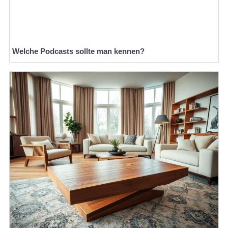
Welche Podcasts sollte man kennen?