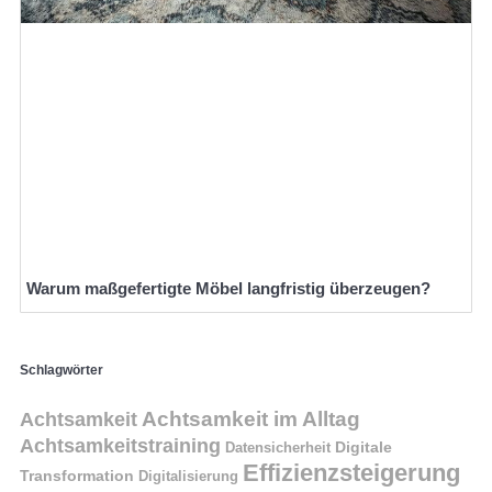
Warum maßgefertigte Möbel langfristig überzeugen?
Schlagwörter
Achtsamkeit im Alltag
Achtsamkeit
Achtsamkeitstraining
Digitale
Datensicherheit
Effizienzsteigerung
Transformation
Digitalisierung