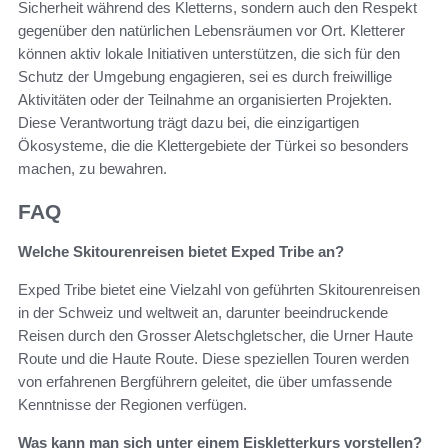
Sicherheit während des Kletterns, sondern auch den Respekt
gegenüber den natürlichen Lebensräumen vor Ort. Kletterer
können aktiv lokale Initiativen unterstützen, die sich für den
Schutz der Umgebung engagieren, sei es durch freiwillige
Aktivitäten oder der Teilnahme an organisierten Projekten.
Diese Verantwortung trägt dazu bei, die einzigartigen
Ökosysteme, die die Klettergebiete der Türkei so besonders
machen, zu bewahren.
FAQ
Welche Skitourenreisen bietet Exped Tribe an?
Exped Tribe bietet eine Vielzahl von geführten Skitourenreisen
in der Schweiz und weltweit an, darunter beeindruckende
Reisen durch den Grosser Aletschgletscher, die Urner Haute
Route und die Haute Route. Diese speziellen Touren werden
von erfahrenen Bergführern geleitet, die über umfassende
Kenntnisse der Regionen verfügen.
Was kann man sich unter einem Eiskletterkurs vorstellen?