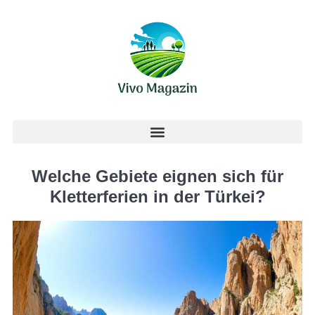
Welche Gebiete eignen sich für
Kletterferien in der Türkei?