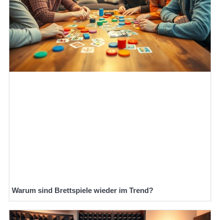
Warum sind Brettspiele wieder im Trend?