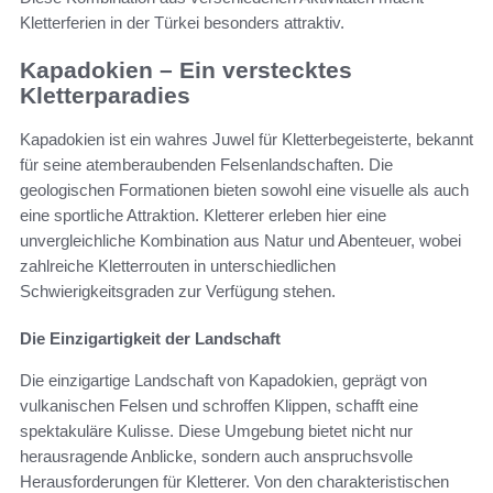
Kletterferien in der Türkei besonders attraktiv.
Kapadokien – Ein verstecktes
Kletterparadies
Kapadokien ist ein wahres Juwel für Kletterbegeisterte, bekannt
für seine atemberaubenden Felsenlandschaften. Die
geologischen Formationen bieten sowohl eine visuelle als auch
eine sportliche Attraktion. Kletterer erleben hier eine
unvergleichliche Kombination aus Natur und Abenteuer, wobei
zahlreiche Kletterrouten in unterschiedlichen
Schwierigkeitsgraden zur Verfügung stehen.
Die Einzigartigkeit der Landschaft
Die einzigartige Landschaft von Kapadokien, geprägt von
vulkanischen Felsen und schroffen Klippen, schafft eine
spektakuläre Kulisse. Diese Umgebung bietet nicht nur
herausragende Anblicke, sondern auch anspruchsvolle
Herausforderungen für Kletterer. Von den charakteristischen