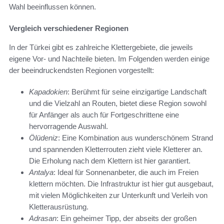
Wahl beeinflussen können.
Vergleich verschiedener Regionen
In der Türkei gibt es zahlreiche Klettergebiete, die jeweils
eigene Vor- und Nachteile bieten. Im Folgenden werden einige
der beeindruckendsten Regionen vorgestellt:
Kapadokien
: Berühmt für seine einzigartige Landschaft
und die Vielzahl an Routen, bietet diese Region sowohl
für Anfänger als auch für Fortgeschrittene eine
hervorragende Auswahl.
Ölüdeniz
: Eine Kombination aus wunderschönem Strand
und spannenden Kletterrouten zieht viele Kletterer an.
Die Erholung nach dem Klettern ist hier garantiert.
Antalya
: Ideal für Sonnenanbeter, die auch im Freien
klettern möchten. Die Infrastruktur ist hier gut ausgebaut,
mit vielen Möglichkeiten zur Unterkunft und Verleih von
Kletterausrüstung.
Adrasan
: Ein geheimer Tipp, der abseits der großen