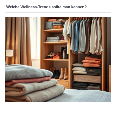
Welche Wellness-Trends sollte man kennen?