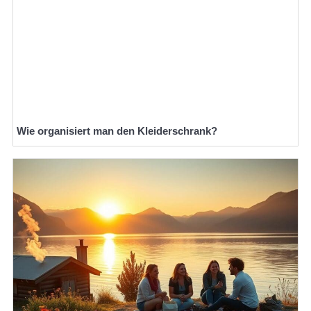
Wie organisiert man den Kleiderschrank?