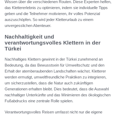
Wissen über die verschiedenen Routen. Diese Experten helfen,
das Klettererlebnis zu optimieren, indem sie individuelle Tipps
geben und die Teilnehmer motivieren, ihr volles Potenzial
auszuschöpfen. So wird jeder Kletterurlaub zu einem
unvergesslichen Abenteuer.
Nachhaltigkeit und
verantwortungsvolles Klettern in der
Türkei
Nachhaltiges Klettern gewinnt in der Türkei zunehmend an
Bedeutung, da das Bewusstsein für Umweltschutz und den
Erhalt der atemberaubenden Landschaften wächst. Kletterer
werden ermutigt, umweltfreundliche Praktiken zu integrieren,
um sicherzustellen, dass die Natur auch zukünftigen
Generationen erhalten bleibt. Dies bedeutet, dass die Auswahl
nachhaltiger Unterkünfte und das Minimieren des ökologischen
Fußabdrucks eine zentrale Rolle spielen.
Verantwortungsvolles Reisen umfasst nicht nur die eigene