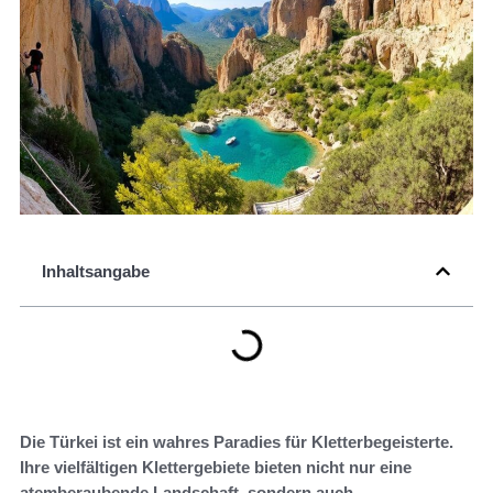
Inhaltsangabe
Die Türkei ist ein wahres Paradies für Kletterbegeisterte.
Ihre vielfältigen Klettergebiete bieten nicht nur eine
atemberaubende Landschaft, sondern auch