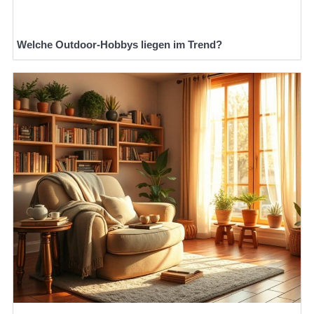
Welche Outdoor-Hobbys liegen im Trend?