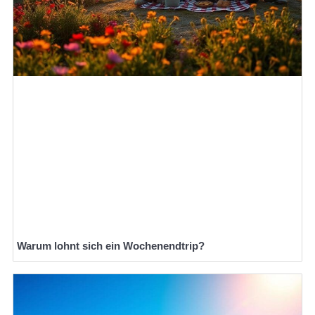
Warum lohnt sich ein Wochenendtrip?