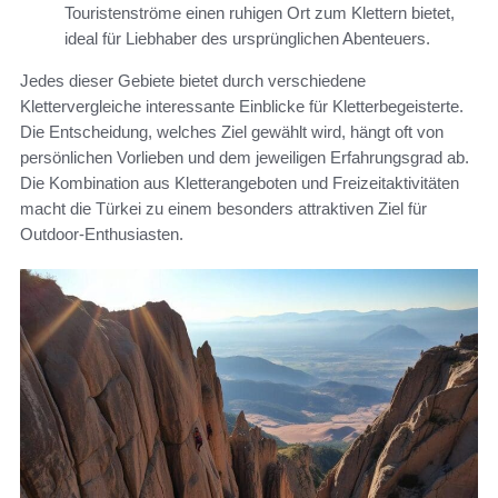
Touristenströme einen ruhigen Ort zum Klettern bietet,
ideal für Liebhaber des ursprünglichen Abenteuers.
Jedes dieser Gebiete bietet durch verschiedene
Klettervergleiche interessante Einblicke für Kletterbegeisterte.
Die Entscheidung, welches Ziel gewählt wird, hängt oft von
persönlichen Vorlieben und dem jeweiligen Erfahrungsgrad ab.
Die Kombination aus Kletterangeboten und Freizeitaktivitäten
macht die Türkei zu einem besonders attraktiven Ziel für
Outdoor-Enthusiasten.