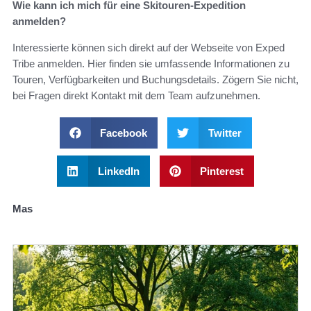
Wie kann ich mich für eine Skitouren-Expedition
anmelden?
Interessierte können sich direkt auf der Webseite von Exped
Tribe anmelden. Hier finden sie umfassende Informationen zu
Touren, Verfügbarkeiten und Buchungsdetails. Zögern Sie nicht,
bei Fragen direkt Kontakt mit dem Team aufzunehmen.
Facebook
Twitter
LinkedIn
Pinterest
Mas