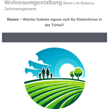
Wohnraumgestaltung
Work-Life-Balance
Zeitmanagement
Reisen
>
Welche Gebiete eignen sich für Kletterferien in
der Türkei?