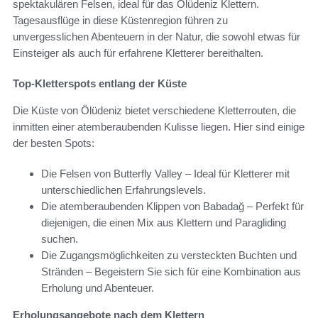
spektakulären Felsen, ideal für das Ölüdeniz Klettern.
Tagesausflüge in diese Küstenregion führen zu
unvergesslichen Abenteuern in der Natur, die sowohl etwas für
Einsteiger als auch für erfahrene Kletterer bereithalten.
Top-Kletterspots entlang der Küste
Die Küste von Ölüdeniz bietet verschiedene Kletterrouten, die
inmitten einer atemberaubenden Kulisse liegen. Hier sind einige
der besten Spots:
Die Felsen von Butterfly Valley – Ideal für Kletterer mit
unterschiedlichen Erfahrungslevels.
Die atemberaubenden Klippen von Babadağ – Perfekt für
diejenigen, die einen Mix aus Klettern und Paragliding
suchen.
Die Zugangsmöglichkeiten zu versteckten Buchten und
Stränden – Begeistern Sie sich für eine Kombination aus
Erholung und Abenteuer.
Erholungsangebote nach dem Klettern