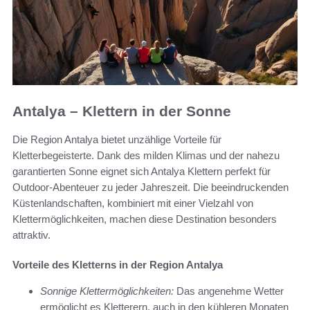
Antalya – Klettern in der Sonne
Die Region Antalya bietet unzählige Vorteile für
Kletterbegeisterte. Dank des milden Klimas und der nahezu
garantierten Sonne eignet sich Antalya Klettern perfekt für
Outdoor-Abenteuer zu jeder Jahreszeit. Die beeindruckenden
Küstenlandschaften, kombiniert mit einer Vielzahl von
Klettermöglichkeiten, machen diese Destination besonders
attraktiv.
Vorteile des Kletterns in der Region Antalya
Sonnige Klettermöglichkeiten:
Das angenehme Wetter
ermöglicht es Kletterern, auch in den kühleren Monaten