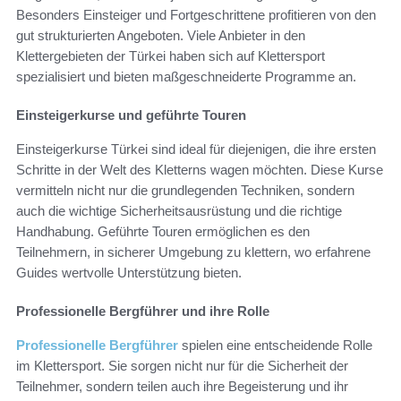
Besonders Einsteiger und Fortgeschrittene profitieren von den
gut strukturierten Angeboten. Viele Anbieter in den
Klettergebieten der Türkei haben sich auf Klettersport
spezialisiert und bieten maßgeschneiderte Programme an.
Einsteigerkurse und geführte Touren
Einsteigerkurse Türkei sind ideal für diejenigen, die ihre ersten
Schritte in der Welt des Kletterns wagen möchten. Diese Kurse
vermitteln nicht nur die grundlegenden Techniken, sondern
auch die wichtige Sicherheitsausrüstung und die richtige
Handhabung. Geführte Touren ermöglichen es den
Teilnehmern, in sicherer Umgebung zu klettern, wo erfahrene
Guides wertvolle Unterstützung bieten.
Professionelle Bergführer und ihre Rolle
Professionelle Bergführer
spielen eine entscheidende Rolle
im Klettersport. Sie sorgen nicht nur für die Sicherheit der
Teilnehmer, sondern teilen auch ihre Begeisterung und ihr