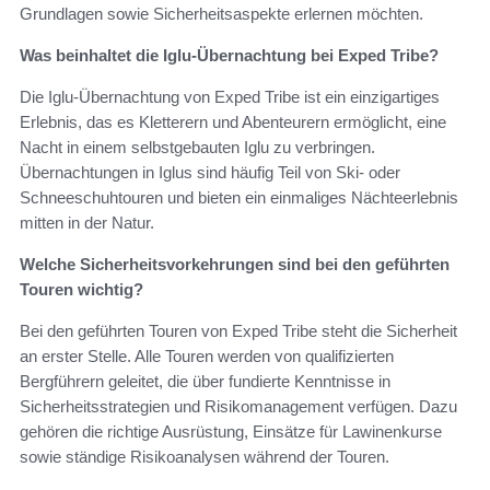
Grundlagen sowie Sicherheitsaspekte erlernen möchten.
Was beinhaltet die Iglu-Übernachtung bei Exped Tribe?
Die Iglu-Übernachtung von Exped Tribe ist ein einzigartiges
Erlebnis, das es Kletterern und Abenteurern ermöglicht, eine
Nacht in einem selbstgebauten Iglu zu verbringen.
Übernachtungen in Iglus sind häufig Teil von Ski- oder
Schneeschuhtouren und bieten ein einmaliges Nächteerlebnis
mitten in der Natur.
Welche Sicherheitsvorkehrungen sind bei den geführten
Touren wichtig?
Bei den geführten Touren von Exped Tribe steht die Sicherheit
an erster Stelle. Alle Touren werden von qualifizierten
Bergführern geleitet, die über fundierte Kenntnisse in
Sicherheitsstrategien und Risikomanagement verfügen. Dazu
gehören die richtige Ausrüstung, Einsätze für Lawinenkurse
sowie ständige Risikoanalysen während der Touren.