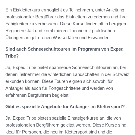
Ein Eiskletterkurs ermöglicht es Teilnehmern, unter Anleitung
professioneller Bergführer das Eisklettern zu erlernen und ihre
Fähigkeiten zu verbessern. Diese Kurse finden oft in bergigen
Regionen statt und kombinieren Theorie mit praktischen
Übungen an gefrorenen Wasserfällen und Eiswänden.
Sind auch Schneeschuhtouren im Programm von Exped
Tribe?
Ja, Exped Tribe bietet spannende Schneeschuhtouren an, bei
denen Teilnehmer die winterlichen Landschaften in der Schweiz
erkunden können. Diese Touren eignen sich sowohl für
Anfänger als auch für Fortgeschrittene und werden von
erfahrenen Bergführern begleitet.
Gibt es spezielle Angebote für Anfänger im Klettersport?
Ja, Exped Tribe bietet spezielle Einsteigerkurse an, die von
professionellen Bergführern geleitet werden. Diese Kurse sind
ideal für Personen, die neu im Klettersport sind und die