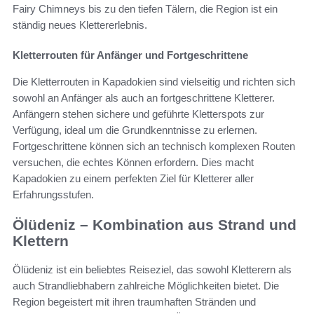
Fairy Chimneys bis zu den tiefen Tälern, die Region ist ein
ständig neues Klettererlebnis.
Kletterrouten für Anfänger und Fortgeschrittene
Die Kletterrouten in Kapadokien sind vielseitig und richten sich
sowohl an Anfänger als auch an fortgeschrittene Kletterer.
Anfängern stehen sichere und geführte Kletterspots zur
Verfügung, ideal um die Grundkenntnisse zu erlernen.
Fortgeschrittene können sich an technisch komplexen Routen
versuchen, die echtes Können erfordern. Dies macht
Kapadokien zu einem perfekten Ziel für Kletterer aller
Erfahrungsstufen.
Ölüdeniz – Kombination aus Strand und
Klettern
Ölüdeniz ist ein beliebtes Reiseziel, das sowohl Kletterern als
auch Strandliebhabern zahlreiche Möglichkeiten bietet. Die
Region begeistert mit ihren traumhaften Stränden und