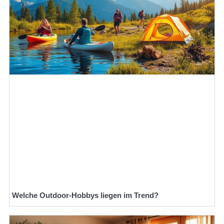
Welche Outdoor-Hobbys liegen im Trend?