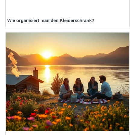
Wie organisiert man den Kleiderschrank?