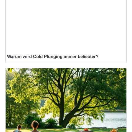
Warum wird Cold Plunging immer beliebter?