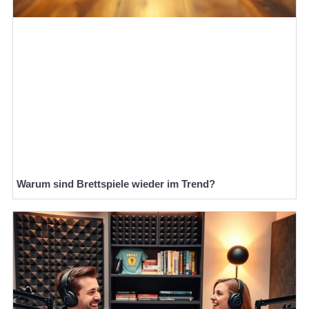
Warum sind Brettspiele wieder im Trend?