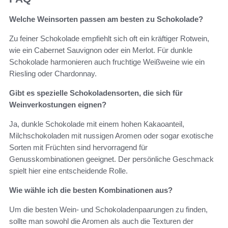
Welche Weinsorten passen am besten zu Schokolade?
Zu feiner Schokolade empfiehlt sich oft ein kräftiger Rotwein,
wie ein Cabernet Sauvignon oder ein Merlot. Für dunkle
Schokolade harmonieren auch fruchtige Weißweine wie ein
Riesling oder Chardonnay.
Gibt es spezielle Schokoladensorten, die sich für
Weinverkostungen eignen?
Ja, dunkle Schokolade mit einem hohen Kakaoanteil,
Milchschokoladen mit nussigen Aromen oder sogar exotische
Sorten mit Früchten sind hervorragend für
Genusskombinationen geeignet. Der persönliche Geschmack
spielt hier eine entscheidende Rolle.
Wie wähle ich die besten Kombinationen aus?
Um die besten Wein- und Schokoladenpaarungen zu finden,
sollte man sowohl die Aromen als auch die Texturen der