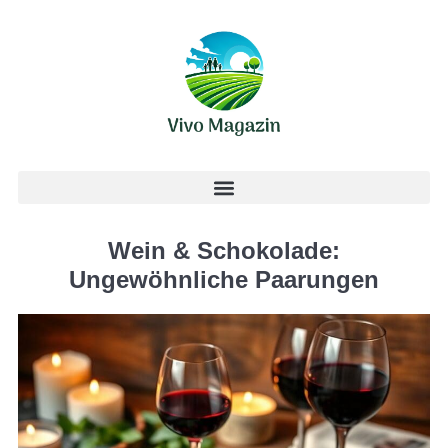
Wein & Schokolade:
Ungewöhnliche Paarungen