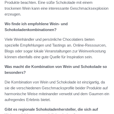
Produkte beachten. Eine süße Schokolade mit einem
trockenen Wein kann eine interessante Geschmacksexplosion
erzeugen.
Wo finde ich empfohlene Wein- und
Schokoladenkombinationen?
Viele Weinhändler und persönliche Chocolatiers bieten
spezielle Empfehlungen und Tastings an. Online-Ressourcen,
Blogs oder sogar lokale Veranstaltungen zur Weinverkostung
können ebenfalls eine gute Quelle für Inspiration sein.
Was macht die Kombination von Wein und Schokolade so
besonders?
Die Kombination von Wein und Schokolade ist einzigartig, da
sie die verschiedenen Geschmacksprofile beider Produkte auf
harmonische Weise miteinander verwebt und dem Gaumen ein
aufregendes Erlebnis bietet.
Gibt es regionale Schokoladenhersteller, die sich auf