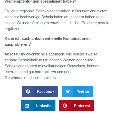
Weinempfehlungen spezialisiert haben?
Ja, viele regionale Schokoladenmarken in Deutschland bieten
nicht nur hochwertige Schokoladen an, sondern haben auch
eigene Weinempfehlungen entwickelt, die ihre Produkte perfekt
ergänzen.
Kann ich auch unkonventionelle Kombinationen
ausprobieren?
Absolut! Ungewöhnliche Paarungen, wie beispielsweise
scharfe Schokolade mit fruchtigen Weinen oder süße
Schokoladensorten mit vollmundigen Rotweinen, können
überraschend gut harmonieren und neue
Geschmackserlebnisse bieten.
Facebook
Twitter
LinkedIn
Pinterest