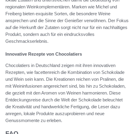
regionalen Weinkomplementären. Marken wie Michel und
Freiberg bieten exquisite Sorten, die besondere Weine
ansprechen und die Sinne der Genießer verwöhnen. Der Fokus
auf die Herkunft der Zutaten sorgt nicht nur für ein nachhaltiges
Produkt, sondern auch für ein eindrucksvolles
Geschmackserlebnis.
Innovative Rezepte von Chocolatiers
Chocolatiers in Deutschland zeigen mit ihren innovativen
Rezepten, wie facettenreich die Kombination von Schokolade
und Wein sein kann. Die Kreationen reichen von Pralinen, die
mit Weininfusionen angereichert sind, bis hin zu Schokoladen,
die gezielt mit den Aromen von Weinen harmonieren. Diese
Entdeckungsreise durch die Welt der Schokolade beleuchtet
die Kreativität und handwerkliche Fertigung, die Leser dazu
anregen, lokale Produkte auszuprobieren und neue
Genussmomente zu erleben.
FAQ