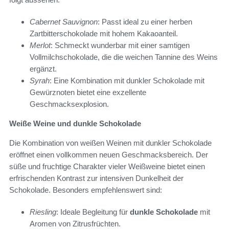
Cabernet Sauvignon
: Passt ideal zu einer herben
Zartbitterschokolade mit hohem Kakaoanteil.
Merlot
: Schmeckt wunderbar mit einer samtigen
Vollmilchschokolade, die die weichen Tannine des Weins
ergänzt.
Syrah
: Eine Kombination mit dunkler Schokolade mit
Gewürznoten bietet eine exzellente
Geschmacksexplosion.
Weiße Weine und dunkle Schokolade
Die Kombination von weißen Weinen mit dunkler Schokolade
eröffnet einen vollkommen neuen Geschmacksbereich. Der
süße und fruchtige Charakter vieler Weißweine bietet einen
erfrischenden Kontrast zur intensiven Dunkelheit der
Schokolade. Besonders empfehlenswert sind:
Riesling
: Ideale Begleitung für
dunkle Schokolade
mit
Aromen von Zitrusfrüchten.