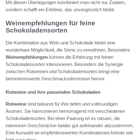
Mit diesen Überlegungen kombiniert man nicht nur Zutaten,
sondern schafft ein Erlebnis, das unvergesslich bleibt.
Weinempfehlungen für feine
Schokoladensorten
Die Kombination aus Wein und Schokolade bietet eine
wunderbare Möglichkeit, die Sinne zu verwöhnen. Besondere
Weinempfehlungen
können die Erfahrung mit feinen
Schokoladensorten intensivieren. Besonders die Synergie
zwischen Rotweinen und Schokoladensorten bringt eine
bemerkenswerte Geschmacksdimension hervor.
Rotweine und ihre passenden Schokoladen
Rotweine
sind bekannt für ihre tiefen und vollmundigen
Aromen. Sie harmonieren hervorragend mit verschiedenen
Schokoladensorten. Bei einer Paarung ist es ratsam, die
intensiven Geschmäcker beider gut aufeinander abzustimmen.
Eine Auswahl an empfehlenswerten Kombinationen könnte wie
folgt aussehen: