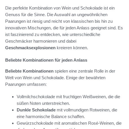
Die perfekte Kombination von Wein und Schokolade ist ein
Genuss für die Sinne. Die Auswahl an ungewöhnlichen
Paarungen ist riesig und reicht von klassischen bis hin zu
innovativen Mischungen, die für jeden Anlass geeignet sind. Es
ist faszinierend zu entdecken, wie unterschiedliche
Geschmäcker harmonieren und dabei
Geschmacksexplosionen
kreieren können.
Beliebte Kombinationen für jeden Anlass
Beliebte Kombinationen
spielen eine zentrale Rolle in der
Welt von Wein und Schokolade. Einige der bewährten
Paarungen umfassen:
Vollmilchschokolade mit fruchtigen Weißweinen, die die
süßen Noten unterstreichen.
Dunkle Schokolade
mit vollmundigen Rotweinen, die
eine harmonische Balance schaffen.
Gewürzschokolade mit aromatischen Rosé-Weinen, die