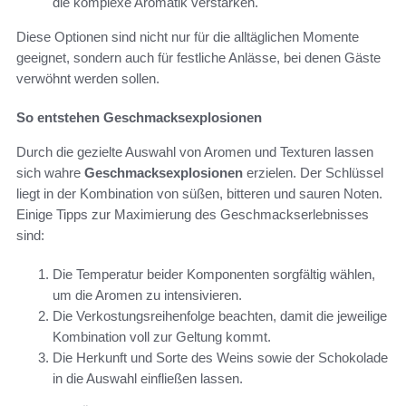
die komplexe Aromatik verstärken.
Diese Optionen sind nicht nur für die alltäglichen Momente
geeignet, sondern auch für festliche Anlässe, bei denen Gäste
verwöhnt werden sollen.
So entstehen Geschmacksexplosionen
Durch die gezielte Auswahl von Aromen und Texturen lassen
sich wahre
Geschmacksexplosionen
erzielen. Der Schlüssel
liegt in der Kombination von süßen, bitteren und sauren Noten.
Einige Tipps zur Maximierung des Geschmackserlebnisses
sind:
Die Temperatur beider Komponenten sorgfältig wählen,
um die Aromen zu intensivieren.
Die Verkostungsreihenfolge beachten, damit die jeweilige
Kombination voll zur Geltung kommt.
Die Herkunft und Sorte des Weins sowie der Schokolade
in die Auswahl einfließen lassen.