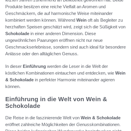
Produkte besitzen eine reiche Vielfalt an Aromen und
Geschmäckern, die auf harmonische Weise miteinander
kombiniert werden können. Während
Wein
oft als Begleiter zu
herzhaften Speisen geschätzt wird, zeigt sich die Süßigkeit von
Schokolade
in einer anderen Dimension. Diese
ungewöhnlichen Paarungen eröffnen nicht nur neue
Geschmackserlebnisse, sondern sind auch ideal für besondere
Anlässe oder den alltäglichen Genuss.
In dieser
Einführung
werden die Leser in die Welt der
köstlichen Kombinationen eintauchen und entdecken, wie
Wein
& Schokolade
in perfekter Harmonie miteinander agieren
können.
Einführung in die Welt von Wein &
Schokolade
Die Reise in die faszinierende Welt von
Wein & Schokolade
eröffnet zahlreiche Möglichkeiten der
Genusskombinationen
.