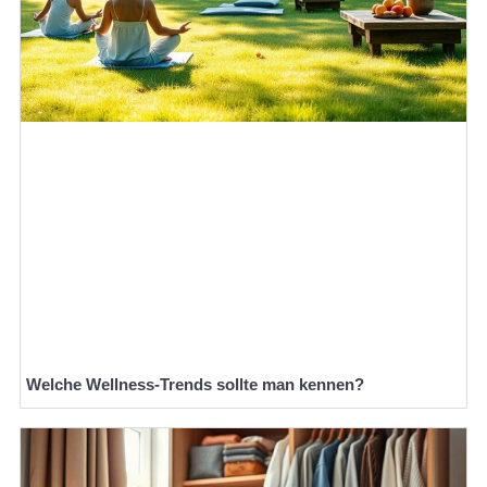
Welche Wellness-Trends sollte man kennen?