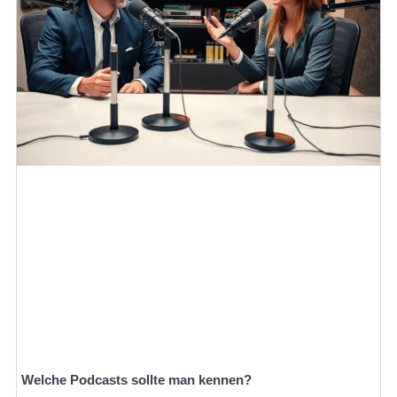
Welche Podcasts sollte man kennen?