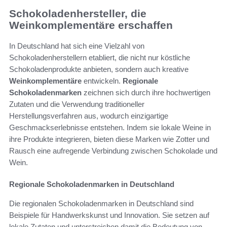
Schokoladenhersteller, die
Weinkomplementäre erschaffen
In Deutschland hat sich eine Vielzahl von
Schokoladenherstellern etabliert, die nicht nur köstliche
Schokoladenprodukte anbieten, sondern auch kreative
Weinkomplementäre
entwickeln.
Regionale
Schokoladenmarken
zeichnen sich durch ihre hochwertigen
Zutaten und die Verwendung traditioneller
Herstellungsverfahren aus, wodurch einzigartige
Geschmackserlebnisse entstehen. Indem sie lokale Weine in
ihre Produkte integrieren, bieten diese Marken wie Zotter und
Rausch eine aufregende Verbindung zwischen Schokolade und
Wein.
Regionale Schokoladenmarken in Deutschland
Die regionalen Schokoladenmarken in Deutschland sind
Beispiele für Handwerkskunst und Innovation. Sie setzen auf
lokale Zutaten und unterstreichen damit die Bedeutung von