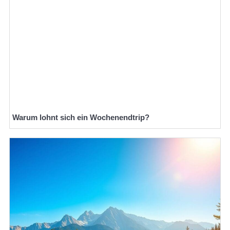
Warum lohnt sich ein Wochenendtrip?