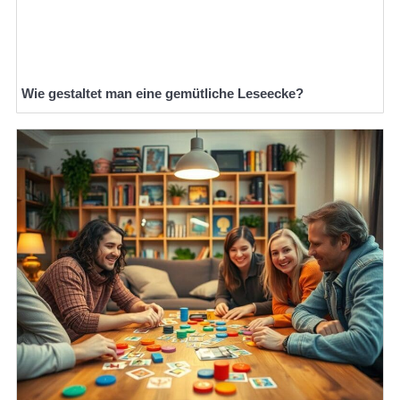
Wie gestaltet man eine gemütliche Leseecke?