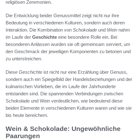
religiösen Zeremonien.
Die Entwicklung beider Genussmittel zeigt nicht nur ihre
Bedeutung in verschiedenen Kulturen, sondern auch deren
Interaktion. Die Kombination von
Schokolade
und
Wein
nahm
im Laufe der
Geschichte
eine besondere Rolle ein. Bei
besonderen Anlässen wurden sie oft gemeinsam serviert, um
den Geschmack der jeweiligen Komponenten zu betonen und
zu unterstreichen.
Diese
Geschichte
ist nicht nur eine Erzählung über Genuss,
sondern auch ein Spiegelbild der Handelsbeziehungen und der
kulinarischen Vorlieben, die im Laufe der Jahrhunderte
entstanden sind. Die spannenden Verbindungen zwischen
Schokolade und Wein verdeutlichen, wie bedeutend diese
beiden Elemente in verschiedenen Kulturen waren und wie sie
bis heute bereichern.
Wein & Schokolade: Ungewöhnliche
Paarungen