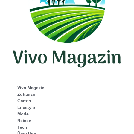
Vivo Magazin
Zuhause
Garten
Lifestyle
Mode
Reisen
Tech
Über Uns