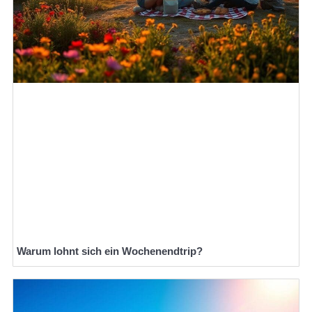
Warum lohnt sich ein Wochenendtrip?