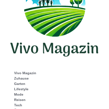
Vivo Magazin
Zuhause
Garten
Lifestyle
Mode
Reisen
Tech