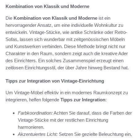
Kombination von Klassik und Moderne
Die
Kombination von Klassik und Moderne
ist ein
hervorragender Ansatz, um eine individuelle Wohnkultur zu
entwickeln. Vintage-Stücke, wie antike Schränke oder Retro-
Sofas, lassen sich wunderbar mit zeitgenössischen Möbeln
und Kunstwerken verbinden. Diese Methode bringt nicht nur
Charakter in den Raum, sondern zeigt auch die kreative Ader
des Einrichters. Ein solches Zusammenspiel erzeugt einen
zeitlosen Einrichtungsstil, der über Jahre hinweg Bestand hat.
Tipps zur Integration von Vintage-Einrichtung
Um Vintage-Möbel effektiv in ein modernes Raumkonzept zu
integrieren, helfen folgende
Tipps zur Integration
:
Farbkoordination:
Achten Sie darauf, dass die Farben der
Vintage-Stücke mit der restlichen Einrichtung
harmonieren.
Akzentuiertes Licht:
Setzen Sie gezielte Beleuchtung ein,