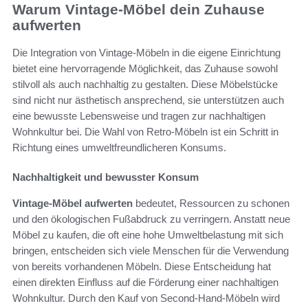
Warum Vintage-Möbel dein Zuhause
aufwerten
Die Integration von Vintage-Möbeln in die eigene Einrichtung
bietet eine hervorragende Möglichkeit, das Zuhause sowohl
stilvoll als auch nachhaltig zu gestalten. Diese Möbelstücke
sind nicht nur ästhetisch ansprechend, sie unterstützen auch
eine bewusste Lebensweise und tragen zur nachhaltigen
Wohnkultur bei. Die Wahl von Retro-Möbeln ist ein Schritt in
Richtung eines umweltfreundlicheren Konsums.
Nachhaltigkeit und bewusster Konsum
Vintage-Möbel aufwerten
bedeutet, Ressourcen zu schonen
und den ökologischen Fußabdruck zu verringern. Anstatt neue
Möbel zu kaufen, die oft eine hohe Umweltbelastung mit sich
bringen, entscheiden sich viele Menschen für die Verwendung
von bereits vorhandenen Möbeln. Diese Entscheidung hat
einen direkten Einfluss auf die Förderung einer nachhaltigen
Wohnkultur. Durch den Kauf von Second-Hand-Möbeln wird