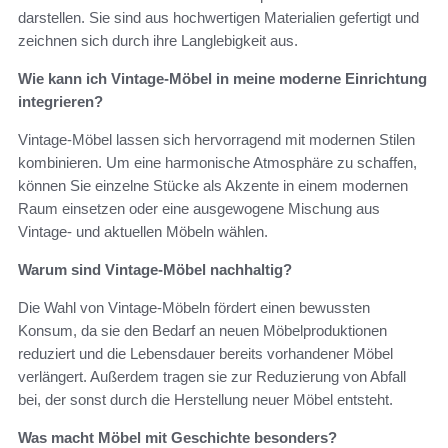
darstellen. Sie sind aus hochwertigen Materialien gefertigt und
zeichnen sich durch ihre Langlebigkeit aus.
Wie kann ich Vintage-Möbel in meine moderne Einrichtung
integrieren?
Vintage-Möbel lassen sich hervorragend mit modernen Stilen
kombinieren. Um eine harmonische Atmosphäre zu schaffen,
können Sie einzelne Stücke als Akzente in einem modernen
Raum einsetzen oder eine ausgewogene Mischung aus
Vintage- und aktuellen Möbeln wählen.
Warum sind Vintage-Möbel nachhaltig?
Die Wahl von Vintage-Möbeln fördert einen bewussten
Konsum, da sie den Bedarf an neuen Möbelproduktionen
reduziert und die Lebensdauer bereits vorhandener Möbel
verlängert. Außerdem tragen sie zur Reduzierung von Abfall
bei, der sonst durch die Herstellung neuer Möbel entsteht.
Was macht Möbel mit Geschichte besonders?