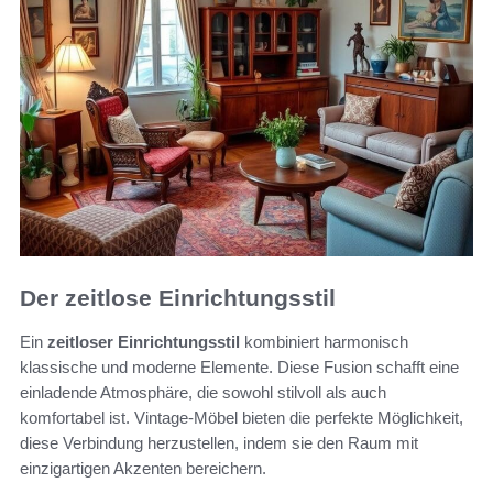
Der zeitlose Einrichtungsstil
Ein
zeitloser Einrichtungsstil
kombiniert harmonisch
klassische und moderne Elemente. Diese Fusion schafft eine
einladende Atmosphäre, die sowohl stilvoll als auch
komfortabel ist. Vintage-Möbel bieten die perfekte Möglichkeit,
diese Verbindung herzustellen, indem sie den Raum mit
einzigartigen Akzenten bereichern.