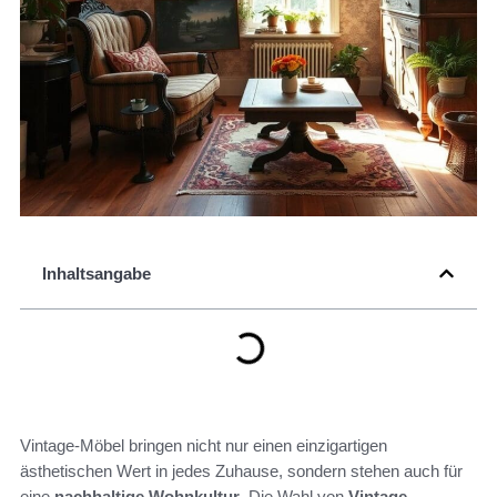
Inhaltsangabe
Vintage-Möbel bringen nicht nur einen einzigartigen
ästhetischen Wert in jedes Zuhause, sondern stehen auch für
eine
nachhaltige Wohnkultur
. Die Wahl von
Vintage-