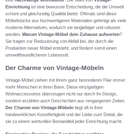
Einrichtung
ist eine bewusste Entscheidung, die die Umwelt
schont und gleichzeitig Qualität bietet. Oftmals sind diese
Möbelstücke aus hochwertigeren Materialien gefertigt als viele
moderne Alternativen, wodurch sie langlebiger und robuster
werden.
Warum Vintage-Möbel dein Zuhause aufwerten
?
Sie tragen zur Reduzierung von Abfall bei, der durch die
Produktion neuer Möbel entsteht, und fördern somit einen
umweltfreundlicheren Lebensstil.
Der Charme von Vintage-Möbeln
Vintage-Möbel ziehen mit ihrem ganz besonderen Flair immer
mehr Menschen in ihren Bann. Diese einzigartigen
Wohnaccessoires überzeugen nicht nur durch ihr Design,
sondern erzählen auch Geschichten aus vergangenen Zeiten.
Der Charme von Vintage-Möbeln
liegt oft in ihrer
handwerklichen Kunstfertigkeit und der Liebe zum Detail, die
sie zu einem wertvollen Bestandteil jeder Einrichtung macht.