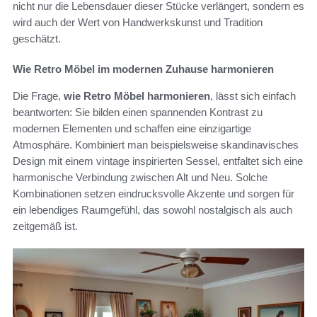
nicht nur die Lebensdauer dieser Stücke verlängert, sondern es
wird auch der Wert von Handwerkskunst und Tradition
geschätzt.
Wie Retro Möbel im modernen Zuhause harmonieren
Die Frage,
wie Retro Möbel harmonieren
, lässt sich einfach
beantworten: Sie bilden einen spannenden Kontrast zu
modernen Elementen und schaffen eine einzigartige
Atmosphäre. Kombiniert man beispielsweise skandinavisches
Design mit einem vintage inspirierten Sessel, entfaltet sich eine
harmonische Verbindung zwischen Alt und Neu. Solche
Kombinationen setzen eindrucksvolle Akzente und sorgen für
ein lebendiges Raumgefühl, das sowohl nostalgisch als auch
zeitgemäß ist.