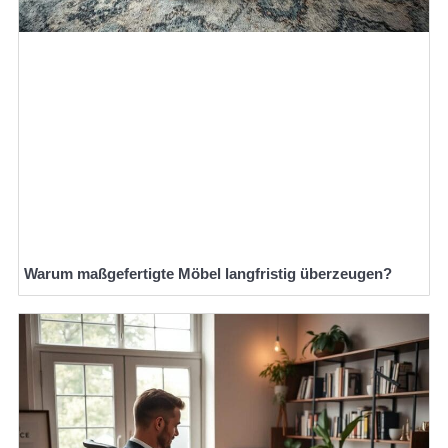
Warum maßgefertigte Möbel langfristig überzeugen?