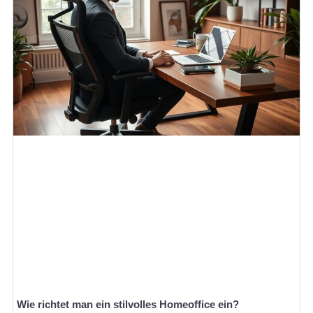
Wie richtet man ein stilvolles Homeoffice ein?