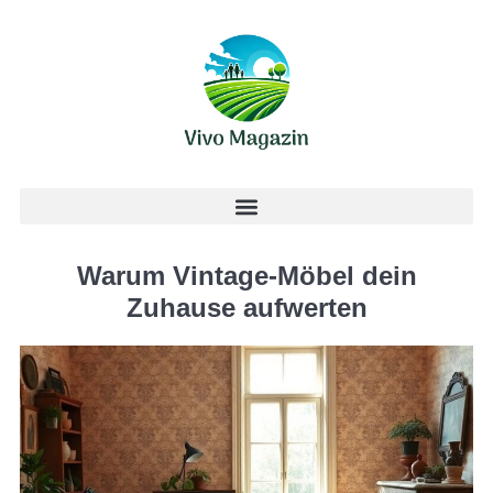
Warum Vintage-Möbel dein
Zuhause aufwerten