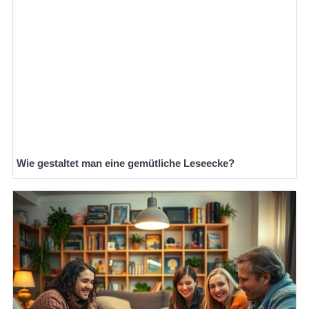
Wie gestaltet man eine gemütliche Leseecke?