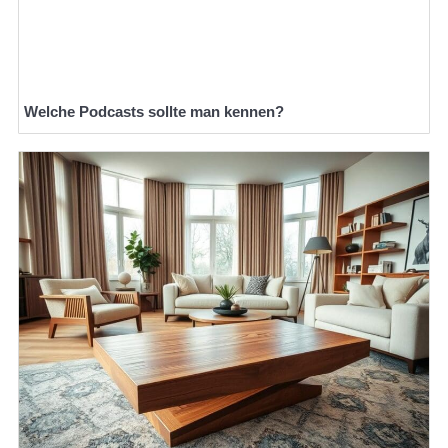
Welche Podcasts sollte man kennen?