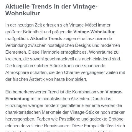
Aktuelle Trends in der Vintage-
Wohnkultur
In der heutigen Zeit erfreuen sich Vintage-Möbel immer
größerer Beliebtheit und prägen die
Vintage-Wohnkultur
maßgeblich.
Aktuelle Trends
zeigen eine faszinierende
Verbindung zwischen nostalgischen Designs und modernen
Elementen. Diese Harmonie ermöglicht es, Wohnräume zu
kreieren, die sowohl geschmackvoll als auch einladend sind.
Die Integration solcher Stücke kann eine spannende
Atmosphäre schaffen, die den Charme vergangener Zeiten mit
der frischen Ästhetik von heute kombiniert.
Ein bemerkenswerter Trend ist die Kombination von
Vintage-
Einrichtung
mit minimalistischen Akzenten. Durch das
Hinzufügen weniger modern gestalteter Elemente werden die
charakteristischen Merkmale der Vintage-Stücke noch stärker
hervorgehoben. Farben wie Pastelltöne und gedeckte Erdtöne
erleben derzeit eine Renaissance. Diese Farbpalette lässt sich