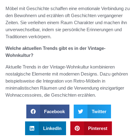
Möbel mit Geschichte schaffen eine emotionale Verbindung zu
den Bewohnern und erzählen oft Geschichten vergangener
Zeiten. Sie verleihen einem Raum Charakter und machen ihn
unverwechselbar, indem sie persönliche Erinnerungen und
Traditionen verkörpern.
Welche aktuellen Trends gibt es in der Vintage-
Wohnkultur?
Aktuelle Trends in der Vintage-Wohnkultur kombinieren
nostalgische Elemente mit modernen Designs. Dazu gehören
beispielsweise die Integration von Retro-Möbeln in
minimalistischen Räumen und die Verwendung einzigartiger
Wohnaccessoires, die Geschichten erzählen.
Facebook
Twitter
LinkedIn
Pinterest