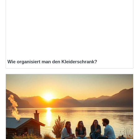
Wie organisiert man den Kleiderschrank?