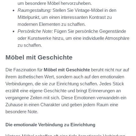
um besondere Möbel hervorzuheben.
Raumgestaltung:
Stellen Sie Vintage-Möbel in den
Mittelpunkt, um einen interessanten Kontrast zu
modernen Elementen zu schaffen.
Persönliche Note:
Fügen Sie persönliche Gegenstände
oder Kunstwerke hinzu, um eine individuelle Atmosphäre
zu schaffen.
Möbel mit Geschichte
Die Faszination für
Möbel mit Geschichte
beruht nicht nur auf
ihrem ästhetischen Wert, sondern auch auf den emotionalen
Verbindungen, die sie zur Einrichtung schaffen. Jedes Stück
erzählt eine eigene Geschichte und bringt Erinnerungen an
vergangene Zeiten mit sich. Diese Emotionen verwandeln ein
Zuhause in einen Charakter und geben jedem Raum eine
besondere Note.
Die emotionale Verbindung zu Einrichtung