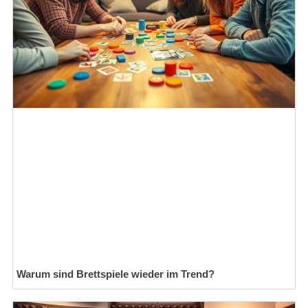
Warum sind Brettspiele wieder im Trend?