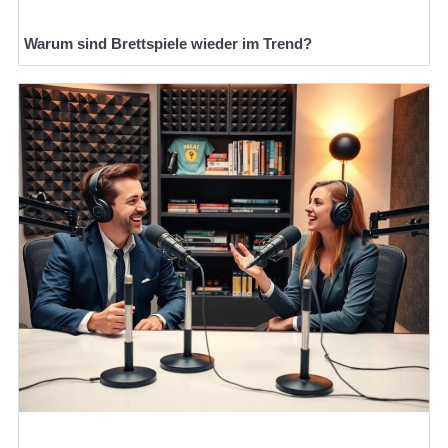
Warum sind Brettspiele wieder im Trend?