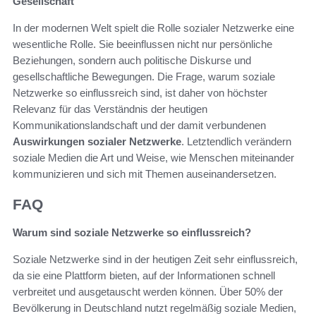
Gesellschaft
In der modernen Welt spielt die Rolle sozialer Netzwerke eine
wesentliche Rolle. Sie beeinflussen nicht nur persönliche
Beziehungen, sondern auch politische Diskurse und
gesellschaftliche Bewegungen. Die Frage, warum soziale
Netzwerke so einflussreich sind, ist daher von höchster
Relevanz für das Verständnis der heutigen
Kommunikationslandschaft und der damit verbundenen
Auswirkungen sozialer Netzwerke
. Letztendlich verändern
soziale Medien die Art und Weise, wie Menschen miteinander
kommunizieren und sich mit Themen auseinandersetzen.
FAQ
Warum sind soziale Netzwerke so einflussreich?
Soziale Netzwerke sind in der heutigen Zeit sehr einflussreich,
da sie eine Plattform bieten, auf der Informationen schnell
verbreitet und ausgetauscht werden können. Über 50% der
Bevölkerung in Deutschland nutzt regelmäßig soziale Medien,