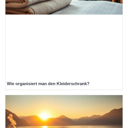
Wie organisiert man den Kleiderschrank?