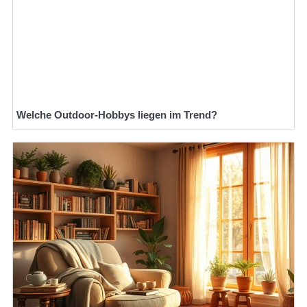
Welche Outdoor-Hobbys liegen im Trend?