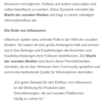
Benutzern ermöglichen, Einfluss auf andere auszuüben und
selbst beeinflusst zu werden. Diese Dynamik verstärkt die
Macht der sozialen Medien
und trägt zu einem ständigen
Informationsfluss bei.
Die Rolle von Influencern
Influencer spielen eine zentrale Rolle in der Welt der sozialen
Medien. Sie haben oft eine große Anhängerschaft und können
durch ihre Beiträge und Empfehlungen die Ansichten und
Kaufentscheidungen ihrer Follower beeinflussen. Die
Macht
der sozialen Medien
wird durch diese Persönlichkeiten
verstärkt, da sie das Vertrauen ihrer Community genießen und
somit eine bedeutende Quelle für Informationen darstellen.
„Ein gutes Beispiel für den Einfluss von Influencern
ist die Werbung für Produkte oder
Dienstleistungen, die auf sozialen Plattformen
häufig zu sehen ist.“