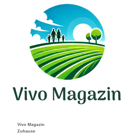
Vivo Magazin
Zuhause