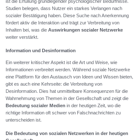
ist die Erfüllung grundlegender psychologischer Bedürfnisse.
Studien belegen, dass Nutzer ein starkes Verlangen nach
sozialer Bestätigung haben. Diese Suche nach Anerkennung
fördert aktiv die Interaktion und trägt zur Verbreitung von
Inhalten bei, was die
Auswirkungen sozialer Netzwerke
weiter verstärkt.
Information und Desinformation
Ein weiterer kritischer Aspekt ist die Art und Weise, wie
Informationen verbreitet werden. Während soziale Netzwerke
eine Plattform für den Austausch von Ideen und Wissen bieten,
gibt es auch eine Kehrseite: die Verbreitung von
Desinformation. Dies hat unmittelbare Konsequenzen für die
Wahrnehmung von Themen in der Gesellschaft und zeigt die
Bedeutung sozialer Medien
in der heutigen Zeit, wo die
richtige Information oft schwer von Falschnachrichten zu
unterscheiden ist.
Die Bedeutung von sozialen Netzwerken in der heutigen