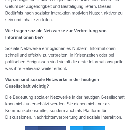
Gefühl der Zugehörigkeit und Bestätigung liefern. Dieses
Bedürfnis nach sozialer Interaktion motiviert Nutzer, aktiver zu
sein und Inhalte zu teilen.
Wie tragen soziale Netzwerke zur Verbreitung von
Informationen bei?
Soziale Netzwerke ermöglichen es Nutzern, Informationen
schnell und effektiv zu verbreiten. In Krisenzeiten oder bei
politischen Ereignissen sind sie oft die erste Informationsquelle,
was ihre Relevanz weiter erhöht.
Warum sind soziale Netzwerke in der heutigen
Gesellschaft wichtig?
Die Bedeutung sozialer Netzwerke in der heutigen Gesellschaft
kann nicht unterschätzt werden. Sie dienen nicht nur als
Kommunikationsmittel, sondern auch als Plattform für
Diskussionen, Nachrichtenverbreitung und soziale Interaktion.