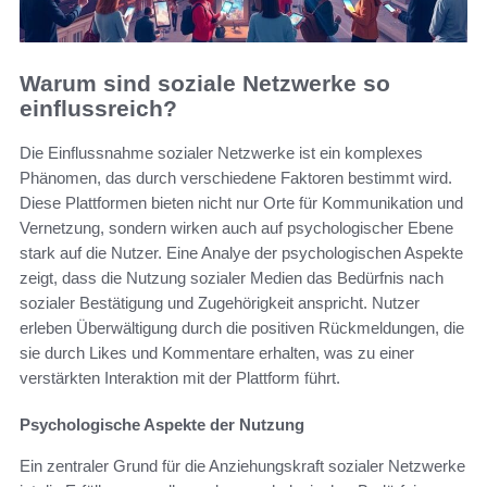
Warum sind soziale Netzwerke so
einflussreich?
Die Einflussnahme sozialer Netzwerke ist ein komplexes
Phänomen, das durch verschiedene Faktoren bestimmt wird.
Diese Plattformen bieten nicht nur Orte für Kommunikation und
Vernetzung, sondern wirken auch auf psychologischer Ebene
stark auf die Nutzer. Eine Analye der psychologischen Aspekte
zeigt, dass die Nutzung sozialer Medien das Bedürfnis nach
sozialer Bestätigung und Zugehörigkeit anspricht. Nutzer
erleben Überwältigung durch die positiven Rückmeldungen, die
sie durch Likes und Kommentare erhalten, was zu einer
verstärkten Interaktion mit der Plattform führt.
Psychologische Aspekte der Nutzung
Ein zentraler Grund für die Anziehungskraft sozialer Netzwerke