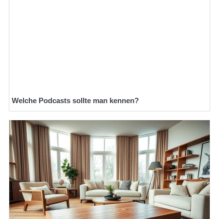
Welche Podcasts sollte man kennen?