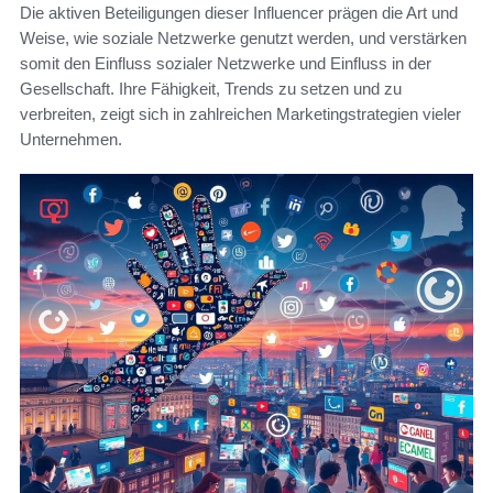
Die aktiven Beteiligungen dieser Influencer prägen die Art und
Weise, wie soziale Netzwerke genutzt werden, und verstärken
somit den Einfluss sozialer Netzwerke und Einfluss in der
Gesellschaft. Ihre Fähigkeit, Trends zu setzen und zu
verbreiten, zeigt sich in zahlreichen Marketingstrategien vieler
Unternehmen.