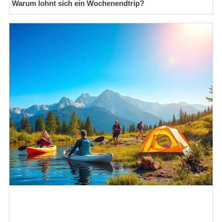
Warum lohnt sich ein Wochenendtrip?