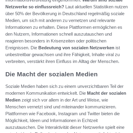
Netzwerke so einflussreich?
Laut aktuellen Statistiken nutzen
über 50% der Bevölkerung in Deutschland regelmäßig soziale
Medien, um sich mit anderen zu vernetzen und relevante
Informationen zu erhalten. Diese Plattformen ermöglichen es
den Nutzern, Informationen schnell auszutauschen und
reagieren besonders in Krisenzeiten oder politischen
Ereignissen. Die
Bedeutung von sozialen Netzwerken
ist
unbestreitbar gewachsen und ihre Fähigkeit, Inhalte viral zu
verbreiten, verstärkt ihren Einfluss im Alltag der Menschen.
Die Macht der sozialen Medien
Soziale Medien haben sich zu einem unverzichtbaren Teil der
modernen Kommunikation entwickelt. Die
Macht der sozialen
Medien
zeigt sich vor allem in der Art und Weise, wie
Menschen vernetzt sind und miteinander kommunizieren.
Plattformen wie Facebook, Instagram und Twitter bieten die
Möglichkeit, Ideen und Informationen in Echtzeit
auszutauschen. Die Interaktivität dieser Netzwerke spielt eine