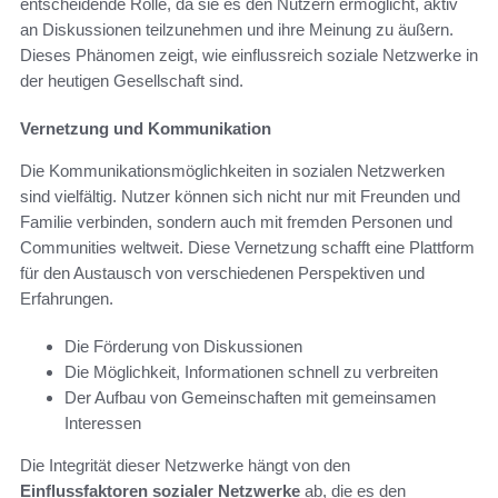
entscheidende Rolle, da sie es den Nutzern ermöglicht, aktiv
an Diskussionen teilzunehmen und ihre Meinung zu äußern.
Dieses Phänomen zeigt, wie einflussreich soziale Netzwerke in
der heutigen Gesellschaft sind.
Vernetzung und Kommunikation
Die Kommunikationsmöglichkeiten in sozialen Netzwerken
sind vielfältig. Nutzer können sich nicht nur mit Freunden und
Familie verbinden, sondern auch mit fremden Personen und
Communities weltweit. Diese Vernetzung schafft eine Plattform
für den Austausch von verschiedenen Perspektiven und
Erfahrungen.
Die Förderung von Diskussionen
Die Möglichkeit, Informationen schnell zu verbreiten
Der Aufbau von Gemeinschaften mit gemeinsamen
Interessen
Die Integrität dieser Netzwerke hängt von den
Einflussfaktoren sozialer Netzwerke
ab, die es den