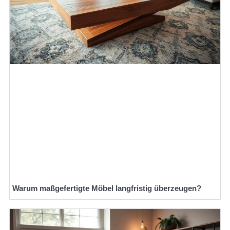
Warum maßgefertigte Möbel langfristig überzeugen?