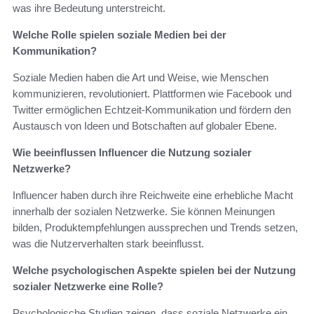
was ihre Bedeutung unterstreicht.
Welche Rolle spielen soziale Medien bei der
Kommunikation?
Soziale Medien haben die Art und Weise, wie Menschen
kommunizieren, revolutioniert. Plattformen wie Facebook und
Twitter ermöglichen Echtzeit-Kommunikation und fördern den
Austausch von Ideen und Botschaften auf globaler Ebene.
Wie beeinflussen Influencer die Nutzung sozialer
Netzwerke?
Influencer haben durch ihre Reichweite eine erhebliche Macht
innerhalb der sozialen Netzwerke. Sie können Meinungen
bilden, Produktempfehlungen aussprechen und Trends setzen,
was die Nutzerverhalten stark beeinflusst.
Welche psychologischen Aspekte spielen bei der Nutzung
sozialer Netzwerke eine Rolle?
Psychologische Studien zeigen, dass soziale Netzwerke ein