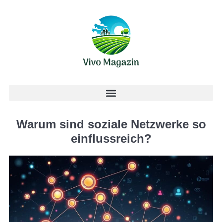
Warum sind soziale Netzwerke so
einflussreich?