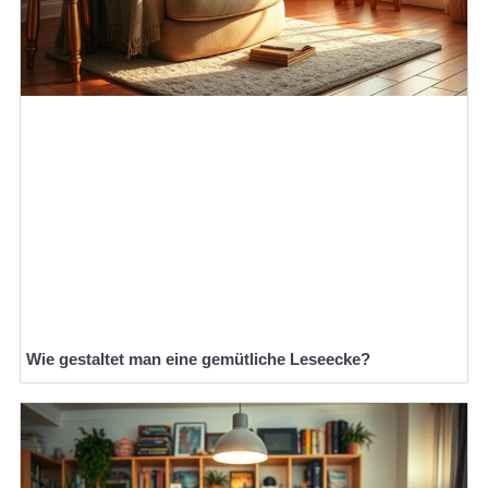
Wie gestaltet man eine gemütliche Leseecke?