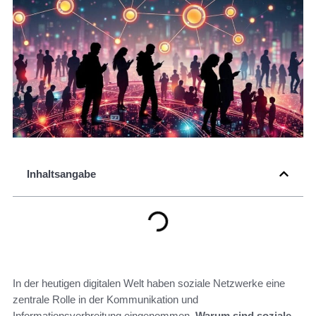
Inhaltsangabe
In der heutigen digitalen Welt haben soziale Netzwerke eine
zentrale Rolle in der Kommunikation und
Informationsverbreitung eingenommen.
Warum sind soziale