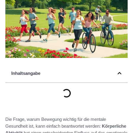
Inhaltsangabe
Die Frage, warum Bewegung wichtig für die mentale
Gesundheit ist, kann einfach beantwortet werden:
Körperliche
Aktivität
hat einen entscheidenden Einfluss auf das emotionale