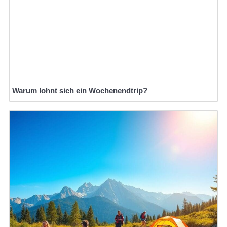
Warum lohnt sich ein Wochenendtrip?