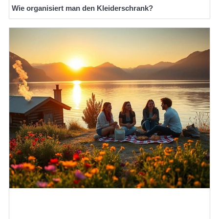
Wie organisiert man den Kleiderschrank?