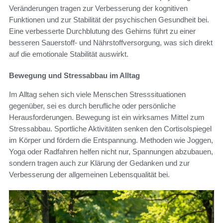
Veränderungen tragen zur Verbesserung der kognitiven
Funktionen und zur Stabilität der psychischen Gesundheit bei.
Eine verbesserte Durchblutung des Gehirns führt zu einer
besseren Sauerstoff- und Nährstoffversorgung, was sich direkt
auf die emotionale Stabilität auswirkt.
Bewegung und Stressabbau im Alltag
Im Alltag sehen sich viele Menschen Stresssituationen
gegenüber, sei es durch berufliche oder persönliche
Herausforderungen. Bewegung ist ein wirksames Mittel zum
Stressabbau. Sportliche Aktivitäten senken den Cortisolspiegel
im Körper und fördern die Entspannung. Methoden wie Joggen,
Yoga oder Radfahren helfen nicht nur, Spannungen abzubauen,
sondern tragen auch zur Klärung der Gedanken und zur
Verbesserung der allgemeinen Lebensqualität bei.