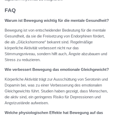
FAQ
Warum ist Bewegung wichtig für die mentale Gesundheit?
Bewegung ist von entscheidender Bedeutung für die mentale
Gesundheit, da sie die Freisetzung von Endorphinen fördert,
die als „Glückshormone“ bekannt sind. Regelmäßige
körperliche Aktivität verbessert nicht nur das
Stimmungsniveau, sondern hilft auch, Ängste abzubauen und
Stress zu reduzieren.
Wie verbessert Bewegung das emotionale Gleichgewicht?
Körperliche Aktivität trägt zur Ausschüttung von Serotonin und
Dopamin bei, was zu einer Verbesserung des emotionalen
Gleichgewichts führt. Studien haben gezeigt, dass Menschen,
die aktiv sind, ein geringeres Risiko für Depressionen und
Angstzustände aufweisen.
Welche physiologischen Effekte hat Bewegung auf das