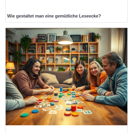
Wie gestaltet man eine gemütliche Leseecke?