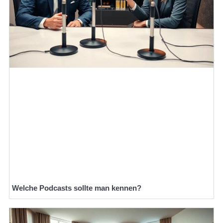
Welche Podcasts sollte man kennen?