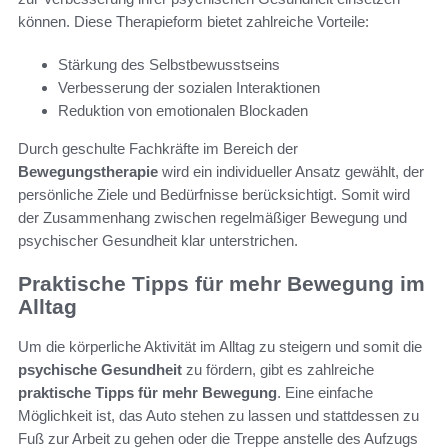
können. Diese Therapieform bietet zahlreiche Vorteile:
Stärkung des Selbstbewusstseins
Verbesserung der sozialen Interaktionen
Reduktion von emotionalen Blockaden
Durch geschulte Fachkräfte im Bereich der
Bewegungstherapie
wird ein individueller Ansatz gewählt, der
persönliche Ziele und Bedürfnisse berücksichtigt. Somit wird
der Zusammenhang zwischen regelmäßiger Bewegung und
psychischer Gesundheit klar unterstrichen.
Praktische Tipps für mehr Bewegung im
Alltag
Um die körperliche Aktivität im Alltag zu steigern und somit die
psychische Gesundheit
zu fördern, gibt es zahlreiche
praktische Tipps für mehr Bewegung
. Eine einfache
Möglichkeit ist, das Auto stehen zu lassen und stattdessen zu
Fuß zur Arbeit zu gehen oder die Treppe anstelle des Aufzugs