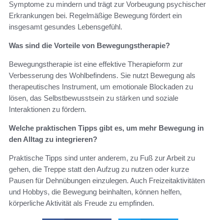
Symptome zu mindern und trägt zur Vorbeugung psychischer
Erkrankungen bei. Regelmäßige Bewegung fördert ein
insgesamt gesundes Lebensgefühl.
Was sind die Vorteile von Bewegungstherapie?
Bewegungstherapie ist eine effektive Therapieform zur
Verbesserung des Wohlbefindens. Sie nutzt Bewegung als
therapeutisches Instrument, um emotionale Blockaden zu
lösen, das Selbstbewusstsein zu stärken und soziale
Interaktionen zu fördern.
Welche praktischen Tipps gibt es, um mehr Bewegung in
den Alltag zu integrieren?
Praktische Tipps sind unter anderem, zu Fuß zur Arbeit zu
gehen, die Treppe statt den Aufzug zu nutzen oder kurze
Pausen für Dehnübungen einzulegen. Auch Freizeitaktivitäten
und Hobbys, die Bewegung beinhalten, können helfen,
körperliche Aktivität als Freude zu empfinden.