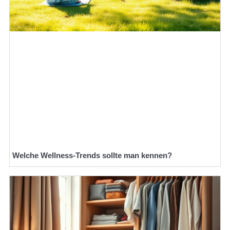
Welche Wellness-Trends sollte man kennen?