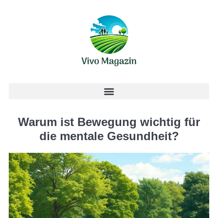
Warum ist Bewegung wichtig für
die mentale Gesundheit?