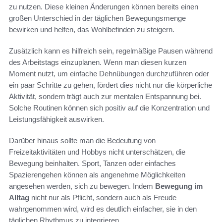
zu nutzen. Diese kleinen Änderungen können bereits einen
großen Unterschied in der täglichen Bewegungsmenge
bewirken und helfen, das Wohlbefinden zu steigern.
Zusätzlich kann es hilfreich sein, regelmäßige Pausen während
des Arbeitstags einzuplanen. Wenn man diesen kurzen
Moment nutzt, um einfache Dehnübungen durchzuführen oder
ein paar Schritte zu gehen, fördert dies nicht nur die körperliche
Aktivität, sondern trägt auch zur mentalen Entspannung bei.
Solche Routinen können sich positiv auf die Konzentration und
Leistungsfähigkeit auswirken.
Darüber hinaus sollte man die Bedeutung von
Freizeitaktivitäten und Hobbys nicht unterschätzen, die
Bewegung beinhalten. Sport, Tanzen oder einfaches
Spazierengehen können als angenehme Möglichkeiten
angesehen werden, sich zu bewegen. Indem
Bewegung im
Alltag
nicht nur als Pflicht, sondern auch als Freude
wahrgenommen wird, wird es deutlich einfacher, sie in den
täglichen Rhythmus zu integrieren.