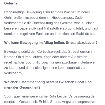
Gehirn?
Regelmäßige Bewegung stimuliert das Wachstum neuer
Gehirnzellen, insbesondere im Hippocampus. Zudem
verbessert sie die Durchblutung des Gehirns, was zu einer
besseren Sauerstoff- und Nährstoffversorgung führt, und trägt
somit zur kognitiven Funktion und emotionalen Stabilität bei.
Wie kann Bewegung im Alltag helfen, Stress abzubauen?
Bewegung senkt den Cortisolspiegel, das Stresshormon im
Körper. Ob durch Laufen, Yoga oder andere Aktivitäten –
regelmäßiger Sport hilft, Spannungen abzubauen, Gedanken
zu klären und damit die allgemeine Lebensqualität zu
verbessern.
Welcher Zusammenhang besteht zwischen Sport und
mentaler Gesundheit?
Sport spielt eine wesentliche Rolle bei der Verbesserung der
mentalen Gesundheit. Er hilft, Stress, Angst und depressive