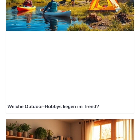
Welche Outdoor-Hobbys liegen im Trend?