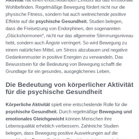
Wohlbefinden. Regelmäßige Bewegung fördert nicht nur die
physische Fitness, sondern hat auch weitreichende positive
Effekte auf die
psychische Gesundheit.
Studien belegen,
dass die Freisetzung von Endorphinen, den sogenannten
„Glückshormonen“, nicht nur das allgemeine Stimmungsniveau
hebt, sondern auch Ängste verringert. So wird Bewegung zu
einem natürlichen Mittel, um Stress abzubauen und negative
Gedankenmuster in positive Energien zu verwandeln. Das
Bewusstsein für die Bedeutung von Bewegung schafft die
Grundlage für ein gesundes, ausgeglichenes Leben.
Die Bedeutung von körperlicher Aktivität
für die psychische Gesundheit
Körperliche Aktivität
spielt eine entscheidende Rolle für die
psychische Gesundheit.
Durch regelmäßige
Bewegung und
emotionales Gleichgewicht
können Menschen ihre
Lebensqualität erheblich verbessern. Zahlreiche Studien
belegen, dass Bewegung positive Auswirkungen auf die