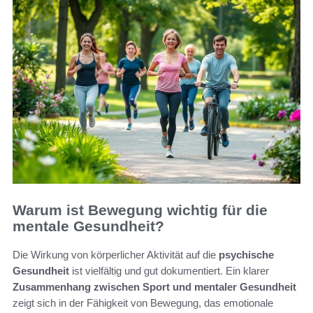
Warum ist Bewegung wichtig für die
mentale Gesundheit?
Die Wirkung von körperlicher Aktivität auf die
psychische
Gesundheit
ist vielfältig und gut dokumentiert. Ein klarer
Zusammenhang zwischen Sport und mentaler Gesundheit
zeigt sich in der Fähigkeit von Bewegung, das emotionale