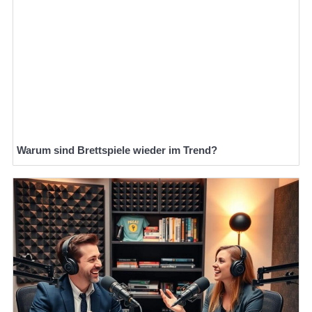
Warum sind Brettspiele wieder im Trend?