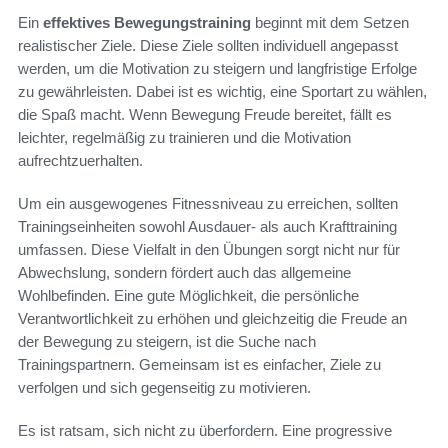
Ein
effektives Bewegungstraining
beginnt mit dem Setzen
realistischer Ziele. Diese Ziele sollten individuell angepasst
werden, um die Motivation zu steigern und langfristige Erfolge
zu gewährleisten. Dabei ist es wichtig, eine Sportart zu wählen,
die Spaß macht. Wenn Bewegung Freude bereitet, fällt es
leichter, regelmäßig zu trainieren und die Motivation
aufrechtzuerhalten.
Um ein ausgewogenes Fitnessniveau zu erreichen, sollten
Trainingseinheiten sowohl Ausdauer- als auch Krafttraining
umfassen. Diese Vielfalt in den Übungen sorgt nicht nur für
Abwechslung, sondern fördert auch das allgemeine
Wohlbefinden. Eine gute Möglichkeit, die persönliche
Verantwortlichkeit zu erhöhen und gleichzeitig die Freude an
der Bewegung zu steigern, ist die Suche nach
Trainingspartnern. Gemeinsam ist es einfacher, Ziele zu
verfolgen und sich gegenseitig zu motivieren.
Es ist ratsam, sich nicht zu überfordern. Eine progressive