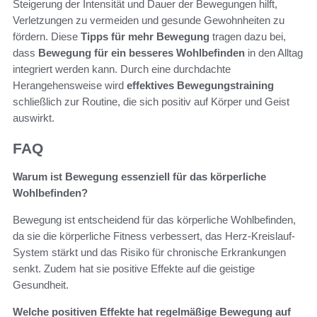
Steigerung der Intensität und Dauer der Bewegungen hilft,
Verletzungen zu vermeiden und gesunde Gewohnheiten zu
fördern. Diese
Tipps für mehr Bewegung
tragen dazu bei,
dass
Bewegung für ein besseres Wohlbefinden
in den Alltag
integriert werden kann. Durch eine durchdachte
Herangehensweise wird
effektives Bewegungstraining
schließlich zur Routine, die sich positiv auf Körper und Geist
auswirkt.
FAQ
Warum ist Bewegung essenziell für das körperliche
Wohlbefinden?
Bewegung ist entscheidend für das körperliche Wohlbefinden,
da sie die körperliche Fitness verbessert, das Herz-Kreislauf-
System stärkt und das Risiko für chronische Erkrankungen
senkt. Zudem hat sie positive Effekte auf die geistige
Gesundheit.
Welche positiven Effekte hat regelmäßige Bewegung auf