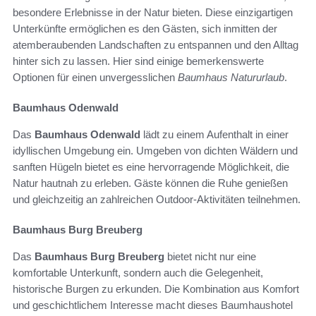
besondere Erlebnisse in der Natur bieten. Diese einzigartigen
Unterkünfte ermöglichen es den Gästen, sich inmitten der
atemberaubenden Landschaften zu entspannen und den Alltag
hinter sich zu lassen. Hier sind einige bemerkenswerte
Optionen für einen unvergesslichen
Baumhaus Natururlaub
.
Baumhaus Odenwald
Das
Baumhaus Odenwald
lädt zu einem Aufenthalt in einer
idyllischen Umgebung ein. Umgeben von dichten Wäldern und
sanften Hügeln bietet es eine hervorragende Möglichkeit, die
Natur hautnah zu erleben. Gäste können die Ruhe genießen
und gleichzeitig an zahlreichen Outdoor-Aktivitäten teilnehmen.
Baumhaus Burg Breuberg
Das
Baumhaus Burg Breuberg
bietet nicht nur eine
komfortable Unterkunft, sondern auch die Gelegenheit,
historische Burgen zu erkunden. Die Kombination aus Komfort
und geschichtlichem Interesse macht dieses Baumhaushotel