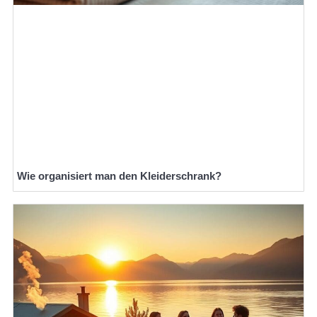
Wie organisiert man den Kleiderschrank?