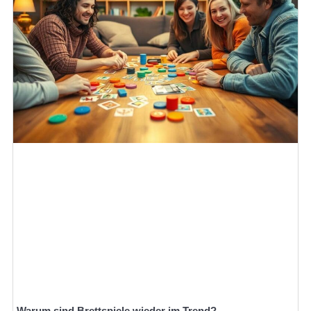
Warum sind Brettspiele wieder im Trend?