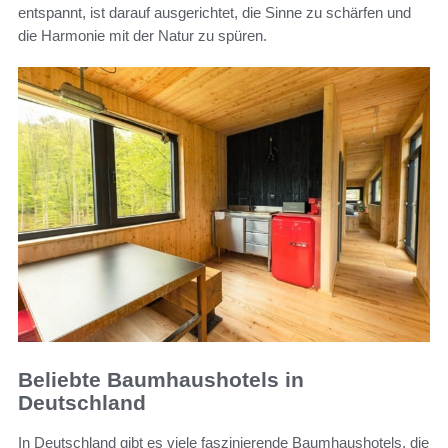
entspannt, ist darauf ausgerichtet, die Sinne zu schärfen und
die Harmonie mit der Natur zu spüren.
Beliebte Baumhaushotels in
Deutschland
In Deutschland gibt es viele faszinierende Baumhaushotels, die