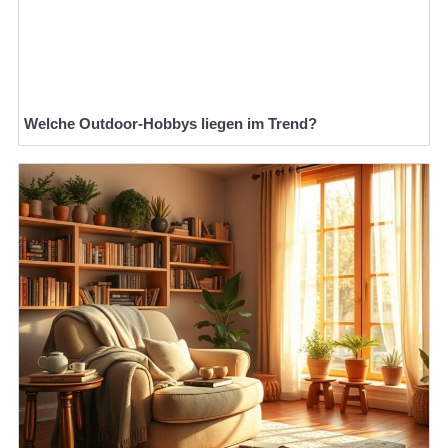
Welche Outdoor-Hobbys liegen im Trend?