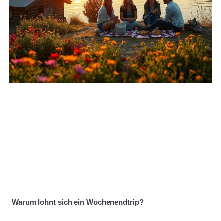
Warum lohnt sich ein Wochenendtrip?