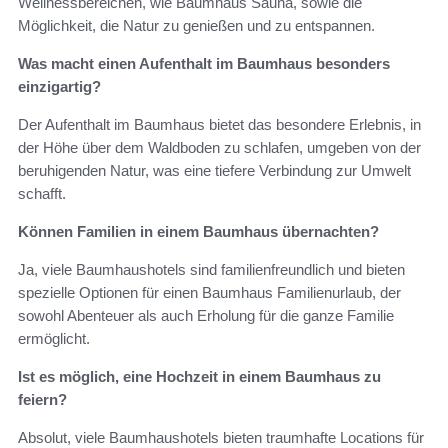
Wellnessbereichen, wie Baumhaus Sauna, sowie die
Möglichkeit, die Natur zu genießen und zu entspannen.
Was macht einen Aufenthalt im Baumhaus besonders
einzigartig?
Der Aufenthalt im Baumhaus bietet das besondere Erlebnis, in
der Höhe über dem Waldboden zu schlafen, umgeben von der
beruhigenden Natur, was eine tiefere Verbindung zur Umwelt
schafft.
Können Familien in einem Baumhaus übernachten?
Ja, viele Baumhaushotels sind familienfreundlich und bieten
spezielle Optionen für einen Baumhaus Familienurlaub, der
sowohl Abenteuer als auch Erholung für die ganze Familie
ermöglicht.
Ist es möglich, eine Hochzeit in einem Baumhaus zu
feiern?
Absolut, viele Baumhaushotels bieten traumhafte Locations für