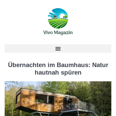
Übernachten im Baumhaus: Natur
hautnah spüren