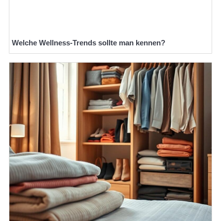
Welche Wellness-Trends sollte man kennen?