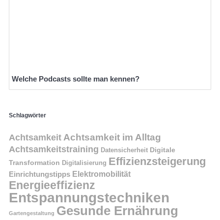
Welche Podcasts sollte man kennen?
Schlagwörter
Achtsamkeit im Alltag
Achtsamkeit
Achtsamkeitstraining
Digitale
Datensicherheit
Effizienzsteigerung
Transformation
Digitalisierung
Einrichtungstipps
Elektromobilität
Energieeffizienz
Entspannungstechniken
Gesunde Ernährung
Gartengestaltung