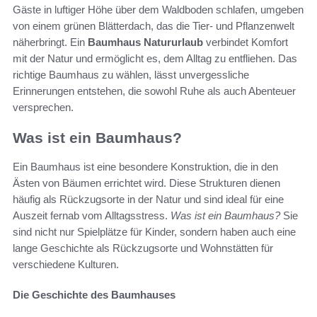
Gäste in luftiger Höhe über dem Waldboden schlafen, umgeben
von einem grünen Blätterdach, das die Tier- und Pflanzenwelt
näherbringt. Ein
Baumhaus Natururlaub
verbindet Komfort
mit der Natur und ermöglicht es, dem Alltag zu entfliehen. Das
richtige Baumhaus zu wählen, lässt unvergessliche
Erinnerungen entstehen, die sowohl Ruhe als auch Abenteuer
versprechen.
Was ist ein Baumhaus?
Ein Baumhaus ist eine besondere Konstruktion, die in den
Ästen von Bäumen errichtet wird. Diese Strukturen dienen
häufig als Rückzugsorte in der Natur und sind ideal für eine
Auszeit fernab vom Alltagsstress.
Was ist ein Baumhaus?
Sie
sind nicht nur Spielplätze für Kinder, sondern haben auch eine
lange Geschichte als Rückzugsorte und Wohnstätten für
verschiedene Kulturen.
Die Geschichte des Baumhauses