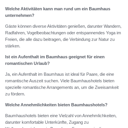
Welche Aktivitäten kann man rund um ein Baumhaus
unternehmen?
Gäste können diverse Aktivitäten genießen, darunter Wandern,
Radfahren, Vogelbeobachtungen oder entspannendes Yoga im
Freien, die alle dazu beitragen, die Verbindung zur Natur zu
stärken.
Ist ein Aufenthalt im Baumhaus geeignet für einen
romantischen Urlaub?
Ja, ein Aufenthalt im Baumhaus ist ideal für Paare, die eine
romantische Auszeit suchen. Viele Baumhaushotels bieten
spezielle romantische Arrangements an, um die Zweisamkeit
zu fördern.
Welche Annehmlichkeiten bieten Baumhaushotels?
Baumhaushotels bieten eine Vielzahl von Annehmlichkeiten,
darunter komfortable Unterkünfte, Zugang zu