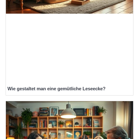
Wie gestaltet man eine gemütliche Leseecke?