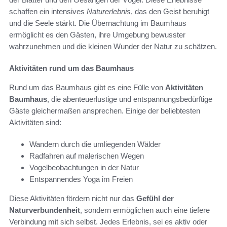
schaffen ein intensives
Naturerlebnis
, das den Geist beruhigt
und die Seele stärkt. Die Übernachtung im Baumhaus
ermöglicht es den Gästen, ihre Umgebung bewusster
wahrzunehmen und die kleinen Wunder der Natur zu schätzen.
Aktivitäten rund um das Baumhaus
Rund um das Baumhaus gibt es eine Fülle von
Aktivitäten
Baumhaus
, die abenteuerlustige und entspannungsbedürftige
Gäste gleichermaßen ansprechen. Einige der beliebtesten
Aktivitäten sind:
Wandern durch die umliegenden Wälder
Radfahren auf malerischen Wegen
Vogelbeobachtungen in der Natur
Entspannendes Yoga im Freien
Diese Aktivitäten fördern nicht nur das
Gefühl der
Naturverbundenheit
, sondern ermöglichen auch eine tiefere
Verbindung mit sich selbst. Jedes Erlebnis, sei es aktiv oder