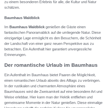
zu einem besonderen Erlebnis für alle, die Kultur und Natur
schätzen.
Baumhaus Waldblick
Im
Baumhaus Waldblick
genießen die Gäste einen
fantastischen Panoramablick auf die umliegende Natur. Diese
einzigartige Lage ermöglicht es den Besuchern, die Schönheit
der Landschaft von einer ganz neuen Perspektive aus zu
betrachten. Ein Aufenthalt hier garantiert unvergessliche
Erinnerungen.
Der romantische Urlaub im Baumhaus
Ein Aufenthalt im Baumhaus bietet Paaren die Möglichkeit,
einen romantischen Urlaub abseits des Alltags zu verbringen.
In der rustikalen und charmanten Atmosphäre eines
Baumhauses wird die Zweisamkeit auf eine besondere Art und
Weise erlebbar. Hier kann man der Hektik entfliehen und
gemeinsame Momente in der Natur genießen. Diese einmalige