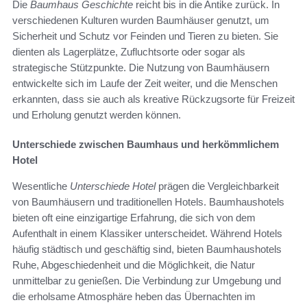
Die
Baumhaus Geschichte
reicht bis in die Antike zurück. In
verschiedenen Kulturen wurden Baumhäuser genutzt, um
Sicherheit und Schutz vor Feinden und Tieren zu bieten. Sie
dienten als Lagerplätze, Zufluchtsorte oder sogar als
strategische Stützpunkte. Die Nutzung von Baumhäusern
entwickelte sich im Laufe der Zeit weiter, und die Menschen
erkannten, dass sie auch als kreative Rückzugsorte für Freizeit
und Erholung genutzt werden können.
Unterschiede zwischen Baumhaus und herkömmlichem
Hotel
Wesentliche
Unterschiede Hotel
prägen die Vergleichbarkeit
von Baumhäusern und traditionellen Hotels. Baumhaushotels
bieten oft eine einzigartige Erfahrung, die sich von dem
Aufenthalt in einem Klassiker unterscheidet. Während Hotels
häufig städtisch und geschäftig sind, bieten Baumhaushotels
Ruhe, Abgeschiedenheit und die Möglichkeit, die Natur
unmittelbar zu genießen. Die Verbindung zur Umgebung und
die erholsame Atmosphäre heben das Übernachten im