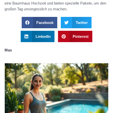
eine Baumhaus Hochzeit und bieten spezielle Pakete, um den
großen Tag unvergesslich zu machen.
Facebook
Twitter
LinkedIn
Pinterest
Mas