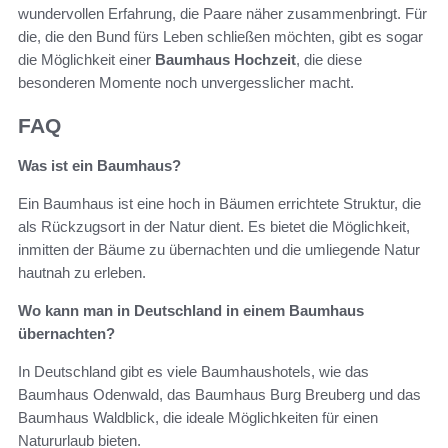
wundervollen Erfahrung, die Paare näher zusammenbringt. Für
die, die den Bund fürs Leben schließen möchten, gibt es sogar
die Möglichkeit einer
Baumhaus Hochzeit
, die diese
besonderen Momente noch unvergesslicher macht.
FAQ
Was ist ein Baumhaus?
Ein Baumhaus ist eine hoch in Bäumen errichtete Struktur, die
als Rückzugsort in der Natur dient. Es bietet die Möglichkeit,
inmitten der Bäume zu übernachten und die umliegende Natur
hautnah zu erleben.
Wo kann man in Deutschland in einem Baumhaus
übernachten?
In Deutschland gibt es viele Baumhaushotels, wie das
Baumhaus Odenwald, das Baumhaus Burg Breuberg und das
Baumhaus Waldblick, die ideale Möglichkeiten für einen
Natururlaub bieten.