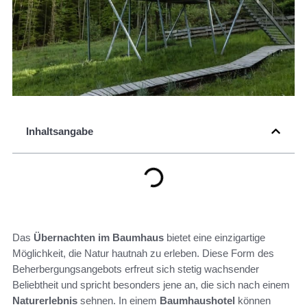
Inhaltsangabe
Das
Übernachten im Baumhaus
bietet eine einzigartige
Möglichkeit, die Natur hautnah zu erleben. Diese Form des
Beherbergungsangebots erfreut sich stetig wachsender
Beliebtheit und spricht besonders jene an, die sich nach einem
Naturerlebnis
sehnen. In einem
Baumhaushotel
können