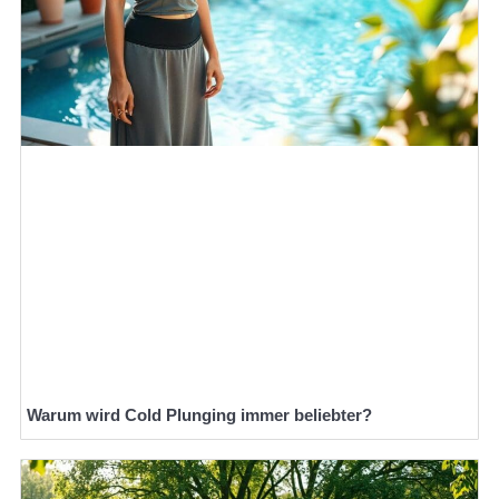
Warum wird Cold Plunging immer beliebter?