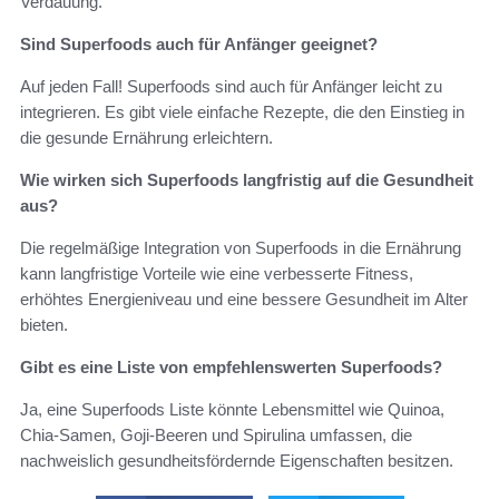
Verdauung.
Sind Superfoods auch für Anfänger geeignet?
Auf jeden Fall! Superfoods sind auch für Anfänger leicht zu
integrieren. Es gibt viele einfache Rezepte, die den Einstieg in
die gesunde Ernährung erleichtern.
Wie wirken sich Superfoods langfristig auf die Gesundheit
aus?
Die regelmäßige Integration von Superfoods in die Ernährung
kann langfristige Vorteile wie eine verbesserte Fitness,
erhöhtes Energieniveau und eine bessere Gesundheit im Alter
bieten.
Gibt es eine Liste von empfehlenswerten Superfoods?
Ja, eine Superfoods Liste könnte Lebensmittel wie Quinoa,
Chia-Samen, Goji-Beeren und Spirulina umfassen, die
nachweislich gesundheitsfördernde Eigenschaften besitzen.