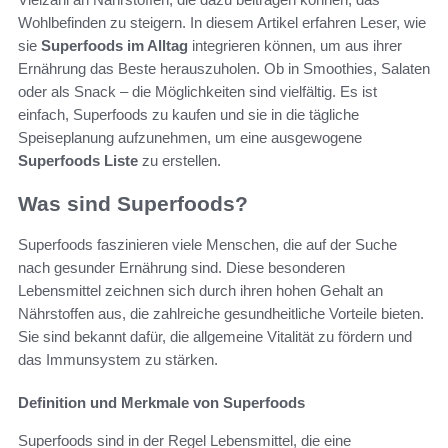
Wohlbefinden zu steigern. In diesem Artikel erfahren Leser, wie
sie
Superfoods im Alltag
integrieren können, um aus ihrer
Ernährung das Beste herauszuholen. Ob in Smoothies, Salaten
oder als Snack – die Möglichkeiten sind vielfältig. Es ist
einfach, Superfoods zu kaufen und sie in die tägliche
Speiseplanung aufzunehmen, um eine ausgewogene
Superfoods Liste
zu erstellen.
Was sind Superfoods?
Superfoods faszinieren viele Menschen, die auf der Suche
nach gesunder Ernährung sind. Diese besonderen
Lebensmittel zeichnen sich durch ihren hohen Gehalt an
Nährstoffen aus, die zahlreiche gesundheitliche Vorteile bieten.
Sie sind bekannt dafür, die allgemeine Vitalität zu fördern und
das Immunsystem zu stärken.
Definition und Merkmale von Superfoods
Superfoods sind in der Regel Lebensmittel, die eine