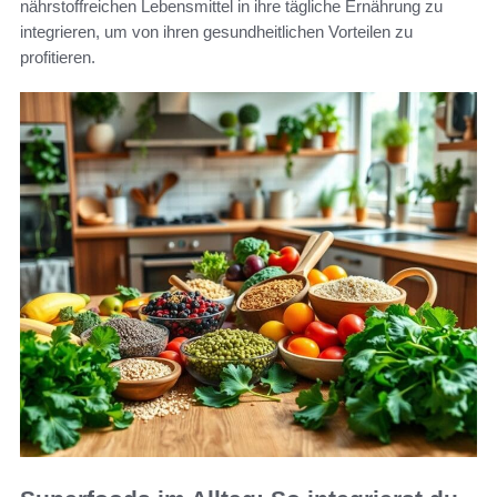
nährstoffreichen Lebensmittel in ihre tägliche Ernährung zu
integrieren, um von ihren gesundheitlichen Vorteilen zu
profitieren.