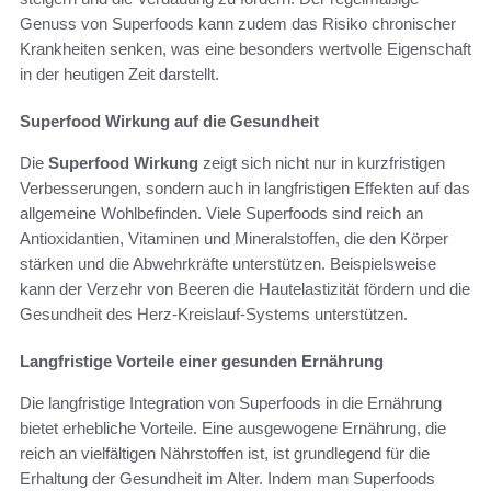
Genuss von Superfoods kann zudem das Risiko chronischer
Krankheiten senken, was eine besonders wertvolle Eigenschaft
in der heutigen Zeit darstellt.
Superfood Wirkung auf die Gesundheit
Die
Superfood Wirkung
zeigt sich nicht nur in kurzfristigen
Verbesserungen, sondern auch in langfristigen Effekten auf das
allgemeine Wohlbefinden. Viele Superfoods sind reich an
Antioxidantien, Vitaminen und Mineralstoffen, die den Körper
stärken und die Abwehrkräfte unterstützen. Beispielsweise
kann der Verzehr von Beeren die Hautelastizität fördern und die
Gesundheit des Herz-Kreislauf-Systems unterstützen.
Langfristige Vorteile einer gesunden Ernährung
Die langfristige Integration von Superfoods in die Ernährung
bietet erhebliche Vorteile. Eine ausgewogene Ernährung, die
reich an vielfältigen Nährstoffen ist, ist grundlegend für die
Erhaltung der Gesundheit im Alter. Indem man Superfoods