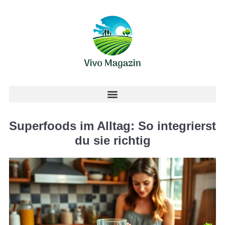
Superfoods im Alltag: So integrierst
du sie richtig