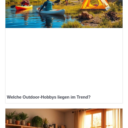
Welche Outdoor-Hobbys liegen im Trend?