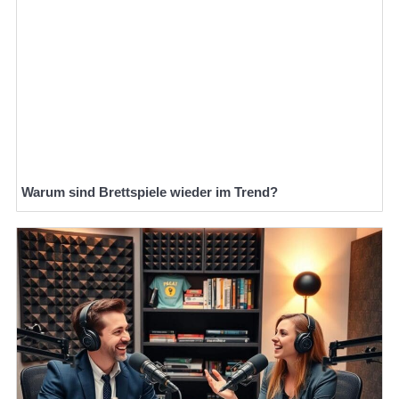
Warum sind Brettspiele wieder im Trend?