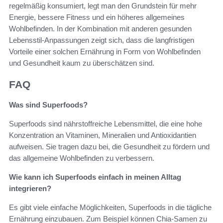
regelmäßig konsumiert, legt man den Grundstein für mehr
Energie, bessere Fitness und ein höheres allgemeines
Wohlbefinden. In der Kombination mit anderen gesunden
Lebensstil-Anpassungen zeigt sich, dass die langfristigen
Vorteile einer solchen Ernährung in Form von Wohlbefinden
und Gesundheit kaum zu überschätzen sind.
FAQ
Was sind Superfoods?
Superfoods sind nährstoffreiche Lebensmittel, die eine hohe
Konzentration an Vitaminen, Mineralien und Antioxidantien
aufweisen. Sie tragen dazu bei, die Gesundheit zu fördern und
das allgemeine Wohlbefinden zu verbessern.
Wie kann ich Superfoods einfach in meinen Alltag
integrieren?
Es gibt viele einfache Möglichkeiten, Superfoods in die tägliche
Ernährung einzubauen. Zum Beispiel können Chia-Samen zu