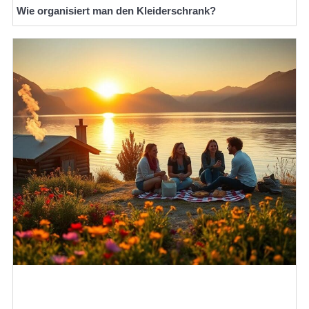
Wie organisiert man den Kleiderschrank?