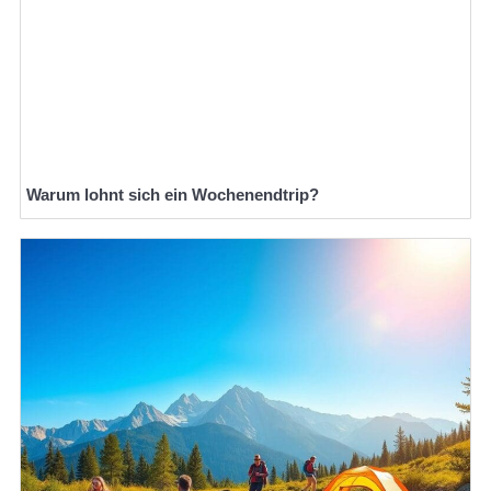
Warum lohnt sich ein Wochenendtrip?