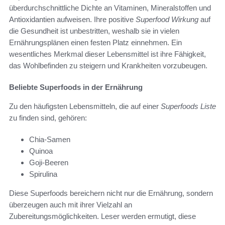
überdurchschnittliche Dichte an Vitaminen, Mineralstoffen und
Antioxidantien aufweisen. Ihre positive
Superfood Wirkung
auf
die Gesundheit ist unbestritten, weshalb sie in vielen
Ernährungsplänen einen festen Platz einnehmen. Ein
wesentliches Merkmal dieser Lebensmittel ist ihre Fähigkeit,
das Wohlbefinden zu steigern und Krankheiten vorzubeugen.
Beliebte Superfoods in der Ernährung
Zu den häufigsten Lebensmitteln, die auf einer
Superfoods Liste
zu finden sind, gehören:
Chia-Samen
Quinoa
Goji-Beeren
Spirulina
Diese Superfoods bereichern nicht nur die Ernährung, sondern
überzeugen auch mit ihrer Vielzahl an
Zubereitungsmöglichkeiten. Leser werden ermutigt, diese