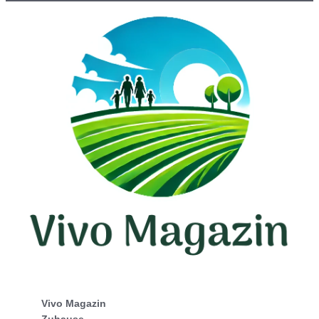
Vivo Magazin