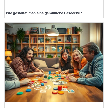
Wie gestaltet man eine gemütliche Leseecke?