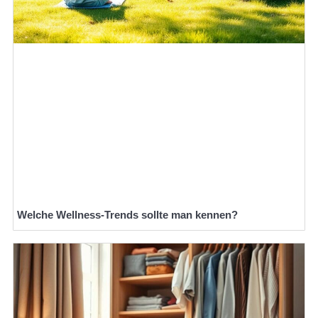
Welche Wellness-Trends sollte man kennen?