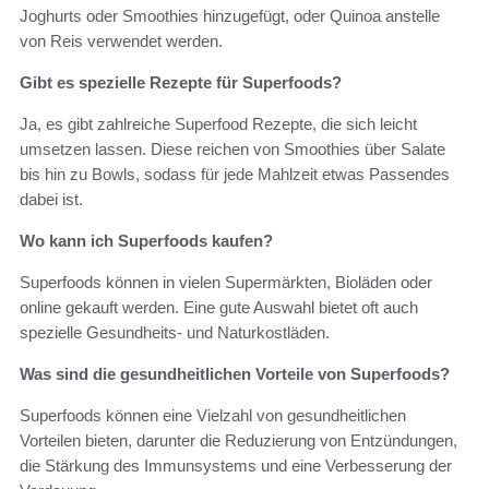
Joghurts oder Smoothies hinzugefügt, oder Quinoa anstelle
von Reis verwendet werden.
Gibt es spezielle Rezepte für Superfoods?
Ja, es gibt zahlreiche Superfood Rezepte, die sich leicht
umsetzen lassen. Diese reichen von Smoothies über Salate
bis hin zu Bowls, sodass für jede Mahlzeit etwas Passendes
dabei ist.
Wo kann ich Superfoods kaufen?
Superfoods können in vielen Supermärkten, Bioläden oder
online gekauft werden. Eine gute Auswahl bietet oft auch
spezielle Gesundheits- und Naturkostläden.
Was sind die gesundheitlichen Vorteile von Superfoods?
Superfoods können eine Vielzahl von gesundheitlichen
Vorteilen bieten, darunter die Reduzierung von Entzündungen,
die Stärkung des Immunsystems und eine Verbesserung der