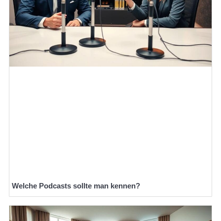
Welche Podcasts sollte man kennen?