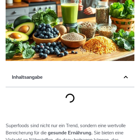
Inhaltsangabe
Superfoods sind nicht nur ein Trend, sondern eine wertvolle
Bereicherung für die
gesunde Ernährung.
Sie bieten eine
Vielzahl an Nährstoffen, die dazu beitragen können, das