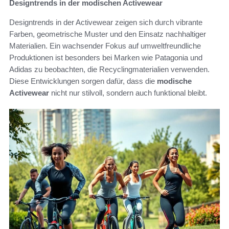
Designtrends in der modischen Activewear
Designtrends in der Activewear zeigen sich durch vibrante
Farben, geometrische Muster und den Einsatz nachhaltiger
Materialien. Ein wachsender Fokus auf umweltfreundliche
Produktionen ist besonders bei Marken wie Patagonia und
Adidas zu beobachten, die Recyclingmaterialien verwenden.
Diese Entwicklungen sorgen dafür, dass die
modische
Activewear
nicht nur stilvoll, sondern auch funktional bleibt.