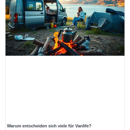
Warum entscheiden sich viele für Vanlife?