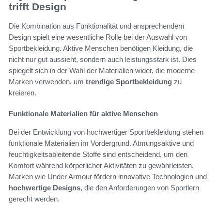
trifft Design
Die Kombination aus Funktionalität und ansprechendem
Design spielt eine wesentliche Rolle bei der Auswahl von
Sportbekleidung. Aktive Menschen benötigen Kleidung, die
nicht nur gut aussieht, sondern auch leistungsstark ist. Dies
spiegelt sich in der Wahl der Materialien wider, die moderne
Marken verwenden, um
trendige Sportbekleidung
zu
kreieren.
Funktionale Materialien für aktive Menschen
Bei der Entwicklung von hochwertiger Sportbekleidung stehen
funktionale Materialien im Vordergrund. Atmungsaktive und
feuchtigkeitsableitende Stoffe sind entscheidend, um den
Komfort während körperlicher Aktivitäten zu gewährleisten.
Marken wie Under Armour fördern innovative Technologien und
hochwertige Designs
, die den Anforderungen von Sportlern
gerecht werden.