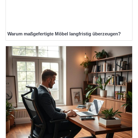
Warum maßgefertigte Möbel langfristig überzeugen?