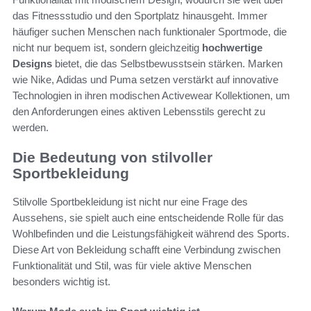
das Fitnessstudio und den Sportplatz hinausgeht. Immer
häufiger suchen Menschen nach funktionaler Sportmode, die
nicht nur bequem ist, sondern gleichzeitig
hochwertige
Designs
bietet, die das Selbstbewusstsein stärken. Marken
wie Nike, Adidas und Puma setzen verstärkt auf innovative
Technologien in ihren modischen Activewear Kollektionen, um
den Anforderungen eines aktiven Lebensstils gerecht zu
werden.
Die Bedeutung von stilvoller
Sportbekleidung
Stilvolle Sportbekleidung ist nicht nur eine Frage des
Aussehens, sie spielt auch eine entscheidende Rolle für das
Wohlbefinden und die Leistungsfähigkeit während des Sports.
Diese Art von Bekleidung schafft eine Verbindung zwischen
Funktionalität und Stil, was für viele aktive Menschen
besonders wichtig ist.