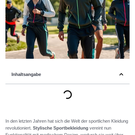
Inhaltsangabe
In den letzten Jahren hat sich die Welt der sportlichen Kleidung
revolutioniert.
Stylische Sportbekleidung
vereint nun
Funktionalität mit modischem Design, wodurch sie weit über