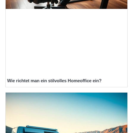
Wie richtet man ein stilvolles Homeoffice ein?