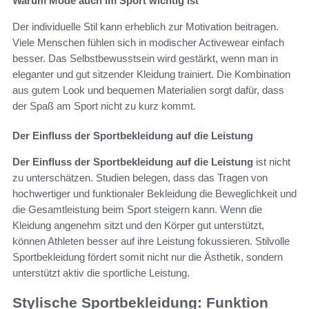
Warum Mode auch im Sport wichtig ist
Der individuelle Stil kann erheblich zur Motivation beitragen.
Viele Menschen fühlen sich in modischer Activewear einfach
besser. Das Selbstbewusstsein wird gestärkt, wenn man in
eleganter und gut sitzender Kleidung trainiert. Die Kombination
aus gutem Look und bequemen Materialien sorgt dafür, dass
der Spaß am Sport nicht zu kurz kommt.
Der Einfluss der Sportbekleidung auf die Leistung
Der Einfluss der Sportbekleidung auf die Leistung
ist nicht
zu unterschätzen. Studien belegen, dass das Tragen von
hochwertiger und funktionaler Bekleidung die Beweglichkeit und
die Gesamtleistung beim Sport steigern kann. Wenn die
Kleidung angenehm sitzt und den Körper gut unterstützt,
können Athleten besser auf ihre Leistung fokussieren. Stilvolle
Sportbekleidung fördert somit nicht nur die Ästhetik, sondern
unterstützt aktiv die sportliche Leistung.
Stylische Sportbekleidung: Funktion