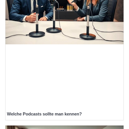
Welche Podcasts sollte man kennen?