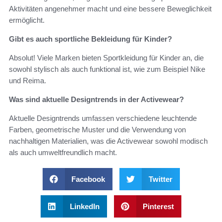
Aktivitäten angenehmer macht und eine bessere Beweglichkeit
ermöglicht.
Gibt es auch sportliche Bekleidung für Kinder?
Absolut! Viele Marken bieten Sportkleidung für Kinder an, die
sowohl stylisch als auch funktional ist, wie zum Beispiel Nike
und Reima.
Was sind aktuelle Designtrends in der Activewear?
Aktuelle Designtrends umfassen verschiedene leuchtende
Farben, geometrische Muster und die Verwendung von
nachhaltigen Materialien, was die Activewear sowohl modisch
als auch umweltfreundlich macht.
Facebook
Twitter
LinkedIn
Pinterest