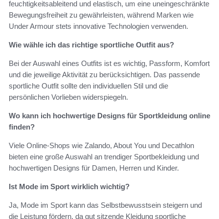
feuchtigkeitsableitend und elastisch, um eine uneingeschränkte
Bewegungsfreiheit zu gewährleisten, während Marken wie
Under Armour stets innovative Technologien verwenden.
Wie wähle ich das richtige sportliche Outfit aus?
Bei der Auswahl eines Outfits ist es wichtig, Passform, Komfort
und die jeweilige Aktivität zu berücksichtigen. Das passende
sportliche Outfit sollte den individuellen Stil und die
persönlichen Vorlieben widerspiegeln.
Wo kann ich hochwertige Designs für Sportkleidung online
finden?
Viele Online-Shops wie Zalando, About You und Decathlon
bieten eine große Auswahl an trendiger Sportbekleidung und
hochwertigen Designs für Damen, Herren und Kinder.
Ist Mode im Sport wirklich wichtig?
Ja, Mode im Sport kann das Selbstbewusstsein steigern und
die Leistung fördern, da gut sitzende Kleidung sportliche