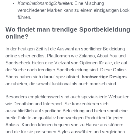
Kombinationsmöglichkeiten:
Eine Mischung
verschiedener Marken kann zu einem einzigartigen Look
führen.
Wo findet man trendige Sportbekleidung
online?
In der heutigen Zeit ist die Auswahl an sportlicher Bekleidung
online schier endlos. Plattformen wie Zalando, About You und
Sportscheck bieten eine Vielzahl von Optionen für alle, die auf
der Suche nach trendiger Sportbekleidung sind. Diese Online-
Shops haben sich darauf spezialisiert,
hochwertige Designs
anzubieten, die sowohl funktional als auch modisch sind.
Besonders empfehlenswert sind auch spezialisierte Webseiten
wie Decathlon und Intersport. Sie konzentrieren sich
ausschließlich auf sportliche Bekleidung und bieten somit eine
breite Palette an qualitativ hochwertigen Produkten für jeden
Anlass. Kunden können bequem von zu Hause aus stöbern
und die für sie passenden Styles auswählen und vergleichen.