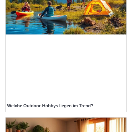
Welche Outdoor-Hobbys liegen im Trend?