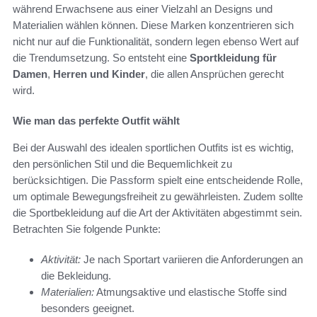
während Erwachsene aus einer Vielzahl an Designs und
Materialien wählen können. Diese Marken konzentrieren sich
nicht nur auf die Funktionalität, sondern legen ebenso Wert auf
die Trendumsetzung. So entsteht eine
Sportkleidung für
Damen
,
Herren und Kinder
, die allen Ansprüchen gerecht
wird.
Wie man das perfekte Outfit wählt
Bei der Auswahl des idealen sportlichen Outfits ist es wichtig,
den persönlichen Stil und die Bequemlichkeit zu
berücksichtigen. Die Passform spielt eine entscheidende Rolle,
um optimale Bewegungsfreiheit zu gewährleisten. Zudem sollte
die Sportbekleidung auf die Art der Aktivitäten abgestimmt sein.
Betrachten Sie folgende Punkte:
Aktivität:
Je nach Sportart variieren die Anforderungen an
die Bekleidung.
Materialien:
Atmungsaktive und elastische Stoffe sind
besonders geeignet.