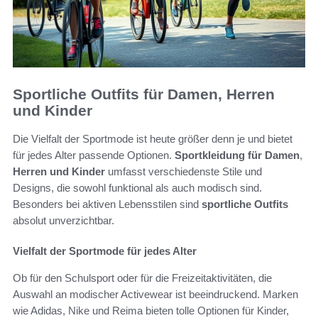
Sportliche Outfits für Damen, Herren
und Kinder
Die Vielfalt der Sportmode ist heute größer denn je und bietet
für jedes Alter passende Optionen.
Sportkleidung für Damen
,
Herren und Kinder
umfasst verschiedenste Stile und
Designs, die sowohl funktional als auch modisch sind.
Besonders bei aktiven Lebensstilen sind
sportliche Outfits
absolut unverzichtbar.
Vielfalt der Sportmode für jedes Alter
Ob für den Schulsport oder für die Freizeitaktivitäten, die
Auswahl an modischer Activewear ist beeindruckend. Marken
wie Adidas, Nike und Reima bieten tolle Optionen für Kinder,