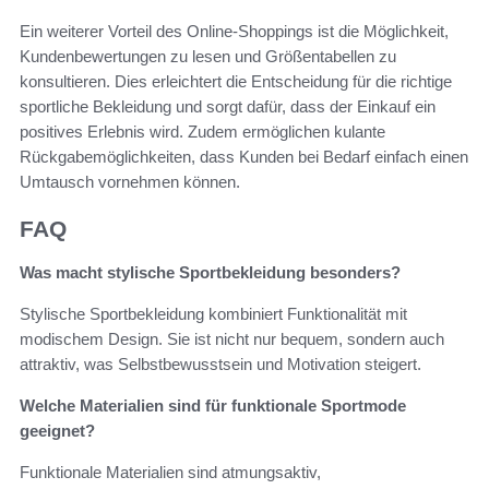
Ein weiterer Vorteil des Online-Shoppings ist die Möglichkeit,
Kundenbewertungen zu lesen und Größentabellen zu
konsultieren. Dies erleichtert die Entscheidung für die richtige
sportliche Bekleidung und sorgt dafür, dass der Einkauf ein
positives Erlebnis wird. Zudem ermöglichen kulante
Rückgabemöglichkeiten, dass Kunden bei Bedarf einfach einen
Umtausch vornehmen können.
FAQ
Was macht stylische Sportbekleidung besonders?
Stylische Sportbekleidung kombiniert Funktionalität mit
modischem Design. Sie ist nicht nur bequem, sondern auch
attraktiv, was Selbstbewusstsein und Motivation steigert.
Welche Materialien sind für funktionale Sportmode
geeignet?
Funktionale Materialien sind atmungsaktiv,