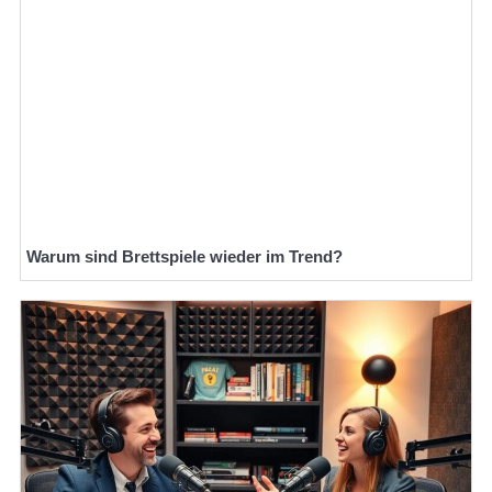
Warum sind Brettspiele wieder im Trend?