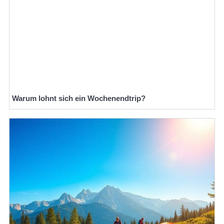
Warum lohnt sich ein Wochenendtrip?