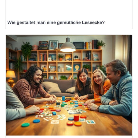
Wie gestaltet man eine gemütliche Leseecke?