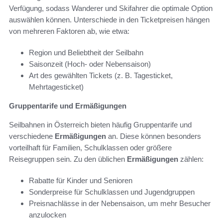
Verfügung, sodass Wanderer und Skifahrer die optimale Option
auswählen können. Unterschiede in den Ticketpreisen hängen
von mehreren Faktoren ab, wie etwa:
Region und Beliebtheit der Seilbahn
Saisonzeit (Hoch- oder Nebensaison)
Art des gewählten Tickets (z. B. Tagesticket,
Mehrtagesticket)
Gruppentarife und Ermäßigungen
Seilbahnen in Österreich bieten häufig Gruppentarife und
verschiedene
Ermäßigungen
an. Diese können besonders
vorteilhaft für Familien, Schulklassen oder größere
Reisegruppen sein. Zu den üblichen
Ermäßigungen
zählen:
Rabatte für Kinder und Senioren
Sonderpreise für Schulklassen und Jugendgruppen
Preisnachlässe in der Nebensaison, um mehr Besucher
anzulocken