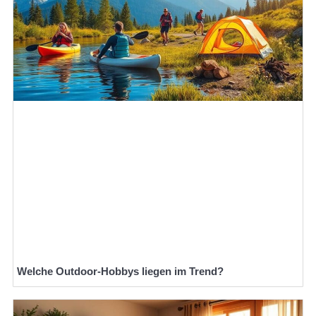
Welche Outdoor-Hobbys liegen im Trend?