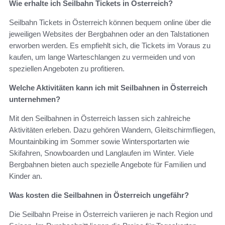
Wie erhalte ich Seilbahn Tickets in Österreich?
Seilbahn Tickets in Österreich können bequem online über die
jeweiligen Websites der Bergbahnen oder an den Talstationen
erworben werden. Es empfiehlt sich, die Tickets im Voraus zu
kaufen, um lange Warteschlangen zu vermeiden und von
speziellen Angeboten zu profitieren.
Welche Aktivitäten kann ich mit Seilbahnen in Österreich
unternehmen?
Mit den Seilbahnen in Österreich lassen sich zahlreiche
Aktivitäten erleben. Dazu gehören Wandern, Gleitschirmfliegen,
Mountainbiking im Sommer sowie Wintersportarten wie
Skifahren, Snowboarden und Langlaufen im Winter. Viele
Bergbahnen bieten auch spezielle Angebote für Familien und
Kinder an.
Was kosten die Seilbahnen in Österreich ungefähr?
Die Seilbahn Preise in Österreich variieren je nach Region und