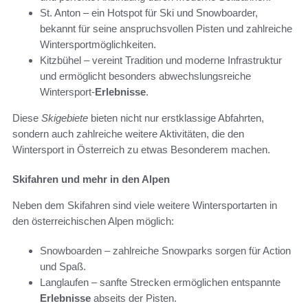
St. Anton – ein Hotspot für Ski und Snowboarder,
bekannt für seine anspruchsvollen Pisten und zahlreiche
Wintersportmöglichkeiten.
Kitzbühel – vereint Tradition und moderne Infrastruktur
und ermöglicht besonders abwechslungsreiche
Wintersport-
Erlebnisse
.
Diese
Skigebiete
bieten nicht nur erstklassige Abfahrten,
sondern auch zahlreiche weitere Aktivitäten, die den
Wintersport in Österreich zu etwas Besonderem machen.
Skifahren und mehr in den Alpen
Neben dem Skifahren sind viele weitere Wintersportarten in
den österreichischen Alpen möglich:
Snowboarden – zahlreiche Snowparks sorgen für Action
und Spaß.
Langlaufen – sanfte Strecken ermöglichen entspannte
Erlebnisse
abseits der Pisten.