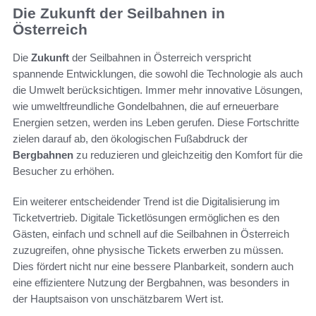
Die Zukunft der Seilbahnen in
Österreich
Die
Zukunft
der Seilbahnen in Österreich verspricht
spannende Entwicklungen, die sowohl die Technologie als auch
die Umwelt berücksichtigen. Immer mehr innovative Lösungen,
wie umweltfreundliche Gondelbahnen, die auf erneuerbare
Energien setzen, werden ins Leben gerufen. Diese Fortschritte
zielen darauf ab, den ökologischen Fußabdruck der
Bergbahnen
zu reduzieren und gleichzeitig den Komfort für die
Besucher zu erhöhen.
Ein weiterer entscheidender Trend ist die Digitalisierung im
Ticketvertrieb. Digitale Ticketlösungen ermöglichen es den
Gästen, einfach und schnell auf die Seilbahnen in Österreich
zuzugreifen, ohne physische Tickets erwerben zu müssen.
Dies fördert nicht nur eine bessere Planbarkeit, sondern auch
eine effizientere Nutzung der Bergbahnen, was besonders in
der Hauptsaison von unschätzbarem Wert ist.