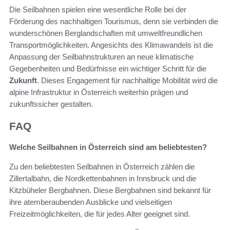
Die Seilbahnen spielen eine wesentliche Rolle bei der
Förderung des nachhaltigen Tourismus, denn sie verbinden die
wunderschönen Berglandschaften mit umweltfreundlichen
Transportmöglichkeiten. Angesichts des Klimawandels ist die
Anpassung der Seilbahnstrukturen an neue klimatische
Gegebenheiten und Bedürfnisse ein wichtiger Schritt für die
Zukunft
. Dieses Engagement für nachhaltige Mobilität wird die
alpine Infrastruktur in Österreich weiterhin prägen und
zukunftssicher gestalten.
FAQ
Welche Seilbahnen in Österreich sind am beliebtesten?
Zu den beliebtesten Seilbahnen in Österreich zählen die
Zillertalbahn, die Nordkettenbahnen in Innsbruck und die
Kitzbüheler Bergbahnen. Diese Bergbahnen sind bekannt für
ihre atemberaubenden Ausblicke und vielseitigen
Freizeitmöglichkeiten, die für jedes Alter geeignet sind.