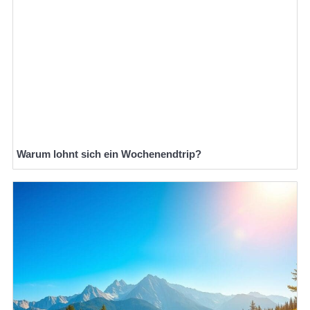
Warum lohnt sich ein Wochenendtrip?