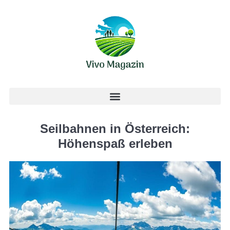
Seilbahnen in Österreich:
Höhenspaß erleben