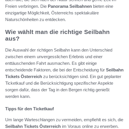
Freien verbringen. Die
Panorama Seilbahnen
bieten eine
einzigartige Möglichkeit, Österreichs spektakuläre
Naturschönheiten zu entdecken.
Wie wählt man die richtige Seilbahn
aus?
Die Auswahl der richtigen Seilbahn kann den Unterschied
zwischen einem unvergesslichen Erlebnis und einer
enttäuschenden Fahrt ausmachen. Es gibt einige
entscheidende Faktoren, die bei der Entscheidung für
Seilbahn
Tickets Österreich
zu berücksichtigen sind. Ein gut geplanter
Ticketkauf und die Berücksichtigung spezifischer Aspekte
sorgen dafür, dass der Tag in den Bergen richtig genießt
werden kann.
Tipps für den Ticketkauf
Um lange Warteschlangen zu vermeiden, empfiehlt es sich, die
Seilbahn Tickets Österreich
im Voraus online zu erwerben.