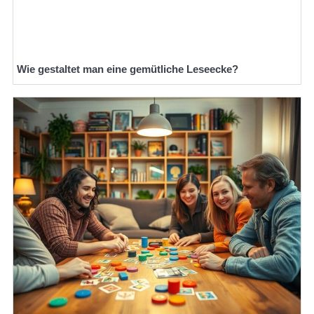
Wie gestaltet man eine gemütliche Leseecke?