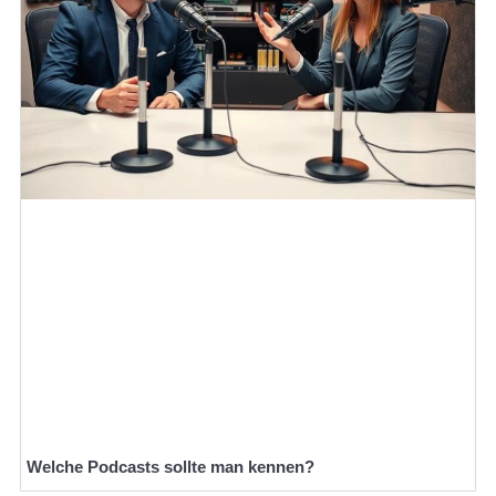
Welche Podcasts sollte man kennen?