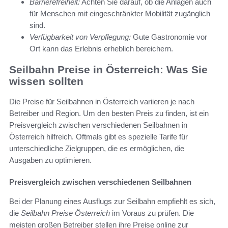
Barrierefreiheit:
Achten Sie darauf, ob die Anlagen auch
für Menschen mit eingeschränkter Mobilität zugänglich
sind.
Verfügbarkeit von Verpflegung:
Gute Gastronomie vor
Ort kann das Erlebnis erheblich bereichern.
Seilbahn Preise in Österreich: Was Sie
wissen sollten
Die Preise für Seilbahnen in Österreich variieren je nach
Betreiber und Region. Um den besten Preis zu finden, ist ein
Preisvergleich zwischen verschiedenen Seilbahnen in
Österreich hilfreich. Oftmals gibt es spezielle Tarife für
unterschiedliche Zielgruppen, die es ermöglichen, die
Ausgaben zu optimieren.
Preisvergleich zwischen verschiedenen Seilbahnen
Bei der Planung eines Ausflugs zur Seilbahn empfiehlt es sich,
die
Seilbahn Preise Österreich
im Voraus zu prüfen. Die
meisten großen Betreiber stellen ihre Preise online zur