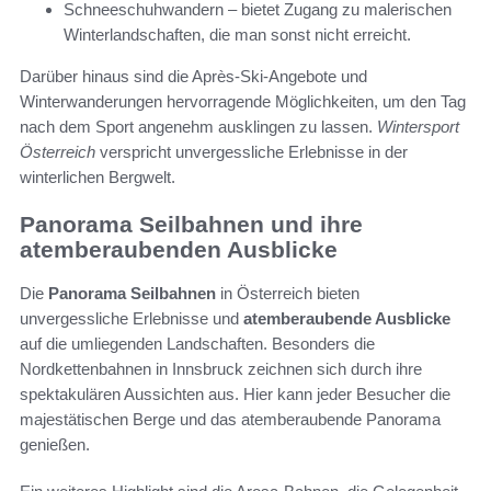
Schneeschuhwandern – bietet Zugang zu malerischen
Winterlandschaften, die man sonst nicht erreicht.
Darüber hinaus sind die Après-Ski-Angebote und
Winterwanderungen hervorragende Möglichkeiten, um den Tag
nach dem Sport angenehm ausklingen zu lassen.
Wintersport
Österreich
verspricht unvergessliche Erlebnisse in der
winterlichen Bergwelt.
Panorama Seilbahnen und ihre
atemberaubenden Ausblicke
Die
Panorama Seilbahnen
in Österreich bieten
unvergessliche Erlebnisse und
atemberaubende Ausblicke
auf die umliegenden Landschaften. Besonders die
Nordkettenbahnen in Innsbruck zeichnen sich durch ihre
spektakulären Aussichten aus. Hier kann jeder Besucher die
majestätischen Berge und das atemberaubende Panorama
genießen.