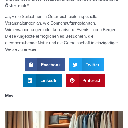
Österreich?
Ja, viele Seilbahnen in Österreich bieten spezielle
Veranstaltungen an, wie Sonnenaufgangsfahrten,
Winterwanderungen oder kulinarische Events in den Bergen.
Diese Angebote ermöglichen es Besuchern, die
atemberaubende Natur und die Gemeinschaft in einzigartiger
Weise zu erleben.
Facebook
Twitter
LinkedIn
Pinterest
Mas