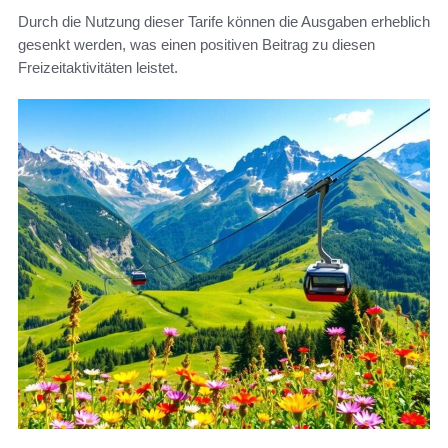
Durch die Nutzung dieser Tarife können die Ausgaben erheblich
gesenkt werden, was einen positiven Beitrag zu diesen
Freizeitaktivitäten leistet.