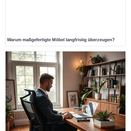
Warum maßgefertigte Möbel langfristig überzeugen?