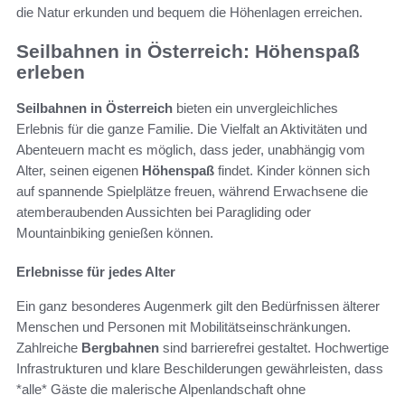
die Natur erkunden und bequem die Höhenlagen erreichen.
Seilbahnen in Österreich: Höhenspaß
erleben
Seilbahnen in Österreich
bieten ein unvergleichliches
Erlebnis für die ganze Familie. Die Vielfalt an Aktivitäten und
Abenteuern macht es möglich, dass jeder, unabhängig vom
Alter, seinen eigenen
Höhenspaß
findet. Kinder können sich
auf spannende Spielplätze freuen, während Erwachsene die
atemberaubenden Aussichten bei Paragliding oder
Mountainbiking genießen können.
Erlebnisse für jedes Alter
Ein ganz besonderes Augenmerk gilt den Bedürfnissen älterer
Menschen und Personen mit Mobilitätseinschränkungen.
Zahlreiche
Bergbahnen
sind barrierefrei gestaltet. Hochwertige
Infrastrukturen und klare Beschilderungen gewährleisten, dass
*alle* Gäste die malerische Alpenlandschaft ohne