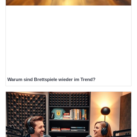
Warum sind Brettspiele wieder im Trend?