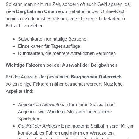
So kann man nicht nur Zeit, sondern oft auch Geld sparen, da
viele
Bergbahnen Österreich
Rabatte für den Online-Kauf
anbieten. Zudem ist es ratsam, verschiedene Ticketarten in
Betracht zu ziehen:
Saisonkarten für häufige Besucher
Einzelkarten für Tagesausflüge
Rundfahrten, die mehrere Attraktionen verbinden
Wichtige Faktoren bei der Auswahl der Bergbahnen
Bei der Auswahl der passenden
Bergbahnen Österreich
sollten einige Faktoren näher betrachtet werden. Nützliche
Aspekte sind:
Angebot an Aktivitäten:
Informieren Sie sich über
Angebote wie Wandern, Skifahren oder andere
Sportarten.
Qualität der Anlagen:
Eine moderne Seilbahn sorgt für ein
komfortables Fahren und minimiert Wartezeiten.