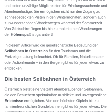
und bieten unzählige Möglichkeiten für Erholungssuchende und
Abenteuerlustige. Sie ermöglichen nicht nur den Zugang zu
schneebedeckten Pisten in den Wintermonaten, sondern auch
zu wunderschönen Wanderwegen während der Sommerzeit.
Von Gleitschirmfliegen bis hin zu malerischen Wanderungen –
der
Höhenspaß
ist garantiert!
In diesem Artikel wird die gesellschaftliche Bedeutung der
Seilbahnen in Österreich
für den Tourismus und die
Freizeitgestaltung beleuchtet. Ob für Familien, Naturliebhaber
oder Actionfreunde – in den Bergen gibt es für jeden etwas zu
entdecken!
Die besten Seilbahnen in Österreich
Österreich bietet eine Vielzahl atemberaubender Seilbahnen,
die den Besuchern spektakuläre Ausblicke und unvergessliche
Erlebnisse
ermöglichen. Von den höchsten Gipfeln bis zu
familienfreundlichen Gondelbahnen gibt es für jeden etwas. Die