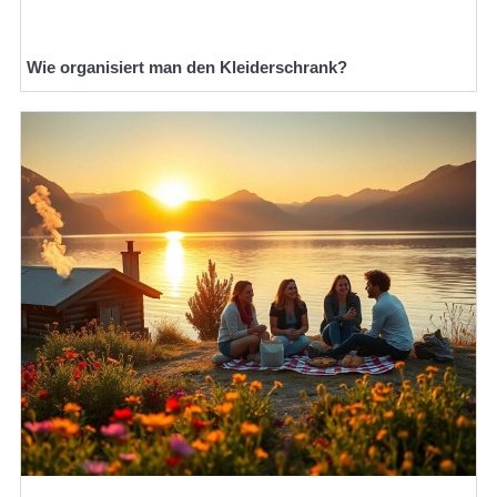
Wie organisiert man den Kleiderschrank?