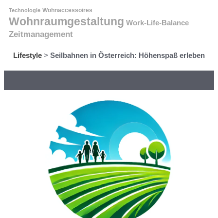
Technologie
Wohnaccessoires
Wohnraumgestaltung
Work-Life-Balance
Zeitmanagement
Lifestyle
>
Seilbahnen in Österreich: Höhenspaß erleben