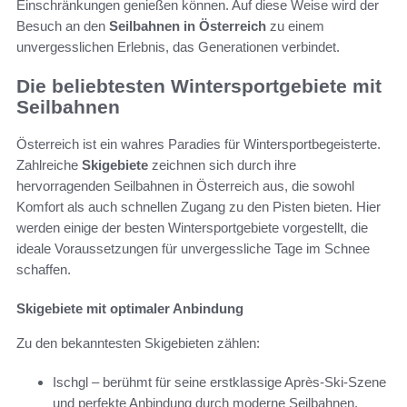
Einschränkungen genießen können. Auf diese Weise wird der
Besuch an den
Seilbahnen in Österreich
zu einem
unvergesslichen Erlebnis, das Generationen verbindet.
Die beliebtesten Wintersportgebiete mit
Seilbahnen
Österreich ist ein wahres Paradies für Wintersportbegeisterte.
Zahlreiche
Skigebiete
zeichnen sich durch ihre
hervorragenden Seilbahnen in Österreich aus, die sowohl
Komfort als auch schnellen Zugang zu den Pisten bieten. Hier
werden einige der besten Wintersportgebiete vorgestellt, die
ideale Voraussetzungen für unvergessliche Tage im Schnee
schaffen.
Skigebiete mit optimaler Anbindung
Zu den bekanntesten Skigebieten zählen:
Ischgl – berühmt für seine erstklassige Après-Ski-Szene
und perfekte Anbindung durch moderne Seilbahnen.