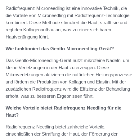
Radiofrequenz Microneedling ist eine innovative Technik, die
die Vorteile von Microneedling mit Radiofrequenz-Technologie
kombiniert. Diese Methode stimuliert die Haut, strafft sie und
regt den Kollagenaufbau an, was zu einer sichtbaren
Hautverjüngung führt.
Wie funktioniert das Gentlo-Microneedling-Gerät?
Das Gentlo-Microneedling-Gerät nutzt mikrofeine Nadeln, um
kleine Verletzungen in der Haut zu erzeugen. Diese
Mikroverletzungen aktivieren die natürlichen Heilungsprozesse
und fördern die Produktion von Kollagen und Elastin. Mit der
zusätzlichen Radiofrequenz wird die Effizienz der Behandlung
erhöht, was zu besseren Ergebnissen führt.
Welche Vorteile bietet Radiofrequenz Needling für die
Haut?
Radiofrequenz Needling bietet zahlreiche Vorteile,
einschließlich der Straffung der Haut, der Förderung der