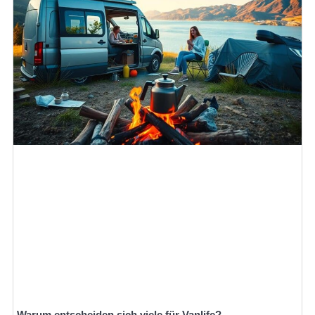
Warum entscheiden sich viele für Vanlife?