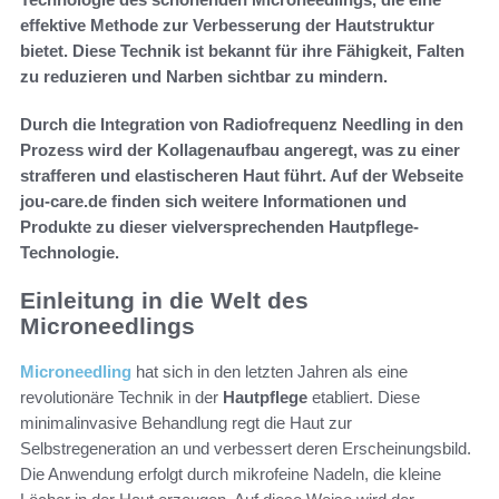
effektive Methode zur Verbesserung der Hautstruktur
bietet. Diese Technik ist bekannt für ihre Fähigkeit, Falten
zu reduzieren und Narben sichtbar zu mindern.
Durch die Integration von Radiofrequenz Needling in den
Prozess wird der Kollagenaufbau angeregt, was zu einer
strafferen und elastischeren Haut führt. Auf der Webseite
jou-care.de finden sich weitere Informationen und
Produkte zu dieser vielversprechenden Hautpflege-
Technologie.
Einleitung in die Welt des
Microneedlings
Microneedling
hat sich in den letzten Jahren als eine
revolutionäre Technik in der
Hautpflege
etabliert. Diese
minimalinvasive Behandlung regt die Haut zur
Selbstregeneration an und verbessert deren Erscheinungsbild.
Die Anwendung erfolgt durch mikrofeine Nadeln, die kleine