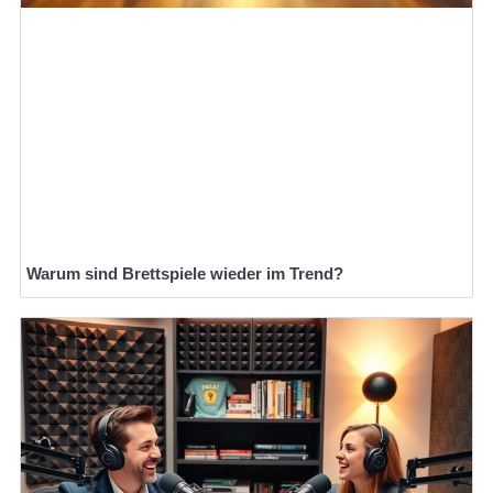
Warum sind Brettspiele wieder im Trend?