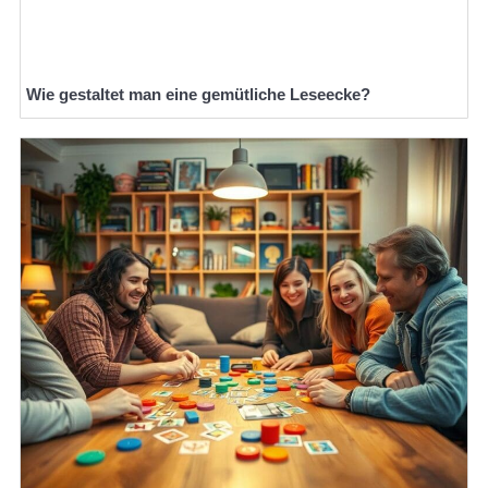
Wie gestaltet man eine gemütliche Leseecke?