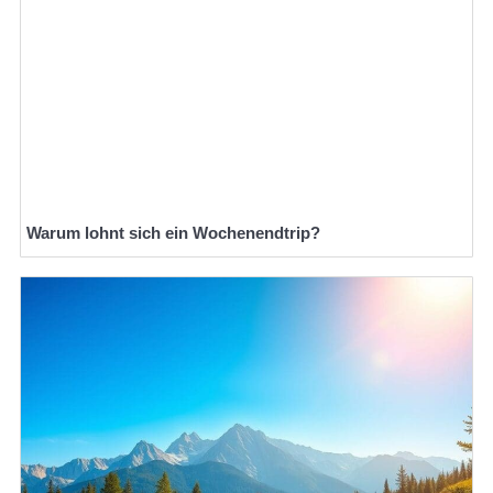
Warum lohnt sich ein Wochenendtrip?