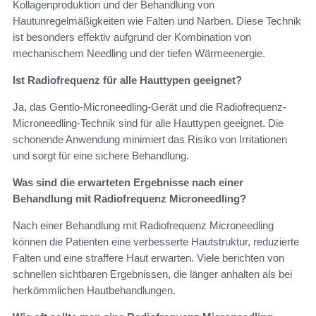
Kollagenproduktion und der Behandlung von
Hautunregelmäßigkeiten wie Falten und Narben. Diese Technik
ist besonders effektiv aufgrund der Kombination von
mechanischem Needling und der tiefen Wärmeenergie.
Ist Radiofrequenz für alle Hauttypen geeignet?
Ja, das Gentlo-Microneedling-Gerät und die Radiofrequenz-
Microneedling-Technik sind für alle Hauttypen geeignet. Die
schonende Anwendung minimiert das Risiko von Irritationen
und sorgt für eine sichere Behandlung.
Was sind die erwarteten Ergebnisse nach einer
Behandlung mit Radiofrequenz Microneedling?
Nach einer Behandlung mit Radiofrequenz Microneedling
können die Patienten eine verbesserte Hautstruktur, reduzierte
Falten und eine straffere Haut erwarten. Viele berichten von
schnellen sichtbaren Ergebnissen, die länger anhalten als bei
herkömmlichen Hautbehandlungen.