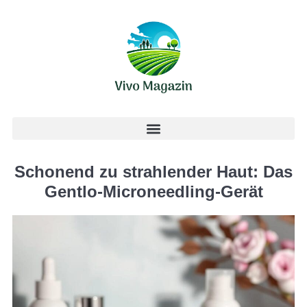
Schonend zu strahlender Haut: Das
Gentlo-Microneedling-Gerät