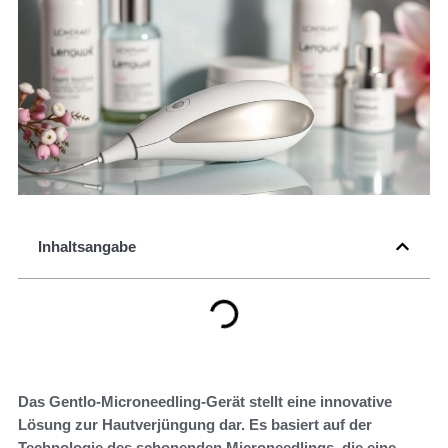
Inhaltsangabe
Das Gentlo-Microneedling-Gerät stellt eine innovative
Lösung zur Hautverjüngung dar. Es basiert auf der
Technologie des schonenden Microneedlings, die eine