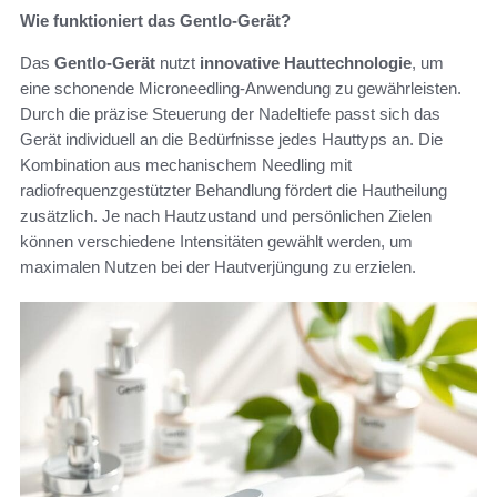
Wie funktioniert das Gentlo-Gerät?
Das
Gentlo-Gerät
nutzt
innovative Hauttechnologie
, um
eine schonende Microneedling-Anwendung zu gewährleisten.
Durch die präzise Steuerung der Nadeltiefe passt sich das
Gerät individuell an die Bedürfnisse jedes Hauttyps an. Die
Kombination aus mechanischem Needling mit
radiofrequenzgestützter Behandlung fördert die Hautheilung
zusätzlich. Je nach Hautzustand und persönlichen Zielen
können verschiedene Intensitäten gewählt werden, um
maximalen Nutzen bei der Hautverjüngung zu erzielen.