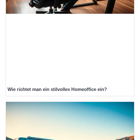
Wie richtet man ein stilvolles Homeoffice ein?