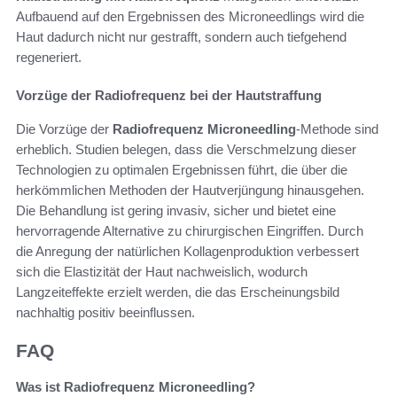
Aufbauend auf den Ergebnissen des Microneedlings wird die
Haut dadurch nicht nur gestrafft, sondern auch tiefgehend
regeneriert.
Vorzüge der Radiofrequenz bei der Hautstraffung
Die Vorzüge der
Radiofrequenz Microneedling
-Methode sind
erheblich. Studien belegen, dass die Verschmelzung dieser
Technologien zu optimalen Ergebnissen führt, die über die
herkömmlichen Methoden der Hautverjüngung hinausgehen.
Die Behandlung ist gering invasiv, sicher und bietet eine
hervorragende Alternative zu chirurgischen Eingriffen. Durch
die Anregung der natürlichen Kollagenproduktion verbessert
sich die Elastizität der Haut nachweislich, wodurch
Langzeiteffekte erzielt werden, die das Erscheinungsbild
nachhaltig positiv beeinflussen.
FAQ
Was ist Radiofrequenz Microneedling?