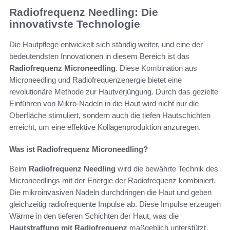
Radiofrequenz Needling: Die
innovativste Technologie
Die Hautpflege entwickelt sich ständig weiter, und eine der
bedeutendsten Innovationen in diesem Bereich ist das
Radiofrequenz Microneedling
. Diese Kombination aus
Microneedling und Radiofrequenzenergie bietet eine
revolutionäre Methode zur Hautverjüngung. Durch das gezielte
Einführen von Mikro-Nadeln in die Haut wird nicht nur die
Oberfläche stimuliert, sondern auch die tiefen Hautschichten
erreicht, um eine effektive Kollagenproduktion anzuregen.
Was ist Radiofrequenz Microneedling?
Beim
Radiofrequenz Needling
wird die bewährte Technik des
Microneedlings mit der Energie der Radiofrequenz kombiniert.
Die mikroinvasiven Nadeln durchdringen die Haut und geben
gleichzeitig radiofrequente Impulse ab. Diese Impulse erzeugen
Wärme in den tieferen Schichten der Haut, was die
Hautstraffung mit Radiofrequenz
maßgeblich unterstützt.