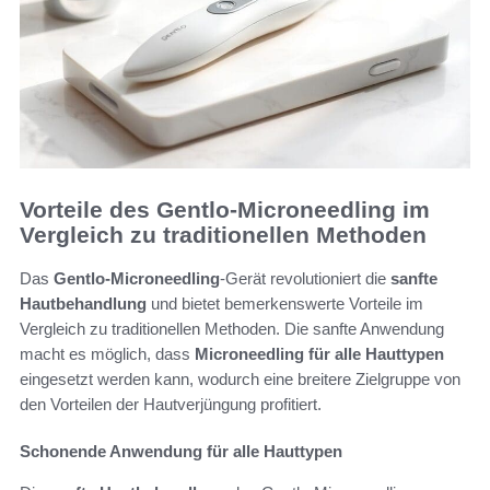
Vorteile des Gentlo-Microneedling im
Vergleich zu traditionellen Methoden
Das
Gentlo-Microneedling
-Gerät revolutioniert die
sanfte
Hautbehandlung
und bietet bemerkenswerte Vorteile im
Vergleich zu traditionellen Methoden. Die sanfte Anwendung
macht es möglich, dass
Microneedling für alle Hauttypen
eingesetzt werden kann, wodurch eine breitere Zielgruppe von
den Vorteilen der Hautverjüngung profitiert.
Schonende Anwendung für alle Hauttypen