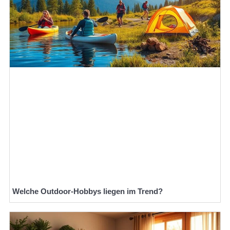
Welche Outdoor-Hobbys liegen im Trend?