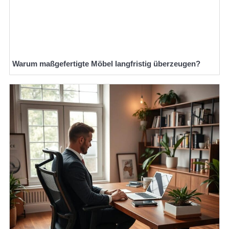
Warum maßgefertigte Möbel langfristig überzeugen?