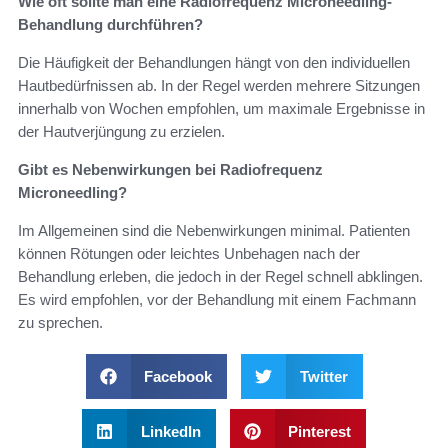
Wie oft sollte man eine Radiofrequenz Microneedling-
Behandlung durchführen?
Die Häufigkeit der Behandlungen hängt von den individuellen
Hautbedürfnissen ab. In der Regel werden mehrere Sitzungen
innerhalb von Wochen empfohlen, um maximale Ergebnisse in
der Hautverjüngung zu erzielen.
Gibt es Nebenwirkungen bei Radiofrequenz
Microneedling?
Im Allgemeinen sind die Nebenwirkungen minimal. Patienten
können Rötungen oder leichtes Unbehagen nach der
Behandlung erleben, die jedoch in der Regel schnell abklingen.
Es wird empfohlen, vor der Behandlung mit einem Fachmann
zu sprechen.
Facebook
Twitter
LinkedIn
Pinterest