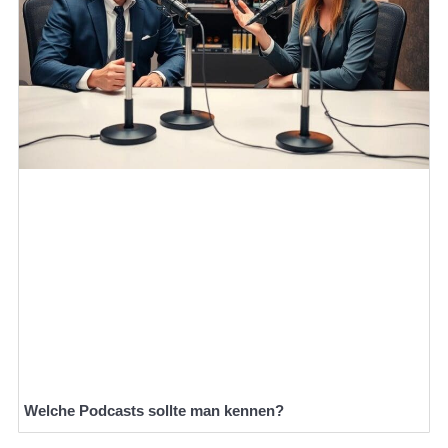
Welche Podcasts sollte man kennen?