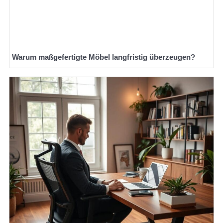
Warum maßgefertigte Möbel langfristig überzeugen?