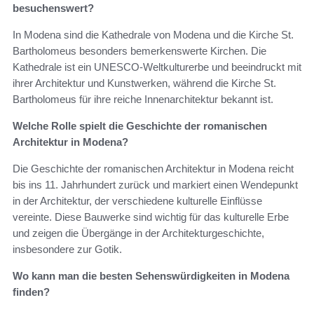
besuchenswert?
In Modena sind die Kathedrale von Modena und die Kirche St.
Bartholomeus besonders bemerkenswerte Kirchen. Die
Kathedrale ist ein UNESCO-Weltkulturerbe und beeindruckt mit
ihrer Architektur und Kunstwerken, während die Kirche St.
Bartholomeus für ihre reiche Innenarchitektur bekannt ist.
Welche Rolle spielt die Geschichte der romanischen
Architektur in Modena?
Die Geschichte der romanischen Architektur in Modena reicht
bis ins 11. Jahrhundert zurück und markiert einen Wendepunkt
in der Architektur, der verschiedene kulturelle Einflüsse
vereinte. Diese Bauwerke sind wichtig für das kulturelle Erbe
und zeigen die Übergänge in der Architekturgeschichte,
insbesondere zur Gotik.
Wo kann man die besten Sehenswürdigkeiten in Modena
finden?