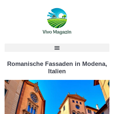
Romanische Fassaden in Modena,
Italien