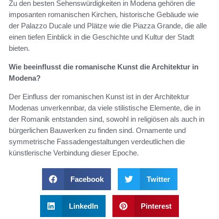
Zu den besten Sehenswürdigkeiten in Modena gehören die
imposanten romanischen Kirchen, historische Gebäude wie
der Palazzo Ducale und Plätze wie die Piazza Grande, die alle
einen tiefen Einblick in die Geschichte und Kultur der Stadt
bieten.
Wie beeinflusst die romanische Kunst die Architektur in
Modena?
Der Einfluss der romanischen Kunst ist in der Architektur
Modenas unverkennbar, da viele stilistische Elemente, die in
der Romanik entstanden sind, sowohl in religiösen als auch in
bürgerlichen Bauwerken zu finden sind. Ornamente und
symmetrische Fassadengestaltungen verdeutlichen die
künstlerische Verbindung dieser Epoche.
Facebook
Twitter
LinkedIn
Pinterest