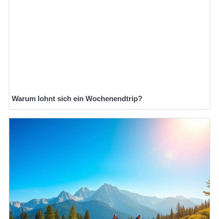
Warum lohnt sich ein Wochenendtrip?