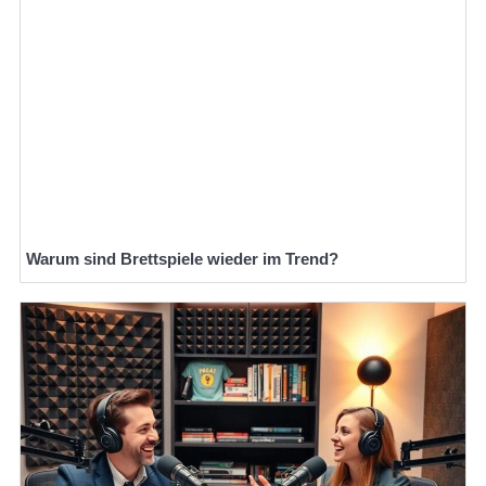
Warum sind Brettspiele wieder im Trend?