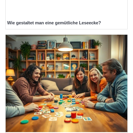
Wie gestaltet man eine gemütliche Leseecke?