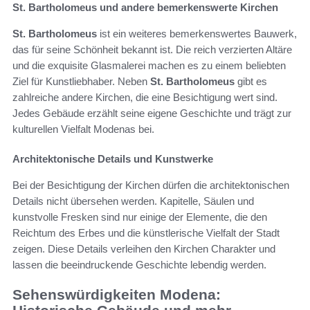
St. Bartholomeus und andere bemerkenswerte Kirchen
St. Bartholomeus
ist ein weiteres bemerkenswertes Bauwerk,
das für seine Schönheit bekannt ist. Die reich verzierten Altäre
und die exquisite Glasmalerei machen es zu einem beliebten
Ziel für Kunstliebhaber. Neben
St. Bartholomeus
gibt es
zahlreiche andere Kirchen, die eine Besichtigung wert sind.
Jedes Gebäude erzählt seine eigene Geschichte und trägt zur
kulturellen Vielfalt Modenas bei.
Architektonische Details und Kunstwerke
Bei der Besichtigung der Kirchen dürfen die architektonischen
Details nicht übersehen werden. Kapitelle, Säulen und
kunstvolle Fresken sind nur einige der Elemente, die den
Reichtum des Erbes und die künstlerische Vielfalt der Stadt
zeigen. Diese Details verleihen den Kirchen Charakter und
lassen die beeindruckende Geschichte lebendig werden.
Sehenswürdigkeiten Modena: