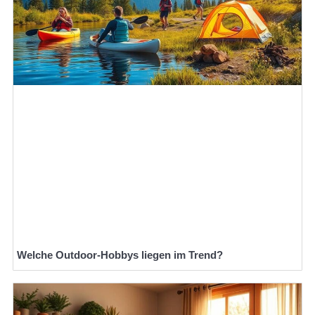
Welche Outdoor-Hobbys liegen im Trend?