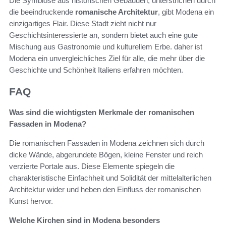
Die Symbiose aus historischen Gebäuden, unterstrichen durch
die beeindruckende
romanische Architektur
, gibt Modena ein
einzigartiges Flair. Diese Stadt zieht nicht nur
Geschichtsinteressierte an, sondern bietet auch eine gute
Mischung aus Gastronomie und kulturellem Erbe. daher ist
Modena ein unvergleichliches Ziel für alle, die mehr über die
Geschichte und Schönheit Italiens erfahren möchten.
FAQ
Was sind die wichtigsten Merkmale der romanischen
Fassaden in Modena?
Die romanischen Fassaden in Modena zeichnen sich durch
dicke Wände, abgerundete Bögen, kleine Fenster und reich
verzierte Portale aus. Diese Elemente spiegeln die
charakteristische Einfachheit und Solidität der mittelalterlichen
Architektur wider und heben den Einfluss der romanischen
Kunst hervor.
Welche Kirchen sind in Modena besonders