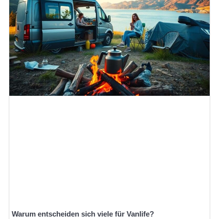
Warum entscheiden sich viele für Vanlife?