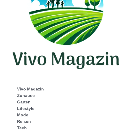
Vivo Magazin
Zuhause
Garten
Lifestyle
Mode
Reisen
Tech