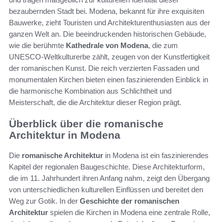
bezaubernden Stadt bei. Modena, bekannt für ihre exquisiten
Bauwerke, zieht Touristen und Architekturenthusiasten aus der
ganzen Welt an. Die beeindruckenden historischen Gebäude,
wie die berühmte
Kathedrale von Modena
, die zum
UNESCO-Weltkulturerbe zählt, zeugen von der Kunstfertigkeit
der romanischen Kunst. Die reich verzierten Fassaden und
monumentalen Kirchen bieten einen faszinierenden Einblick in
die harmonische Kombination aus Schlichtheit und
Meisterschaft, die die Architektur dieser Region prägt.
Überblick über die romanische
Architektur in Modena
Die
romanische Architektur
in Modena ist ein faszinierendes
Kapitel der regionalen Baugeschichte. Diese Architekturform,
die im 11. Jahrhundert ihren Anfang nahm, zeigt den Übergang
von unterschiedlichen kulturellen Einflüssen und bereitet den
Weg zur Gotik. In der
Geschichte der romanischen
Architektur
spielen die Kirchen in Modena eine zentrale Rolle,