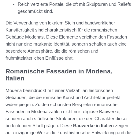
Reich verzierte Portale, die oft mit Skulpturen und Reliefs
geschmückt sind.
Die Verwendung von lokalem Stein und handwerklicher
Kunstfertigkeit sind charakteristisch für die romanischen
Gebäude Modenas. Diese Elemente verleihen den Fassaden
nicht nur eine markante Identität, sondern schaffen auch eine
besondere Atmosphäre, die die römischen und
frühmittelalterlichen Einflüsse ehrt.
Romanische Fassaden in Modena,
Italien
Modena beeindruckt mit einer Vielzahl an historischen
Gebäuden, die die römische Kunst und Architektur perfekt
widerspiegeln. Zu den schönsten Beispielen romanischer
Fassaden in Modena zählen nicht nur religiöse Bauwerke,
sondern auch städtische Strukturen, die den Charakter dieser
bedeutenden Stadt prägen. Diese
Bauwerke in Italien
zeigen
auf einzigartige Weise die kunsthistorische Entwicklung und die