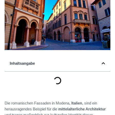
Inhaltsangabe
Die romanischen Fassaden in Modena,
Italien
, sind ein
herausragendes Beispiel für die
mittelalterliche Architektur
und tragen maßgeblich zur kulturellen Identität dieser