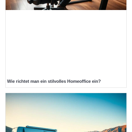
Wie richtet man ein stilvolles Homeoffice ein?