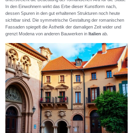
In den Einwohnern wirkt das Erbe dieser Kunstform nach,
dessen Spuren in den gut erhaltenen Strukturen noch heute
sichtbar sind. Die symmetrische Gestaltung der romanischen
Fassaden spiegelt die Ästhetik der damaligen Zeit wider und
grenzt Modena von anderen Bauwerken in
Italien
ab.