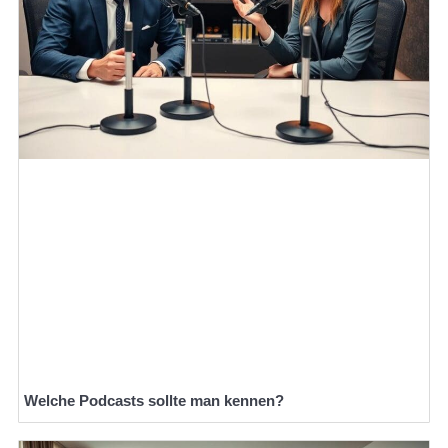
Welche Podcasts sollte man kennen?