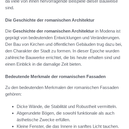
da viele von ihnen hervorragende Beispiele dieser Bauweise
sind.
Die Geschichte der romanischen Architektur
Die
Geschichte der romanischen Architektur
in Modena ist
geprägt von bedeutenden Entwicklungen und Veränderungen.
Der Bau von Kirchen und öffentlichen Gebäuden trug dazu bei,
den Charakter der Stadt zu formen. In dieser Epoche wurden
zahlreiche Bauwerke errichtet, die bis heute erhalten sind und
einen Einblick in die damalige Zeit bieten.
Bedeutende Merkmale der romanischen Fassaden
Zu den bedeutenden Merkmalen der romanischen Fassaden
gehören:
Dicke Wände, die Stabilität und Robustheit vermitteln.
Abgerundete Bögen, die sowohl funktionale als auch
ästhetische Zwecke erfüllen.
Kleine Fenster, die das Innere in sanftes Licht tauchen.