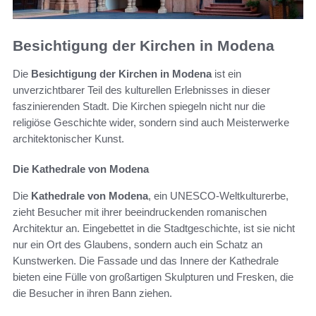
Besichtigung der Kirchen in Modena
Die
Besichtigung der Kirchen in Modena
ist ein
unverzichtbarer Teil des kulturellen Erlebnisses in dieser
faszinierenden Stadt. Die Kirchen spiegeln nicht nur die
religiöse Geschichte wider, sondern sind auch Meisterwerke
architektonischer Kunst.
Die Kathedrale von Modena
Die
Kathedrale von Modena
, ein UNESCO-Weltkulturerbe,
zieht Besucher mit ihrer beeindruckenden romanischen
Architektur an. Eingebettet in die Stadtgeschichte, ist sie nicht
nur ein Ort des Glaubens, sondern auch ein Schatz an
Kunstwerken. Die Fassade und das Innere der Kathedrale
bieten eine Fülle von großartigen Skulpturen und Fresken, die
die Besucher in ihren Bann ziehen.