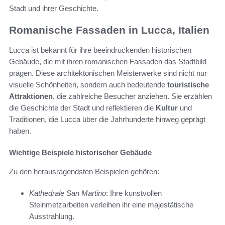
Stadt und ihrer Geschichte.
Romanische Fassaden in Lucca, Italien
Lucca ist bekannt für ihre beeindruckenden historischen
Gebäude, die mit ihren romanischen Fassaden das Stadtbild
prägen. Diese architektonischen Meisterwerke sind nicht nur
visuelle Schönheiten, sondern auch bedeutende
touristische
Attraktionen
, die zahlreiche Besucher anziehen. Sie erzählen
die Geschichte der Stadt und reflektieren die
Kultur
und
Traditionen, die Lucca über die Jahrhunderte hinweg geprägt
haben.
Wichtige Beispiele historischer Gebäude
Zu den herausragendsten Beispielen gehören:
Kathedrale San Martino
: Ihre kunstvollen
Steinmetzarbeiten verleihen ihr eine majestätische
Ausstrahlung.