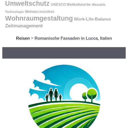
Umweltschutz
UNESCO Weltkulturerbe
Wearable
Technologie
Wohnaccessoires
Wohnraumgestaltung
Work-Life-Balance
Zeitmanagement
Reisen
>
Romanische Fassaden in Lucca, Italien