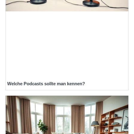
Welche Podcasts sollte man kennen?