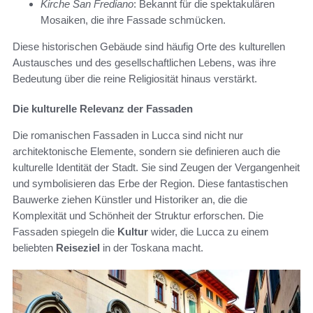
Kirche San Frediano
: Bekannt für die spektakulären
Mosaiken, die ihre Fassade schmücken.
Diese historischen Gebäude sind häufig Orte des kulturellen
Austausches und des gesellschaftlichen Lebens, was ihre
Bedeutung über die reine Religiosität hinaus verstärkt.
Die kulturelle Relevanz der Fassaden
Die romanischen Fassaden in Lucca sind nicht nur
architektonische Elemente, sondern sie definieren auch die
kulturelle Identität der Stadt. Sie sind Zeugen der Vergangenheit
und symbolisieren das Erbe der Region. Diese fantastischen
Bauwerke ziehen Künstler und Historiker an, die die
Komplexität und Schönheit der Struktur erforschen. Die
Fassaden spiegeln die
Kultur
wider, die Lucca zu einem
beliebten
Reiseziel
in der Toskana macht.