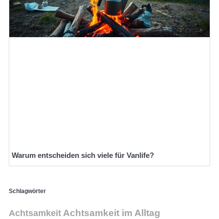
Warum entscheiden sich viele für Vanlife?
Schlagwörter
Achtsamkeit im Alltag
Achtsamkeit