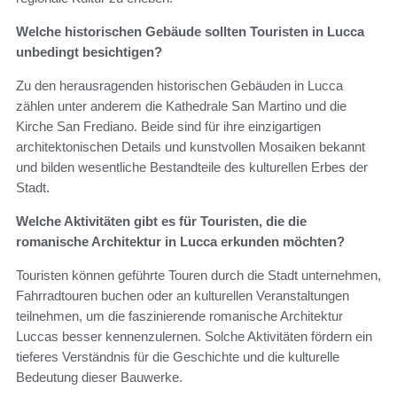
Welche historischen Gebäude sollten Touristen in Lucca
unbedingt besichtigen?
Zu den herausragenden historischen Gebäuden in Lucca
zählen unter anderem die Kathedrale San Martino und die
Kirche San Frediano. Beide sind für ihre einzigartigen
architektonischen Details und kunstvollen Mosaiken bekannt
und bilden wesentliche Bestandteile des kulturellen Erbes der
Stadt.
Welche Aktivitäten gibt es für Touristen, die die
romanische Architektur in Lucca erkunden möchten?
Touristen können geführte Touren durch die Stadt unternehmen,
Fahrradtouren buchen oder an kulturellen Veranstaltungen
teilnehmen, um die faszinierende romanische Architektur
Luccas besser kennenzulernen. Solche Aktivitäten fördern ein
tieferes Verständnis für die Geschichte und die kulturelle
Bedeutung dieser Bauwerke.