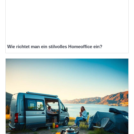
Wie richtet man ein stilvolles Homeoffice ein?