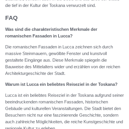
die tief in der Kultur der Toskana verwurzelt sind.
FAQ
Was sind die charakteristischen Merkmale der
romanischen Fassaden in Lucca?
Die romanischen Fassaden in Lucca zeichnen sich durch
massive Steinmauern, gewölbte Fenster und kunstvoll
gestaltete Eingänge aus. Diese Merkmale spiegeln die
Bauweise des Mittelalters wider und erzählen von der reichen
Architekturgeschichte der Stadt.
Warum ist Lucca ein beliebtes Reiseziel in der Toskana?
Lucca ist ein beliebtes Reiseziel in der Toskana aufgrund seiner
beeindruckenden romanischen Fassaden, historischen
Gebäude und kulturellen Veranstaltungen. Die Stadt bietet den
Besuchern nicht nur eine faszinierende Geschichte, sondern
auch zahlreiche Möglichkeiten, die reiche Kunstgeschichte und
regionale Kultur zu erleben.