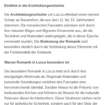
Einblick in die Architekturgeschichte
Die
Architekturgeschichte
von Lucca offenbart einen reichen
Schatz an Bauwerken, die aus dem 11. bis 13. Jahrhundert
stammen. Die romanischen Fassaden zeichnen sich durch
ihre robusten Bögen und filigranen Ornamente aus, die die
Techniken und Materialien widerspiegeln, die in dieser Epoche
verwendet wurden. Die
Bedeutung der Romanik
wird
besonders deutlich durch die Verbindung dieser Elemente mit
der Funktionalität der Gebäude.
Warum Romanik in Lucca besonders ist
Die besondere Romanik in Lucca hebt sich durch ihre
einzigartigen Merkmale ab. Regionale Materialien und
kunstvolle Gestaltungen verleihen den Fassaden eine
hervorstechende Identität. Darüber hinaus ist die Präsenz von
bedeutenden Kirchen und Klöstern ein Beweis für die kulturelle
Relevanz dieser Architekturform. Diese Strukturen stehen nicht
nur für ästhetische Schönheit, sondern auch für den Stolz der