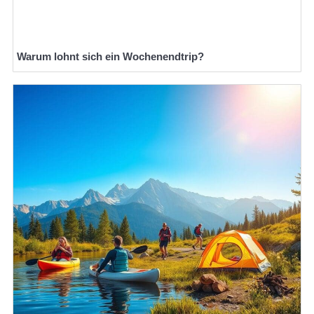
Warum lohnt sich ein Wochenendtrip?