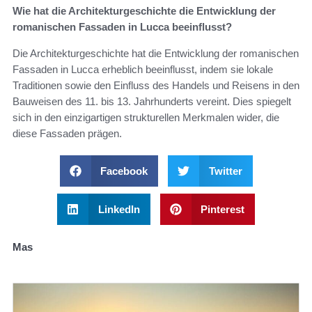
Wie hat die Architekturgeschichte die Entwicklung der
romanischen Fassaden in Lucca beeinflusst?
Die Architekturgeschichte hat die Entwicklung der romanischen
Fassaden in Lucca erheblich beeinflusst, indem sie lokale
Traditionen sowie den Einfluss des Handels und Reisens in den
Bauweisen des 11. bis 13. Jahrhunderts vereint. Dies spiegelt
sich in den einzigartigen strukturellen Merkmalen wider, die
diese Fassaden prägen.
Facebook
Twitter
LinkedIn
Pinterest
Mas