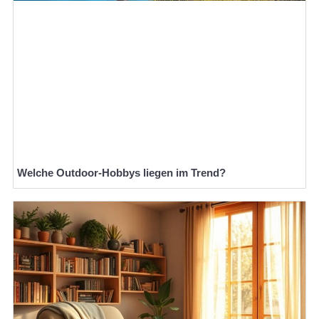
Welche Outdoor-Hobbys liegen im Trend?