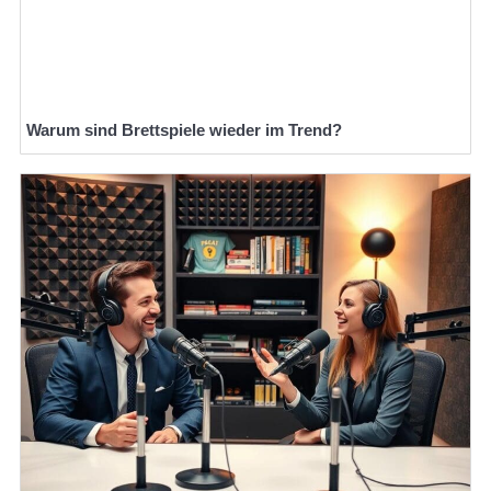
Warum sind Brettspiele wieder im Trend?