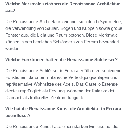
Welche Merkmale zeichnen die Renaissance-Architektur
aus?
Die Renaissance-Architektur zeichnet sich durch Symmetrie,
die Verwendung von Säulen, Bögen und Kuppeln sowie große
Fenster aus, die Licht und Raum betonen. Diese Merkmale
können in den herrlichen Schlössern von Ferrara bewundert
werden.
Welche Funktionen hatten die Renaissance-Schlösser?
Die Renaissance-Schlösser in Ferrara erfüllten verschiedene
Funktionen, darunter militärische Verteidigungsanlagen und
repräsentative Wohnsitze des Adels. Das Castello Estense
diente ursprünglich als Festung, während der Palazzo dei
Diamanti als kulturelles Zentrum fungierte.
Wie hat die Renaissance-Kunst die Architektur in Ferrara
beeinflusst?
Die Renaissance-Kunst hatte einen starken Einfluss auf die