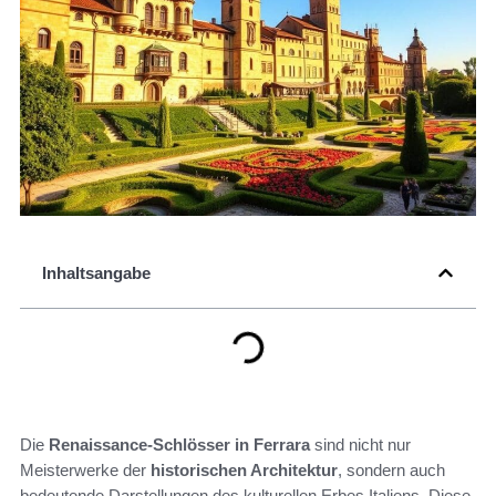
Inhaltsangabe
Die
Renaissance-Schlösser in Ferrara
sind nicht nur
Meisterwerke der
historischen Architektur
, sondern auch
bedeutende Darstellungen des kulturellen Erbes Italiens. Diese