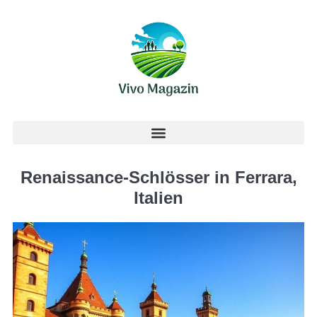
Renaissance-Schlösser in Ferrara,
Italien