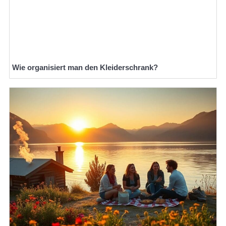
Wie organisiert man den Kleiderschrank?