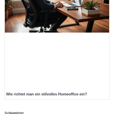
Wie richtet man ein stilvolles Homeoffice ein?
Schlagwörter