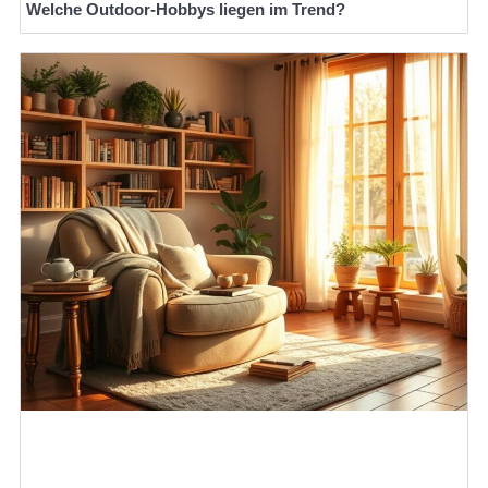
Welche Outdoor-Hobbys liegen im Trend?