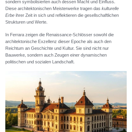
sondern symbolisierten auch dessen Macht und Einfluss.
Diese architektonischen Meisterwerke tragen das
kulturelle
Erbe
ihrer Zeit in sich und reflektieren die gesellschaftlichen
Strukturen und Werte.
In Ferrara zeigen die Renaissance-Schlösser sowohl die
architektonische Exzellenz dieser Epoche als auch den
Reichtum an Geschichte und Kultur. Sie sind nicht nur
Bauwerke, sondern auch Zeugen einer dynamischen
politischen und sozialen Landschaft.