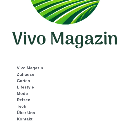
Vivo Magazin
Zuhause
Garten
Lifestyle
Mode
Reisen
Tech
Über Uns
Kontakt