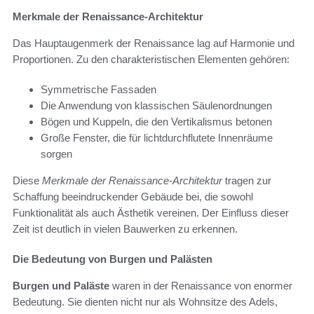
Merkmale der Renaissance-Architektur
Das Hauptaugenmerk der Renaissance lag auf Harmonie und
Proportionen. Zu den charakteristischen Elementen gehören:
Symmetrische Fassaden
Die Anwendung von klassischen Säulenordnungen
Bögen und Kuppeln, die den Vertikalismus betonen
Große Fenster, die für lichtdurchflutete Innenräume
sorgen
Diese
Merkmale der Renaissance-Architektur
tragen zur
Schaffung beeindruckender Gebäude bei, die sowohl
Funktionalität als auch Ästhetik vereinen. Der Einfluss dieser
Zeit ist deutlich in vielen Bauwerken zu erkennen.
Die Bedeutung von Burgen und Palästen
Burgen und Paläste
waren in der Renaissance von enormer
Bedeutung. Sie dienten nicht nur als Wohnsitze des Adels,