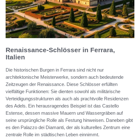
Renaissance-Schlösser in Ferrara,
Italien
Die historischen Burgen in Ferrara sind nicht nur
architektonische Meisterwerke, sondern auch bedeutende
Zeitzeugen der Renaissance. Diese Schlösser erfüllten
vielfältige Funktionen: Sie dienten sowohl als militärische
Verteidigungsstrukturen als auch als prachtvolle Residenzen
des Adels. Ein herausragendes Beispiel ist das Castello
Estense, dessen massive Mauern und Wassergräben auf
seine ursprüngliche Rolle als Festung hinweisen. Daneben gibt
es den Palazzo dei Diamanti, der als kulturelles Zentrum eine
zentrale Rolle im städtischen Leben einnimmt.