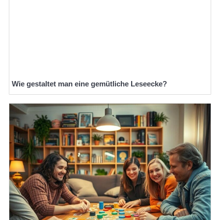
Wie gestaltet man eine gemütliche Leseecke?