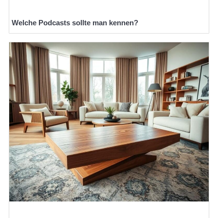
Welche Podcasts sollte man kennen?