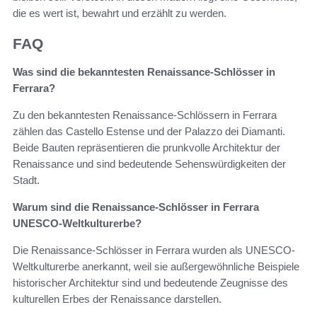
die es wert ist, bewahrt und erzählt zu werden.
FAQ
Was sind die bekanntesten Renaissance-Schlösser in
Ferrara?
Zu den bekanntesten Renaissance-Schlössern in Ferrara
zählen das Castello Estense und der Palazzo dei Diamanti.
Beide Bauten repräsentieren die prunkvolle Architektur der
Renaissance und sind bedeutende Sehenswürdigkeiten der
Stadt.
Warum sind die Renaissance-Schlösser in Ferrara
UNESCO-Weltkulturerbe?
Die Renaissance-Schlösser in Ferrara wurden als UNESCO-
Weltkulturerbe anerkannt, weil sie außergewöhnliche Beispiele
historischer Architektur sind und bedeutende Zeugnisse des
kulturellen Erbes der Renaissance darstellen.