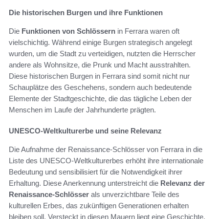
Die historischen Burgen und ihre Funktionen
Die
Funktionen von Schlössern
in Ferrara waren oft
vielschichtig. Während einige Burgen strategisch angelegt
wurden, um die Stadt zu verteidigen, nutzten die Herrscher
andere als Wohnsitze, die Prunk und Macht ausstrahlten.
Diese historischen Burgen in Ferrara sind somit nicht nur
Schauplätze des Geschehens, sondern auch bedeutende
Elemente der Stadtgeschichte, die das tägliche Leben der
Menschen im Laufe der Jahrhunderte prägten.
UNESCO-Weltkulturerbe und seine Relevanz
Die Aufnahme der Renaissance-Schlösser von Ferrara in die
Liste des UNESCO-Weltkulturerbes erhöht ihre internationale
Bedeutung und sensibilisiert für die Notwendigkeit ihrer
Erhaltung. Diese Anerkennung unterstreicht die
Relevanz der
Renaissance-Schlösser
als unverzichtbare Teile des
kulturellen Erbes, das zukünftigen Generationen erhalten
bleiben soll. Versteckt in diesen Mauern liegt eine Geschichte,