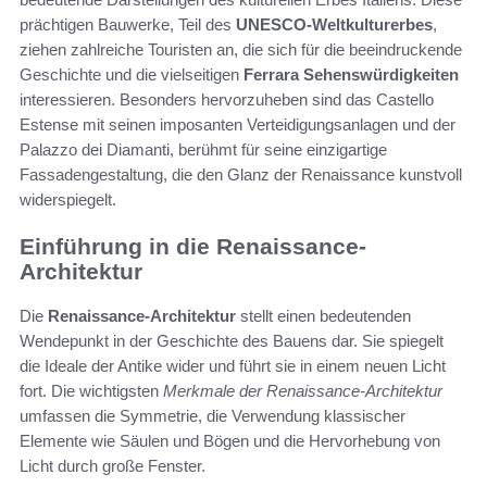
prächtigen Bauwerke, Teil des
UNESCO-Weltkulturerbes
,
ziehen zahlreiche Touristen an, die sich für die beeindruckende
Geschichte und die vielseitigen
Ferrara Sehenswürdigkeiten
interessieren. Besonders hervorzuheben sind das Castello
Estense mit seinen imposanten Verteidigungsanlagen und der
Palazzo dei Diamanti, berühmt für seine einzigartige
Fassadengestaltung, die den Glanz der Renaissance kunstvoll
widerspiegelt.
Einführung in die Renaissance-
Architektur
Die
Renaissance-Architektur
stellt einen bedeutenden
Wendepunkt in der Geschichte des Bauens dar. Sie spiegelt
die Ideale der Antike wider und führt sie in einem neuen Licht
fort. Die wichtigsten
Merkmale der Renaissance-Architektur
umfassen die Symmetrie, die Verwendung klassischer
Elemente wie Säulen und Bögen und die Hervorhebung von
Licht durch große Fenster.