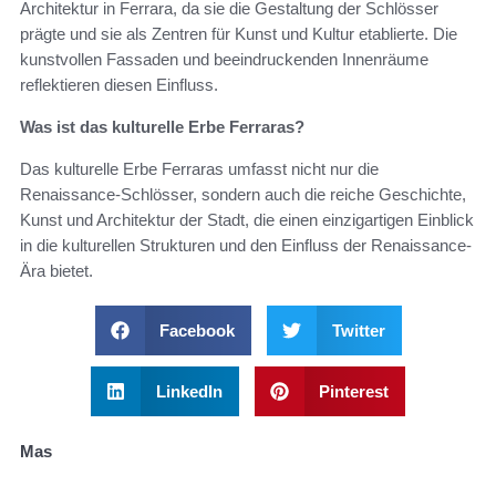
Architektur in Ferrara, da sie die Gestaltung der Schlösser
prägte und sie als Zentren für Kunst und Kultur etablierte. Die
kunstvollen Fassaden und beeindruckenden Innenräume
reflektieren diesen Einfluss.
Was ist das kulturelle Erbe Ferraras?
Das kulturelle Erbe Ferraras umfasst nicht nur die
Renaissance-Schlösser, sondern auch die reiche Geschichte,
Kunst und Architektur der Stadt, die einen einzigartigen Einblick
in die kulturellen Strukturen und den Einfluss der Renaissance-
Ära bietet.
Facebook
Twitter
LinkedIn
Pinterest
Mas