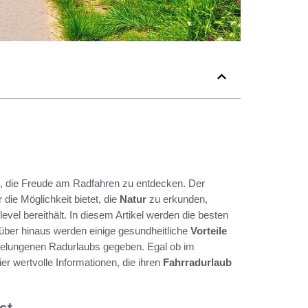
, die Freude am Radfahren zu entdecken. Der
 die Möglichkeit bietet, die
Natur
zu erkunden,
level bereithält. In diesem Artikel werden die besten
über hinaus werden einige gesundheitliche
Vorteile
elungenen Radurlaubs gegeben. Egal ob im
ier wertvolle Informationen, die ihren
Fahrradurlaub
st