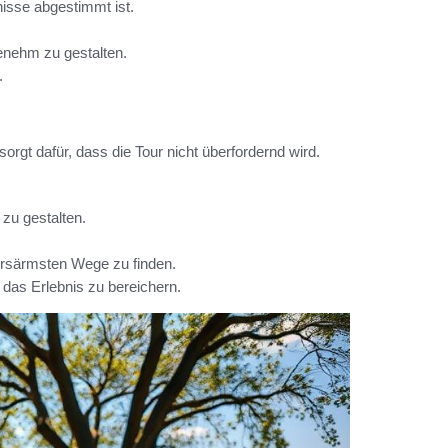
nisse abgestimmt ist.
nehm zu gestalten.
.
orgt dafür, dass die Tour nicht überfordernd wird.
zu gestalten.
hrsärmsten Wege zu finden.
das Erlebnis zu bereichern.