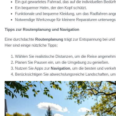
Ein gut gewartetes Fahrrad, das auf die individuellen Bedürf
Ein bequemer Helm, der den Kopf schützt.
Funktionale und bequeme Kleidung, um das Radfahren ange
Notwendige Werkzeuge für kleinere Reparaturen unterwegs
Tipps zur Routenplanung und Navigation
Eine durchdachte
Routenplanung
trägt zur Entspannung bei und s
Hier sind einige nützliche Tipps:
Wählen Sie realistische Distanzen, um die Reise angenehm 
Planen Sie Pausen ein, um die Umgebung zu genießen.
Nutzen Sie Apps zur
Navigation
, um die besten und verke
Berücksichtigen Sie abwechslungsreiche Landschaften, um 