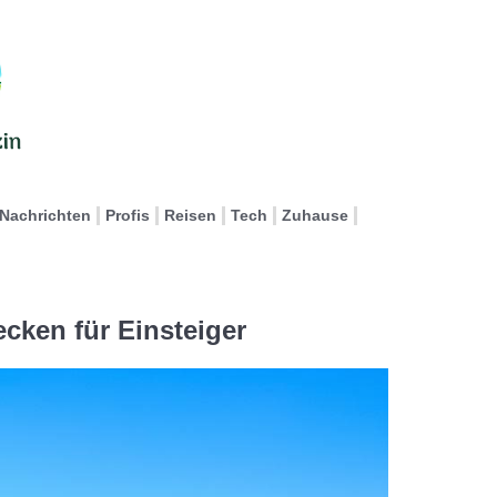
Nachrichten
Profis
Reisen
Tech
Zuhause
ecken für Einsteiger