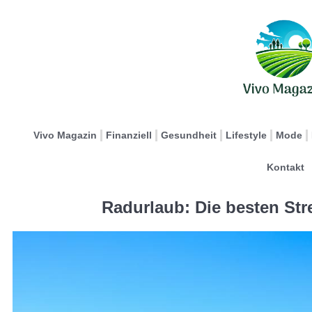
Vivo Magazin
Finanziell
Gesundheit
Lifestyle
Mode
Kontakt
Radurlaub: Die besten Str