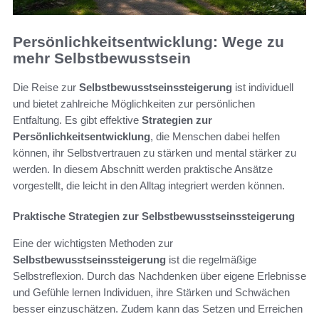
Persönlichkeitsentwicklung: Wege zu
mehr Selbstbewusstsein
Die Reise zur
Selbstbewusstseinssteigerung
ist individuell
und bietet zahlreiche Möglichkeiten zur persönlichen
Entfaltung. Es gibt effektive
Strategien zur
Persönlichkeitsentwicklung
, die Menschen dabei helfen
können, ihr Selbstvertrauen zu stärken und mental stärker zu
werden. In diesem Abschnitt werden praktische Ansätze
vorgestellt, die leicht in den Alltag integriert werden können.
Praktische Strategien zur Selbstbewusstseinssteigerung
Eine der wichtigsten Methoden zur
Selbstbewusstseinssteigerung
ist die regelmäßige
Selbstreflexion. Durch das Nachdenken über eigene Erlebnisse
und Gefühle lernen Individuen, ihre Stärken und Schwächen
besser einzuschätzen. Zudem kann das Setzen und Erreichen