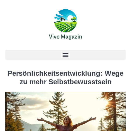
Persönlichkeitsentwicklung: Wege
zu mehr Selbstbewusstsein