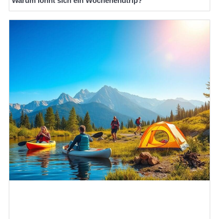
Warum lohnt sich ein Wochenendtrip?