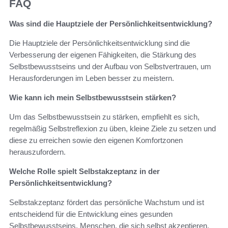
FAQ
Was sind die Hauptziele der Persönlichkeitsentwicklung?
Die Hauptziele der Persönlichkeitsentwicklung sind die
Verbesserung der eigenen Fähigkeiten, die Stärkung des
Selbstbewusstseins und der Aufbau von Selbstvertrauen, um
Herausforderungen im Leben besser zu meistern.
Wie kann ich mein Selbstbewusstsein stärken?
Um das Selbstbewusstsein zu stärken, empfiehlt es sich,
regelmäßig Selbstreflexion zu üben, kleine Ziele zu setzen und
diese zu erreichen sowie den eigenen Komfortzonen
herauszufordern.
Welche Rolle spielt Selbstakzeptanz in der
Persönlichkeitsentwicklung?
Selbstakzeptanz fördert das persönliche Wachstum und ist
entscheidend für die Entwicklung eines gesunden
Selbstbewusstseins. Menschen, die sich selbst akzeptieren,