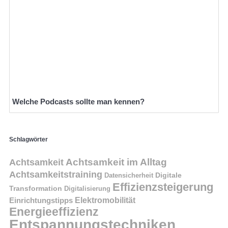
Welche Podcasts sollte man kennen?
Schlagwörter
Achtsamkeit im Alltag
Achtsamkeit
Achtsamkeitstraining
Digitale
Datensicherheit
Effizienzsteigerung
Transformation
Digitalisierung
Einrichtungstipps
Elektromobilität
Energieeffizienz
Entspannungstechniken