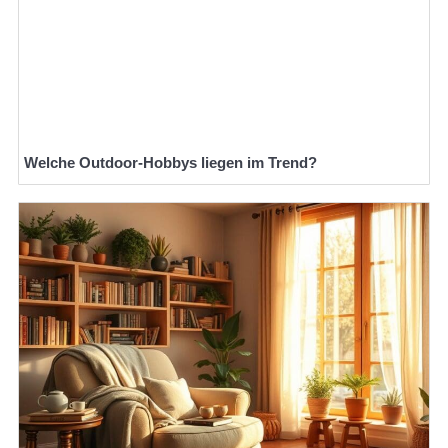
Welche Outdoor-Hobbys liegen im Trend?