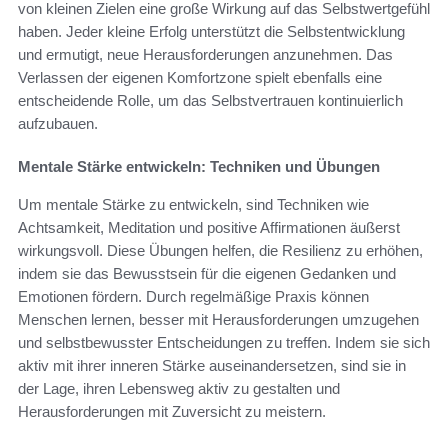
von kleinen Zielen eine große Wirkung auf das Selbstwertgefühl
haben. Jeder kleine Erfolg unterstützt die Selbstentwicklung
und ermutigt, neue Herausforderungen anzunehmen. Das
Verlassen der eigenen Komfortzone spielt ebenfalls eine
entscheidende Rolle, um das Selbstvertrauen kontinuierlich
aufzubauen.
Mentale Stärke entwickeln: Techniken und Übungen
Um mentale Stärke zu entwickeln, sind Techniken wie
Achtsamkeit, Meditation und positive Affirmationen äußerst
wirkungsvoll. Diese Übungen helfen, die Resilienz zu erhöhen,
indem sie das Bewusstsein für die eigenen Gedanken und
Emotionen fördern. Durch regelmäßige Praxis können
Menschen lernen, besser mit Herausforderungen umzugehen
und selbstbewusster Entscheidungen zu treffen. Indem sie sich
aktiv mit ihrer inneren Stärke auseinandersetzen, sind sie in
der Lage, ihren Lebensweg aktiv zu gestalten und
Herausforderungen mit Zuversicht zu meistern.