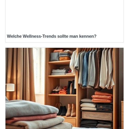
Welche Wellness-Trends sollte man kennen?