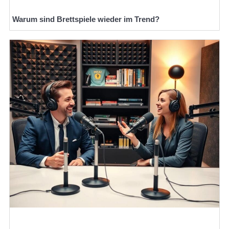
Warum sind Brettspiele wieder im Trend?