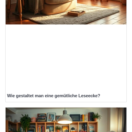
Wie gestaltet man eine gemütliche Leseecke?