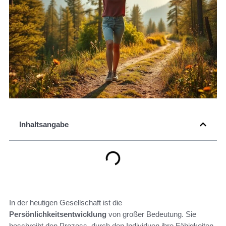
Inhaltsangabe
In der heutigen Gesellschaft ist die
Persönlichkeitsentwicklung
von großer Bedeutung. Sie
beschreibt den Prozess, durch den Individuen ihre Fähigkeiten,