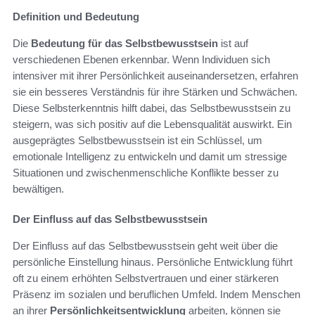
Definition und Bedeutung
Die
Bedeutung für das Selbstbewusstsein
ist auf
verschiedenen Ebenen erkennbar. Wenn Individuen sich
intensiver mit ihrer Persönlichkeit auseinandersetzen, erfahren
sie ein besseres Verständnis für ihre Stärken und Schwächen.
Diese Selbsterkenntnis hilft dabei, das Selbstbewusstsein zu
steigern, was sich positiv auf die Lebensqualität auswirkt. Ein
ausgeprägtes Selbstbewusstsein ist ein Schlüssel, um
emotionale Intelligenz zu entwickeln und damit um stressige
Situationen und zwischenmenschliche Konflikte besser zu
bewältigen.
Der Einfluss auf das Selbstbewusstsein
Der Einfluss auf das Selbstbewusstsein geht weit über die
persönliche Einstellung hinaus. Persönliche Entwicklung führt
oft zu einem erhöhten Selbstvertrauen und einer stärkeren
Präsenz im sozialen und beruflichen Umfeld. Indem Menschen
an ihrer
Persönlichkeitsentwicklung
arbeiten, können sie