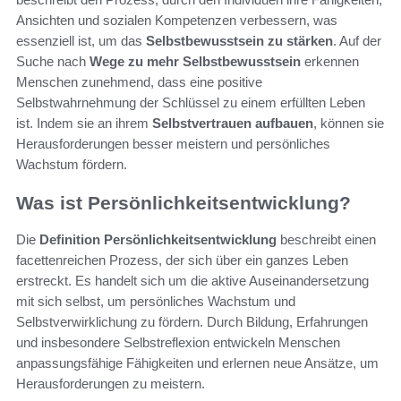
Ansichten und sozialen Kompetenzen verbessern, was
essenziell ist, um das
Selbstbewusstsein zu stärken
. Auf der
Suche nach
Wege zu mehr Selbstbewusstsein
erkennen
Menschen zunehmend, dass eine positive
Selbstwahrnehmung der Schlüssel zu einem erfüllten Leben
ist. Indem sie an ihrem
Selbstvertrauen aufbauen
, können sie
Herausforderungen besser meistern und persönliches
Wachstum fördern.
Was ist Persönlichkeitsentwicklung?
Die
Definition Persönlichkeitsentwicklung
beschreibt einen
facettenreichen Prozess, der sich über ein ganzes Leben
erstreckt. Es handelt sich um die aktive Auseinandersetzung
mit sich selbst, um persönliches Wachstum und
Selbstverwirklichung zu fördern. Durch Bildung, Erfahrungen
und insbesondere Selbstreflexion entwickeln Menschen
anpassungsfähige Fähigkeiten und erlernen neue Ansätze, um
Herausforderungen zu meistern.