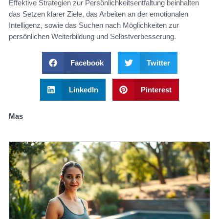
Effektive Strategien zur Persönlichkeitsentfaltung beinhalten
das Setzen klarer Ziele, das Arbeiten an der emotionalen
Intelligenz, sowie das Suchen nach Möglichkeiten zur
persönlichen Weiterbildung und Selbstverbesserung.
Facebook
Twitter
LinkedIn
Pinterest
Mas