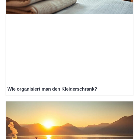
Wie organisiert man den Kleiderschrank?