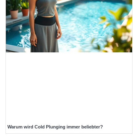
Warum wird Cold Plunging immer beliebter?