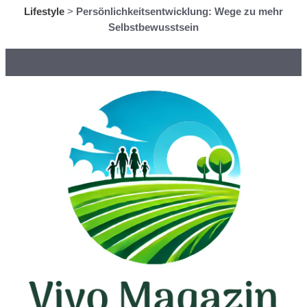
Lifestyle
>
Persönlichkeitsentwicklung: Wege zu mehr
Selbstbewusstsein