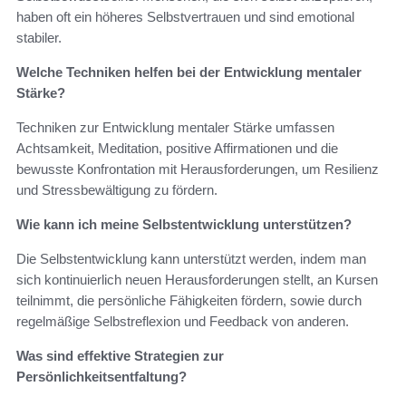
haben oft ein höheres Selbstvertrauen und sind emotional
stabiler.
Welche Techniken helfen bei der Entwicklung mentaler
Stärke?
Techniken zur Entwicklung mentaler Stärke umfassen
Achtsamkeit, Meditation, positive Affirmationen und die
bewusste Konfrontation mit Herausforderungen, um Resilienz
und Stressbewältigung zu fördern.
Wie kann ich meine Selbstentwicklung unterstützen?
Die Selbstentwicklung kann unterstützt werden, indem man
sich kontinuierlich neuen Herausforderungen stellt, an Kursen
teilnimmt, die persönliche Fähigkeiten fördern, sowie durch
regelmäßige Selbstreflexion und Feedback von anderen.
Was sind effektive Strategien zur
Persönlichkeitsentfaltung?