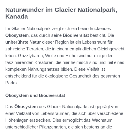
Naturwunder im Glacier Nationalpark,
Kanada
Im Glacier Nationalpark zeigt sich ein beeindruckendes
Ökosystem
, das durch seine
Biodiversität
besticht. Die
unberührte Natur
dieser Region ist ein Lebensraum für
zahlreiche Tierarten, die in einem empfindlichen Gleichgewicht
leben. Grizzlybären, Wölfe und Elche sind nur einige der
faszinierenden Kreaturen, die hier heimisch sind und Teil eines
komplexen Nahrungsnetzes bilden. Diese Vielfalt ist
entscheidend für die ökologische Gesundheit des gesamten
Parks.
Ökosystem und Biodiversität
Das
Ökosystem
des Glacier Nationalparks ist geprägt von
einer Vielzahl von Lebensräumen, die sich über verschiedene
Höhenlagen erstrecken. Dies ermöglicht das Wachstum
unterschiedlicher Pflanzenarten, die sich bestens an die