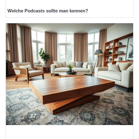
Welche Podcasts sollte man kennen?