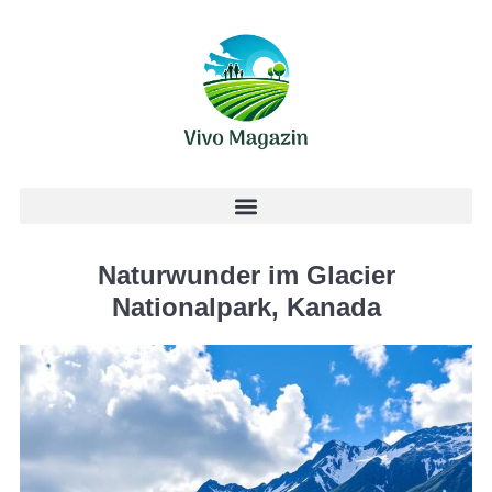
Naturwunder im Glacier
Nationalpark, Kanada