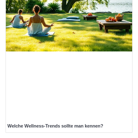
Welche Wellness-Trends sollte man kennen?