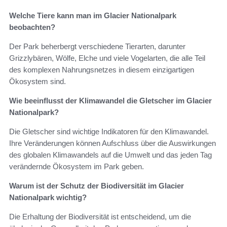
Welche Tiere kann man im Glacier Nationalpark
beobachten?
Der Park beherbergt verschiedene Tierarten, darunter
Grizzlybären, Wölfe, Elche und viele Vogelarten, die alle Teil
des komplexen Nahrungsnetzes in diesem einzigartigen
Ökosystem sind.
Wie beeinflusst der Klimawandel die Gletscher im Glacier
Nationalpark?
Die Gletscher sind wichtige Indikatoren für den Klimawandel.
Ihre Veränderungen können Aufschluss über die Auswirkungen
des globalen Klimawandels auf die Umwelt und das jeden Tag
verändernde Ökosystem im Park geben.
Warum ist der Schutz der Biodiversität im Glacier
Nationalpark wichtig?
Die Erhaltung der Biodiversität ist entscheidend, um die