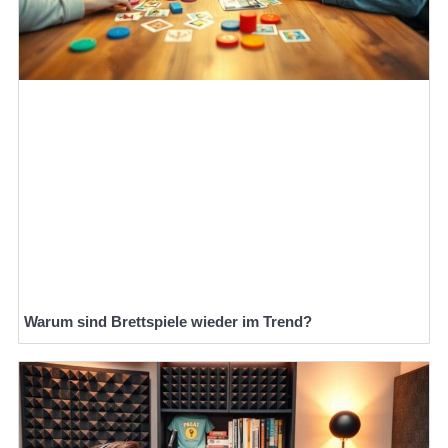
Warum sind Brettspiele wieder im Trend?