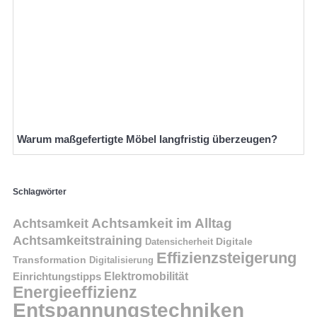
Warum maßgefertigte Möbel langfristig überzeugen?
Schlagwörter
Achtsamkeit im Alltag
Achtsamkeit
Achtsamkeitstraining
Digitale
Datensicherheit
Effizienzsteigerung
Transformation
Digitalisierung
Einrichtungstipps
Elektromobilität
Energieeffizienz
Entspannungstechniken