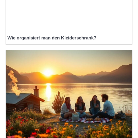
Wie organisiert man den Kleiderschrank?