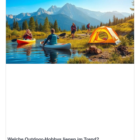
Welche Outdoor-Hobbys liegen im Trend?