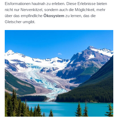
Eisformationen hautnah zu erleben. Diese Erlebnisse bieten
nicht nur Nervenkitzel, sondern auch die Möglichkeit, mehr
über das empfindliche
Ökosystem
zu lernen, das die
Gletscher umgibt.