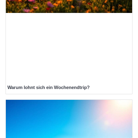
Warum lohnt sich ein Wochenendtrip?