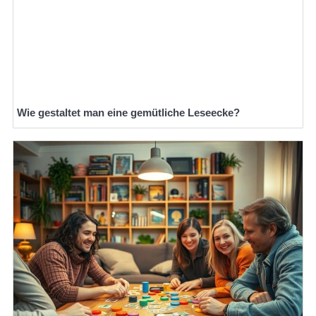
Wie gestaltet man eine gemütliche Leseecke?