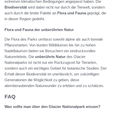
extremen klimatischen Bedingungen angepasst haben. Die
Biodiversität
wird dabei nicht nur durch die Tierwelt, sondern
auch durch die breite Palette an
Flora und Fauna
geprägt, die
in dieser Region gedeiht.
Flora und Fauna der unberührten Natur
Die Flora des Parks umfasst sowohl alpine als auch boreale
Pflanzenarten. Von bunten Wildblumen bis hin zu hohen
Nadelbäumen bieten sie Besuchern ein eindrucksvolles
Naturerlebnis. Die
unberührte Natur
des Glacier
Nationalparks ist nicht nur ein Rückzugsort für Tierarten,
sondern auch ein wichtiges Gebiet für botanische Studien. Der
Erhalt dieser Biodiversität ist unerlässlich, um zukünftigen
Generationen die Möglichkeit zu geben, diese
atemberaubenden Naturwunder zu erleben und zu schätzen.
FAQ
Was sollte man über den Glacier Nationalpark wissen?