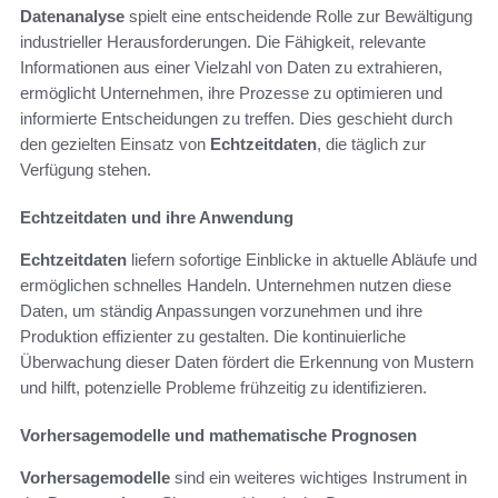
Datenanalyse
spielt eine entscheidende Rolle zur Bewältigung
industrieller Herausforderungen. Die Fähigkeit, relevante
Informationen aus einer Vielzahl von Daten zu extrahieren,
ermöglicht Unternehmen, ihre Prozesse zu optimieren und
informierte Entscheidungen zu treffen. Dies geschieht durch
den gezielten Einsatz von
Echtzeitdaten
, die täglich zur
Verfügung stehen.
Echtzeitdaten und ihre Anwendung
Echtzeitdaten
liefern sofortige Einblicke in aktuelle Abläufe und
ermöglichen schnelles Handeln. Unternehmen nutzen diese
Daten, um ständig Anpassungen vorzunehmen und ihre
Produktion effizienter zu gestalten. Die kontinuierliche
Überwachung dieser Daten fördert die Erkennung von Mustern
und hilft, potenzielle Probleme frühzeitig zu identifizieren.
Vorhersagemodelle und mathematische Prognosen
Vorhersagemodelle
sind ein weiteres wichtiges Instrument in