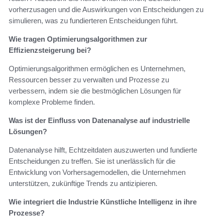
vorherzusagen und die Auswirkungen von Entscheidungen zu
simulieren, was zu fundierteren Entscheidungen führt.
Wie tragen Optimierungsalgorithmen zur
Effizienzsteigerung bei?
Optimierungsalgorithmen ermöglichen es Unternehmen,
Ressourcen besser zu verwalten und Prozesse zu
verbessern, indem sie die bestmöglichen Lösungen für
komplexe Probleme finden.
Was ist der Einfluss von Datenanalyse auf industrielle
Lösungen?
Datenanalyse hilft, Echtzeitdaten auszuwerten und fundierte
Entscheidungen zu treffen. Sie ist unerlässlich für die
Entwicklung von Vorhersagemodellen, die Unternehmen
unterstützen, zukünftige Trends zu antizipieren.
Wie integriert die Industrie Künstliche Intelligenz in ihre
Prozesse?