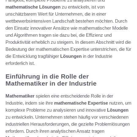
mathematische Lösungen
zu entwickeln, ist von
unschätzbarem Wert für Unternehmen, die in einer
wettbewerbsintensiven Landschaft bestehen möchten. Durch
den Einsatz innovativer Ansätze wie mathematischer Modelle
und Algorithmen tragen sie dazu bei, die Effizienz und
Produktivität erheblich zu steigern. In diesem Abschnitt wird die
Bedeutung der mathematischen Expertise unterstrichen, die für
die Entwicklung tragfähiger
Lösungen
in der Industrie
erforderlich ist.
Einführung in die Rolle der
Mathematiker in der Industrie
Mathematiker
spielen eine entscheidende Rolle in der
Industrie, indem sie ihre
mathematische Expertise
nutzen, um
komplexe Probleme zu analysieren und innovative
Lösungen
zu entwickeln. Unternehmen stehen häufig vor verschiedenen
industriellen Herausforderungen, die gezielte Problemlösungen
erfordern. Durch ihren analytischen Ansatz tragen