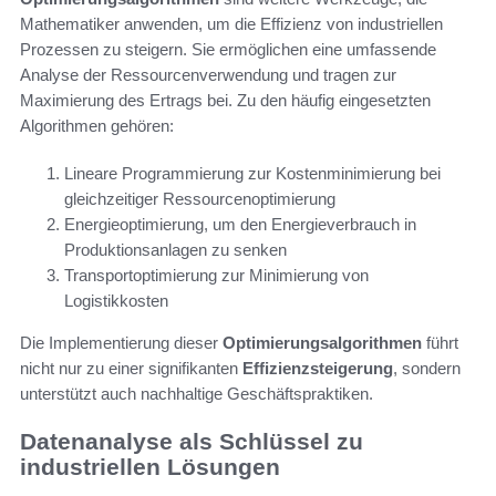
Mathematiker anwenden, um die Effizienz von industriellen
Prozessen zu steigern. Sie ermöglichen eine umfassende
Analyse der Ressourcenverwendung und tragen zur
Maximierung des Ertrags bei. Zu den häufig eingesetzten
Algorithmen gehören:
Lineare Programmierung zur Kostenminimierung bei
gleichzeitiger Ressourcenoptimierung
Energieoptimierung, um den Energieverbrauch in
Produktionsanlagen zu senken
Transportoptimierung zur Minimierung von
Logistikkosten
Die Implementierung dieser
Optimierungsalgorithmen
führt
nicht nur zu einer signifikanten
Effizienzsteigerung
, sondern
unterstützt auch nachhaltige Geschäftspraktiken.
Datenanalyse als Schlüssel zu
industriellen Lösungen