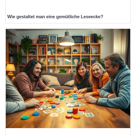
Wie gestaltet man eine gemütliche Leseecke?