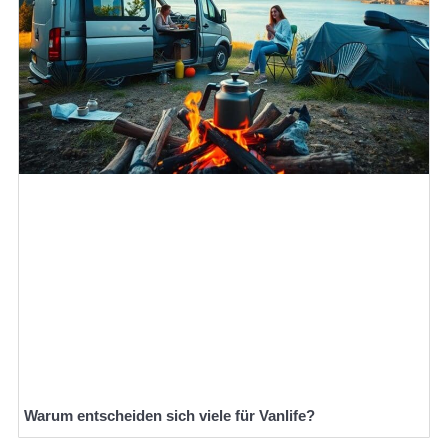
Warum entscheiden sich viele für Vanlife?