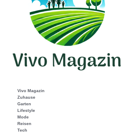
Vivo Magazin
Zuhause
Garten
Lifestyle
Mode
Reisen
Tech