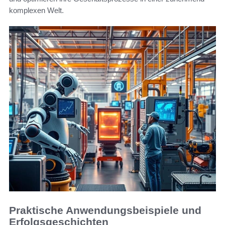
komplexen Welt.
Praktische Anwendungsbeispiele und
Erfolgsgeschichten