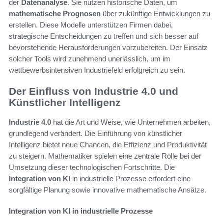
der
Datenanalyse
. Sie nutzen historische Daten, um
mathematische Prognosen
über zukünftige Entwicklungen zu
erstellen. Diese Modelle unterstützen Firmen dabei,
strategische Entscheidungen zu treffen und sich besser auf
bevorstehende Herausforderungen vorzubereiten. Der Einsatz
solcher Tools wird zunehmend unerlässlich, um im
wettbewerbsintensiven Industriefeld erfolgreich zu sein.
Der Einfluss von Industrie 4.0 und
Künstlicher Intelligenz
Industrie 4.0
hat die Art und Weise, wie Unternehmen arbeiten,
grundlegend verändert. Die Einführung von künstlicher
Intelligenz bietet neue Chancen, die Effizienz und Produktivität
zu steigern. Mathematiker spielen eine zentrale Rolle bei der
Umsetzung dieser technologischen Fortschritte. Die
Integration von KI
in industrielle Prozesse erfordert eine
sorgfältige Planung sowie innovative mathematische Ansätze.
Integration von KI in industrielle Prozesse