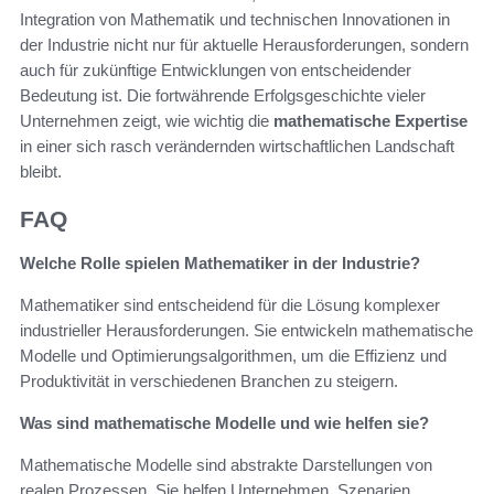
Integration von Mathematik und technischen Innovationen in
der Industrie nicht nur für aktuelle Herausforderungen, sondern
auch für zukünftige Entwicklungen von entscheidender
Bedeutung ist. Die fortwährende Erfolgsgeschichte vieler
Unternehmen zeigt, wie wichtig die
mathematische Expertise
in einer sich rasch verändernden wirtschaftlichen Landschaft
bleibt.
FAQ
Welche Rolle spielen Mathematiker in der Industrie?
Mathematiker sind entscheidend für die Lösung komplexer
industrieller Herausforderungen. Sie entwickeln mathematische
Modelle und Optimierungsalgorithmen, um die Effizienz und
Produktivität in verschiedenen Branchen zu steigern.
Was sind mathematische Modelle und wie helfen sie?
Mathematische Modelle sind abstrakte Darstellungen von
realen Prozessen. Sie helfen Unternehmen, Szenarien