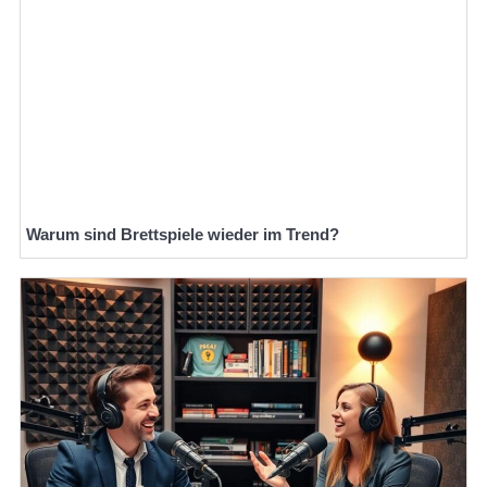
Warum sind Brettspiele wieder im Trend?