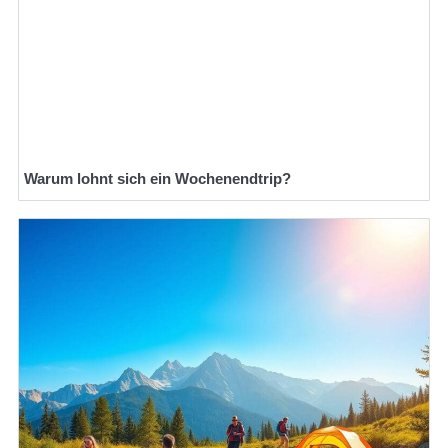
Warum lohnt sich ein Wochenendtrip?