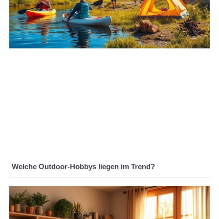
Welche Outdoor-Hobbys liegen im Trend?