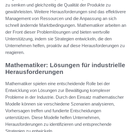
zu senken und gleichzeitig die Qualität der Produkte zu
gewährleisten. Weitere Herausforderungen sind das effektivere
Management von Ressourcen und die Anpassung an sich
schnell ändernde Marktbedingungen. Mathematiker arbeiten an
der Front dieser Problemlösungen und bieten wertvolle
Unterstützung, indem sie Strategien entwickeln, die den
Unternehmen helfen, proaktiv auf diese Herausforderungen zu
reagieren.
Mathematiker: Lösungen für industrielle
Herausforderungen
Mathematiker spielen eine entscheidende Rolle bei der
Entwicklung von Lösungen zur Bewältigung komplexer
Probleme in der Industrie. Durch den Einsatz mathematischer
Modelle können sie verschiedene Szenarien analysieren,
Vorhersagen treffen und fundierte Entscheidungen
unterstützen. Diese Modelle helfen Unternehmen,
Herausforderungen zu identifizieren und entsprechende
Strategien zu entwickeln.