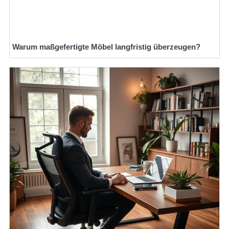
Warum maßgefertigte Möbel langfristig überzeugen?