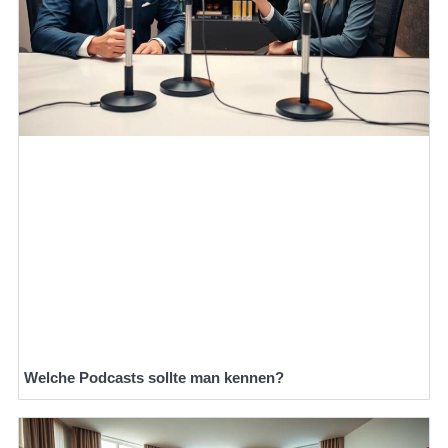
Welche Podcasts sollte man kennen?