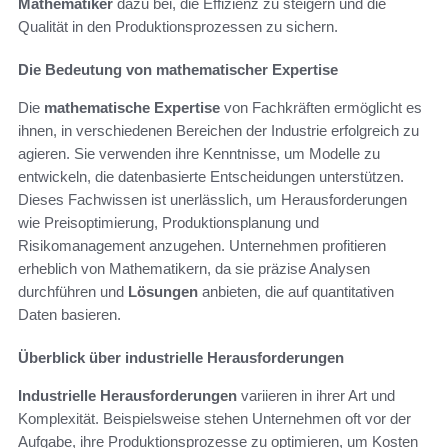
Mathematiker
dazu bei, die Effizienz zu steigern und die
Qualität in den Produktionsprozessen zu sichern.
Die Bedeutung von mathematischer Expertise
Die
mathematische Expertise
von Fachkräften ermöglicht es
ihnen, in verschiedenen Bereichen der Industrie erfolgreich zu
agieren. Sie verwenden ihre Kenntnisse, um Modelle zu
entwickeln, die datenbasierte Entscheidungen unterstützen.
Dieses Fachwissen ist unerlässlich, um Herausforderungen
wie Preisoptimierung, Produktionsplanung und
Risikomanagement anzugehen. Unternehmen profitieren
erheblich von Mathematikern, da sie präzise Analysen
durchführen und
Lösungen
anbieten, die auf quantitativen
Daten basieren.
Überblick über industrielle Herausforderungen
Industrielle Herausforderungen
variieren in ihrer Art und
Komplexität. Beispielsweise stehen Unternehmen oft vor der
Aufgabe, ihre Produktionsprozesse zu optimieren, um Kosten