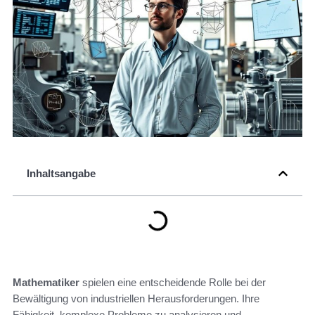
Inhaltsangabe
Mathematiker
spielen eine entscheidende Rolle bei der
Bewältigung von industriellen Herausforderungen. Ihre
Fähigkeit, komplexe Probleme zu analysieren und