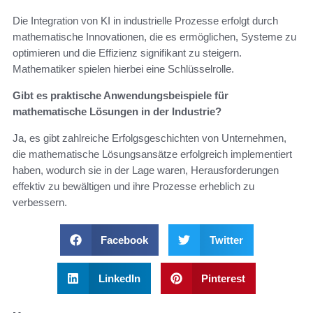
Die Integration von KI in industrielle Prozesse erfolgt durch
mathematische Innovationen, die es ermöglichen, Systeme zu
optimieren und die Effizienz signifikant zu steigern.
Mathematiker spielen hierbei eine Schlüsselrolle.
Gibt es praktische Anwendungsbeispiele für
mathematische Lösungen in der Industrie?
Ja, es gibt zahlreiche Erfolgsgeschichten von Unternehmen,
die mathematische Lösungsansätze erfolgreich implementiert
haben, wodurch sie in der Lage waren, Herausforderungen
effektiv zu bewältigen und ihre Prozesse erheblich zu
verbessern.
Facebook
Twitter
LinkedIn
Pinterest