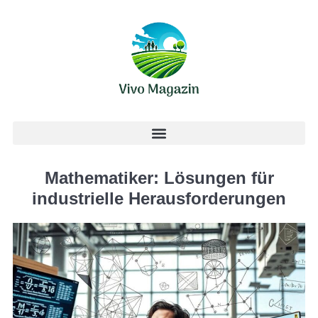
Mathematiker: Lösungen für
industrielle Herausforderungen