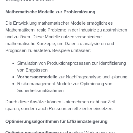
Mathematische Modelle zur Problemlösung
Die Entwicklung mathematischer Modelle ermöglicht es
Mathematikern, reale Probleme in der Industrie zu abstrahieren
und zu lösen. Diese Modelle nutzen verschiedene
mathematische Konzepte, um Daten zu analysieren und
Prognosen zu erstellen. Beispiele umfassen:
Simulation von Produktionsprozessen zur Identifizierung
von Engpässen
Vorhersagemodelle
zur Nachfrageanalyse und -planung
Risikomanagement-Modelle zur Optimierung von
Sicherheitsmaßnahmen
Durch diese Ansätze können Unternehmen nicht nur Zeit
sparen, sondern auch Ressourcen effizienter einsetzen.
Optimierungsalgorithmen für Effizienzsteigerung
Optimierungsalgorithmen
sind weitere Werkzeuge, die