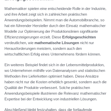
Mathematiker spielen eine entscheidende Rolle in der Industrie,
und ihre Arbeit zeigt sich in zahlreichen praktischen
Anwendungsbeispielen. Nimmt man die Automobilbranche, so
hat ein führender Hersteller durch den Einsatz mathematischer
Modelle zur Optimierung der Produktionslinien signifikante
Effizienzsteigerungen erzielt. Diese
Erfolgsgeschichten
verdeutlichen, wie
mathematische Lösungen
nicht nur
Herausforderungen meistern, sondern auch den
wirtschaftlichen Erfolg eines Unternehmens fördern können.
Ein weiteres Beispiel findet sich in der Lebensmittelproduktion,
wo Unternehmen mithilfe von Datenanalysen und statistischen
Methoden ihre Lieferketten optimiert haben. Diese Ansätze
haben nicht nur die Kosten erheblich gesenkt, sondern auch die
Qualität der Produkte verbessert. Solche praktischen
Anwendungsbeispiele illustrieren die Relevanz mathematischer
Expertise bei der Entwicklung von industriellen Lösungen.
Abschließend bleibt festzuhalten, dass die fortlaufende