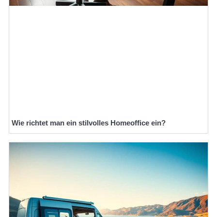
Wie richtet man ein stilvolles Homeoffice ein?