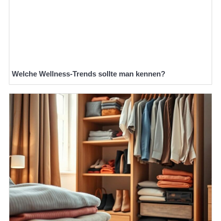
Welche Wellness-Trends sollte man kennen?