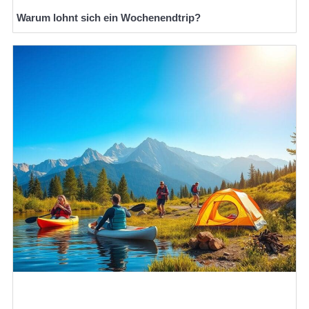
Warum lohnt sich ein Wochenendtrip?