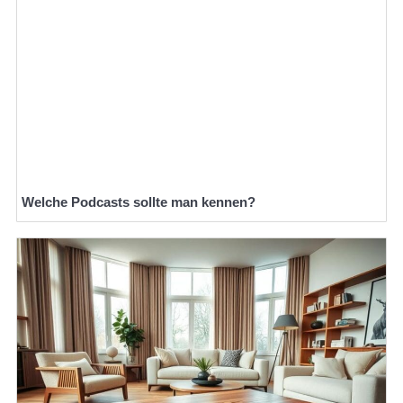
Welche Podcasts sollte man kennen?