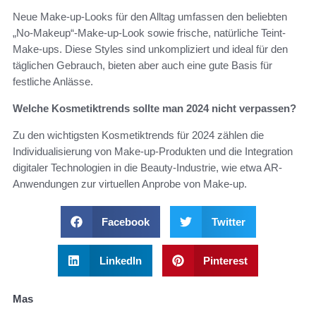
Neue Make-up-Looks für den Alltag umfassen den beliebten
„No-Makeup“-Make-up-Look sowie frische, natürliche Teint-
Make-ups. Diese Styles sind unkompliziert und ideal für den
täglichen Gebrauch, bieten aber auch eine gute Basis für
festliche Anlässe.
Welche Kosmetiktrends sollte man 2024 nicht verpassen?
Zu den wichtigsten Kosmetiktrends für 2024 zählen die
Individualisierung von Make-up-Produkten und die Integration
digitaler Technologien in die Beauty-Industrie, wie etwa AR-
Anwendungen zur virtuellen Anprobe von Make-up.
Facebook
Twitter
LinkedIn
Pinterest
Mas