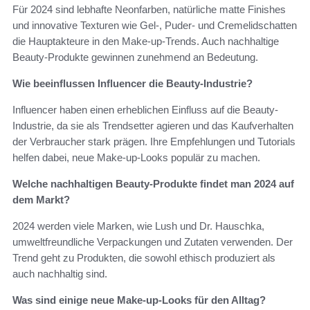
Für 2024 sind lebhafte Neonfarben, natürliche matte Finishes
und innovative Texturen wie Gel-, Puder- und Cremelidschatten
die Hauptakteure in den Make-up-Trends. Auch nachhaltige
Beauty-Produkte gewinnen zunehmend an Bedeutung.
Wie beeinflussen Influencer die Beauty-Industrie?
Influencer haben einen erheblichen Einfluss auf die Beauty-
Industrie, da sie als Trendsetter agieren und das Kaufverhalten
der Verbraucher stark prägen. Ihre Empfehlungen und Tutorials
helfen dabei, neue Make-up-Looks populär zu machen.
Welche nachhaltigen Beauty-Produkte findet man 2024 auf
dem Markt?
2024 werden viele Marken, wie Lush und Dr. Hauschka,
umweltfreundliche Verpackungen und Zutaten verwenden. Der
Trend geht zu Produkten, die sowohl ethisch produziert als
auch nachhaltig sind.
Was sind einige neue Make-up-Looks für den Alltag?