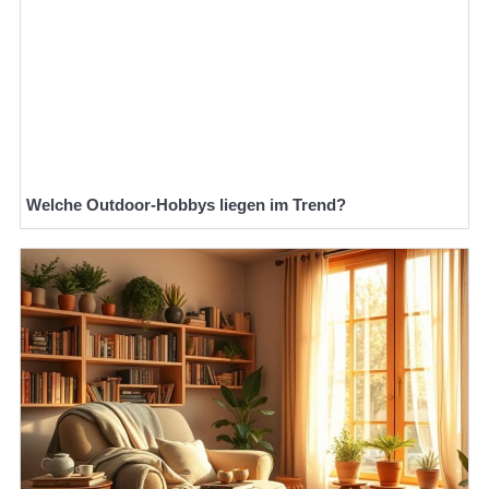
Welche Outdoor-Hobbys liegen im Trend?