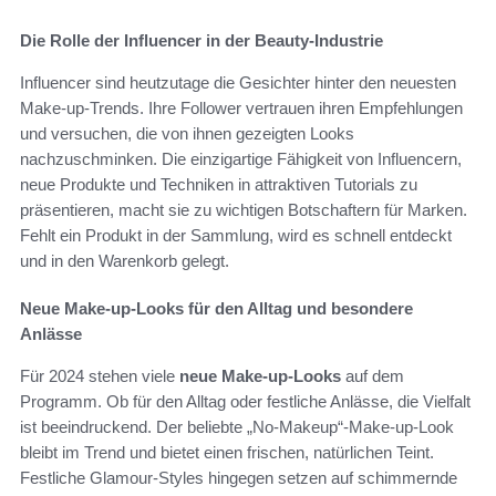
Die Rolle der Influencer in der Beauty-Industrie
Influencer sind heutzutage die Gesichter hinter den neuesten
Make-up-Trends. Ihre Follower vertrauen ihren Empfehlungen
und versuchen, die von ihnen gezeigten Looks
nachzuschminken. Die einzigartige Fähigkeit von Influencern,
neue Produkte und Techniken in attraktiven Tutorials zu
präsentieren, macht sie zu wichtigen Botschaftern für Marken.
Fehlt ein Produkt in der Sammlung, wird es schnell entdeckt
und in den Warenkorb gelegt.
Neue Make-up-Looks für den Alltag und besondere
Anlässe
Für 2024 stehen viele
neue Make-up-Looks
auf dem
Programm. Ob für den Alltag oder festliche Anlässe, die Vielfalt
ist beeindruckend. Der beliebte „No-Makeup“-Make-up-Look
bleibt im Trend und bietet einen frischen, natürlichen Teint.
Festliche Glamour-Styles hingegen setzen auf schimmernde