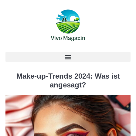
Make-up-Trends 2024: Was ist
angesagt?