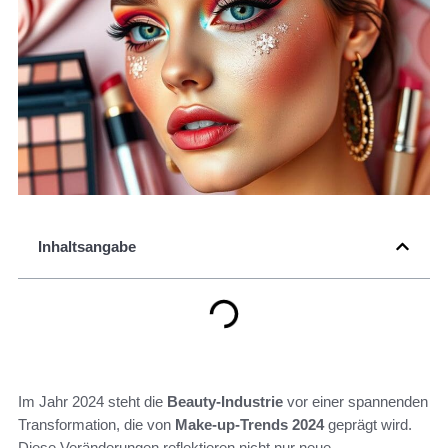
Inhaltsangabe
Im Jahr 2024 steht die
Beauty-Industrie
vor einer spannenden
Transformation, die von
Make-up-Trends 2024
geprägt wird.
Diese Veränderungen reflektieren nicht nur neue