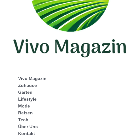
Vivo Magazin
Zuhause
Garten
Lifestyle
Mode
Reisen
Tech
Über Uns
Kontakt