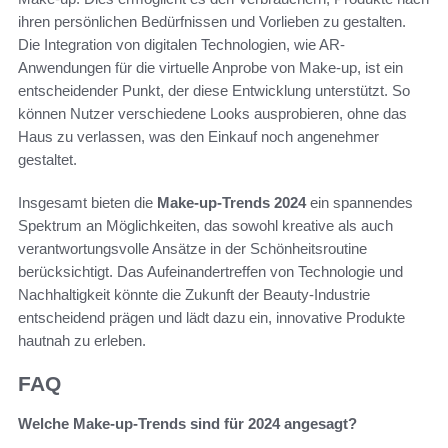
ihren persönlichen Bedürfnissen und Vorlieben zu gestalten.
Die Integration von digitalen Technologien, wie AR-
Anwendungen für die virtuelle Anprobe von Make-up, ist ein
entscheidender Punkt, der diese Entwicklung unterstützt. So
können Nutzer verschiedene Looks ausprobieren, ohne das
Haus zu verlassen, was den Einkauf noch angenehmer
gestaltet.
Insgesamt bieten die
Make-up-Trends 2024
ein spannendes
Spektrum an Möglichkeiten, das sowohl kreative als auch
verantwortungsvolle Ansätze in der Schönheitsroutine
berücksichtigt. Das Aufeinandertreffen von Technologie und
Nachhaltigkeit könnte die Zukunft der Beauty-Industrie
entscheidend prägen und lädt dazu ein, innovative Produkte
hautnah zu erleben.
FAQ
Welche Make-up-Trends sind für 2024 angesagt?