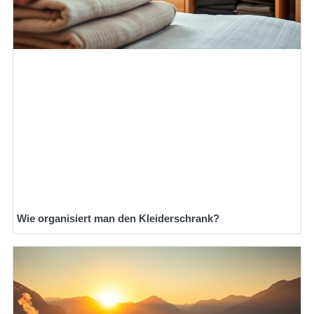
Wie organisiert man den Kleiderschrank?