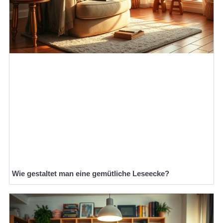
Wie gestaltet man eine gemütliche Leseecke?