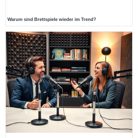
Warum sind Brettspiele wieder im Trend?