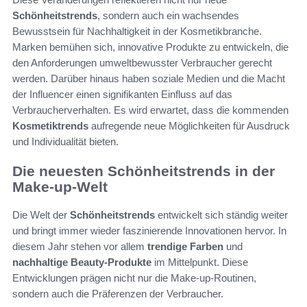
Schönheitstrends
, sondern auch ein wachsendes
Bewusstsein für Nachhaltigkeit in der Kosmetikbranche.
Marken bemühen sich, innovative Produkte zu entwickeln, die
den Anforderungen umweltbewusster Verbraucher gerecht
werden. Darüber hinaus haben soziale Medien und die Macht
der Influencer einen signifikanten Einfluss auf das
Verbraucherverhalten. Es wird erwartet, dass die kommenden
Kosmetiktrends
aufregende neue Möglichkeiten für Ausdruck
und Individualität bieten.
Die neuesten Schönheitstrends in der
Make-up-Welt
Die Welt der
Schönheitstrends
entwickelt sich ständig weiter
und bringt immer wieder faszinierende Innovationen hervor. In
diesem Jahr stehen vor allem
trendige Farben
und
nachhaltige Beauty-Produkte
im Mittelpunkt. Diese
Entwicklungen prägen nicht nur die Make-up-Routinen,
sondern auch die Präferenzen der Verbraucher.