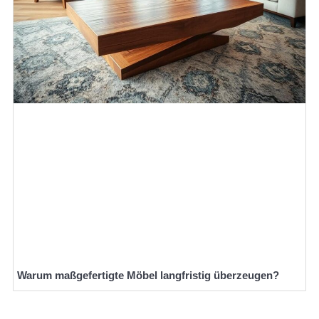
Warum maßgefertigte Möbel langfristig überzeugen?