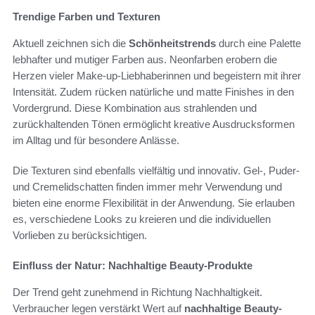
Trendige Farben und Texturen
Aktuell zeichnen sich die
Schönheitstrends
durch eine Palette
lebhafter und mutiger Farben aus. Neonfarben erobern die
Herzen vieler Make-up-Liebhaberinnen und begeistern mit ihrer
Intensität. Zudem rücken natürliche und matte Finishes in den
Vordergrund. Diese Kombination aus strahlenden und
zurückhaltenden Tönen ermöglicht kreative Ausdrucksformen
im Alltag und für besondere Anlässe.
Die Texturen sind ebenfalls vielfältig und innovativ. Gel-, Puder-
und Cremelidschatten finden immer mehr Verwendung und
bieten eine enorme Flexibilität in der Anwendung. Sie erlauben
es, verschiedene Looks zu kreieren und die individuellen
Vorlieben zu berücksichtigen.
Einfluss der Natur: Nachhaltige Beauty-Produkte
Der Trend geht zunehmend in Richtung Nachhaltigkeit.
Verbraucher legen verstärkt Wert auf
nachhaltige Beauty-