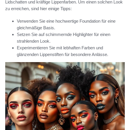
Lidschatten und kräftige Lippenfarben. Um einen solchen Look
zu erreichen, sind hier einige Tipps:
Verwenden Sie eine hochwertige Foundation für eine
gleichmäßige Basis.
Setzen Sie auf schimmernde Highlighter für einen
strahlenden Look.
Experimentieren Sie mit lebhaften Farben und
glänzenden Lippenstiften für besondere Anlässe.