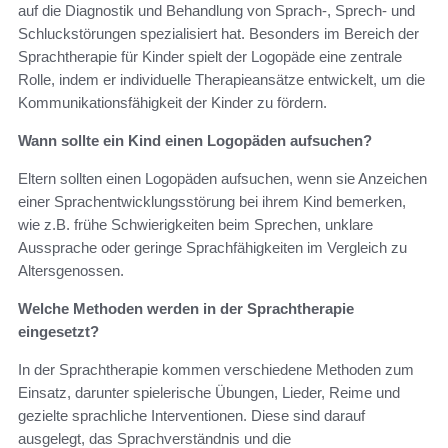
auf die Diagnostik und Behandlung von Sprach-, Sprech- und
Schluckstörungen spezialisiert hat. Besonders im Bereich der
Sprachtherapie für Kinder spielt der Logopäde eine zentrale
Rolle, indem er individuelle Therapieansätze entwickelt, um die
Kommunikationsfähigkeit der Kinder zu fördern.
Wann sollte ein Kind einen Logopäden aufsuchen?
Eltern sollten einen Logopäden aufsuchen, wenn sie Anzeichen
einer Sprachentwicklungsstörung bei ihrem Kind bemerken,
wie z.B. frühe Schwierigkeiten beim Sprechen, unklare
Aussprache oder geringe Sprachfähigkeiten im Vergleich zu
Altersgenossen.
Welche Methoden werden in der Sprachtherapie
eingesetzt?
In der Sprachtherapie kommen verschiedene Methoden zum
Einsatz, darunter spielerische Übungen, Lieder, Reime und
gezielte sprachliche Interventionen. Diese sind darauf
ausgelegt, das Sprachverständnis und die