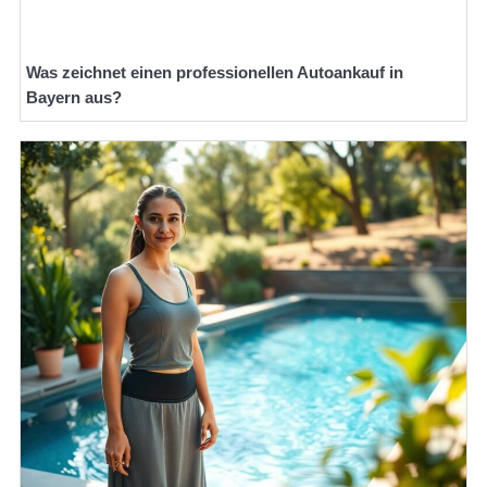
Was zeichnet einen professionellen Autoankauf in
Bayern aus?