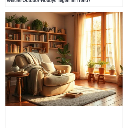
Welche Outdoor-Hobbys liegen im Trend?