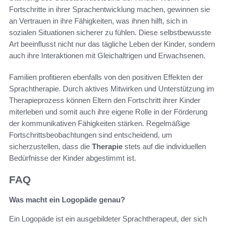
Fortschritte in ihrer Sprachentwicklung machen, gewinnen sie
an Vertrauen in ihre Fähigkeiten, was ihnen hilft, sich in
sozialen Situationen sicherer zu fühlen. Diese selbstbewusste
Art beeinflusst nicht nur das tägliche Leben der Kinder, sondern
auch ihre Interaktionen mit Gleichaltrigen und Erwachsenen.
Familien profitieren ebenfalls von den positiven Effekten der
Sprachtherapie. Durch aktives Mitwirken und Unterstützung im
Therapieprozess können Eltern den Fortschritt ihrer Kinder
miterleben und somit auch ihre eigene Rolle in der Förderung
der kommunikativen Fähigkeiten stärken. Regelmäßige
Fortschrittsbeobachtungen sind entscheidend, um
sicherzustellen, dass die
Therapie
stets auf die individuellen
Bedürfnisse der Kinder abgestimmt ist.
FAQ
Was macht ein Logopäde genau?
Ein Logopäde ist ein ausgebildeter Sprachtherapeut, der sich