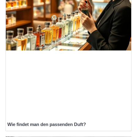
Wie findet man den passenden Duft?