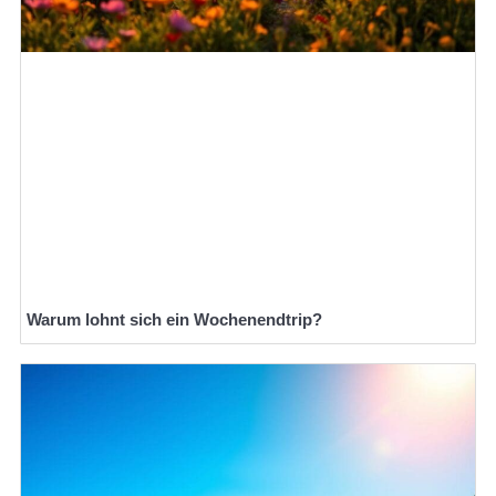
Warum lohnt sich ein Wochenendtrip?