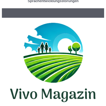
Sprachentwicklungsstörungen