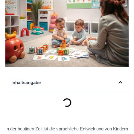
Inhaltsangabe
In der heutigen Zeit ist die sprachliche Entwicklung von Kindern