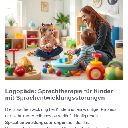
Logopäde: Sprachtherapie für Kinder
mit Sprachentwicklungsstörungen
Die Sprachentwicklung bei Kindern ist ein wichtiger Prozess,
der nicht immer reibungslos verläuft. Häufig treten
Sprachentwicklungsstörungen
auf, die das