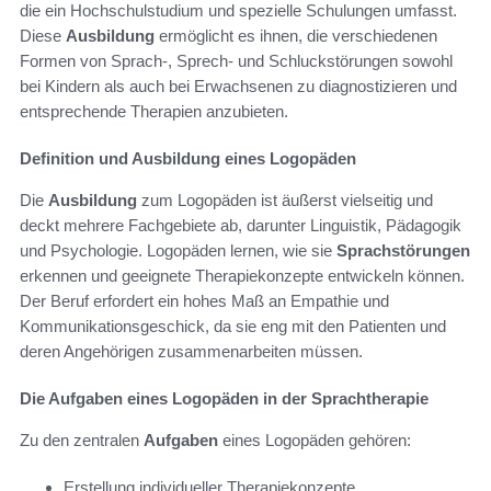
die ein Hochschulstudium und spezielle Schulungen umfasst.
Diese
Ausbildung
ermöglicht es ihnen, die verschiedenen
Formen von Sprach-, Sprech- und Schluckstörungen sowohl
bei Kindern als auch bei Erwachsenen zu diagnostizieren und
entsprechende Therapien anzubieten.
Definition und Ausbildung eines Logopäden
Die
Ausbildung
zum Logopäden ist äußerst vielseitig und
deckt mehrere Fachgebiete ab, darunter Linguistik, Pädagogik
und Psychologie. Logopäden lernen, wie sie
Sprachstörungen
erkennen und geeignete Therapiekonzepte entwickeln können.
Der Beruf erfordert ein hohes Maß an Empathie und
Kommunikationsgeschick, da sie eng mit den Patienten und
deren Angehörigen zusammenarbeiten müssen.
Die Aufgaben eines Logopäden in der Sprachtherapie
Zu den zentralen
Aufgaben
eines Logopäden gehören:
Erstellung individueller Therapiekonzepte