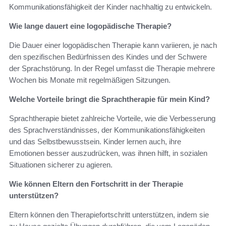
Kommunikationsfähigkeit der Kinder nachhaltig zu entwickeln.
Wie lange dauert eine logopädische Therapie?
Die Dauer einer logopädischen Therapie kann variieren, je nach
den spezifischen Bedürfnissen des Kindes und der Schwere
der Sprachstörung. In der Regel umfasst die Therapie mehrere
Wochen bis Monate mit regelmäßigen Sitzungen.
Welche Vorteile bringt die Sprachtherapie für mein Kind?
Sprachtherapie bietet zahlreiche Vorteile, wie die Verbesserung
des Sprachverständnisses, der Kommunikationsfähigkeiten
und das Selbstbewusstsein. Kinder lernen auch, ihre
Emotionen besser auszudrücken, was ihnen hilft, in sozialen
Situationen sicherer zu agieren.
Wie können Eltern den Fortschritt in der Therapie
unterstützen?
Eltern können den Therapiefortschritt unterstützen, indem sie