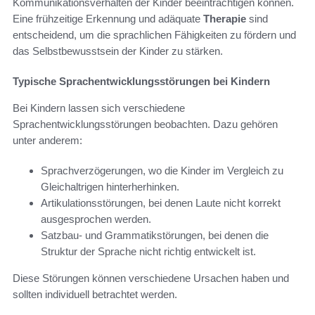
Kommunikationsverhalten der Kinder beeinträchtigen können.
Eine frühzeitige Erkennung und adäquate
Therapie
sind
entscheidend, um die sprachlichen Fähigkeiten zu fördern und
das Selbstbewusstsein der Kinder zu stärken.
Typische Sprachentwicklungsstörungen bei Kindern
Bei Kindern lassen sich verschiedene
Sprachentwicklungsstörungen beobachten. Dazu gehören
unter anderem:
Sprachverzögerungen, wo die Kinder im Vergleich zu
Gleichaltrigen hinterherhinken.
Artikulationsstörungen, bei denen Laute nicht korrekt
ausgesprochen werden.
Satzbau- und Grammatikstörungen, bei denen die
Struktur der Sprache nicht richtig entwickelt ist.
Diese Störungen können verschiedene Ursachen haben und
sollten individuell betrachtet werden.