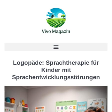
Logopäde: Sprachtherapie für
Kinder mit
Sprachentwicklungsstörungen