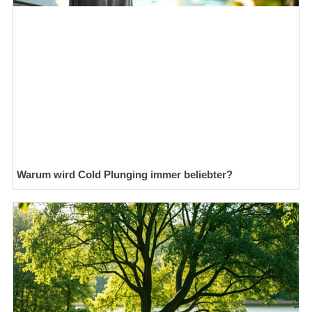
Warum wird Cold Plunging immer beliebter?