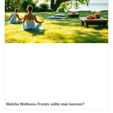
Welche Wellness-Trends sollte man kennen?