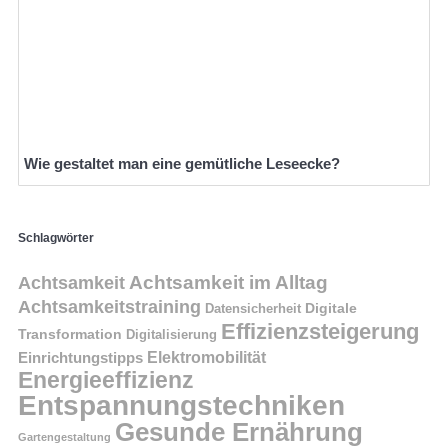
Wie gestaltet man eine gemütliche Leseecke?
Schlagwörter
Achtsamkeit im Alltag
Achtsamkeit
Achtsamkeitstraining
Digitale
Datensicherheit
Effizienzsteigerung
Transformation
Digitalisierung
Einrichtungstipps
Elektromobilität
Energieeffizienz
Entspannungstechniken
Gesunde Ernährung
Gartengestaltung