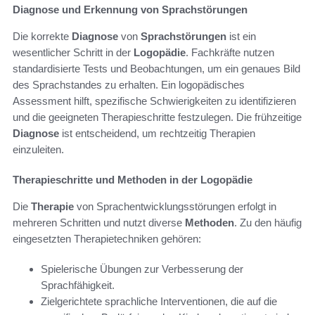
Diagnose und Erkennung von Sprachstörungen
Die korrekte
Diagnose
von
Sprachstörungen
ist ein
wesentlicher Schritt in der
Logopädie
. Fachkräfte nutzen
standardisierte Tests und Beobachtungen, um ein genaues Bild
des Sprachstandes zu erhalten. Ein logopädisches
Assessment hilft, spezifische Schwierigkeiten zu identifizieren
und die geeigneten Therapieschritte festzulegen. Die frühzeitige
Diagnose
ist entscheidend, um rechtzeitig Therapien
einzuleiten.
Therapieschritte und Methoden in der Logopädie
Die
Therapie
von Sprachentwicklungsstörungen erfolgt in
mehreren Schritten und nutzt diverse
Methoden
. Zu den häufig
eingesetzten Therapietechniken gehören:
Spielerische Übungen zur Verbesserung der
Sprachfähigkeit.
Zielgerichtete sprachliche Interventionen, die auf die