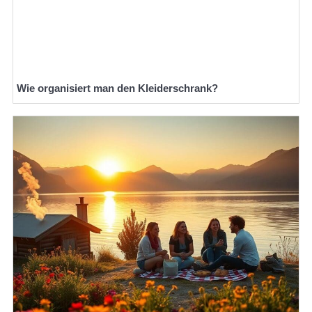
Wie organisiert man den Kleiderschrank?