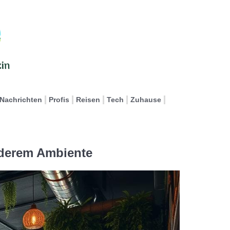
Nachrichten
Profis
Reisen
Tech
Zuhause
nderem Ambiente