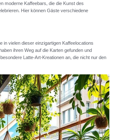
n moderne Kaffeebars, die die Kunst des
elebrieren. Hier können Gäste verschiedene
in vielen dieser einzigartigen Kaffeelocations
 haben ihren Weg auf die Karten gefunden und
 besondere Latte-Art-Kreationen an, die nicht nur den