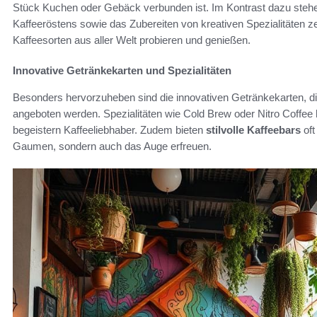
Stück Kuchen oder Gebäck verbunden ist. Im Kontrast dazu stehe
Kaffeeröstens sowie das Zubereiten von kreativen Spezialitäten z
Kaffeesorten aus aller Welt probieren und genießen.
Innovative Getränkekarten und Spezialitäten
Besonders hervorzuheben sind die innovativen Getränkekarten, die 
angeboten werden. Spezialitäten wie Cold Brew oder Nitro Coffee
begeistern Kaffeeliebhaber. Zudem bieten
stilvolle Kaffeebars
oft
Gaumen, sondern auch das Auge erfreuen.