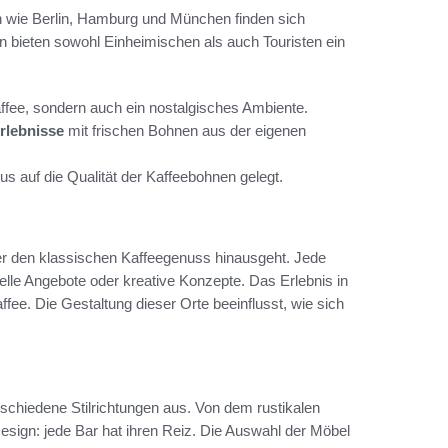
en wie Berlin, Hamburg und München finden sich
n bieten sowohl Einheimischen als auch Touristen ein
ffee, sondern auch ein nostalgisches Ambiente.
rlebnisse
mit frischen Bohnen aus der eigenen
 auf die Qualität der Kaffeebohnen gelegt.
 über den klassischen Kaffeegenuss hinausgeht. Jede
ielle Angebote oder kreative Konzepte. Das Erlebnis in
fee. Die Gestaltung dieser Orte beeinflusst, wie sich
schiedene Stilrichtungen aus. Von dem rustikalen
sign: jede Bar hat ihren Reiz. Die Auswahl der Möbel