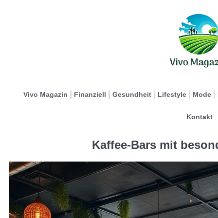
Vivo Magazin
Finanziell
Gesundheit
Lifestyle
Mode
Kontakt
Kaffee-Bars mit beso