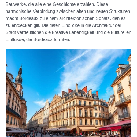
Bauwerke, die alle eine Geschichte erzählen. Diese
harmonische Verbindung zwischen alten und neuen Strukturen
macht Bordeaux zu einem architektonischen Schatz, den es
zu entdecken gilt. Die tiefen Einblicke in die Architektur der
Stadt verdeutlichen die kreative Lebendigkeit und die kulturellen
Einflüsse, die Bordeaux formten.