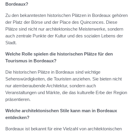
Bordeaux?
Zu den bekanntesten historischen Plätzen in Bordeaux gehören
der Platz der Börse und der Place des Quinconces. Diese
Plätze sind nicht nur architektonische Meisterwerke, sondern
auch zentrale Punkte der Kultur und des sozialen Lebens der
Stadt.
Welche Rolle spielen die historischen Plätze für den
Tourismus in Bordeaux?
Die historischen Plätze in Bordeaux sind wichtige
Sehenswürdigkeiten, die Touristen anziehen. Sie bieten nicht
nur atemberaubende Architektur, sondern auch
Veranstaltungen und Märkte, die das kulturelle Erbe der Region
präsentieren.
Welche architektonischen Stile kann man in Bordeaux
entdecken?
Bordeaux ist bekannt für eine Vielzahl von architektonischen