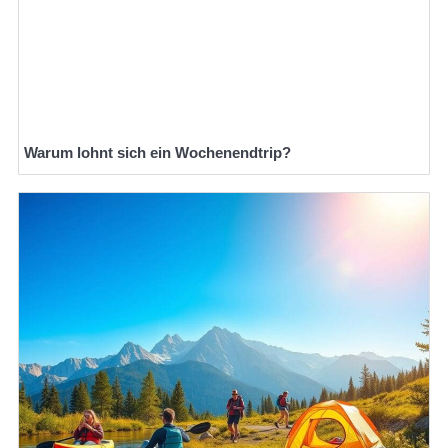
Warum lohnt sich ein Wochenendtrip?