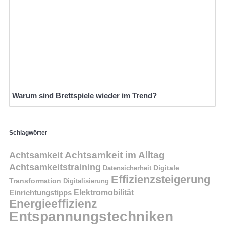
Warum sind Brettspiele wieder im Trend?
Schlagwörter
Achtsamkeit im Alltag
Achtsamkeit
Achtsamkeitstraining
Digitale
Datensicherheit
Effizienzsteigerung
Transformation
Digitalisierung
Einrichtungstipps
Elektromobilität
Energieeffizienz
Entspannungstechniken