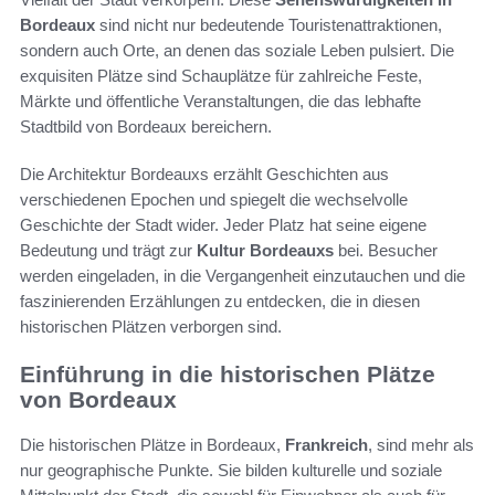
Bordeaux
sind nicht nur bedeutende Touristenattraktionen,
sondern auch Orte, an denen das soziale Leben pulsiert. Die
exquisiten Plätze sind Schauplätze für zahlreiche Feste,
Märkte und öffentliche Veranstaltungen, die das lebhafte
Stadtbild von Bordeaux bereichern.
Die Architektur Bordeauxs erzählt Geschichten aus
verschiedenen Epochen und spiegelt die wechselvolle
Geschichte der Stadt wider. Jeder Platz hat seine eigene
Bedeutung und trägt zur
Kultur Bordeauxs
bei. Besucher
werden eingeladen, in die Vergangenheit einzutauchen und die
faszinierenden Erzählungen zu entdecken, die in diesen
historischen Plätzen verborgen sind.
Einführung in die historischen Plätze
von Bordeaux
Die historischen Plätze in Bordeaux,
Frankreich
, sind mehr als
nur geographische Punkte. Sie bilden kulturelle und soziale