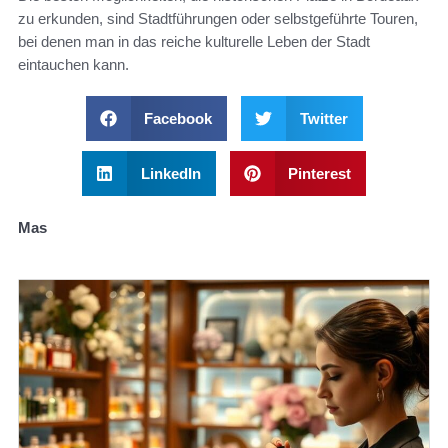
zu erkunden, sind Stadtführungen oder selbstgeführte Touren,
bei denen man in das reiche kulturelle Leben der Stadt
eintauchen kann.
Facebook
Twitter
LinkedIn
Pinterest
Mas