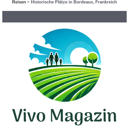
Reisen
>
Historische Plätze in Bordeaux, Frankreich