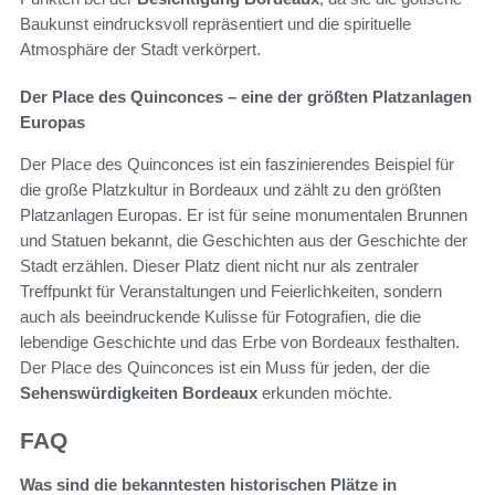
Baukunst eindrucksvoll repräsentiert und die spirituelle
Atmosphäre der Stadt verkörpert.
Der Place des Quinconces – eine der größten Platzanlagen
Europas
Der Place des Quinconces ist ein faszinierendes Beispiel für
die große Platzkultur in Bordeaux und zählt zu den größten
Platzanlagen Europas. Er ist für seine monumentalen Brunnen
und Statuen bekannt, die Geschichten aus der Geschichte der
Stadt erzählen. Dieser Platz dient nicht nur als zentraler
Treffpunkt für Veranstaltungen und Feierlichkeiten, sondern
auch als beeindruckende Kulisse für Fotografien, die die
lebendige Geschichte und das Erbe von Bordeaux festhalten.
Der Place des Quinconces ist ein Muss für jeden, der die
Sehenswürdigkeiten Bordeaux
erkunden möchte.
FAQ
Was sind die bekanntesten historischen Plätze in