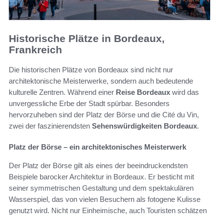
Historische Plätze in Bordeaux,
Frankreich
Die historischen Plätze von Bordeaux sind nicht nur
architektonische Meisterwerke, sondern auch bedeutende
kulturelle Zentren. Während einer
Reise Bordeaux
wird das
unvergessliche Erbe der Stadt spürbar. Besonders
hervorzuheben sind der Platz der Börse und die Cité du Vin,
zwei der faszinierendsten
Sehenswürdigkeiten Bordeaux
.
Platz der Börse – ein architektonisches Meisterwerk
Der Platz der Börse gilt als eines der beeindruckendsten
Beispiele barocker Architektur in Bordeaux. Er besticht mit
seiner symmetrischen Gestaltung und dem spektakulären
Wasserspiel, das von vielen Besuchern als fotogene Kulisse
genutzt wird. Nicht nur Einheimische, auch Touristen schätzen