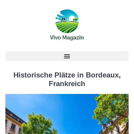
Historische Plätze in Bordeaux,
Frankreich