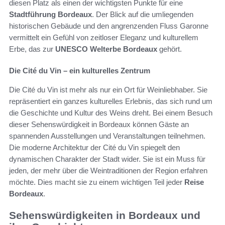
diesen Platz als einen der wichtigsten Punkte für eine
Stadtführung Bordeaux
. Der Blick auf die umliegenden
historischen Gebäude und den angrenzenden Fluss Garonne
vermittelt ein Gefühl von zeitloser Eleganz und kulturellem
Erbe, das zur
UNESCO Welterbe Bordeaux
gehört.
Die Cité du Vin – ein kulturelles Zentrum
Die Cité du Vin ist mehr als nur ein Ort für Weinliebhaber. Sie
repräsentiert ein ganzes kulturelles Erlebnis, das sich rund um
die Geschichte und Kultur des Weins dreht. Bei einem Besuch
dieser Sehenswürdigkeit in Bordeaux können Gäste an
spannenden Ausstellungen und Veranstaltungen teilnehmen.
Die moderne Architektur der Cité du Vin spiegelt den
dynamischen Charakter der Stadt wider. Sie ist ein Muss für
jeden, der mehr über die Weintraditionen der Region erfahren
möchte. Dies macht sie zu einem wichtigen Teil jeder
Reise
Bordeaux
.
Sehenswürdigkeiten in Bordeaux und