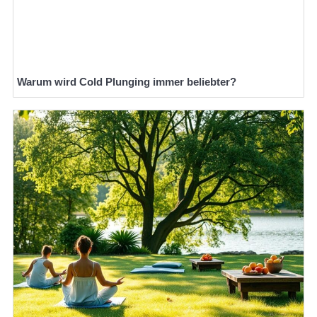
Warum wird Cold Plunging immer beliebter?