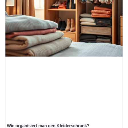
Wie organisiert man den Kleiderschrank?