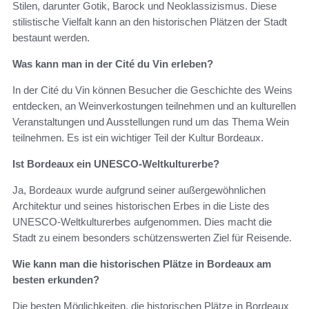
Stilen, darunter Gotik, Barock und Neoklassizismus. Diese
stilistische Vielfalt kann an den historischen Plätzen der Stadt
bestaunt werden.
Was kann man in der Cité du Vin erleben?
In der Cité du Vin können Besucher die Geschichte des Weins
entdecken, an Weinverkostungen teilnehmen und an kulturellen
Veranstaltungen und Ausstellungen rund um das Thema Wein
teilnehmen. Es ist ein wichtiger Teil der Kultur Bordeaux.
Ist Bordeaux ein UNESCO-Weltkulturerbe?
Ja, Bordeaux wurde aufgrund seiner außergewöhnlichen
Architektur und seines historischen Erbes in die Liste des
UNESCO-Weltkulturerbes aufgenommen. Dies macht die
Stadt zu einem besonders schützenswerten Ziel für Reisende.
Wie kann man die historischen Plätze in Bordeaux am
besten erkunden?
Die besten Möglichkeiten, die historischen Plätze in Bordeaux