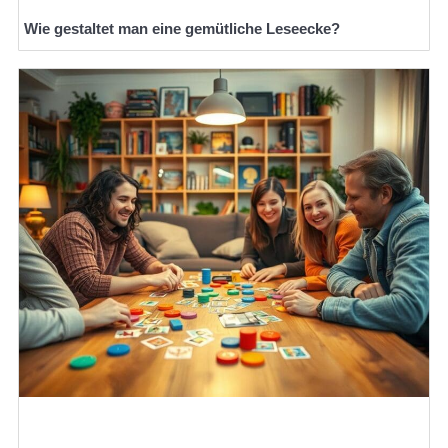
Wie gestaltet man eine gemütliche Leseecke?