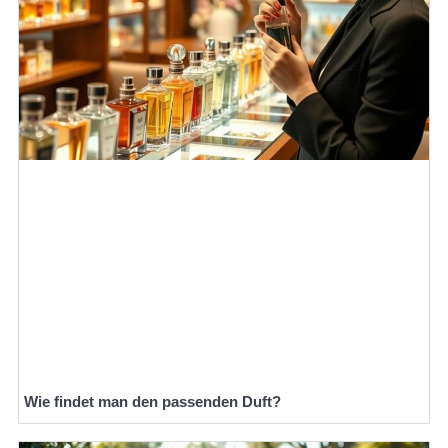
Wie findet man den passenden Duft?