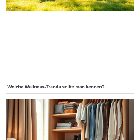
Welche Wellness-Trends sollte man kennen?