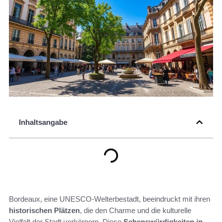
Inhaltsangabe
Bordeaux, eine UNESCO-Welterbestadt, beeindruckt mit ihren
historischen Plätzen
, die den Charme und die kulturelle
Vielfalt der Stadt verkörpern. Diese
Sehenswürdigkeiten in