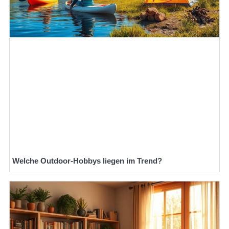
Welche Outdoor-Hobbys liegen im Trend?