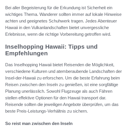
Bei aller Begeisterung für die Erkundung ist Sicherheit ein
wichtiges Thema. Wanderer sollten immer auf lokale Hinweise
achten und geeignetes Schuhwerk tragen. Jedes Abenteuer
Hawaii in den Vulkanlandschaften bietet unvergessliche
Erlebnisse, wenn die richtige Vorbereitung getroffen wird.
Inselhopping Hawaii: Tipps und
Empfehlungen
Das Inselhopping Hawaii bietet Reisenden die Möglichkeit,
verschiedene Kulturen und atemberaubende Landschaften der
Insel-der-Hawaii zu erforschen. Um die beste Erfahrung beim
Reisen zwischen den Inseln zu genießen, ist eine sorgfältige
Planung unerlässlich. Sowohl Flugzeuge als auch Fähren
stellen effektive Optionen für den Hawaii transport dar.
Reisende sollten die jeweiligen Angebote überprüfen, um das
beste Preis-Leistungs-Verhältnis zu sichern.
So reist man zwischen den Inseln