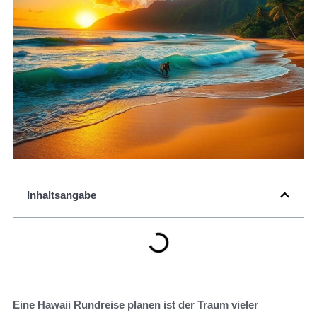
Inhaltsangabe
Eine Hawaii Rundreise planen ist der Traum vieler