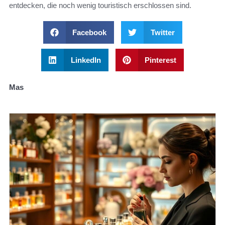
entdecken, die noch wenig touristisch erschlossen sind.
Facebook
Twitter
LinkedIn
Pinterest
Mas