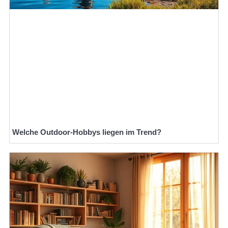
Welche Outdoor-Hobbys liegen im Trend?