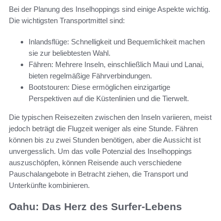
Bei der Planung des Inselhoppings sind einige Aspekte wichtig.
Die wichtigsten Transportmittel sind:
Inlandsflüge: Schnelligkeit und Bequemlichkeit machen
sie zur beliebtesten Wahl.
Fähren: Mehrere Inseln, einschließlich Maui und Lanai,
bieten regelmäßige Fährverbindungen.
Bootstouren: Diese ermöglichen einzigartige
Perspektiven auf die Küstenlinien und die Tierwelt.
Die typischen Reisezeiten zwischen den Inseln variieren, meist
jedoch beträgt die Flugzeit weniger als eine Stunde. Fähren
können bis zu zwei Stunden benötigen, aber die Aussicht ist
unvergesslich. Um das volle Potenzial des Inselhoppings
auszuschöpfen, können Reisende auch verschiedene
Pauschalangebote in Betracht ziehen, die Transport und
Unterkünfte kombinieren.
Oahu: Das Herz des Surfer-Lebens