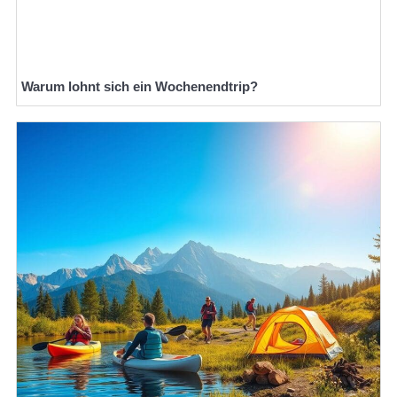
Warum lohnt sich ein Wochenendtrip?