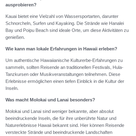
ausprobieren?
Kauai bietet eine Vielzahl von Wassersportarten, darunter
Schnorcheln, Surfen und Kayaking. Die Strände wie Hanalei
Bay und Poipu Beach sind ideale Orte, um diese Aktivitäten zu
genießen.
Wie kann man lokale Erfahrungen in Hawaii erleben?
Um authentische Hawaiianische Kulturerbe-Erfahrungen zu
sammeln, sollten Reisende an traditionellen Festivals, Hula-
Tanzkursen oder Musikveranstaltungen teilnehmen. Diese
Erlebnisse ermöglichen einen tiefen Einblick in die Kultur der
Inseln.
Was macht Molokai und Lanai besonders?
Molokai und Lanai sind weniger bekannte, aber absolut
beeindruckende Inseln, die für ihre unberührte Natur und
Naturerlebnisse Hawaii bekannt sind. Hier können Reisende
versteckte Strände und beeindruckende Landschaften