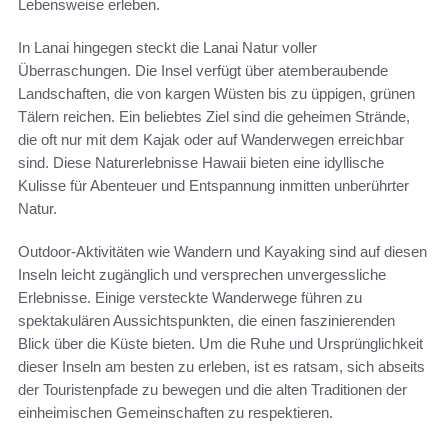
Lebensweise erleben.
In Lanai hingegen steckt die Lanai Natur voller
Überraschungen. Die Insel verfügt über atemberaubende
Landschaften, die von kargen Wüsten bis zu üppigen, grünen
Tälern reichen. Ein beliebtes Ziel sind die geheimen Strände,
die oft nur mit dem Kajak oder auf Wanderwegen erreichbar
sind. Diese Naturerlebnisse Hawaii bieten eine idyllische
Kulisse für Abenteuer und Entspannung inmitten unberührter
Natur.
Outdoor-Aktivitäten wie Wandern und Kayaking sind auf diesen
Inseln leicht zugänglich und versprechen unvergessliche
Erlebnisse. Einige versteckte Wanderwege führen zu
spektakulären Aussichtspunkten, die einen faszinierenden
Blick über die Küste bieten. Um die Ruhe und Ursprünglichkeit
dieser Inseln am besten zu erleben, ist es ratsam, sich abseits
der Touristenpfade zu bewegen und die alten Traditionen der
einheimischen Gemeinschaften zu respektieren.