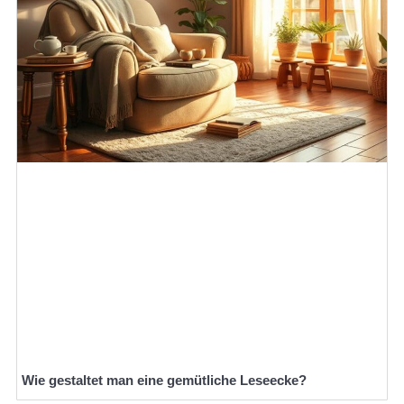
Wie gestaltet man eine gemütliche Leseecke?