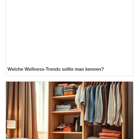
Welche Wellness-Trends sollte man kennen?