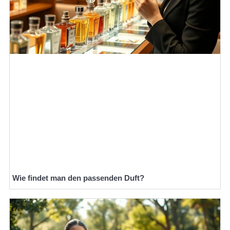
Wie findet man den passenden Duft?