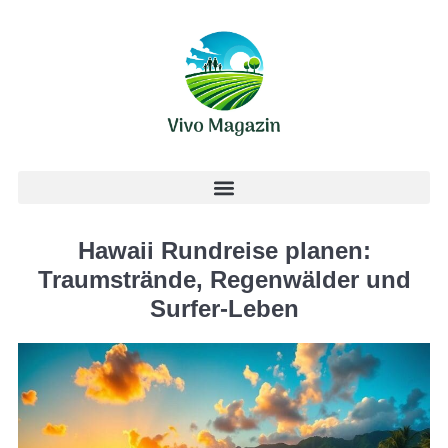
Hawaii Rundreise planen:
Traumstrände, Regenwälder und
Surfer-Leben