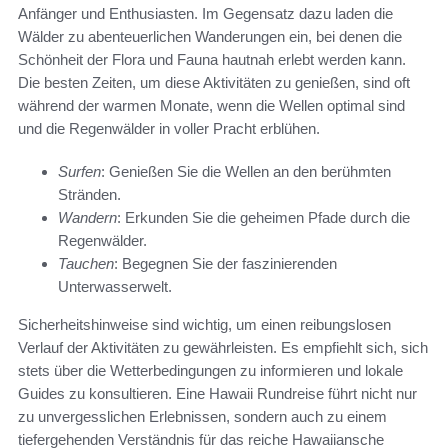
Anfänger und Enthusiasten. Im Gegensatz dazu laden die
Wälder zu abenteuerlichen Wanderungen ein, bei denen die
Schönheit der Flora und Fauna hautnah erlebt werden kann.
Die besten Zeiten, um diese Aktivitäten zu genießen, sind oft
während der warmen Monate, wenn die Wellen optimal sind
und die Regenwälder in voller Pracht erblühen.
Surfen
: Genießen Sie die Wellen an den berühmten
Stränden.
Wandern
: Erkunden Sie die geheimen Pfade durch die
Regenwälder.
Tauchen
: Begegnen Sie der faszinierenden
Unterwasserwelt.
Sicherheitshinweise sind wichtig, um einen reibungslosen
Verlauf der Aktivitäten zu gewährleisten. Es empfiehlt sich, sich
stets über die Wetterbedingungen zu informieren und lokale
Guides zu konsultieren. Eine Hawaii Rundreise führt nicht nur
zu unvergesslichen Erlebnissen, sondern auch zu einem
tiefergehenden Verständnis für das reiche Hawaiiansche