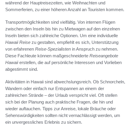
während der Hauptreisezeiten, wie Weihnachten und
Sommerferien, zu einer höheren Anzahl an Touristen kommen.
Transportmöglichkeiten sind vielfältig. Von internen Flügen
zwischen den Inseln bis hin zu Mietwagen auf den einzelnen
Inseln bieten sich zahlreiche Optionen. Um eine individuelle
Hawaii Reise
zu gestalten, empfiehlt es sich, Unterstützung
von erfahrenen
Reise-Spezialisten
in Anspruch zu nehmen.
Diese Fachleute können maßgeschneiderte
Reiseangebote
Hawaii
erstellen, die auf persönliche Interessen und Vorlieben
abgestimmt sind.
Aktivitäten in Hawaii sind abwechslungsreich. Ob Schnorcheln,
Wandern oder einfach nur Entspannen an einem der
zahlreichen Strände – der Urlaub verspricht viel. Oft stellen
sich bei der Planung auch praktische Fragen, die hin und
wieder auftauchen. Tipps zur Anreise, lokale Bräuche oder
Sehenswürdigkeiten sollten nicht vernachlässigt werden, um
ein unvergessliches Erlebnis zu sichern.