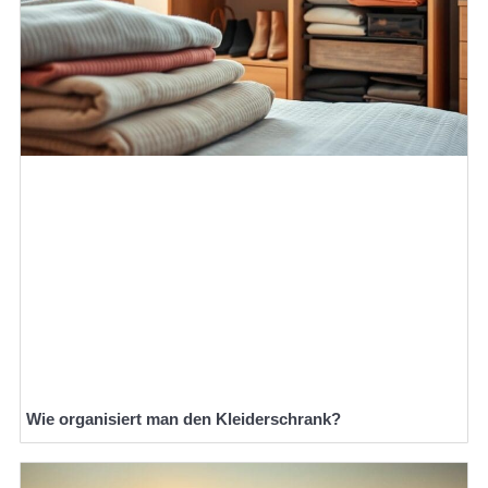
Wie organisiert man den Kleiderschrank?