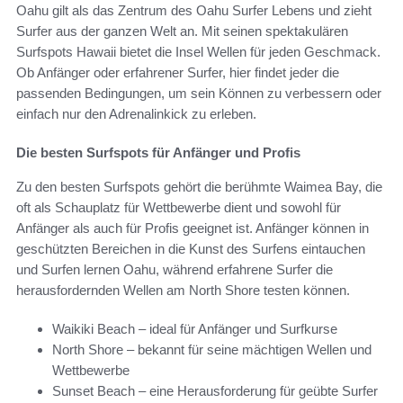
Oahu gilt als das Zentrum des Oahu Surfer Lebens und zieht
Surfer aus der ganzen Welt an. Mit seinen spektakulären
Surfspots Hawaii bietet die Insel Wellen für jeden Geschmack.
Ob Anfänger oder erfahrener Surfer, hier findet jeder die
passenden Bedingungen, um sein Können zu verbessern oder
einfach nur den Adrenalinkick zu erleben.
Die besten Surfspots für Anfänger und Profis
Zu den besten Surfspots gehört die berühmte Waimea Bay, die
oft als Schauplatz für Wettbewerbe dient und sowohl für
Anfänger als auch für Profis geeignet ist. Anfänger können in
geschützten Bereichen in die Kunst des Surfens eintauchen
und Surfen lernen Oahu, während erfahrene Surfer die
herausfordernden Wellen am North Shore testen können.
Waikiki Beach – ideal für Anfänger und Surfkurse
North Shore – bekannt für seine mächtigen Wellen und
Wettbewerbe
Sunset Beach – eine Herausforderung für geübte Surfer