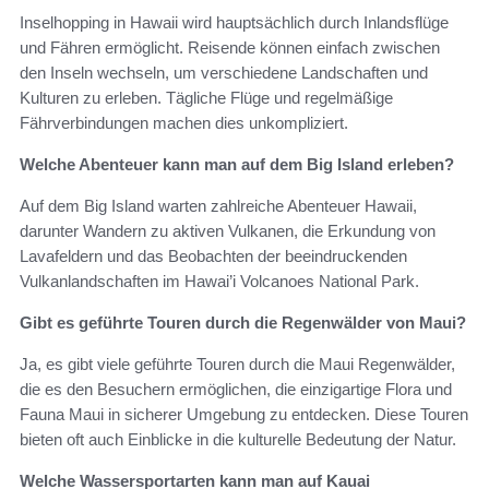
Inselhopping in Hawaii wird hauptsächlich durch Inlandsflüge
und Fähren ermöglicht. Reisende können einfach zwischen
den Inseln wechseln, um verschiedene Landschaften und
Kulturen zu erleben. Tägliche Flüge und regelmäßige
Fährverbindungen machen dies unkompliziert.
Welche Abenteuer kann man auf dem Big Island erleben?
Auf dem Big Island warten zahlreiche Abenteuer Hawaii,
darunter Wandern zu aktiven Vulkanen, die Erkundung von
Lavafeldern und das Beobachten der beeindruckenden
Vulkanlandschaften im Hawai’i Volcanoes National Park.
Gibt es geführte Touren durch die Regenwälder von Maui?
Ja, es gibt viele geführte Touren durch die Maui Regenwälder,
die es den Besuchern ermöglichen, die einzigartige Flora und
Fauna Maui in sicherer Umgebung zu entdecken. Diese Touren
bieten oft auch Einblicke in die kulturelle Bedeutung der Natur.
Welche Wassersportarten kann man auf Kauai