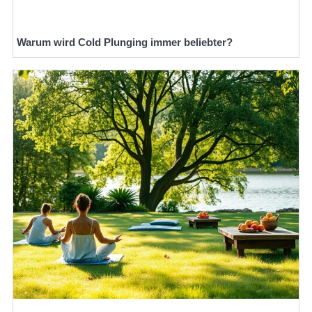
Warum wird Cold Plunging immer beliebter?