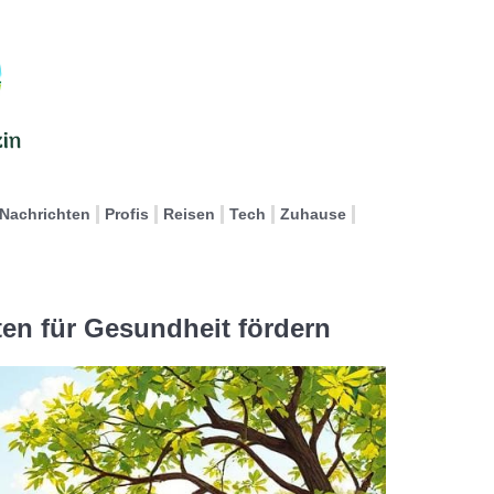
Nachrichten
Profis
Reisen
Tech
Zuhause
äten für Gesundheit fördern