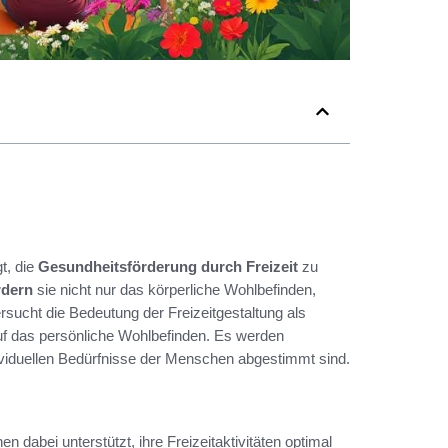
gt, die
Gesundheitsförderung durch Freizeit
zu
rdern
sie nicht nur das körperliche Wohlbefinden,
ersucht die Bedeutung der Freizeitgestaltung als
uf das persönliche Wohlbefinden. Es werden
ndividuellen Bedürfnisse der Menschen abgestimmt sind.
en dabei unterstützt, ihre Freizeitaktivitäten optimal