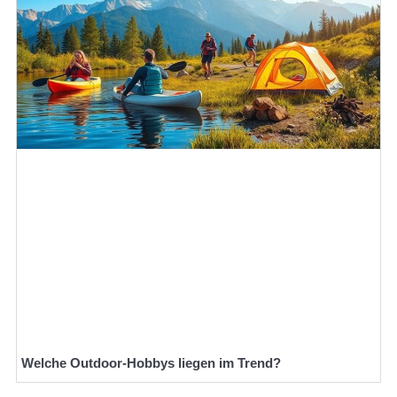
Welche Outdoor-Hobbys liegen im Trend?