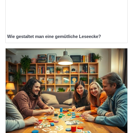
Wie gestaltet man eine gemütliche Leseecke?