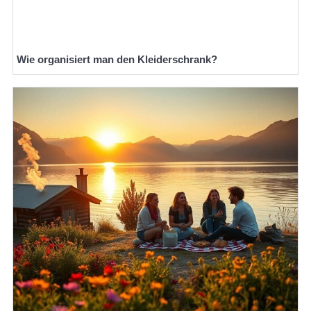
Wie organisiert man den Kleiderschrank?