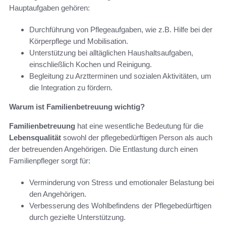
Hauptaufgaben gehören:
Durchführung von Pflegeaufgaben, wie z.B. Hilfe bei der
Körperpflege und Mobilisation.
Unterstützung bei alltäglichen Haushaltsaufgaben,
einschließlich Kochen und Reinigung.
Begleitung zu Arztterminen und sozialen Aktivitäten, um
die Integration zu fördern.
Warum ist Familienbetreuung wichtig?
Familienbetreuung
hat eine wesentliche Bedeutung für die
Lebensqualität
sowohl der pflegebedürftigen Person als auch
der betreuenden Angehörigen. Die Entlastung durch einen
Familienpfleger sorgt für:
Verminderung von Stress und emotionaler Belastung bei
den Angehörigen.
Verbesserung des Wohlbefindens der Pflegebedürftigen
durch gezielte Unterstützung.