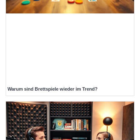
Warum sind Brettspiele wieder im Trend?