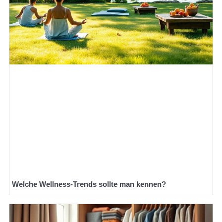
Welche Wellness-Trends sollte man kennen?