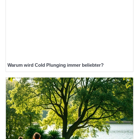
Warum wird Cold Plunging immer beliebter?