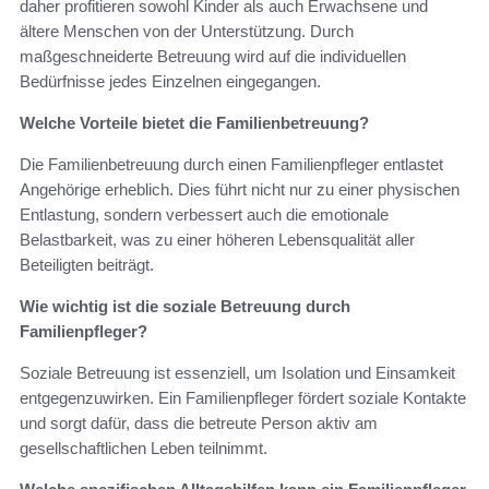
daher profitieren sowohl Kinder als auch Erwachsene und
ältere Menschen von der Unterstützung. Durch
maßgeschneiderte Betreuung wird auf die individuellen
Bedürfnisse jedes Einzelnen eingegangen.
Welche Vorteile bietet die Familienbetreuung?
Die Familienbetreuung durch einen Familienpfleger entlastet
Angehörige erheblich. Dies führt nicht nur zu einer physischen
Entlastung, sondern verbessert auch die emotionale
Belastbarkeit, was zu einer höheren Lebensqualität aller
Beteiligten beiträgt.
Wie wichtig ist die soziale Betreuung durch
Familienpfleger?
Soziale Betreuung ist essenziell, um Isolation und Einsamkeit
entgegenzuwirken. Ein Familienpfleger fördert soziale Kontakte
und sorgt dafür, dass die betreute Person aktiv am
gesellschaftlichen Leben teilnimmt.