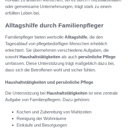
oder gemeinsame Unternehmungen, trägt stark zu einem
erfüllten Leben bei.
Alltagshilfe durch Familienpfleger
Familienpfleger bieten wertvolle
Alltagshilfe
, die den
Tagesablauf von pflegebedürftigen Menschen erheblich
erleichtert. Sie übernehmen verschiedene Aufgaben, die
sowohl
Haushaltstätigkeiten
als auch
persönliche Pflege
umfassen. Diese Unterstützung trägt maßgeblich dazu bei,
dass sich die Betroffenen wohl und sicher fühlen.
Haushaltstätigkeiten und persönliche Pflege
Die Unterstützung bei
Haushaltstätigkeiten
ist eine zentrale
Aufgabe von Familienpflegern. Dazu gehören:
Kochen und Zubereitung von Mahlzeiten
Reinigung der Wohnräume
Einkäufe und Besorgungen