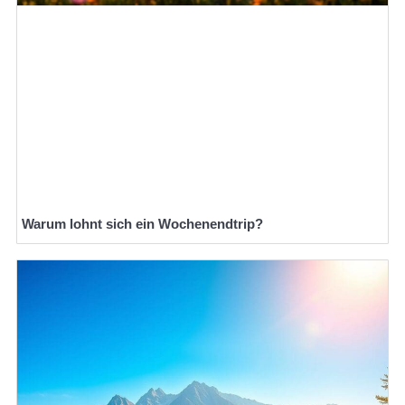
Warum lohnt sich ein Wochenendtrip?