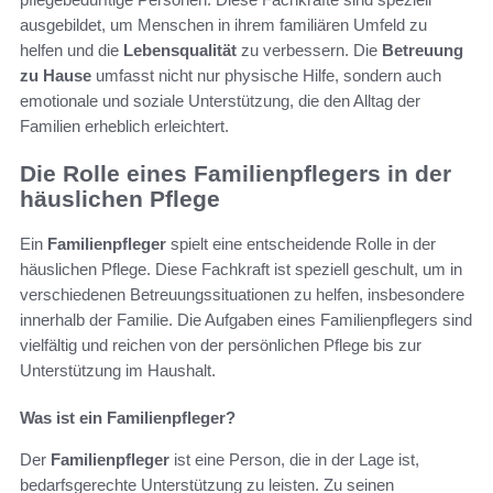
ausgebildet, um Menschen in ihrem familiären Umfeld zu
helfen und die
Lebensqualität
zu verbessern. Die
Betreuung
zu Hause
umfasst nicht nur physische Hilfe, sondern auch
emotionale und soziale Unterstützung, die den Alltag der
Familien erheblich erleichtert.
Die Rolle eines Familienpflegers in der
häuslichen Pflege
Ein
Familienpfleger
spielt eine entscheidende Rolle in der
häuslichen Pflege. Diese Fachkraft ist speziell geschult, um in
verschiedenen Betreuungssituationen zu helfen, insbesondere
innerhalb der Familie. Die Aufgaben eines Familienpflegers sind
vielfältig und reichen von der persönlichen Pflege bis zur
Unterstützung im Haushalt.
Was ist ein Familienpfleger?
Der
Familienpfleger
ist eine Person, die in der Lage ist,
bedarfsgerechte Unterstützung zu leisten. Zu seinen