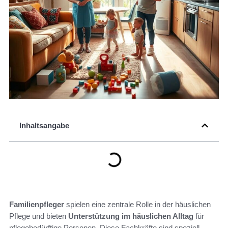
Inhaltsangabe
Familienpfleger
spielen eine zentrale Rolle in der häuslichen
Pflege und bieten
Unterstützung im häuslichen Alltag
für
pflegebedürftige Personen. Diese Fachkräfte sind speziell