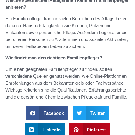
Welche spezifischen Alltagshilfen kann ein Familienpfleger
anbieten?
Ein Familienpfleger kann in vielen Bereichen des Alltags helfen,
darunter Haushaltstätigkeiten wie Kochen, Putzen und
Einkaufen sowie persönliche Pflege. Außerdem begleitet er die
betroffenen Personen zu Arztterminen und sozialen Aktivitäten,
um deren Teilhabe am Leben zu sichern.
Wie findet man den richtigen Familienpfleger?
Um einen geeigneten Familienpfleger zu finden, sollten
verschiedene Quellen genutzt werden, wie Online-Plattformen,
Empfehlungen aus dem Bekanntenkreis oder Fachverbände.
Wichtige Kriterien sind die Qualifikationen, Erfahrungsberichte
und die persönliche Chemie zwischen Pflegekraft und Familie.
Facebook
Twitter
LinkedIn
Pinterest