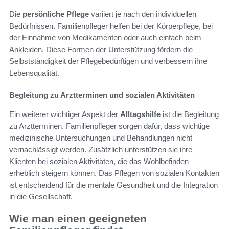
Die
persönliche Pflege
variiert je nach den individuellen
Bedürfnissen. Familienpfleger helfen bei der Körperpflege, bei
der Einnahme von Medikamenten oder auch einfach beim
Ankleiden. Diese Formen der Unterstützung fördern die
Selbstständigkeit der Pflegebedürftigen und verbessern ihre
Lebensqualität.
Begleitung zu Arztterminen und sozialen Aktivitäten
Ein weiterer wichtiger Aspekt der
Alltagshilfe
ist die Begleitung
zu Arztterminen. Familienpfleger sorgen dafür, dass wichtige
medizinische Untersuchungen und Behandlungen nicht
vernachlässigt werden. Zusätzlich unterstützen sie ihre
Klienten bei sozialen Aktivitäten, die das Wohlbefinden
erheblich steigern können. Das Pflegen von sozialen Kontakten
ist entscheidend für die mentale Gesundheit und die Integration
in die Gesellschaft.
Wie man einen geeigneten