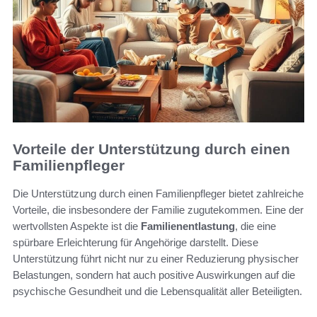
Vorteile der Unterstützung durch einen
Familienpfleger
Die Unterstützung durch einen Familienpfleger bietet zahlreiche
Vorteile, die insbesondere der Familie zugutekommen. Eine der
wertvollsten Aspekte ist die
Familienentlastung
, die eine
spürbare Erleichterung für Angehörige darstellt. Diese
Unterstützung führt nicht nur zu einer Reduzierung physischer
Belastungen, sondern hat auch positive Auswirkungen auf die
psychische Gesundheit und die Lebensqualität aller Beteiligten.