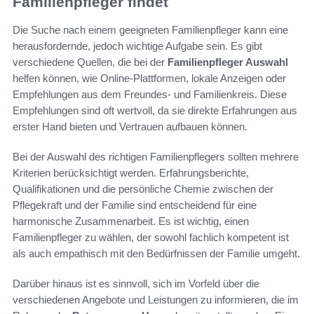
Familienpfleger findet
Die Suche nach einem geeigneten Familienpfleger kann eine
herausfordernde, jedoch wichtige Aufgabe sein. Es gibt
verschiedene Quellen, die bei der
Familienpfleger Auswahl
helfen können, wie Online-Plattformen, lokale Anzeigen oder
Empfehlungen aus dem Freundes- und Familienkreis. Diese
Empfehlungen sind oft wertvoll, da sie direkte Erfahrungen aus
erster Hand bieten und Vertrauen aufbauen können.
Bei der Auswahl des richtigen Familienpflegers sollten mehrere
Kriterien berücksichtigt werden. Erfahrungsberichte,
Qualifikationen und die persönliche Chemie zwischen der
Pflegekraft und der Familie sind entscheidend für eine
harmonische Zusammenarbeit. Es ist wichtig, einen
Familienpfleger zu wählen, der sowohl fachlich kompetent ist
als auch empathisch mit den Bedürfnissen der Familie umgeht.
Darüber hinaus ist es sinnvoll, sich im Vorfeld über die
verschiedenen Angebote und Leistungen zu informieren, die im