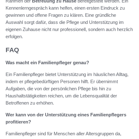
Rahmen der
Betreuung zu Hause
bereitgestellt werden. Ein
Kennenlerngespräch kann helfen, einen ersten Eindruck zu
gewinnen und offene Fragen zu klären. Eine gründliche
Auswahl sorgt dafür, dass die Pflege und Unterstützung im
eigenen Zuhause nicht nur professionell, sondern auch herzlich
erfolgen.
FAQ
Was macht ein Familienpfleger genau?
Ein Familienpfleger bietet Unterstützung im häuslichen Alltag,
indem er pflegebedürftigen Personen hilft. Er übernimmt
Aufgaben, die von der persönlichen Pflege bis hin zu
Haushaltstätigkeiten reichen, um die Lebensqualität der
Betroffenen zu erhöhen.
Wer kann von der Unterstützung eines Familienpflegers
profitieren?
Familienpfleger sind für Menschen aller Altersgruppen da,