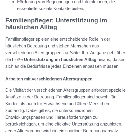
Förderung von Begegnungen und Interaktionen, die
essentielle soziale Kontakte bieten.
Familienpfleger: Unterstützung im
häuslichen Alltag
Familienpfleger spielen eine entscheidende Rolle in der
häuslichen Betreuung und stehen Menschen aus
verschiedenen Altersgruppen zur Seite. Ihre Aufgabe geht über
die bloße
Unterstützung im häuslichen Alltag
hinaus, da sie
sich an die Bedürfnisse jedes Einzelnen anpassen müssen.
Arbeiten mit verschiedenen Altersgruppen
Die Vielfalt der verschiedenen Altersgruppen erfordert spezielle
Ansätze in der Betreuung. Familienpfleger sind sowohl für
Kinder, als auch für Erwachsene und ältere Menschen
zuständig. Dabei gilt es, die unterschiedlichen
Entwicklungsphasen und Herausforderungen zu
berücksichtigen, um eine effektive Unterstützung anzubieten.
Jeder Altersgruppe wird ein einzigartiger Betreuungsansatz