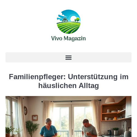
Familienpfleger: Unterstützung im
häuslichen Alltag