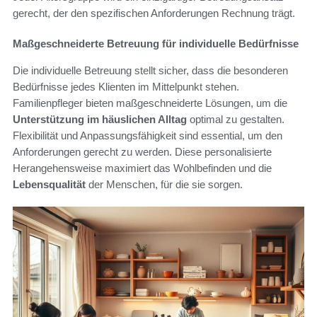
gerecht, der den spezifischen Anforderungen Rechnung trägt.
Maßgeschneiderte Betreuung für individuelle Bedürfnisse
Die individuelle Betreuung stellt sicher, dass die besonderen
Bedürfnisse jedes Klienten im Mittelpunkt stehen.
Familienpfleger bieten maßgeschneiderte Lösungen, um die
Unterstützung im häuslichen Alltag
optimal zu gestalten.
Flexibilität und Anpassungsfähigkeit sind essential, um den
Anforderungen gerecht zu werden. Diese personalisierte
Herangehensweise maximiert das Wohlbefinden und die
Lebensqualität
der Menschen, für die sie sorgen.