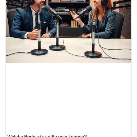
Welche Podcasts sollte man kennen?