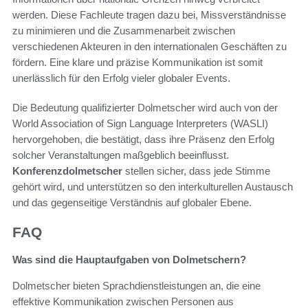
werden. Diese Fachleute tragen dazu bei, Missverständnisse
zu minimieren und die Zusammenarbeit zwischen
verschiedenen Akteuren in den internationalen Geschäften zu
fördern. Eine klare und präzise Kommunikation ist somit
unerlässlich für den Erfolg vieler globaler Events.
Die Bedeutung qualifizierter Dolmetscher wird auch von der
World Association of Sign Language Interpreters (WASLI)
hervorgehoben, die bestätigt, dass ihre Präsenz den Erfolg
solcher Veranstaltungen maßgeblich beeinflusst.
Konferenzdolmetscher
stellen sicher, dass jede Stimme
gehört wird, und unterstützen so den interkulturellen Austausch
und das gegenseitige Verständnis auf globaler Ebene.
FAQ
Was sind die Hauptaufgaben von Dolmetschern?
Dolmetscher bieten Sprachdienstleistungen an, die eine
effektive Kommunikation zwischen Personen aus