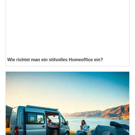
Wie richtet man ein stilvolles Homeoffice ein?