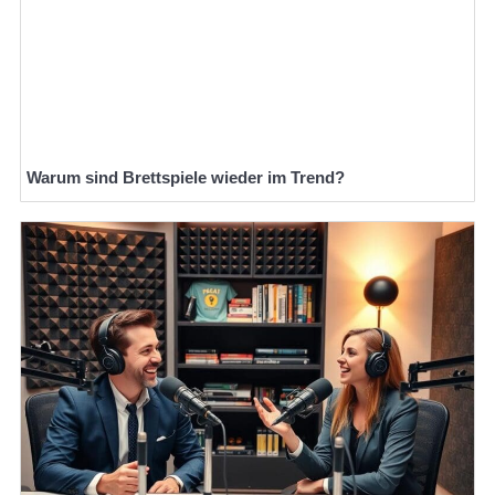
Warum sind Brettspiele wieder im Trend?