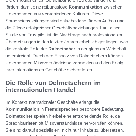
fördern damit eine reibungslose
Kommunikation
zwischen
Unternehmen aus verschiedenen Kulturen. Diese
Sprachdienstleitungen sind entscheidend für den Aufbau und
die Pflege erfolgreicher Geschäftsbeziehungen. Laut einer
Studie von Trustpilot ist die Nachfrage nach professionellen
Übersetzungen in den letzten Jahren erheblich gestiegen, was
die zentrale Rolle der
Dolmetscher
in der globalen Wirtschaft
unterstreicht. Durch den Einsatz von Dolmetschern können
Unternehmen Missverständnisse vermeiden und den Erfolg
ihrer internationalen Geschäfte sicherstellen.
Die Rolle von Dolmetschern im
internationalen Handel
Im Kontext internationaler Geschäfte erlangt die
Kommunikation
in
Fremdsprachen
besondere Bedeutung.
Dolmetscher
spielen hierbei eine entscheidende Rolle, da
Sprachbarrieren oft Missverständnisse hervorrufen können.
Sie sind darauf spezialisiert, nicht nur Inhalte zu übersetzen,