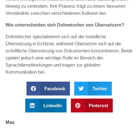
hinweg zu verbreiten. Ihre Präsenz trägt zu einem besseren
Verständnis zwischen verschiedenen Kulturen bei.
Wie unterscheiden sich Dolmetscher von Übersetzern?
Dolmetscher spezialisieren sich auf die mündliche
Übersetzung in Echtzeit, während Übersetzer sich auf die
schriftliche Übersetzung von Dokumenten konzentrieren. Beide
spielen jedoch eine wichtige Rolle im Bereich der
Sprachdienstleistungen und tragen zur globalen
Kommunikation bei.
Facebook
Twitter
LinkedIn
Pinterest
Mas