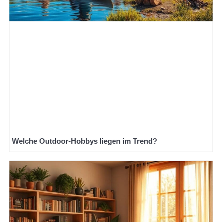
Welche Outdoor-Hobbys liegen im Trend?