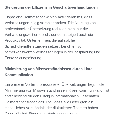
Steigerung der Effizienz in Geschäftsverhandlungen
Engagierte Dolmetscher wirken aktiv daran mit, dass
Verhandlungen zügig voran schreiten. Die Nutzung von
professioneller Übersetzung reduziert nicht nur die
Verhandlungszeit erheblich, sondern steigert auch die
Produktivität. Unternehmen, die auf solche
Sprachdienstleistungen
setzen, berichten von
bemerkenswerten Verbesserungen in der Zeitplanung und
Entscheidungsfindung.
Minimierung von Missverständnissen durch klare
Kommunikation
Ein weiterer Vorteil professioneller Übersetzungen liegt in der
Minimierung von Missverständnissen. Klare Kommunikation ist
entscheidend für den Erfolg in internationalen Geschäften.
Dolmetscher tragen dazu bei, dass alle Beteiligten ein
einheitliches Verständnis der diskutierten Themen haben.
Diese Klarheit fördert das Vertrauen zwischen