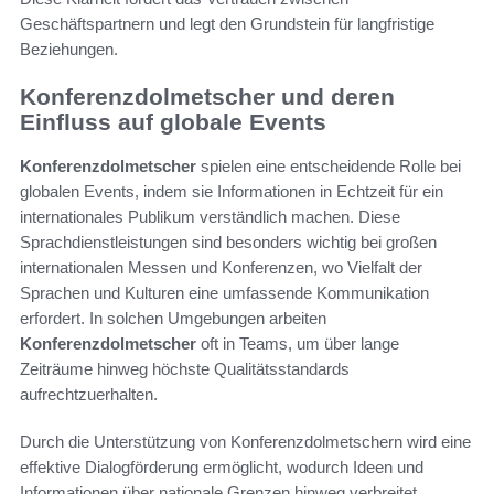
Geschäftspartnern und legt den Grundstein für langfristige
Beziehungen.
Konferenzdolmetscher und deren
Einfluss auf globale Events
Konferenzdolmetscher
spielen eine entscheidende Rolle bei
globalen Events, indem sie Informationen in Echtzeit für ein
internationales Publikum verständlich machen. Diese
Sprachdienstleistungen sind besonders wichtig bei großen
internationalen Messen und Konferenzen, wo Vielfalt der
Sprachen und Kulturen eine umfassende Kommunikation
erfordert. In solchen Umgebungen arbeiten
Konferenzdolmetscher
oft in Teams, um über lange
Zeiträume hinweg höchste Qualitätsstandards
aufrechtzuerhalten.
Durch die Unterstützung von Konferenzdolmetschern wird eine
effektive Dialogförderung ermöglicht, wodurch Ideen und
Informationen über nationale Grenzen hinweg verbreitet