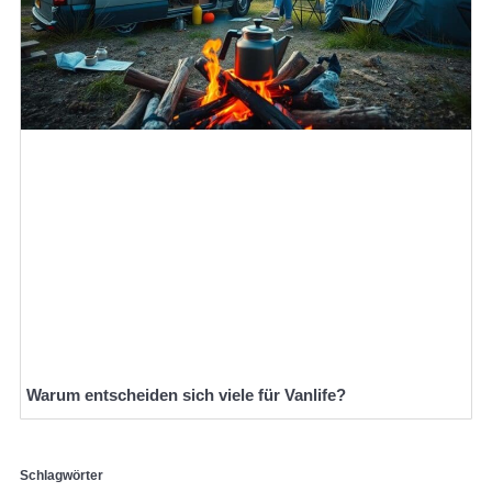
Warum entscheiden sich viele für Vanlife?
Schlagwörter