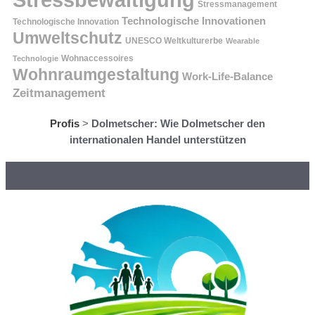
Stressmanagement
Technologische Innovationen
Technologische Innovation
Umweltschutz
UNESCO Weltkulturerbe
Wearable
Technologie
Wohnaccessoires
Wohnraumgestaltung
Work-Life-Balance
Zeitmanagement
Profis
>
Dolmetscher: Wie Dolmetscher den
internationalen Handel unterstützen