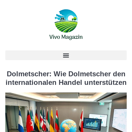
Dolmetscher: Wie Dolmetscher den
internationalen Handel unterstützen