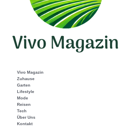
Vivo Magazin
Zuhause
Garten
Lifestyle
Mode
Reisen
Tech
Über Uns
Kontakt