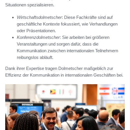
Situationen spezialisieren.
Wirtschaftsdolmetscher
: Diese Fachkräfte sind auf
geschäftliche Kontexte fokussiert, wie Verhandlungen
oder Präsentationen.
Konferenzdolmetscher
: Sie arbeiten bei größeren
Veranstaltungen und sorgen dafür, dass die
Kommunikation zwischen internationalen Teilnehmern
reibungslos abläuft.
Dank ihrer Expertise tragen Dolmetscher maßgeblich zur
Effizienz der Kommunikation in internationalen Geschäften bei.