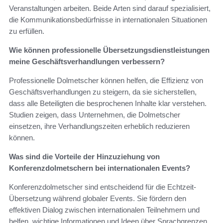
Veranstaltungen arbeiten. Beide Arten sind darauf spezialisiert,
die Kommunikationsbedürfnisse in internationalen Situationen
zu erfüllen.
Wie können professionelle Übersetzungsdienstleistungen
meine Geschäftsverhandlungen verbessern?
Professionelle Dolmetscher können helfen, die Effizienz von
Geschäftsverhandlungen zu steigern, da sie sicherstellen,
dass alle Beteiligten die besprochenen Inhalte klar verstehen.
Studien zeigen, dass Unternehmen, die Dolmetscher
einsetzen, ihre Verhandlungszeiten erheblich reduzieren
können.
Was sind die Vorteile der Hinzuziehung von
Konferenzdolmetschern bei internationalen Events?
Konferenzdolmetscher sind entscheidend für die Echtzeit-
Übersetzung während globaler Events. Sie fördern den
effektiven Dialog zwischen internationalen Teilnehmern und
helfen, wichtige Informationen und Ideen über Sprachgrenzen