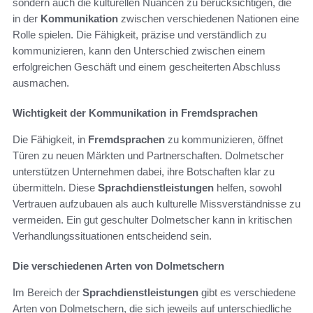
sondern auch die kulturellen Nuancen zu berücksichtigen, die
in der
Kommunikation
zwischen verschiedenen Nationen eine
Rolle spielen. Die Fähigkeit, präzise und verständlich zu
kommunizieren, kann den Unterschied zwischen einem
erfolgreichen Geschäft und einem gescheiterten Abschluss
ausmachen.
Wichtigkeit der Kommunikation in Fremdsprachen
Die Fähigkeit, in
Fremdsprachen
zu kommunizieren, öffnet
Türen zu neuen Märkten und Partnerschaften. Dolmetscher
unterstützen Unternehmen dabei, ihre Botschaften klar zu
übermitteln. Diese
Sprachdienstleistungen
helfen, sowohl
Vertrauen aufzubauen als auch kulturelle Missverständnisse zu
vermeiden. Ein gut geschulter Dolmetscher kann in kritischen
Verhandlungssituationen entscheidend sein.
Die verschiedenen Arten von Dolmetschern
Im Bereich der
Sprachdienstleistungen
gibt es verschiedene
Arten von Dolmetschern, die sich jeweils auf unterschiedliche