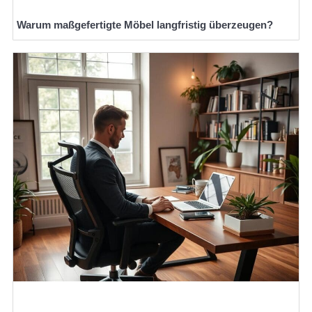
Warum maßgefertigte Möbel langfristig überzeugen?