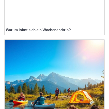
Warum lohnt sich ein Wochenendtrip?