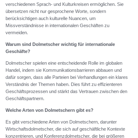
verschiedenen Sprach- und Kulturkreisen ermöglichen. Sie
übersetzen nicht nur gesprochene Worte, sondern
berücksichtigen auch kulturelle Nuancen, um
Missverständnisse in internationalen Geschäften zu
vermeiden.
Warum sind Dolmetscher wichtig für internationale
Geschäfte?
Dolmetscher spielen eine entscheidende Rolle im globalen
Handel, indem sie Kommunikationsbarrieren abbauen und
dafür sorgen, dass alle Parteien bei Verhandlungen ein klares
Verständnis der Themen haben. Dies führt zu effizienteren
Geschäftsprozessen und stärkt das Vertrauen zwischen den
Geschäftspartnern.
Welche Arten von Dolmetschern gibt es?
Es gibt verschiedene Arten von Dolmetschern, darunter
Wirtschaftsdolmetscher, die sich auf geschäftliche Kontexte
konzentrieren, und Konferenzdolmetscher, die bei größeren