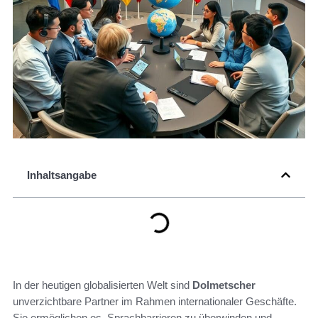
Inhaltsangabe
In der heutigen globalisierten Welt sind
Dolmetscher
unverzichtbare Partner im Rahmen internationaler Geschäfte.
Sie ermöglichen es, Sprachbarrieren zu überwinden und