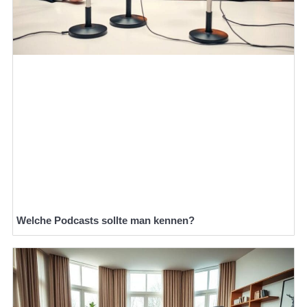
Welche Podcasts sollte man kennen?