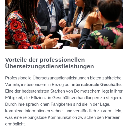
Vorteile der professionellen
Übersetzungsdienstleistungen
Professionelle Übersetzungsdienstleistungen bieten zahlreiche
Vorteile, insbesondere in Bezug auf
internationale Geschäfte
.
Eine der bedeutendsten Stärken von Dolmetschern liegt in ihrer
Fähigkeit, die Effizienz in Geschäftsverhandlungen zu steigern.
Durch ihre sprachlichen Fähigkeiten sind sie in der Lage,
komplexe Informationen schnell und verständlich zu vermitteln,
was eine reibungslose Kommunikation zwischen den Parteien
ermöglicht.