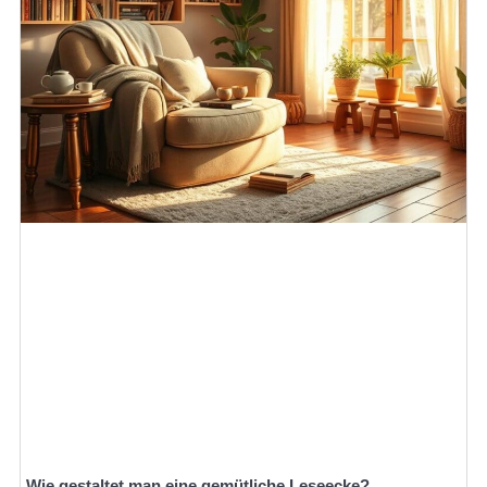
Wie gestaltet man eine gemütliche Leseecke?