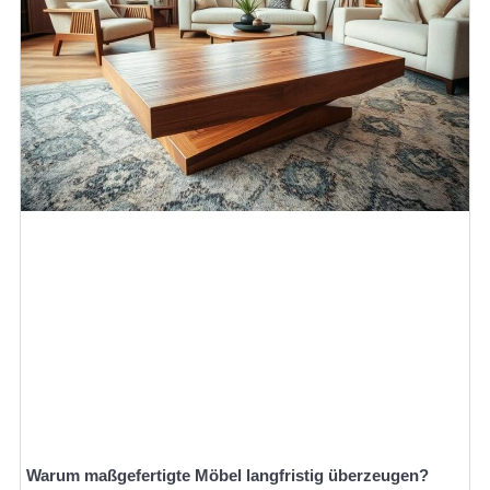
Warum maßgefertigte Möbel langfristig überzeugen?