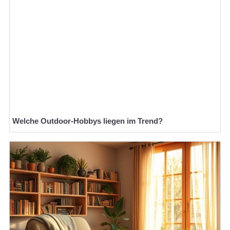
Welche Outdoor-Hobbys liegen im Trend?