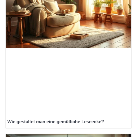
Wie gestaltet man eine gemütliche Leseecke?