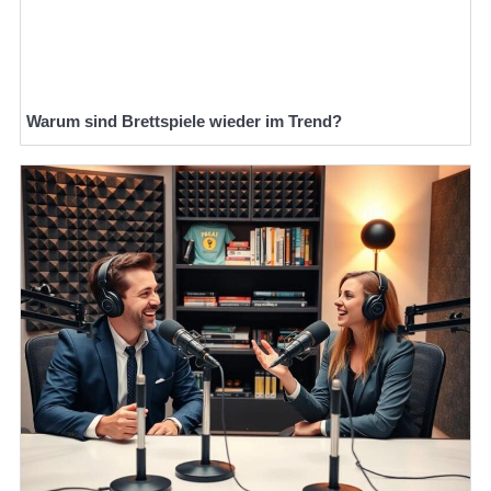
Warum sind Brettspiele wieder im Trend?