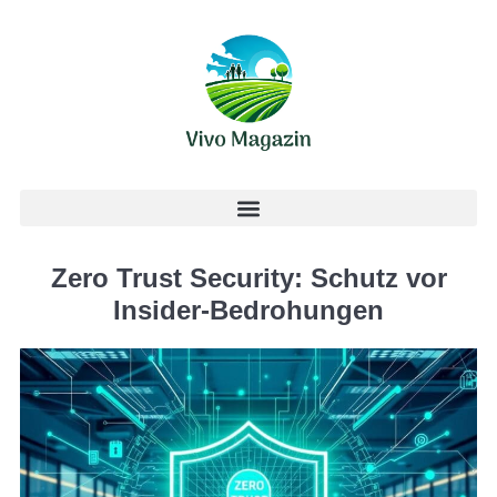
Zero Trust Security: Schutz vor
Insider-Bedrohungen