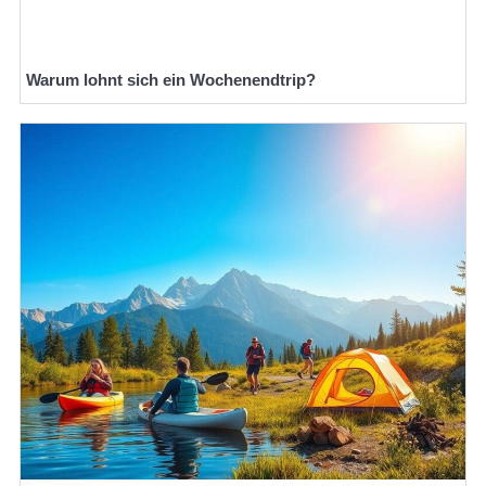
Warum lohnt sich ein Wochenendtrip?