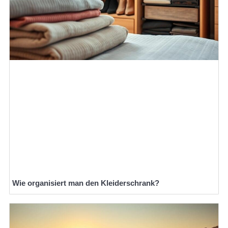
Wie organisiert man den Kleiderschrank?