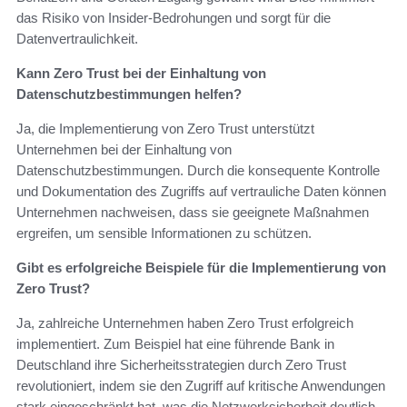
das Risiko von Insider-Bedrohungen und sorgt für die
Datenvertraulichkeit.
Kann Zero Trust bei der Einhaltung von
Datenschutzbestimmungen helfen?
Ja, die Implementierung von Zero Trust unterstützt
Unternehmen bei der Einhaltung von
Datenschutzbestimmungen. Durch die konsequente Kontrolle
und Dokumentation des Zugriffs auf vertrauliche Daten können
Unternehmen nachweisen, dass sie geeignete Maßnahmen
ergreifen, um sensible Informationen zu schützen.
Gibt es erfolgreiche Beispiele für die Implementierung von
Zero Trust?
Ja, zahlreiche Unternehmen haben Zero Trust erfolgreich
implementiert. Zum Beispiel hat eine führende Bank in
Deutschland ihre Sicherheitsstrategien durch Zero Trust
revolutioniert, indem sie den Zugriff auf kritische Anwendungen
stark eingeschränkt hat, was die Netzwerksicherheit deutlich