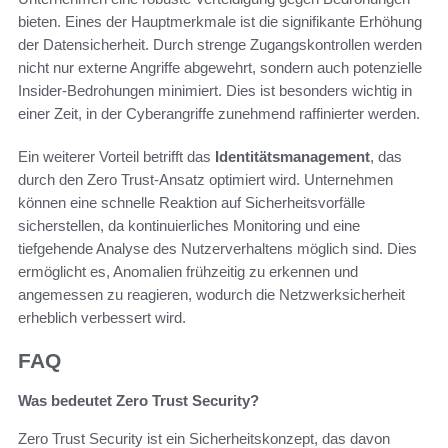
bieten. Eines der Hauptmerkmale ist die signifikante Erhöhung
der Datensicherheit. Durch strenge Zugangskontrollen werden
nicht nur externe Angriffe abgewehrt, sondern auch potenzielle
Insider-Bedrohungen minimiert. Dies ist besonders wichtig in
einer Zeit, in der Cyberangriffe zunehmend raffinierter werden.
Ein weiterer Vorteil betrifft das
Identitätsmanagement
, das
durch den Zero Trust-Ansatz optimiert wird. Unternehmen
können eine schnelle Reaktion auf Sicherheitsvorfälle
sicherstellen, da kontinuierliches Monitoring und eine
tiefgehende Analyse des Nutzerverhaltens möglich sind. Dies
ermöglicht es, Anomalien frühzeitig zu erkennen und
angemessen zu reagieren, wodurch die Netzwerksicherheit
erheblich verbessert wird.
FAQ
Was bedeutet Zero Trust Security?
Zero Trust Security ist ein Sicherheitskonzept, das davon