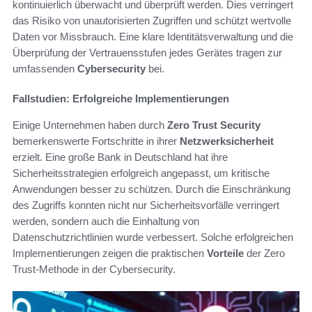
kontinuierlich überwacht und überprüft werden. Dies verringert
das Risiko von unautorisierten Zugriffen und schützt wertvolle
Daten vor Missbrauch. Eine klare Identitätsverwaltung und die
Überprüfung der Vertrauensstufen jedes Gerätes tragen zur
umfassenden
Cybersecurity
bei.
Fallstudien: Erfolgreiche Implementierungen
Einige Unternehmen haben durch
Zero Trust Security
bemerkenswerte Fortschritte in ihrer
Netzwerksicherheit
erzielt. Eine große Bank in Deutschland hat ihre
Sicherheitsstrategien erfolgreich angepasst, um kritische
Anwendungen besser zu schützen. Durch die Einschränkung
des Zugriffs konnten nicht nur Sicherheitsvorfälle verringert
werden, sondern auch die Einhaltung von
Datenschutzrichtlinien wurde verbessert. Solche erfolgreichen
Implementierungen zeigen die praktischen
Vorteile
der Zero
Trust-Methode in der Cybersecurity.