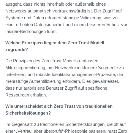
ausgeht, dass nichts innerhalb oder außerhalb eines
Netzwerks automatisch vertrauenswürdig ist. Der Zugriff auf
Systeme und Daten erfordert ständige Validierung, was zu
einer erhöhten Datensicherheit und einem besseren Schutz vor
Insider-Bedrohungen führt.
Welche Prinzipien liegen dem Zero Trust Modell
zugrunde?
Die Prinzipien des Zero Trust Modells umfassen
Mikrosegmentierung, um Netzwerke in kleinere Segmente zu
unterteilen, und robuste Identitätsmanagement-Prozesse, die
mehrstufige Authentifizierung erfordern. Dies gewährleistet,
dass nur autorisierte Benutzer Zugriff auf spezifische
Ressourcen erhalten.
Wie unterscheidet sich Zero Trust von traditionellen
Sicherheitslösungen?
Im Gegensatz zu traditionellen Sicherheitslösungen, die oft auf
einer „Vertrau, aber überprüfe“-Philosophie basieren, nutzt Zero