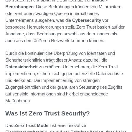
Bedrohungen
. Diese Bedrohungen können von Mitarbeitern
oder vertrauenswürdigen Quellen innerhalb eines
Unternehmens ausgehen, was die
Cybersecurity
vor
besondere Herausforderungen stellt. Zero Trust basiert auf der
Annahme, dass Bedrohungen sowohl aus dem inneren als
auch aus dem äußeren Netzwerk kommen können.
Durch die kontinuierliche Überprüfung von Identitäten und
Sicherheitsrichtlinien trägt dieser Ansatz dazu bei, die
Datensicherheit
zu erhöhen. Unternehmen, die Zero Trust
implementieren, sichern sich gegen potenzielle Datenverluste
und -lecks ab. Die Implementierung von strengen
Zugangskontrollen und der granularen Steuerung des Zugriffs
auf sensible Informationen sind hierbei entscheidende
Maßnahmen.
Was ist Zero Trust Security?
Das
Zero Trust Modell
ist eine innovative