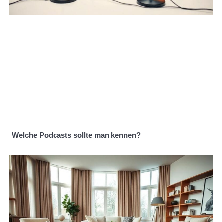
Welche Podcasts sollte man kennen?