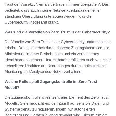
Trust den Ansatz „Niemals vertrauen, immer überprüfen“. Das
bedeutet, dass auch interne Netzwerkverbindungen einer
ständigen Überprüfung unterzogen werden, was die
Cybersecurity insgesamt stärkt.
Was sind die Vorteile von Zero Trust in der Cybersecurity?
Die Vorteile von Zero Trust in der Cybersecurity umfassen eine
erhöhte Datensicherheit durch rigorose Zugangskontrollen, die
Minimierung interner Bedrohungen und ein verbessertes
Identitätsmanagement. Unternehmen profitieren auch von einer
schnelleren Reaktion auf Bedrohungen durch kontinuierliches
Monitoring und Analyse des Nutzerverhaltens.
Welche Rolle spielt Zugangskontrolle im Zero Trust
Modell?
Die Zugangskontrolle ist ein zentrales Element des Zero Trust
Modells. Sie ermöglicht es, den Zugriff auf sensible Daten und
Systeme genau zu regulieren, indem nur autorisierten
Benutzern und Geräten Zugang gewährt wird. Dies minimiert