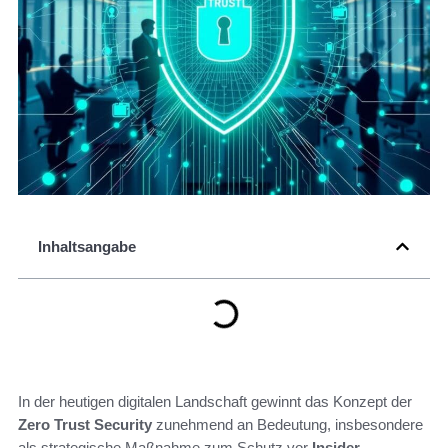
Inhaltsangabe
In der heutigen digitalen Landschaft gewinnt das Konzept der
Zero Trust Security
zunehmend an Bedeutung, insbesondere
als strategische Maßnahme zum Schutz vor
Insider-