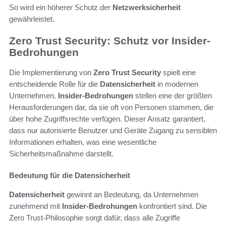
So wird ein höherer Schutz der
Netzwerksicherheit
gewährleistet.
Zero Trust Security: Schutz vor Insider-
Bedrohungen
Die Implementierung von
Zero Trust Security
spielt eine
entscheidende Rolle für die
Datensicherheit
in modernen
Unternehmen.
Insider-Bedrohungen
stellen eine der größten
Herausforderungen dar, da sie oft von Personen stammen, die
über hohe Zugriffsrechte verfügen. Dieser Ansatz garantiert,
dass nur autorisierte Benutzer und Geräte Zugang zu sensiblen
Informationen erhalten, was eine wesentliche
Sicherheitsmaßnahme darstellt.
Bedeutung für die Datensicherheit
Datensicherheit
gewinnt an Bedeutung, da Unternehmen
zunehmend mit
Insider-Bedrohungen
konfrontiert sind. Die
Zero Trust-Philosophie sorgt dafür, dass alle Zugriffe