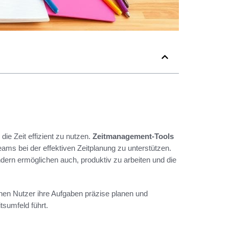
die Zeit effizient zu nutzen.
Zeitmanagement-Tools
ams bei der effektiven Zeitplanung zu unterstützen.
ondern ermöglichen auch, produktiv zu arbeiten und die
en Nutzer ihre Aufgaben präzise planen und
tsumfeld führt.