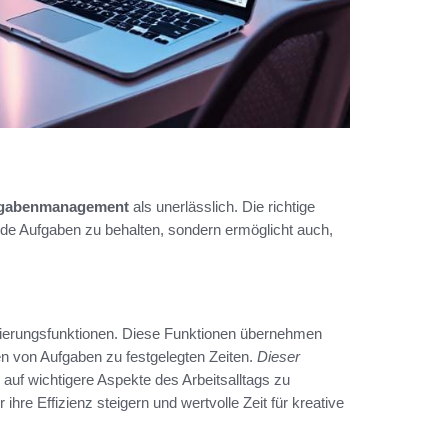
gabenmanagement
als unerlässlich. Die richtige
ende Aufgaben zu behalten, sondern ermöglicht auch,
sierungsfunktionen. Diese Funktionen übernehmen
n von Aufgaben zu festgelegten Zeiten.
Dieser
 auf wichtigere Aspekte des Arbeitsalltags zu
re Effizienz steigern und wertvolle Zeit für kreative