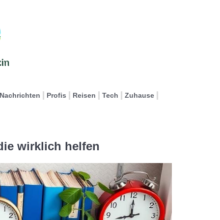
Nachrichten
Profis
Reisen
Tech
Zuhause
ie wirklich helfen