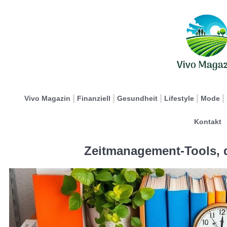
Vivo Magazin
Finanziell
Gesundheit
Lifestyle
Mode
Kontakt
Zeitmanagement-Tools, d