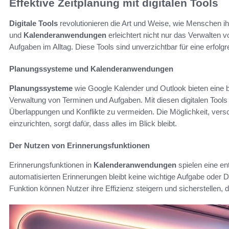
Effektive Zeitplanung mit digitalen Tools
Digitale Tools
revolutionieren die Art und Weise, wie Menschen i
und
Kalenderanwendungen
erleichtert nicht nur das Verwalten
Aufgaben im Alltag. Diese Tools sind unverzichtbar für eine erfolgr
Planungssysteme und Kalenderanwendungen
Planungssysteme
wie Google Kalender und Outlook bieten eine b
Verwaltung von Terminen und Aufgaben. Mit diesen digitalen Tools 
Überlappungen und Konflikte zu vermeiden. Die Möglichkeit, versc
einzurichten, sorgt dafür, dass alles im Blick bleibt.
Der Nutzen von Erinnerungsfunktionen
Erinnerungsfunktionen in
Kalenderanwendungen
spielen eine en
automatisierten Erinnerungen bleibt keine wichtige Aufgabe oder 
Funktion können Nutzer ihre Effizienz steigern und sicherstellen, d