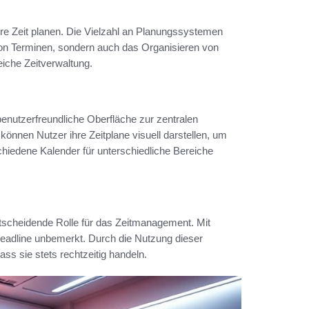
hre Zeit planen. Die Vielzahl an Planungssystemen
 von Terminen, sondern auch das Organisieren von
eiche Zeitverwaltung.
enutzerfreundliche Oberfläche zur zentralen
können Nutzer ihre Zeitplane visuell darstellen, um
hiedene Kalender für unterschiedliche Bereiche
tscheidende Rolle für das Zeitmanagement. Mit
Deadline unbemerkt. Durch die Nutzung dieser
ass sie stets rechtzeitig handeln.