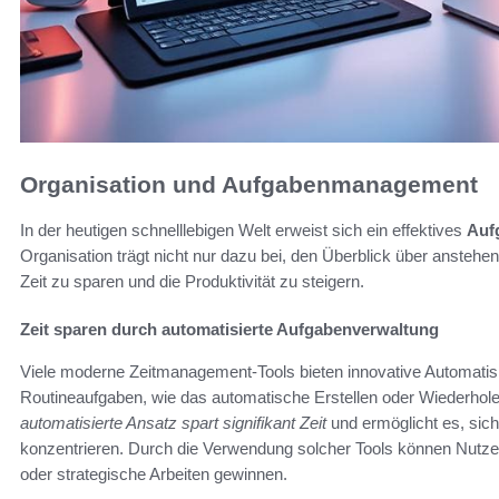
Organisation und Aufgabenmanagement
In der heutigen schnelllebigen Welt erweist sich ein effektives
Auf
Organisation trägt nicht nur dazu bei, den Überblick über ansteh
Zeit zu sparen und die Produktivität zu steigern.
Zeit sparen durch automatisierte Aufgabenverwaltung
Viele moderne Zeitmanagement-Tools bieten innovative Automati
Routineaufgaben, wie das automatische Erstellen oder Wiederhole
automatisierte Ansatz spart signifikant Zeit
und ermöglicht es, sich
konzentrieren. Durch die Verwendung solcher Tools können Nutzer ih
oder strategische Arbeiten gewinnen.