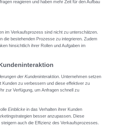
nfragen reagieren und haben mehr Zeit für den Aufbau
n im Verkaufsprozess sind nicht zu unterschätzen.
n die bestehenden Prozesse zu integrieren. Zudem
nken hinsichtlich ihrer Rollen und Aufgaben im
Kundeninteraktion
erungen der Kundeninteraktion
. Unternehmen setzen
Kunden zu verbessern und diese effektiver zu
Uhr zur Verfügung, um Anfragen schnell zu
olle
Einblicke
in das Verhalten ihrer Kunden
arketingstrategien besser anzupassen. Diese
 steigern auch die Effizienz des Verkaufsprozesses.