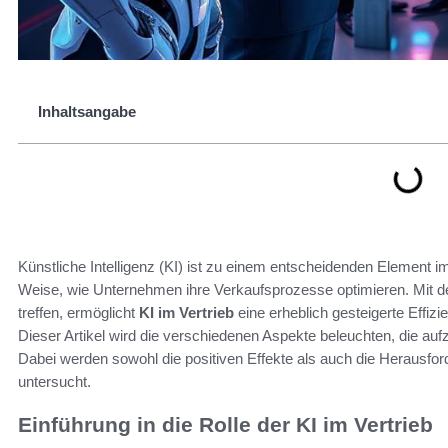
Inhaltsangabe
Künstliche Intelligenz (KI) ist zu einem entscheidenden Element im
Weise, wie Unternehmen ihre Verkaufsprozesse optimieren. Mit de
treffen, ermöglicht
KI im Vertrieb
eine erheblich gesteigerte Effiz
Dieser Artikel wird die verschiedenen Aspekte beleuchten, die auf
Dabei werden sowohl die positiven Effekte als auch die Herausford
untersucht.
Einführung in die Rolle der KI im Vertrieb