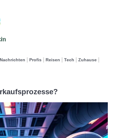
Nachrichten
Profis
Reisen
Tech
Zuhause
erkaufsprozesse?