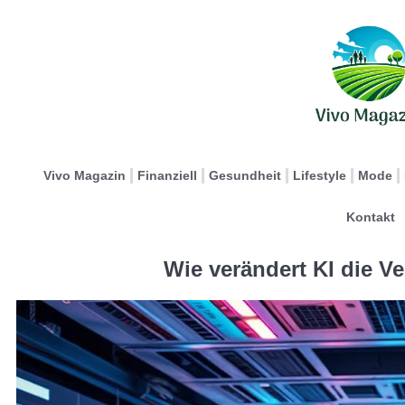
Vivo Magazin
Finanziell
Gesundheit
Lifestyle
Mode
Kontakt
Wie verändert KI die V