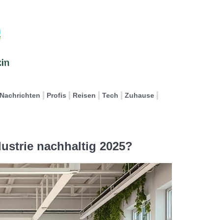
Nachrichten
Profis
Reisen
Tech
Zuhause
dustrie nachhaltig 2025?