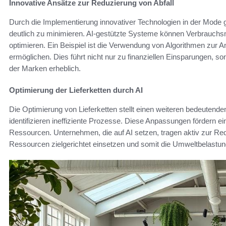
Innovative Ansätze zur Reduzierung von Abfall
Durch die Implementierung innovativer Technologien in der Mode 
deutlich zu minimieren. AI-gestützte Systeme können Verbrauchs
optimieren. Ein Beispiel ist die Verwendung von Algorithmen zur 
ermöglichen. Dies führt nicht nur zu finanziellen Einsparungen, 
der Marken erheblich.
Optimierung der Lieferketten durch AI
Die Optimierung von Lieferketten stellt einen weiteren bedeutende
identifizieren ineffiziente Prozesse. Diese Anpassungen fördern ei
Ressourcen. Unternehmen, die auf AI setzen, tragen aktiv zur Redu
Ressourcen zielgerichtet einsetzen und somit die Umweltbelastun