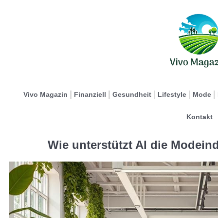
Vivo Magazin
Finanziell
Gesundheit
Lifestyle
Mode
Kontakt
Wie unterstützt AI die Modein