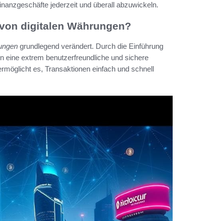
nanzgeschäfte jederzeit und überall abzuwickeln.
g von digitalen Währungen?
rungen
grundlegend verändert. Durch die Einführung
n eine extrem benutzerfreundliche und sichere
rmöglicht es, Transaktionen einfach und schnell