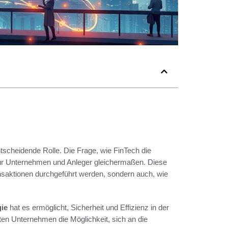
tscheidende Rolle. Die Frage, wie FinTech die
l für Unternehmen und Anleger gleichermaßen. Diese
ansaktionen durchgeführt werden, sondern auch, wie
ie
hat es ermöglicht, Sicherheit und Effizienz in der
en Unternehmen die Möglichkeit, sich an die