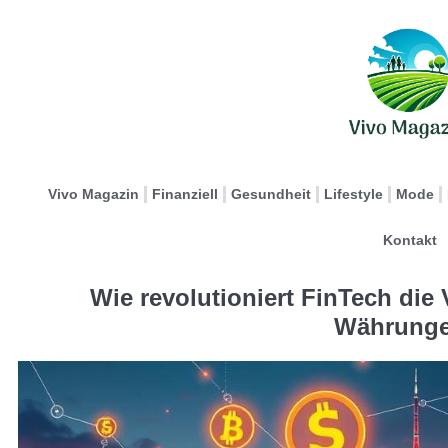
Vivo Magazin
Finanziell
Gesundheit
Lifestyle
Mode
Kontakt
Wie revolutioniert FinTech die
Währung