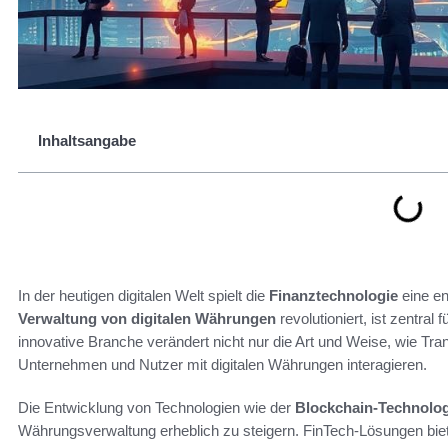
Inhaltsangabe
In der heutigen digitalen Welt spielt die
Finanztechnologie
eine en
Verwaltung von digitalen Währungen
revolutioniert, ist zentra
innovative Branche verändert nicht nur die Art und Weise, wie Tr
Unternehmen und Nutzer mit digitalen Währungen interagieren.
Die Entwicklung von Technologien wie der
Blockchain-Technolog
Währungsverwaltung erheblich zu steigern. FinTech-Lösungen biet